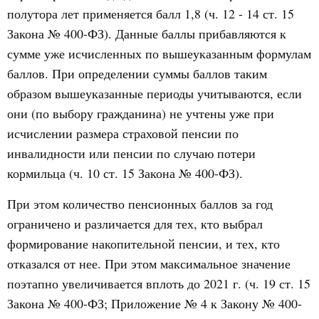
полутора лет применяется балл 1,8 (ч. 12 - 14 ст. 15
Закона № 400-ФЗ). Данные баллы прибавляются к
сумме уже исчисленных по вышеуказанным формулам
баллов. При определении суммы баллов таким
образом вышеуказанные периоды учитываются, если
они (по выбору гражданина) не учтены уже при
исчислении размера страховой пенсии по
инвалидности или пенсии по случаю потери
кормильца (ч. 10 ст. 15 Закона № 400-ФЗ).
При этом количество пенсионных баллов за год
ограничено и различается для тех, кто выбрал
формирование накопительной пенсии, и тех, кто
отказался от нее. При этом максимальное значение
поэтапно увеличивается вплоть до 2021 г. (ч. 19 ст. 15
Закона № 400-ФЗ; Приложение № 4 к Закону № 400-