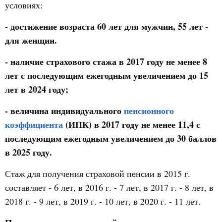
условиях:
- достижение возраста
60 лет
для мужчин,
55 лет
-
для женщин.
- наличие страхового стажа в
2017 году
не менее 8
лет с последующим ежегодным увеличением до 15
лет в 2024 году;
- величина индивидуального
пенсионного
коэффициента
(ИПК) в
2017 году
не менее 11,4 с
последующим ежегодным увеличением до 30 баллов
в 2025 году.
Стаж для получения страховой пенсии в 2015 г.
составляет - 6 лет, в 2016 г. - 7 лет, в 2017 г. - 8 лет, в
2018 г. - 9 лет, в 2019 г. - 10 лет, в 2020 г. - 11 лет.