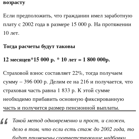
возрасту
Если предположить, что гражданин имел заработную
плату с 2002 года в размере 15 000 р. На протяжении
10 лет.
Тогда расчеты будут таковы
12 месяцев*15 000 р. * 10 лет = 1 800 000р.
Страховой взнос составляет 22%, тогда получаем
сумму – 396 000 р. Делим ее на 216 и получается, что
страховая часть равна 1 833 р. К этой сумме
необходимо прибавить основную фиксированную
часть и получится размер пенсионной выплаты.
Такой метод одновременно и прост, и сложен,
дело в том, что если есть стаж до 2002 года, то
будут применены соответствующие надбавки,