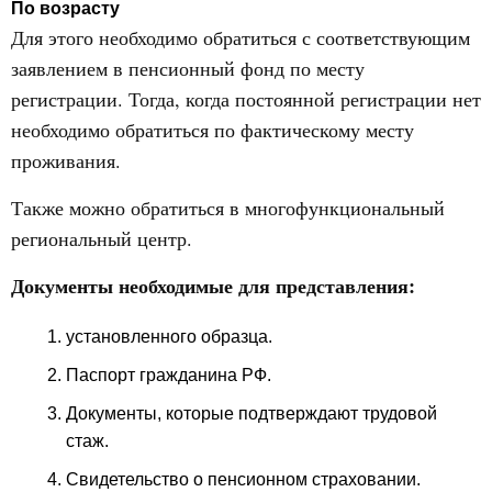
По возрасту
Для этого необходимо обратиться с соответствующим
заявлением в пенсионный фонд по месту
регистрации. Тогда, когда постоянной регистрации нет
необходимо обратиться по фактическому месту
проживания.
Также можно обратиться в многофункциональный
региональный центр.
Документы необходимые для представления:
установленного образца.
Паспорт гражданина РФ.
Документы, которые подтверждают трудовой
стаж.
Свидетельство о пенсионном страховании.