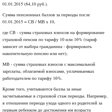
01.01.2015 (64,10 руб.).
Сумма пенсионных баллов за периоды после
01.01.2015 = СВ / МВ x 10,
где СВ - сумма страховых взносов на формирование
страховой пенсии по тарифу 10 или 16% (тариф
зависит от выбора гражданина - формировать
накопительную пенсию или нет);
МВ - сумма страховых взносов с максимальной
зарплаты, облагаемой взносами, уплачиваемых
работодателем по тарифу 16%.
Кроме того, учитываются баллы за иные
засчитываемые в страховой стаж периоды. Например,
в отношении периода ухода одного из родителей за
первым ребенком до достижения им возраста