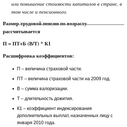
или повышение стоимости капиталов в стране, в
том числе и пенсионного.
Размер трудовой пенсии по возрасту
рассчитывается
П = ПТ+Б (В/Т) * К1
Расшифровка коэффициентов:
П – величина страховой части.
ПТ – величина страховой части на 2009 год.
В – сумма валоризации.
Т – длительность дожития.
К1 – коэффициент индексирования
дополнительных выплат, назначенных лицу с
января 2010 года.