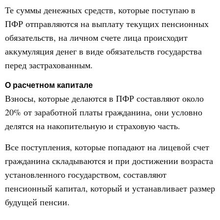
Те суммы денежных средств, которые поступаю в
ПФР отправляются на выплату текущих пенсионных
обязательств, на личном счете лица происходит
аккумуляция денег в виде обязательств государства
перед застрахованным.
О расчетном капитале
Взносы, которые делаются в ПФР составляют около
20% от заработной платы гражданина, они условно
делятся на накопительную и страховую часть.
Все поступления, которые попадают на лицевой счет
гражданина складываются и при достижении возраста
установленного государством, составляют
пенсионный капитал, который и устанавливает размер
будущей пенсии.