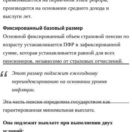
производится на основании среднего дохода и
выслуги лет.
Фиксированный базовый размер
Основной фиксированный объем страховой пенсии по
возрасту устанавливается ПФР в зафиксированной
сумме, которая устанавливается равной для всех
пенсионеров, независимо от страховых отчислений.
Этот размер подлежит ежегодному
переиндексированию на основании уровня
инфляции.
Эта часть пенсия определена государством как
гарантированная минимальная выплата.
Она подлежит выплате при выполнении двух
условий: