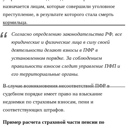
назначается лицам, которые совершили уголовное
преступление, в результате которого стала смерть
кормильца.
Согласно определению законодательства РФ, все
юридические и физические лица в силу своей
деятельности делают взносы в ПФР в
установленном порядке. За соблюдением
правильности взносов следит управление ПФП и
его территориальные органы.
В случае возникновения несоответствий ПФР в
судебном порядке имеет право на взыскание
недоимки по страховым взносам, пени и
соответствующих штрафов.
Пример расчета страховой части пенсии по