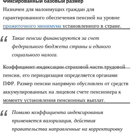
Фиксированный базовый размер
Назначен для малоимущих граждан для
гарантированного обеспечения пенсией на уровне
прожиточного минимума
установленного в стране.
Такие пенсии финансируются за счет
федерального бюджета страны и единого
социального налога.
Коэффициент индексации страховой части трудовой
пенсии, его периодизация определяется органами
ПФР. Размер пенсии напрямую обусловлен от средств
аккумулированных на лицевом счете пенсионера к
моменту установления пенсионных выплат.
Помимо коэффициента индексирования
применяется валоризация, действия
правительства направленные на корректировку