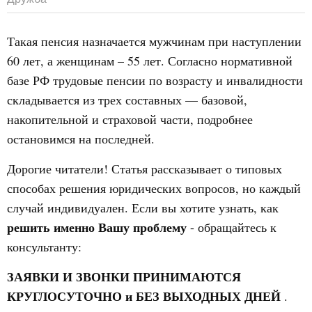
Такая пенсия назначается мужчинам при наступлении
60 лет, а женщинам – 55 лет. Согласно нормативной
базе РФ трудовые пенсии по возрасту и инвалидности
складывается из трех составных — базовой,
накопительной и страховой части, подробнее
остановимся на последней.
Дорогие читатели! Статья рассказывает о типовых
способах решения юридических вопросов, но каждый
случай индивидуален. Если вы хотите узнать, как
решить именно Вашу проблему
- обращайтесь к
консультанту:
ЗАЯВКИ И ЗВОНКИ ПРИНИМАЮТСЯ
КРУГЛОСУТОЧНО и БЕЗ ВЫХОДНЫХ ДНЕЙ
.