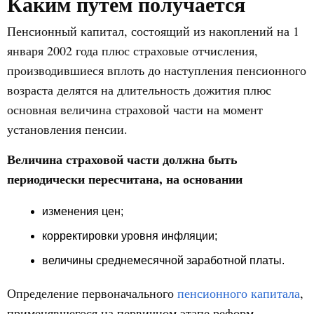
Каким путем получается
Пенсионный капитал, состоящий из накоплений на 1
января 2002 года плюс страховые отчисления,
производившиеся вплоть до наступления пенсионного
возраста делятся на длительность дожития плюс
основная величина страховой части на момент
установления пенсии.
Величина страховой части должна быть
периодически пересчитана, на основании
изменения цен;
корректировки уровня инфляции;
величины среднемесячной заработной платы.
Определение первоначального
пенсионного капитала
,
применявшегося на первичном этапе реформ,