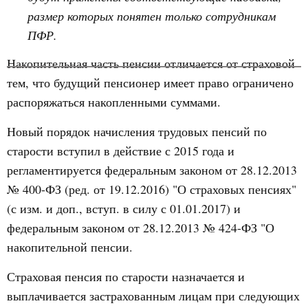
размер которых понятен только сотрудникам
ПФР.
Накопительная часть пенсии отличается от страховой
тем, что будущий пенсионер имеет право ограничено
распоряжаться накопленными суммами.
Новый порядок начисления трудовых пенсий по
старости вступил в действие с 2015 года и
регламентируется федеральным законом от 28.12.2013
№ 400-ФЗ (ред. от 19.12.2016) "О страховых пенсиях"
(с изм. и доп., вступ. в силу с 01.01.2017) и
федеральным законом от 28.12.2013 № 424-ФЗ "О
накопительной пенсии.
Страховая пенсия по старости назначается и
выплачивается застрахованным лицам при следующих