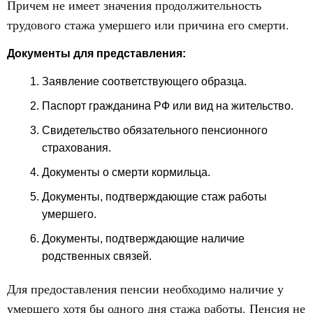
Причем не имеет значения продолжительность
трудового стажа умершего или причина его смерти.
Документы для представления:
Заявление соответствующего образца.
Паспорт гражданина РФ или вид на жительство.
Свидетельство обязательного пенсионного
страхования.
Документы о смерти кормильца.
Документы, подтверждающие стаж работы
умершего.
Документы, подтверждающие наличие
родственных связей.
Для предоставления пенсии необходимо наличие у
умершего хотя бы одного дня стажа работы. Пенсия не