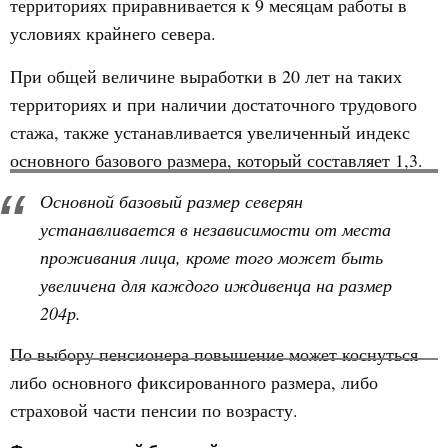
территориях приравнивается к 9 месяцам работы в
условиях крайнего севера.
При общей величине выработки в 20 лет на таких
территориях и при наличии достаточного трудового
стажа, также устанавливается увеличенный индекс
основного базового размера, который составляет 1,3.
Основной базовый размер северян
устанавливается в независимости от места
проживания лица, кроме того может быть
увеличена для каждого иждивенца на размер
204р.
По выбору пенсионера повышение может коснуться
либо основного фиксированного размера, либо
страховой части пенсии по возрасту.