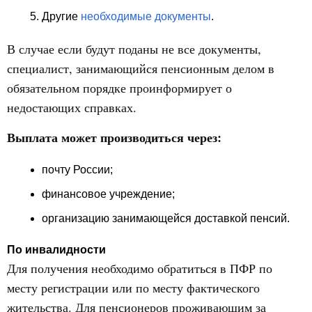
Другие
необходимые документы
.
В случае если будут поданы не все документы,
специалист, занимающийся пенсионным делом в
обязательном порядке проинформирует о
недостающих справках.
Выплата может производиться через:
почту России;
финансовое учреждение;
организацию занимающейся доставкой пенсий.
По инвалидности
Для получения необходимо обратиться в ПФР по
месту регистрации или по месту фактического
жительства. Для пенсионеров проживающим за