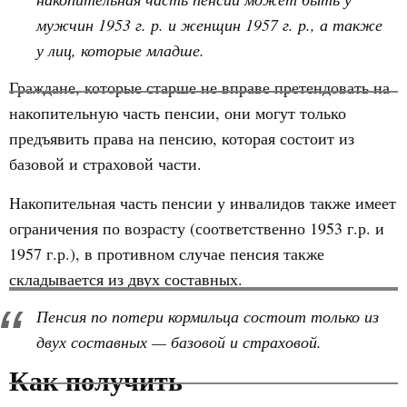
мужчин 1953 г. р. и женщин 1957 г. р., а также
у лиц, которые младше.
Граждане, которые старше не вправе претендовать на
накопительную часть пенсии, они могут только
предъявить права на пенсию, которая состоит из
базовой и страховой части.
Накопительная часть пенсии у инвалидов также имеет
ограничения по возрасту (соответственно 1953 г.р. и
1957 г.р.), в противном случае пенсия также
складывается из двух составных.
Пенсия по потери кормильца состоит только из
двух составных — базовой и страховой.
Как получить