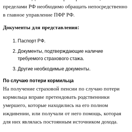
пределами РФ необходимо обращать непосредственно
в главное управление ПФР РФ.
Документы для представления:
Паспорт РФ.
Документы, подтверждающие наличие
требуемого страхового стажа.
Другие необходимые документы.
По случаю потери кормильца
На получение страховой пенсии по случаю потери
кормильца вправе претендовать родственники
умершего, которые находились на его полном
иждивении, или получали от него помощь, которая
для них являлась постоянным источником дохода.