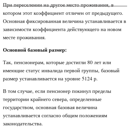
При переселении на другое место проживания, в
котором этот коэффициент отличен от предыдущего.
Основная фиксированная величина устанавливается в
зависимости коэффициента действующего на новом
месте проживания.
Основной базовый размер:
Так, пенсионерам, которые достигли 80 лет или
имеющие статус инвалида первой группы, базовый
размер устанавливается на уровне 5124 р.
В том случае, если пенсионер покинул пределы
территории крайнего севера, определенные
государством, основная базовая величина
устанавливается согласно общим положениям
законодательства.