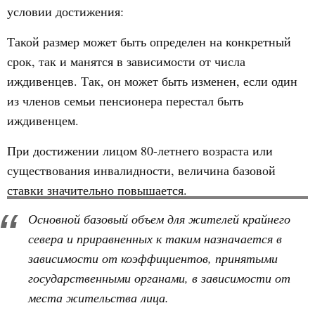
условии достижения:
Такой размер может быть определен на конкретный
срок, так и манятся в зависимости от числа
иждивенцев. Так, он может быть изменен, если один
из членов семьи пенсионера перестал быть
иждивенцем.
При достижении лицом 80-летнего возраста или
существования инвалидности, величина базовой
ставки значительно повышается.
Основной базовый объем для жителей крайнего
севера и приравненных к таким назначается в
зависимости от коэффициентов, принятыми
государственными органами, в зависимости от
места жительства лица.