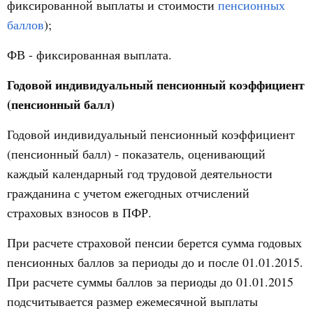
фиксированной выплаты и стоимости
пенсионных
баллов
);
ФВ - фиксированная выплата.
Годовой индивидуальный пенсионный коэффициент
(пенсионный балл)
Годовой индивидуальный пенсионный коэффициент
(пенсионный балл) - показатель, оценивающий
каждый календарный год трудовой деятельности
гражданина с учетом ежегодных отчислений
страховых взносов в ПФР.
При расчете страховой пенсии берется сумма годовых
пенсионных баллов за периоды до и после 01.01.2015.
При расчете суммы баллов за периоды до 01.01.2015
подсчитывается размер ежемесячной выплаты