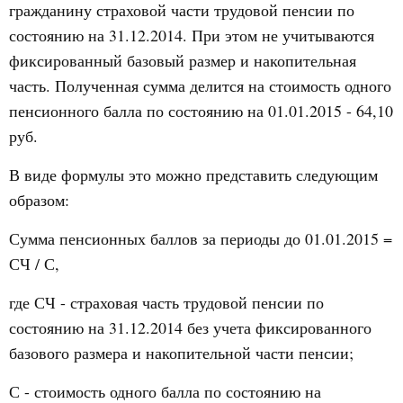
гражданину страховой части трудовой пенсии по
состоянию на 31.12.2014. При этом не учитываются
фиксированный базовый размер и накопительная
часть. Полученная сумма делится на стоимость одного
пенсионного балла по состоянию на 01.01.2015 - 64,10
руб.
В виде формулы это можно представить следующим
образом:
Сумма пенсионных баллов за периоды до 01.01.2015 =
СЧ / С,
где СЧ - страховая часть трудовой пенсии по
состоянию на 31.12.2014 без учета фиксированного
базового размера и накопительной части пенсии;
С - стоимость одного балла по состоянию на