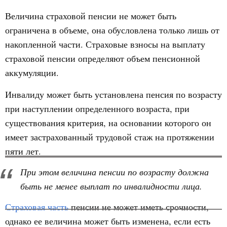
Величина страховой пенсии не может быть
ограничена в объеме, она обусловлена только лишь от
накопленной части. Страховые взносы на выплату
страховой пенсии определяют объем пенсионной
аккумуляции.
Инвалиду может быть установлена пенсия по возрасту
при наступлении определенного возраста, при
существования критерия, на основании которого он
имеет застрахованный трудовой стаж на протяжении
пяти лет.
При этом величина пенсии по возрасту должна
быть не менее выплат по инвалидности лица.
Страховая часть
пенсии не может иметь срочности,
однако ее величина может быть изменена, если есть