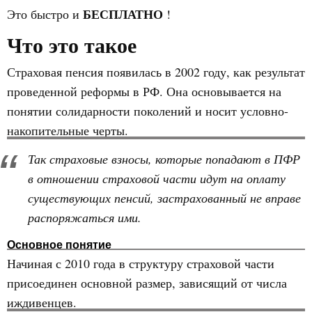
БЕСПЛАТНО
Это быстро и
!
Что это такое
Страховая пенсия появилась в 2002 году, как результат
проведенной реформы в РФ. Она основывается на
понятии солидарности поколений и носит условно-
накопительные черты.
Так страховые взносы, которые попадают в ПФР
в отношении страховой части идут на оплату
существующих пенсий, застрахованный не вправе
распоряжаться ими.
Основное понятие
Начиная с 2010 года в структуру страховой части
присоединен основной размер, зависящий от числа
иждивенцев.