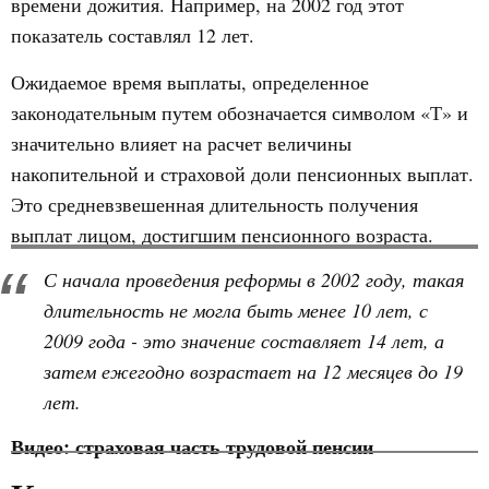
времени дожития. Например, на 2002 год этот
показатель составлял 12 лет.
Ожидаемое время выплаты, определенное
законодательным путем обозначается символом «Т» и
значительно влияет на расчет величины
накопительной и страховой доли пенсионных выплат.
Это средневзвешенная длительность получения
выплат лицом, достигшим пенсионного возраста.
С начала проведения реформы в 2002 году, такая
длительность не могла быть менее 10 лет, с
2009 года - это значение составляет 14 лет, а
затем ежегодно возрастает на 12 месяцев до 19
лет.
Видео: страховая часть трудовой пенсии