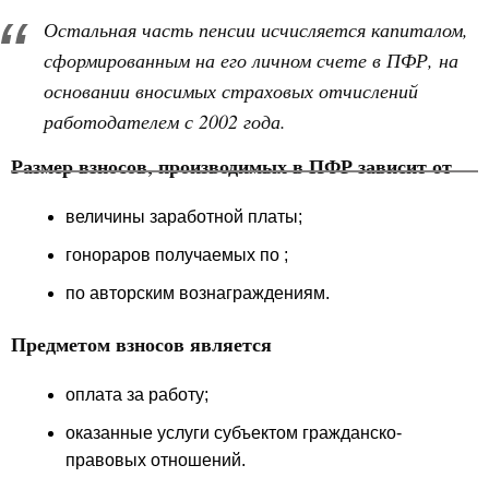
Остальная часть пенсии исчисляется капиталом,
сформированным на его личном счете в ПФР, на
основании вносимых страховых отчислений
работодателем с 2002 года.
Размер взносов, производимых в ПФР зависит от
величины заработной платы;
гонораров получаемых по ;
по авторским вознаграждениям.
Предметом взносов является
оплата за работу;
оказанные услуги субъектом гражданско-
правовых отношений.