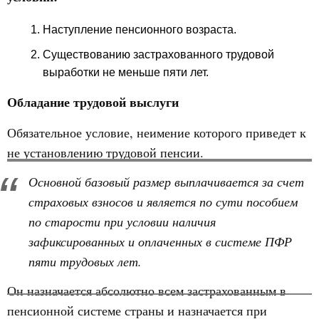
Наступление пенсионного возраста.
Существованию застрахованного трудовой
выработки не меньше пяти лет.
Обладание трудовой выслуги
Обязательное условие, неимение которого приведет к
не установлению трудовой пенсии.
Основной базовый размер выплачивается за счет
страховых взносов и является по сути пособием
по старости при условии наличия
зафиксированных и оплаченных в системе ПФР
пяти трудовых лет.
Он назначается абсолютно всем застрахованным в
пенсионной системе страны и назначается при