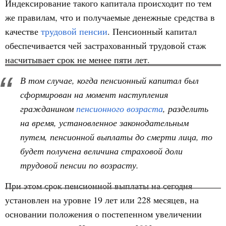
Индексирование такого капитала происходит по тем
же правилам, что и получаемые денежные средства в
качестве
трудовой пенсии
. Пенсионный капитал
обеспечивается чей застрахованный трудовой стаж
насчитывает срок не менее пяти лет.
В том случае, когда пенсионный капитал был
сформирован на момент наступления
гражданином
пенсионного возраста
, разделить
на время, установленное законодательным
путем, пенсионной выплаты до смерти лица, то
будет получена величина страховой доли
трудовой пенсии по возрасту.
При этом срок пенсионной выплаты на сегодня
установлен на уровне 19 лет или 228 месяцев, на
основании положения о постепенном увеличении