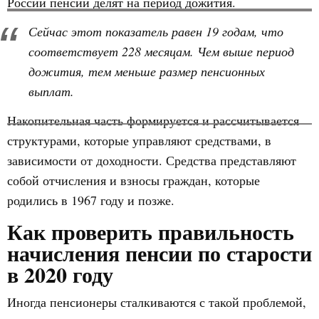
России пенсии делят на период дожития.
Сейчас этот показатель равен 19 годам, что
соответствует 228 месяцам. Чем выше период
дожития, тем меньше размер пенсионных
выплат.
Накопительная часть формируется и рассчитывается
структурами, которые управляют средствами, в
зависимости от доходности. Средства представляют
собой отчисления и взносы граждан, которые
родились в 1967 году и позже.
Как проверить правильность
начисления пенсии по старости
в 2020 году
Иногда пенсионеры сталкиваются с такой проблемой,