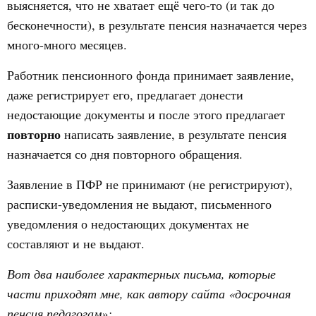
выясняется, что не хватает ещё чего-то (и так до
бесконечности), в результате пенсия назначается через
много-много месяцев.
Работник пенсионного фонда принимает заявление,
даже регистрирует его, предлагает донести
недостающие документы и после этого предлагает
повторно
написать заявление, в результате пенсия
назначается со дня повторного обращения.
Заявление в ПФР не принимают (не регистрируют),
расписки-уведомления не выдают, письменного
уведомления о недостающих документах не
составляют и не выдают.
Вот два наиболее характерных письма, которые
части приходят мне, как автору сайта «досрочная
пенсия педагогам»: