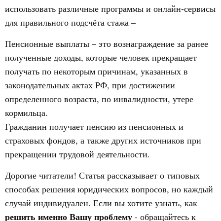
использовать различные программы и онлайн-сервисы
для правильного подсчёта стажа –
Пенсионные выплаты – это вознаграждение за ранее
полученные доходы, которые человек прекращает
получать по некоторым причинам, указанных в
законодательных актах РФ, при достижении
определенного возраста, по инвалидности, утере
кормильца.
Гражданин получает пенсию из пенсионных и
страховых фондов, а также других источников при
прекращении трудовой деятельности.
Дорогие читатели! Статья рассказывает о типовых
способах решения юридических вопросов, но каждый
случай индивидуален. Если вы хотите узнать, как
решить именно Вашу проблему
- обращайтесь к