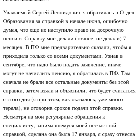
Уважаемый Сергей Леонидович, я обратилась в Отдел
Образования за справкой в начале июня, ошибочно
думая, что еще не наступило право на досрочную
пенсию. Справку мне делали (точнее, не делали) 7
месяцев. В ПФ мне предварительно сказали, чтобы я
приходила только со всеми документами. Узнав в
сентябре, что надо было подать заявление, иначе
могут не начислить пенсию, я обратилась в ПФ. Там
сначала не брали все остальные документы без этой
справки, затем взяли и объяснили, что будет считаться
с этого дня (я при этом, как оказалось, уже много
теряла), не оговорив сроков подачи этой справки.
Несмотря на мои регулярные обращения к
специалисту, занимавшемуся моей несчастной
справкой, сделана она была 17 января, я сразу отнесла