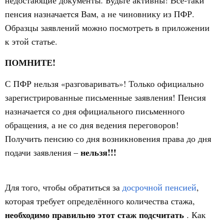
недостающие документы. Будьте активны! Всё-таки
пенсия назначается Вам, а не чиновнику из ПФР.
Образцы заявлений можно посмотреть в приложении
к этой статье.
ПОМНИТЕ!
С ПФР нельзя «разговаривать»! Только официально
зарегистрированные письменные заявления! Пенсия
назначается со дня официального письменного
обращения, а не со дня ведения переговоров!
Получить пенсию со дня возникновения права до дня
нельзя!!!
подачи заявления –
Для того, чтобы обратиться за
досрочной пенсией
,
которая требует определённого количества стажа,
необходимо правильно этот стаж подсчитать
. Как