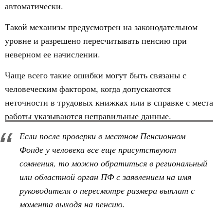
автоматически.
Такой механизм предусмотрен на законодательном
уровне и разрешено пересчитывать пенсию при
неверном ее начислении.
Чаще всего такие ошибки могут быть связаны с
человеческим фактором, когда допускаются
неточности в трудовых книжках или в справке с места
работы указываются неправильные данные.
Если после проверки в местном Пенсионном
Фонде у человека все еще присутствуют
сомнения, то можно обратиться в региональный
или областной орган ПФ с заявлением на имя
руководителя о пересмотре размера выплат с
момента выходя на пенсию.