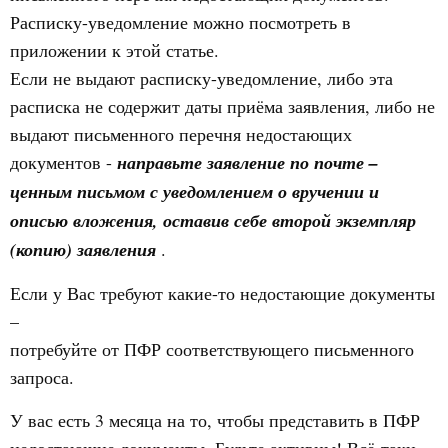
Расписку-уведомление можно посмотреть в
приложении к этой статье.
Если не выдают расписку-уведомление, либо эта
расписка не содержит даты приёма заявления, либо не
выдают письменного перечня недостающих
документов -
направьте заявление по почте –
ценным письмом с уведомлением о вручении и
описью вложения, оставив себе второй экземпляр
(копию) заявления
.
Если у Вас требуют какие-то недостающие документы
–
потребуйте от ПФР соответствующего письменного
запроса.
У вас есть 3 месяца на то, чтобы представить в ПФР