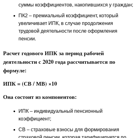
суммы коэффициентов, накопившихся у граждан;
ПК2 – премиальный коэффициент, который
увеличивает ИПК, в случае продолжения
трудовой деятельности после оформления
пенсии.
Расчет годового ИПК за период рабочей
деятельности с 2020 года рассчитывается по
формуле:
ИПК = (СВ / МВ) ×10
Она состоит из компонентов:
ИПК – индивидуальный пенсионный
коэффициент;
СВ – страховые взносы для формирования
страховой пенсии, которая тарифицируется по