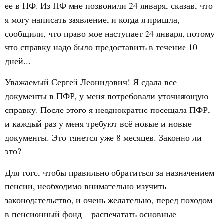
ее в ПФ. Из ПФ мне позвонили 24 января, сказав, что
я могу написать заявление, и когда я пришла,
сообщили, что право мое наступает 24 января, потому
что справку надо было предоставить в течение 10
дней...
Уважаемый Сергей Леонидович! Я сдала все
документы в ПФР, у меня потребовали уточняющую
справку. После этого я неоднократно посещала ПФР,
и каждый раз у меня требуют всё новые и новые
документы. Это тянется уже 8 месяцев. Законно ли
это?
Для того, чтобы правильно обратиться за назначением
пенсии, необходимо внимательно изучить
законодательство, и очень желательно, перед походом
в пенсионный фонд – распечатать основные