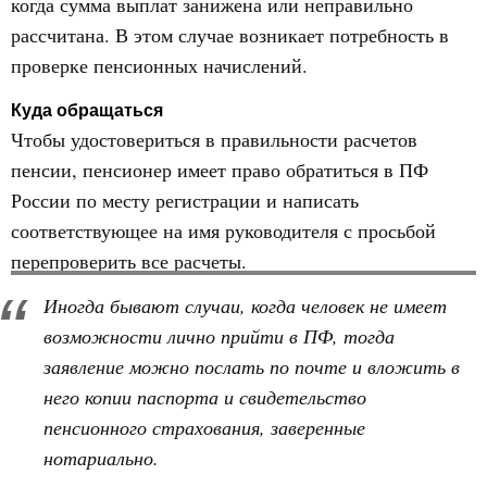
когда сумма выплат занижена или неправильно
рассчитана. В этом случае возникает потребность в
проверке пенсионных начислений.
Куда обращаться
Чтобы удостовериться в правильности расчетов
пенсии, пенсионер имеет право обратиться в ПФ
России по месту регистрации и написать
соответствующее на имя руководителя с просьбой
перепроверить все расчеты.
Иногда бывают случаи, когда человек не имеет
возможности лично прийти в ПФ, тогда
заявление можно послать по почте и вложить в
него копии паспорта и свидетельство
пенсионного страхования, заверенные
нотариально.