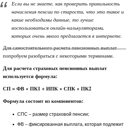
Если вы не знаете, как проверить правильность
начисления пенсии по старости, что это такое и
какие необходимы данные, то лучше
воспользоваться онлайн-калькуляторами,
которых очень много предлагается в интернете.
Для самостоятельного расчета пенсионных выплат
попробуем разобраться с некоторыми терминами.
Для расчета страховых пенсионных выплат
используется формула:
СП = ФВ × ПК1 + ИПК × СПК × ПК2
Формула состоит из компонентов:
СПС – размер страховой пенсии;
ФВ – фиксированная выплата, которая подлежит