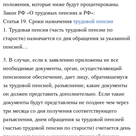
положения, которые ниже будут процитированы.
Закон РФ «О трудовых пенсиях в РФ»:
Статья 19. Сроки назначения
трудовой пенсии
1. Трудовая пенсия (часть трудовой пенсии по
старости) назначается со дня обращения за указанной
пенсией…
3. В случае, если к заявлению приложены не все
необходимые документы, орган, осуществляющий
пенсионное обеспечение, дает лицу, обратившемуся
за трудовой пенсией, разъяснение, какие документы
он должен представить дополнительно. Если такие
документы будут представлены не позднее чем через
три месяца со дня получения соответствующего
разъяснения, днем обращения за трудовой пенсией
(частью трудовой пенсии по старости) считается день