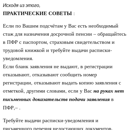
Исходя из этого,
ПРАКТИЧЕСКИЕ СОВЕТЫ
:
Если по Вашим подсчётам у Вас есть необходимый
стаж для назначения досрочной пенсии – обращайтесь
в ПФР с паспортом, страховым свидетельством и
трудовой книжкой и требуйте выдачи расписки-
уведомления.
Если бланк заявления не выдают, в регистрации
отказывают, отказывают сообщить номер
регистрации, отказывают выдать копию заявления с
отметкой, другими словами, если у Вас
на руках нет
письменных доказательств подачи заявления
в
ПФР,–
.
Требуйте выдачи расписки-уведомления и
письменного перечня недостающих документов.