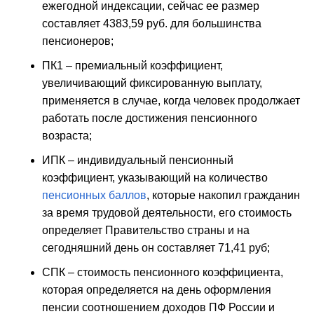
ежегодной индексации, сейчас ее размер
составляет 4383,59 руб. для большинства
пенсионеров;
ПК1 – премиальный коэффициент,
увеличивающий фиксированную выплату,
применяется в случае, когда человек продолжает
работать после достижения пенсионного
возраста;
ИПК – индивидуальный пенсионный
коэффициент, указывающий на количество
пенсионных баллов
, которые накопил гражданин
за время трудовой деятельности, его стоимость
определяет Правительство страны и на
сегодняшний день он составляет 71,41 руб;
СПК – стоимость пенсионного коэффициента,
которая определяется на день оформления
пенсии соотношением доходов ПФ России и