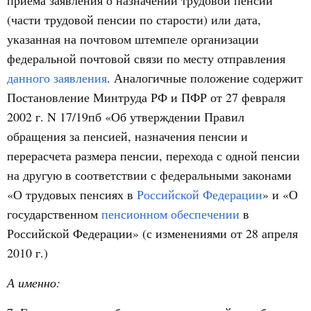
приема заявления о назначении трудовой пенсии
(части трудовой пенсии по старости) или дата,
указанная на почтовом штемпеле организации
федеральной почтовой связи по месту отправления
данного заявления
. Аналогичные положение содержит
Постановление Минтруда РФ и ПФР от 27 февраля
2002 г. N 17/19пб «Об утверждении Правил
обращения за пенсией, назначения пенсии и
перерасчета размера пенсии, перехода с одной пенсии
на другую в соответствии с федеральными законами
«О трудовых пенсиях в
Российской Федерации
» и «О
государственном
пенсионном обеспечении
в
Российской Федерации» (с изменениями от 28 апреля
2010 г.)
А именно: