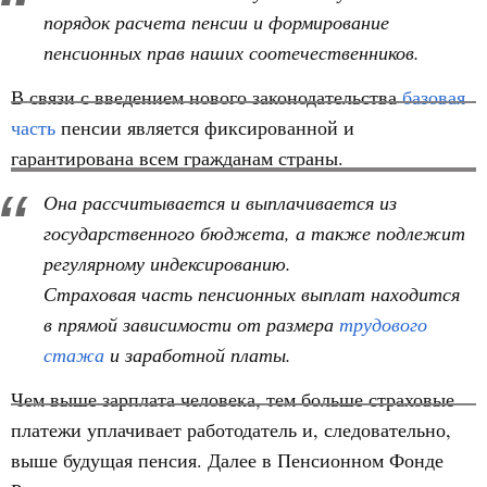
порядок расчета пенсии и формирование
пенсионных прав наших соотечественников.
В связи с введением нового законодательства
базовая
часть
пенсии является фиксированной и
гарантирована всем гражданам страны.
Она рассчитывается и выплачивается из
государственного бюджета, а также подлежит
регулярному индексированию.
Страховая часть пенсионных выплат находится
в прямой зависимости от размера
трудового
стажа
и заработной платы.
Чем выше зарплата человека, тем больше страховые
платежи уплачивает работодатель и, следовательно,
выше будущая пенсия. Далее в Пенсионном Фонде