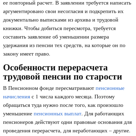
ее повторный расчет. В заявлении требуется написать
аргументировано свои несогласия и подкрепить их
документально выписками из архива и трудовой
книжки. Чтобы добиться пересмотра, требуется
составить заявление об уменьшении размера
удержания из пенсии тех средств, на которые он по
закону имеет право.
Особенности перерасчета
трудовой пенсии по старости
В Пенсионном фонде пересматривают
пенсионные
начисления
с 1 числа каждого месяца. Поэтому
обращаться туда нужно после того, как произошло
уменьшение
пенсионных выплат
. Для работающих
пенсионеров действуют одни правовые основания для
проведения перерасчета, для неработающих – другие.