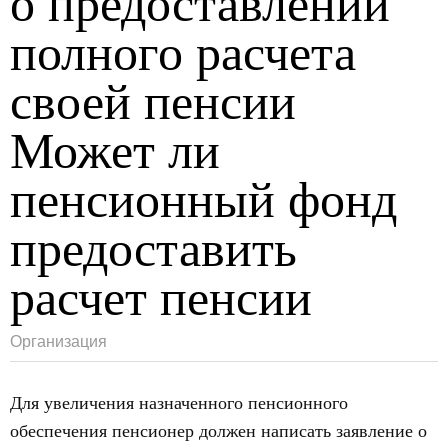
о предоставлении
полного расчета
своей пенсии
Может ли
пенсионный фонд
предоставить
расчет пенсии
Организация
Для увеличения назначенного пенсионного
обеспечения пенсионер должен написать заявление о