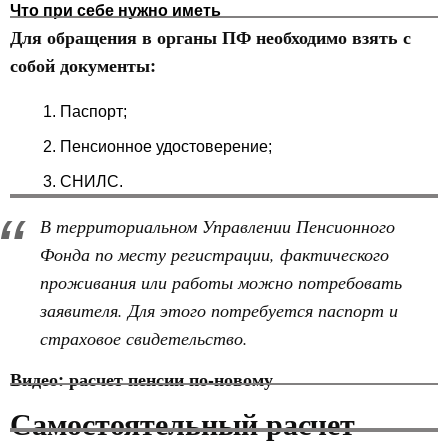
Что при себе нужно иметь
Для обращения в органы ПФ необходимо взять с
собой документы:
Паспорт;
Пенсионное удостоверение;
СНИЛС.
В территориальном Управлении Пенсионного
Фонда по месту регистрации, фактического
проживания или работы можно потребовать
заявителя. Для этого потребуется паспорт и
страховое свидетельство.
Видео: расчет пенсии по-новому
Самостоятельный расчет