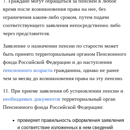
7. Граждане могут обращаться за пенсией в любое
время после возникновения права на нее, без
ограничения каким-либо сроком, путем подачи
соответствующего заявления непосредственно либо
через представителя.
Заявление о назначении пенсии по старости может
быть принято территориальным органом Пенсионного
фонда Российской Федерации и до наступления
пенсионного возраста
гражданина, однако не ранее
чем за месяц до возникновения права на эту пенсию.
11. При приеме заявления об установлении пенсии и
необходимых документов
территориальный орган
Пенсионного фонда Российской Федерации:
проверяет правильность оформления заявления
и соответствие изложенных в нем сведений