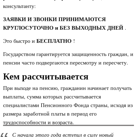
консультанту:
ЗАЯВКИ И ЗВОНКИ ПРИНИМАЮТСЯ
КРУГЛОСУТОЧНО и БЕЗ ВЫХОДНЫХ ДНЕЙ
.
БЕСПЛАТНО
Это быстро и
!
Государством гарантируется защищенность граждан, и
пенсии часто подвергаются пересмотру и пересчету.
Кем рассчитывается
При выходе на пенсию, гражданин начинает получать
выплаты, сумма которых рассчитывается
специалистами Пенсионного Фонда страны, исходя из
размера заработной платы в период его
трудоспособности и возраста.
С начала этого года вступил в силу новый