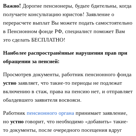
Важно!
Дорогие пенсионеры, будьте бдительны, когда
получаете консультацию юристов! Заявление о
перерасчете выплат Вы можете подать самостоятельно
в Пенсионном фонде РФ, специалист поможет Вам
это сделать БЕСПЛАТНО!
Наиболее распространённые нарушения прав при
обращении за пенсией:
Просмотрев документы, работник пенсионного фонда
устно
заявляет, что такие-то периоды не подлежат
включению в стаж, права на пенсию нет, и отправляет
обалдевшего заявителя восвояси.
Работник
пенсионного органа
принимает заявление,
устно
но
говорит, что необходимо «добавить» такие-
то документы, после очередного посещения вдруг