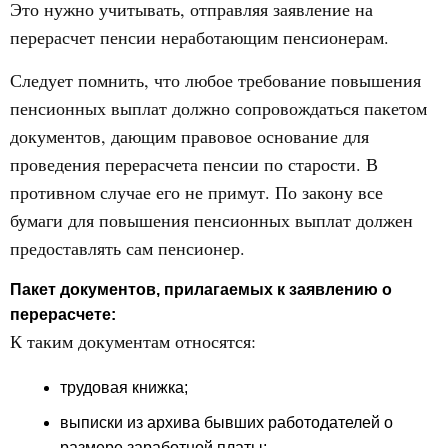
Это нужно учитывать, отправляя заявление на
перерасчет пенсии неработающим пенсионерам.
Следует помнить, что любое требование повышения
пенсионных выплат должно сопровождаться пакетом
документов, дающим правовое основание для
проведения перерасчета пенсии по старости. В
противном случае его не примут. По закону все
бумаги для повышения пенсионных выплат должен
предоставлять сам пенсионер.
Пакет документов, прилагаемых к заявлению о
перерасчете:
К таким документам относятся:
трудовая книжка;
выписки из архива бывших работодателей о
размере заработной платы;