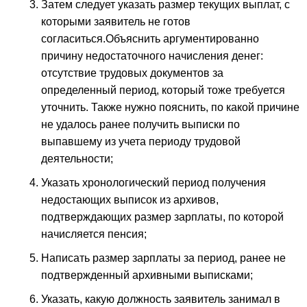
Затем следует указать размер текущих выплат, с
которыми заявитель не готов
согласиться.Объяснить аргументированно
причину недостаточного начисления денег:
отсутствие трудовых документов за
определенный период, который тоже требуется
уточнить. Также нужно пояснить, по какой причине
не удалось ранее получить выписки по
выпавшему из учета периоду трудовой
деятельности;
Указать хронологический период получения
недостающих выписок из архивов,
подтверждающих размер зарплаты, по которой
начисляется пенсия;
Написать размер зарплаты за период, ранее не
подтвержденный архивными выписками;
Указать, какую должность заявитель занимал в