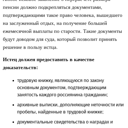
пенсии должно подкрепляться документами,
подтверждающими такое право человека, вышедшего
на заслуженный отдых, на получение большей
ежемесячной выплаты по старости. Такие документы
будут доводом для суда, который позволит принять
решение в пользу истца.
Истец должен предоставить в качестве
доказательств:
трудовую книжку, являющуюся по закону
основным документом, подтверждающим
занятость каждого россиянина гражданин;
архивные выписки, дополняющие неточности или
пробелы, найденные в трудовой книжке;
документальные свидетельства о наградах и