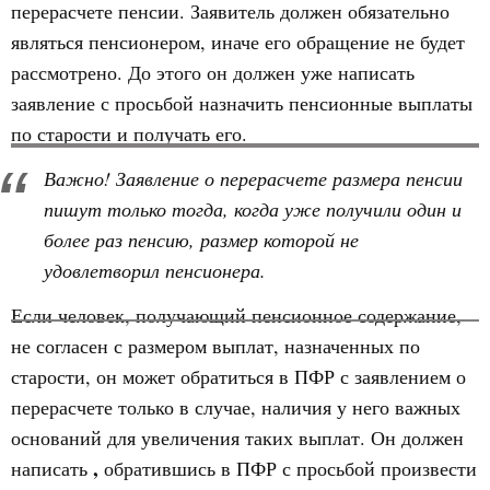
перерасчете пенсии. Заявитель должен обязательно
являться пенсионером, иначе его обращение не будет
рассмотрено. До этого он должен уже написать
заявление с просьбой назначить пенсионные выплаты
по старости и получать его.
Важно! Заявление о перерасчете размера пенсии
пишут только тогда, когда уже получили один и
более раз пенсию, размер которой не
удовлетворил пенсионера.
Если человек, получающий пенсионное содержание,
не согласен с размером выплат, назначенных по
старости, он может обратиться в ПФР с заявлением о
перерасчете только в случае, наличия у него важных
оснований для увеличения таких выплат. Он должен
,
написать
обратившись в ПФР с просьбой произвести