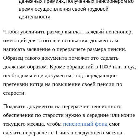
денежных премиях, полученных пенсионером во
время осуществления своей трудовой
деятельности.
Чтобы увеличить размер выплат, каждый пенсионер,
имеющий для этого все основания, должен сам
написать заявление о перерасчете размера пенсии.
Образец такого документа поможет это сделать
должным образом. Кроме обращений в ПФР или в суд
необходимы еще документы, подтверждающие
претензии истца на повышение своей пенсии по
старости.
Подавать документы на перерасчет пенсионного
обеспечения по старости нужно в середине или конце
текущего месяца, чтобы
пенсионный фонд
смог
сделать перерасчет с 1 числа следующего месяца.