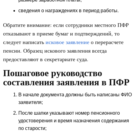
сведения о награждениях в период работы.
Обратите внимание: если сотрудники местного ПФР
отказывают в приеме бумаг и подтверждений, то
следует написать
исковое заявление
о перерасчете
пенсии. Образец искового заявления всегда
предоставляют в секретариате суда.
Пошаговое руководство
составления заявления в ПФР
В начале документа должны быть написаны ФИО
заявителя;
После шапки указывают номер пенсионного
удостоверения и время назначения содержания
по старости;