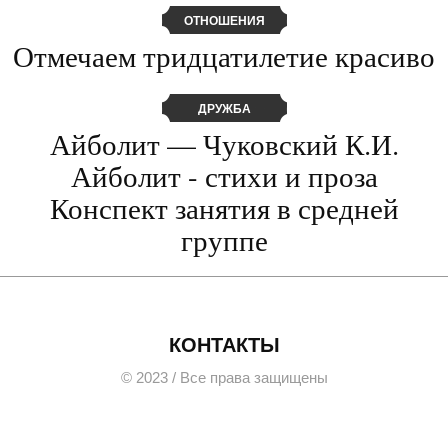
ОТНОШЕНИЯ
Отмечаем тридцатилетие красиво
ДРУЖБА
Айболит — Чуковский К.И.
Айболит - стихи и проза
Конспект занятия в средней
группе
КОНТАКТЫ
© 2023 / Все права защищены