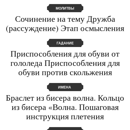
МОЛИТВЫ
Сочинение на тему Дружба
(рассуждение) Этап осмысления
ГАДАНИЕ
Приспособления для обуви от
гололеда Приспособления для
обуви против скольжения
ИМЕНА
Браслет из бисера волна. Кольцо
из бисера «Волна. Пошаговая
инструкция плетения