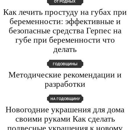
ОТ РОДНЫХ
Как лечить простуду на губах при
беременности: эффективные и
безопасные средства Герпес на
губе при беременности что
делать
ГОДОВЩИНЫ
Методические рекомендации и
разработки
НА ГОДОВЩИНУ
Новогодние украшения для дома
своими руками Как сделать
подвесные украшения к новому