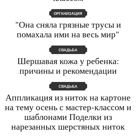
ОРГАНИЗАЦИЯ
"Она сняла грязные трусы и
помахала ими на весь мир"
СВАДЬБА
Шершавая кожа у ребенка:
причины и рекомендации
СВАДЬБА
Аппликация из ниток на картоне
на тему осень с мастер-классом и
шаблонами Поделки из
нарезанных шерстяных ниток