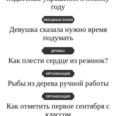
году
ЗВЕЗДНЫЕ БРАКИ
Девушка сказала нужно время
подумать
ДРУЖБА
Как плести сердце из резинок?
ОРГАНИЗАЦИЯ
Рыбы из дерева ручной работы
ОРГАНИЗАЦИЯ
Как отметить первое сентября с
классом