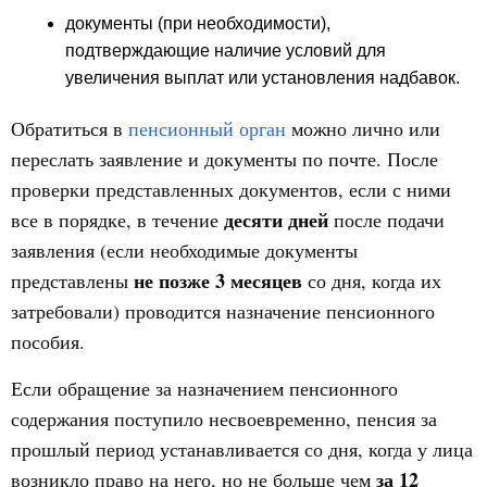
документы (при необходимости),
подтверждающие наличие условий для
увеличения выплат или установления надбавок.
Обратиться в
пенсионный орган
можно лично или
переслать заявление и документы по почте. После
проверки представленных документов, если с ними
десяти дней
все в порядке, в течение
после подачи
заявления (если необходимые документы
не позже 3 месяцев
представлены
со дня, когда их
затребовали) проводится назначение пенсионного
пособия.
Если обращение за назначением пенсионного
содержания поступило несвоевременно, пенсия за
прошлый период устанавливается со дня, когда у лица
за 12
возникло право на него, но не больше чем