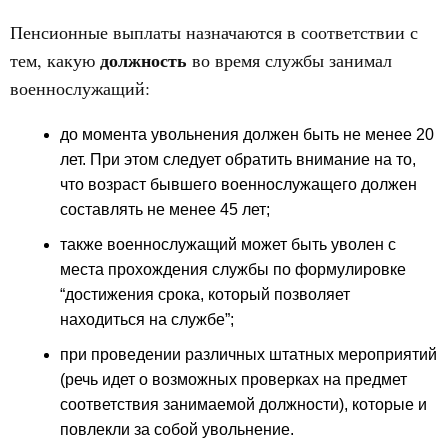
Пенсионные выплаты назначаются в соответствии с
должность
тем, какую
во время службы занимал
военнослужащий:
до момента увольнения должен быть не менее 20
лет. При этом следует обратить внимание на то,
что возраст бывшего военнослужащего должен
составлять не менее 45 лет;
также военнослужащий может быть уволен с
места прохождения службы по формулировке
“достижения срока, который позволяет
находиться на службе”;
при проведении различных штатных мероприятий
(речь идет о возможных проверках на предмет
соответствия занимаемой должности), которые и
повлекли за собой увольнение.