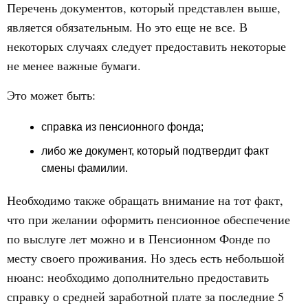
Перечень документов, который представлен выше,
является обязательным. Но это еще не все. В
некоторых случаях следует предоставить некоторые
не менее важные бумаги.
Это может быть:
справка из пенсионного фонда;
либо же документ, который подтвердит факт
смены фамилии.
Необходимо также обращать внимание на тот факт,
что при желании оформить пенсионное обеспечение
по выслуге лет можно и в Пенсионном Фонде по
месту своего проживания. Но здесь есть небольшой
нюанс: необходимо дополнительно предоставить
справку о средней заработной плате за последние 5