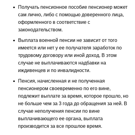
Получать пенсионное пособие пенсионер может
сам лично, либо с помощью доверенного лица,
оформленного в соответствие с
законодательством.
Выплата военной пенсии не зависит от того
имеется или нет у ее получателя заработок по
трудовому договору или иной доход. В этом
случае не выплачиваются надбавки на
иждивенцев и по инвалидности.
Пенсия, начисленная и не полученная
пенсионером своевременно по его вине,
подлежит выплате за время, которое прошло, но
не больше чем за 3 года до обращения за ней. В
случае неполучения пенсии по вине
выплачивающего ее органа, выплата
производится за все прошлое время.