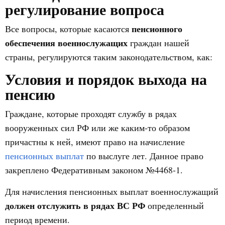
регулирование вопроса
пенсионного
Все вопросы, которые касаются
обеспечения военнослужащих
граждан нашей
страны, регулируются таким законодательством, как:
Условия и порядок выхода на
пенсию
Граждане, которые проходят службу в рядах
вооруженных сил РФ или же каким-то образом
причастны к ней, имеют право на начисление
пенсионных выплат
по выслуге лет. Данное право
закреплено Федеративным законом №4468-1.
Для начисления пенсионных выплат военнослужащий
должен отслужить в рядах ВС РФ
определенный
период времени.