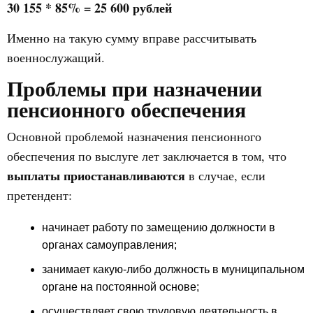
30 155 * 85% = 25 600 рублей
Именно на такую сумму вправе рассчитывать
военнослужащий.
Проблемы при назначении
пенсионного обеспечения
Основной проблемой назначения пенсионного
обеспечения по выслуге лет заключается в том, что
выплаты приостанавливаются
в случае, если
претендент:
начинает работу по замещению должности в
органах самоуправления;
занимает какую-либо должность в муниципальном
органе на постоянной основе;
осуществляет свою трудовую деятельность в