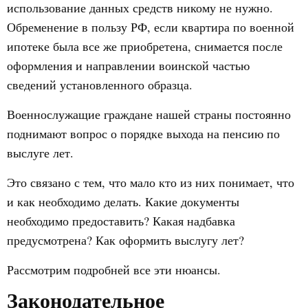
использование данных средств никому не нужно.
Обременение в пользу РФ, если квартира по военной
ипотеке была все же приобретена, снимается после
оформления и направлении воинской частью
сведений установленного образца.
Военнослужащие граждане нашей страны постоянно
поднимают вопрос о порядке выхода на пенсию по
выслуге лет.
Это связано с тем, что мало кто из них понимает, что
и как необходимо делать. Какие документы
необходимо предоставить? Какая надбавка
предусмотрена? Как оформить выслугу лет?
Рассмотрим подробней все эти нюансы.
Законодательное