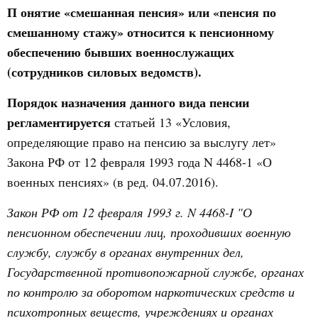
П онятие «смешанная пенсия» или «пенсия по
смешанному стажу» относится к пенсионному
обеспечению бывших военнослужащих
(сотрудников силовых ведомств).
Порядок назначения данного вида пенсии
регламентируется
статьей 13 «Условия,
определяющие право на пенсию за выслугу лет»
Закона РФ от 12 февраля 1993 года N 4468-1 «О
военных пенсиях» (в ред. 04.07.2016).
Закон РФ от 12 февраля 1993 г. N 4468-I "О
пенсионном обеспечении лиц, проходивших военную
службу, службу в органах внутренних дел,
Государственной противопожарной службе, органах
по контролю за оборотом наркотических средств и
психотропных веществ, учреждениях и органах