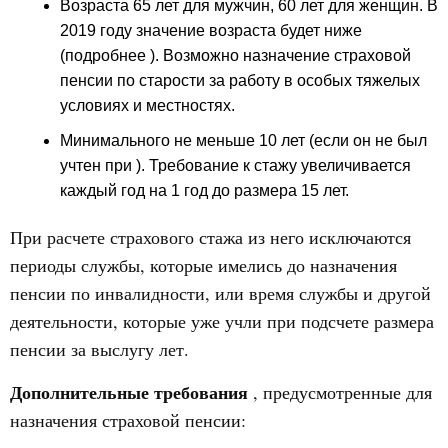
Возраста 65 лет для мужчин, 60 лет для женщин. В
2019 году значение возраста будет ниже
(подробнее ). Возможно назначение страховой
пенсии по старости за работу в особых тяжелых
условиях и местностях.
Минимального не меньше 10 лет (если он не был
учтен при ). Требование к стажу увеличивается
каждый год на 1 год до размера 15 лет.
При расчете страхового стажа из него исключаются
периоды службы, которые имелись до назначения
пенсии по инвалидности, или время службы и другой
деятельности, которые уже учли при подсчете размера
пенсии за выслугу лет.
Дополнительные требования
, предусмотренные для
назначения страховой пенсии: