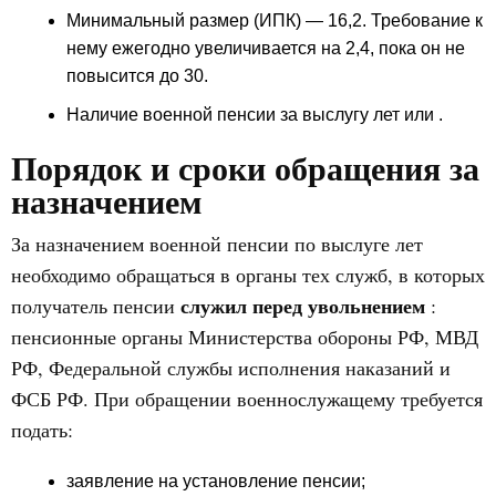
Минимальный размер (ИПК) — 16,2. Требование к
нему ежегодно увеличивается на 2,4, пока он не
повысится до 30.
Наличие военной пенсии за выслугу лет или .
Порядок и сроки обращения за
назначением
За назначением военной пенсии по выслуге лет
необходимо обращаться в органы тех служб, в которых
служил перед увольнением
получатель пенсии
:
пенсионные органы Министерства обороны РФ, МВД
РФ, Федеральной службы исполнения наказаний и
ФСБ РФ. При обращении военнослужащему требуется
подать:
заявление на установление пенсии;