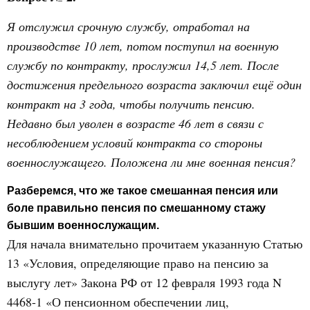
Я отслужил срочную службу, отработал на
производстве 10 лет, потом поступил на военную
службу по контракту, прослужил 14,5 лет. После
достижения предельного возраста заключил ещё один
контракт на 3 года, чтобы получить пенсию.
Недавно был уволен в возрасте 46 лет в связи с
несоблюдением условий контракта со стороны
военнослужащего. Положена ли мне военная пенсия?
Разберемся, что же такое смешанная пенсия или
боле правильно пенсия по смешанному стажу
бывшим военнослужащим.
Для начала внимательно прочитаем указанную Статью
13 «Условия, определяющие право на пенсию за
выслугу лет» Закона РФ от 12 февраля 1993 года N
4468-1 «О пенсионном обеспечении лиц,