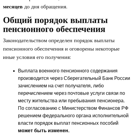
месяцев
до дня обращения.
Общий порядок выплаты
пенсионного обеспечения
Законодательством определен порядок выплаты
пенсионного обеспечения и оговорены некоторые
иные условия его получения:
Выплата военного пенсионного содержания
производится через Сберегательный Банк России
зачислением на счет получателя, либо
перечислением через почтовые услуги связи по
месту жительства или пребывания пенсионера.
По согласованию с Министерством Финансов РФ
решением федерального органа исполнительной
власти порядок выплат пенсионных пособий
может быть изменен.