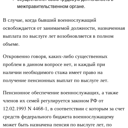
межправительственном органе.
В случае, когда бывший военнослужащий
освобождается от занимаемой должности, назначенная
выплата по выслуге лет возобновляется в полном
объеме.
Откровенно говоря, каких-либо существенных
проблем в данном вопросе нет, и каждый при
наличии необходимого стажа имеет право на
получение пенсионных выплат по выслуге лет.
Пенсионное обеспечение военнослужащих, а также
членов их семей регулируется законом РФ от
12.02.1993 N 4468-1, в соответствии с которым за счет
средств федерального бюджета военнослужащему
может быть назначена пенсия по выслуге лет, по