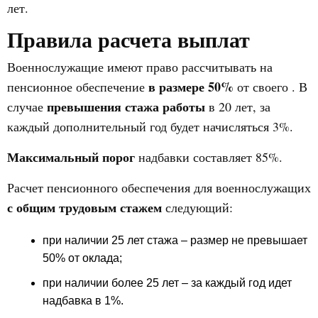
лет.
Правила расчета выплат
Военнослужащие имеют право рассчитывать на
в размере 50%
пенсионное обеспечение
от своего . В
превышения стажа работы
случае
в 20 лет, за
каждый дополнительный год будет начисляться 3%.
Максимальный порог
надбавки составляет 85%.
Расчет пенсионного обеспечения для военнослужащих
с общим трудовым стажем
следующий:
при наличии 25 лет стажа – размер не превышает
50% от оклада;
при наличии более 25 лет – за каждый год идет
надбавка в 1%.