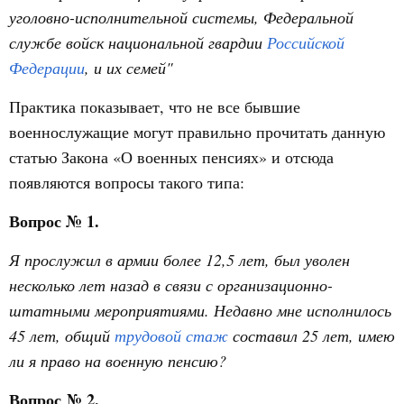
уголовно-исполнительной системы, Федеральной
службе войск национальной гвардии
Российской
Федерации
, и их семей"
Практика показывает, что не все бывшие
военнослужащие могут правильно прочитать данную
статью Закона «О военных пенсиях» и отсюда
появляются вопросы такого типа:
Вопрос № 1.
Я прослужил в армии более 12,5 лет, был уволен
несколько лет назад в связи с организационно-
штатными мероприятиями. Недавно мне исполнилось
45 лет, общий
трудовой стаж
составил 25 лет, имею
ли я право на военную пенсию?
Вопрос № 2.