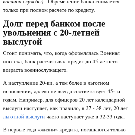
военной службы)
. Обременение банка снимается
только при полном расчете по кредиту.
Долг перед банком после
увольнения с 20-летней
выслугой
Стоит понимать, что, когда оформлялась Военная
ипотека, банк рассчитывал кредит до 45-летнего
возраста военнослужащего.
А наступление 20-ки, а тем более в льготном
исчислении, далеко не всегда соответствует 45-ти
годам. Например, для офицеров 20 лет календарной
выслуги наступает, как правило, в 37 - 38 лет, 20 лет
льготной выслуги
часто наступает уже в 32-33 года.
В первые года «жизни» кредита, погашаются только