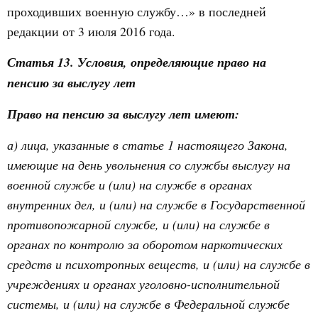
проходивших военную службу…» в последней
редакции от 3 июля 2016 года.
Статья 13. Условия, определяющие право на
пенсию за выслугу лет
Право на пенсию за выслугу лет имеют:
а) лица, указанные в статье 1 настоящего Закона,
имеющие на день увольнения со службы выслугу на
военной службе и (или) на службе в органах
внутренних дел, и (или) на службе в Государственной
противопожарной службе, и (или) на службе в
органах по контролю за оборотом наркотических
средств и психотропных веществ, и (или) на службе в
учреждениях и органах уголовно-исполнительной
системы, и (или) на службе в Федеральной службе