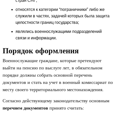
стран СНГ;
относятся к категории “пограничники” либо же
служили в частях, задачей которых была защита
целостности границ государства;
являлись военнослужащими подразделений
связи и информации.
Порядок оформления
Военнослужащие граждане, которые претендуют
выйти на пенсию по выслуге лет, в обязательном
порядке должны собрать основной перечень
документов и стать на учет в военный комиссариат по
месту своего территориального местонахождения.
Согласно действующему законодательству основным
перечнем документов
принято считать: