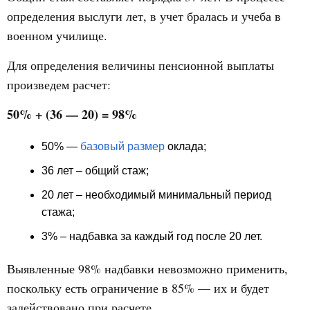
определения выслуги лет, в учет бралась и учеба в
военном училище.
Для определения величины пенсионной выплаты
произведем расчет:
50% + (36 — 20) = 98%
50% —
базовый размер
оклада;
36 лет – общий стаж;
20 лет – необходимый минимальный период
стажа;
3% – надбавка за каждый год после 20 лет.
Выявленные 98% надбавки невозможно применить,
поскольку есть ограничение в 85% — их и будет
задействовано при расчете.