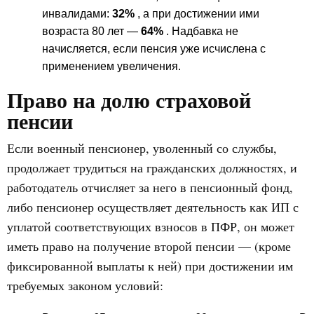
инвалидами:
32%
, а при достижении ими
возраста 80 лет —
64%
. Надбавка не
начисляется, если пенсия уже исчислена с
применением увеличения.
Право на долю страховой
пенсии
Если военный пенсионер, уволенный со службы,
продолжает трудиться на гражданских должностях, и
работодатель отчисляет за него в пенсионный фонд,
либо пенсионер осуществляет деятельность как ИП с
уплатой соответствующих взносов в ПФР, он может
иметь право на получение второй пенсии — (кроме
фиксированной выплаты к ней) при достижении им
требуемых законом условий: