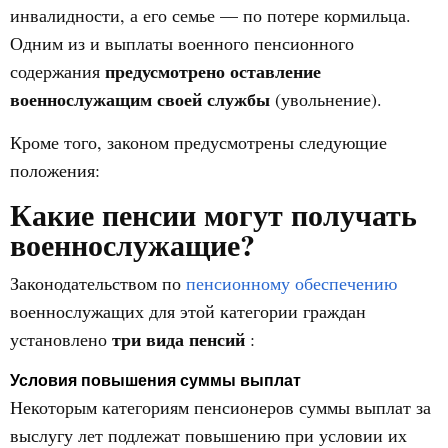
инвалидности, а его семье — по потере кормильца.
Одним из и выплаты военного пенсионного
предусмотрено оставление
содержания
военнослужащим своей службы
(увольнение).
Кроме того, законом предусмотрены следующие
положения:
Какие пенсии могут получать
военнослужащие?
Законодательством по
пенсионному обеспечению
военнослужащих для этой категории граждан
три вида пенсий
установлено
:
Условия повышения суммы выплат
Некоторым категориям пенсионеров суммы выплат за
выслугу лет подлежат повышению при условии их