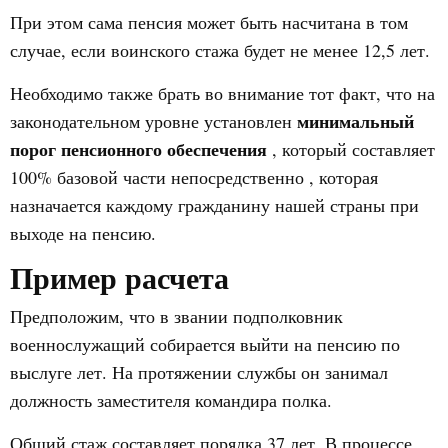
При этом сама пенсия может быть насчитана в том
случае, если воинского стажа будет не менее 12,5 лет.
Необходимо также брать во внимание тот факт, что на
минимальный
законодательном уровне установлен
порог пенсионного обеспечения
, который составляет
100% базовой части непосредственно , которая
назначается каждому гражданину нашей страны при
выходе на пенсию.
Пример расчета
Предположим, что в звании подполковник
военнослужащий собирается выйти на пенсию по
выслуге лет. На протяжении службы он занимал
должность заместителя командира полка.
Общий стаж составляет порядка 37 лет. В процессе