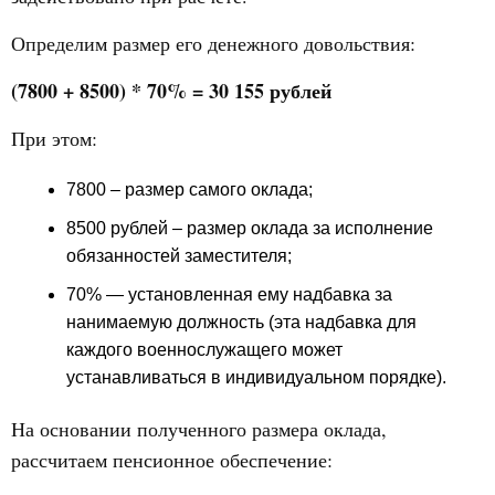
Определим размер его денежного довольствия:
(7800 + 8500) * 70% = 30 155 рублей
При этом:
7800 – размер самого оклада;
8500 рублей – размер оклада за исполнение
обязанностей заместителя;
70% — установленная ему надбавка за
нанимаемую должность (эта надбавка для
каждого военнослужащего может
устанавливаться в индивидуальном порядке).
На основании полученного размера оклада,
рассчитаем пенсионное обеспечение: