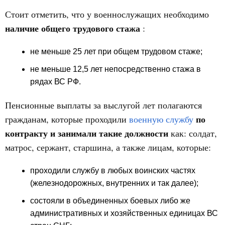
Стоит отметить, что у военнослужащих необходимо
наличие общего трудового стажа
:
не меньше 25 лет при общем трудовом стаже;
не меньше 12,5 лет непосредственно стажа в
рядах ВС РФ.
Пенсионные выплаты за выслугой лет полагаются
по
гражданам, которые проходили
военную службу
контракту и занимали такие должности
как: солдат,
матрос, сержант, старшина, а также лицам, которые:
проходили службу в любых воинских частях
(железнодорожных, внутренних и так далее);
состояли в объединенных боевых либо же
административных и хозяйственных единицах ВС