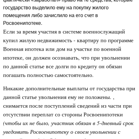
государство выделило ему на покупку жилого
помещения либо зачислило на его счет в
Росвоенипотеке.
Если за время участия в системе военнослужащий
купил жилую недвижимость - квартиру по программе
Военная ипотека или дом на участке по военной
ипотеке, он должен осознавать, что при увольнении
по данной статье все долги по кредиту он обязан
погашать полностью самостоятельно.
Никакие дополнительные выплаты от государства при
данной статье увольнения ему не положены. ,
снимается после поступлений сведений из части при
отсутствии переплат со стороны Росвоенипотеки
(чтобы их не было, участник обязан в 5-дневный срок
уведомить Росвоенипотеку о своем увольнении с