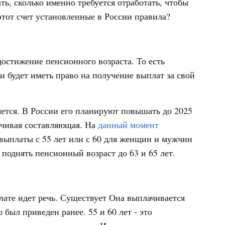
ть, сколько именно требуется отработать, чтобы
 этот счет установленные в России правила?
достижение пенсионного возраста. То есть
 будет иметь право на получение выплат за свой
яется. В России его планируют повышать до 2025
ойчивая составляющая. На
данный момент
выплаты с 55 лет или с 60 для женщин и мужчин
поднять пенсионный возраст до 63 и 65 лет.
лате идет речь. Существует Она выплачивается
 был приведен ранее. 55 и 60 лет - это