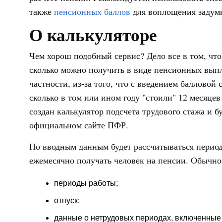
также
пенсионных баллов
для воплощения задумк
О калькуляторе
Чем хорош подобный сервис? Дело все в том, что 
сколько можно получить в виде пенсионных выпл
частности, из-за того, что с введением баллово
сколько в том или ином году "стоили" 12 месяцев
создан калькулятор подсчета трудового стажа и 
официальном сайте ПФР.
По вводным данным будет рассчитываться период 
ежемесячно получать человек на пенсии. Обычно 
периоды работы;
отпуск;
данные о нетрудовых периодах, включенные 