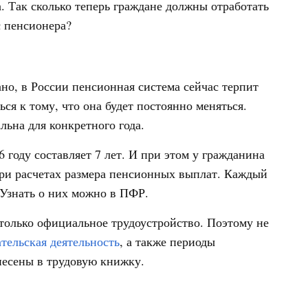
а. Так сколько теперь граждане должны отработать
с пенсионера?
ано, в России пенсионная система сейчас терпит
ься к тому, что она будет постоянно меняться.
ьна для конкретного года.
году составляет 7 лет. И при этом у гражданина
ри расчетах размера пенсионных выплат. Каждый
. Узнать о них можно в ПФР.
только официальное трудоустройство. Поэтому не
тельская деятельность
, а также периоды
несены в трудовую книжку.