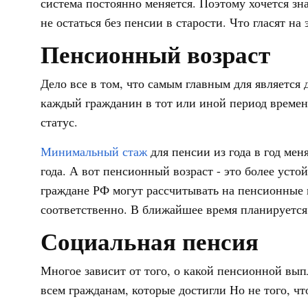
система постоянно меняется. Поэтому хочется зна
не остаться без пенсии в старости. Что гласят на
Пенсионный возраст
Дело все в том, что самым главным для является 
каждый гражданин в тот или иной период времени
статус.
Минимальный стаж
для пенсии из года в год мен
года. А вот пенсионный возраст - это более уст
граждане РФ могут рассчитывать на пенсионные 
соответственно. В ближайшее время планируется 
Социальная пенсия
Многое зависит от того, о какой пенсионной вып
всем гражданам, которые достигли Но не того, что