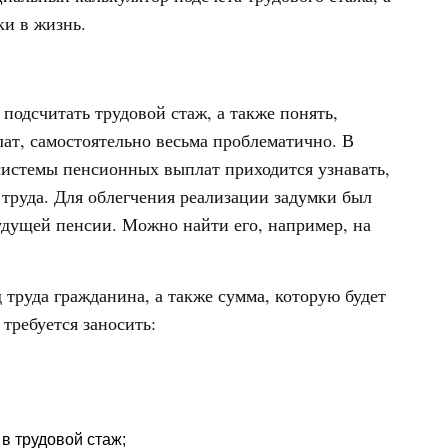
и в жизнь.
подсчитать трудовой стаж, а также понять,
ат, самостоятельно весьма проблематично. В
й системы пенсионных выплат приходится узнавать,
 труда. Для облегчения реализации задумки был
будущей пенсии. Можно найти его, например, на
труда гражданина, а также сумма, которую будет
требуется заносить:
в трудовой стаж;