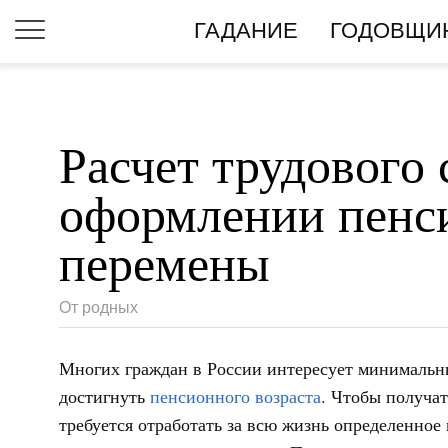
ГАДАНИЕ
ГОДОВЩИ
Расчет трудового 
оформлении пенс
перемены
От родных
Многих граждан в России интересует минимальны
достигнуть
пенсионного возраста
. Чтобы получат
требуется отработать за всю жизнь определенное