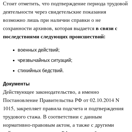
Стоит отметить, что подтверждение периода трудовой
деятельности через свидетельские показания
возможно лишь при наличии справки о не
в связи с
сохранности архивов, которая выдается
последствиями следующих происшествий:
военных действий;
чрезвычайных ситуаций;
стихийных бедствий.
Документы
Действующее законодательство, а именно
Постановление Правительства РФ от 02.10.2014 N
1015, закрепляет правила подсчета и подтверждения
трудового стажа. В соответствии с данным
нормативно-правовым актом, а также с другими