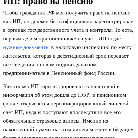
ИП: право на пенсию
Чтобы гражданин РФ мог получить право на пенсию
как ИП, он должен быть официально зарегистрирован
в органах государственного учета и контроля. То есть,
первым делом при постановке на учет, ИП отдает
нужные документы
в налоговую инспекцию по месту
жительства, которая в десятидневный срок передает
все сведения о новом индивидуальном
предпринимателе в Пенсионный фонд России.
Как только ИП зарегистрировался в налоговой и
информация об этом дошла до ПФР, в пенсионном
фонде открывается персонифицированный лицевой
счет ИП, куда и поступают впоследствии все его
обязательные страховые взносы. Именно из
накопленной суммы на этом лицевом счете в будущем
будет формироваться пенсия индивидуального