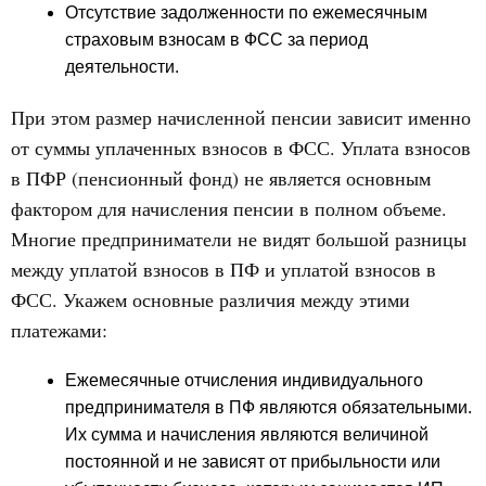
Отсутствие задолженности по ежемесячным
страховым взносам в ФСС за период
деятельности.
При этом размер начисленной пенсии зависит именно
от суммы уплаченных взносов в ФСС. Уплата взносов
в ПФР (пенсионный фонд) не является основным
фактором для начисления пенсии в полном объеме.
Многие предприниматели не видят большой разницы
между уплатой взносов в ПФ и уплатой взносов в
ФСС. Укажем основные различия между этими
платежами:
Ежемесячные отчисления индивидуального
предпринимателя в ПФ являются обязательными.
Их сумма и начисления являются величиной
постоянной и не зависят от прибыльности или