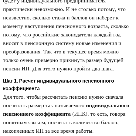
будет у индивидуального предпринимателя
практически невозможно. И не столько потому, что
неизвестно, сколько стажа и баллов он наберет к
моменту наступления пенсионного возраста, сколько
потому, что российские законодатели каждый год
вносят в пенсионную систему новые изменения и
преобразования. Так что в текущее время можно
только очень примерно прикинуть размер будущей
пенсии ИП. Для этого нужно пройти два шага.
Шаг 1. Расчет индивидуального пенсионного
коэффициента
Для того, чтобы рассчитать пенсию нужно сначала
индивидуального
посчитать размер так называемого
пенсионного коэффициента
(ИПК), то есть, говоря
понятным языком, посчитать количество баллов,
накопленных ИП за все время работы.