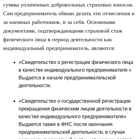
суммы уплаченных добровольных страховых взносов.
Сам предприниматель обязан делать эти отчисления и
за наемных работников, и за себя. Основными
документами, подтверждающими страховой стаж
физического лица в период деятельности как
индивидуальный предприниматель, являются:
«Свидетельство о регистрации физического лица
в качестве индивидуального предпринимателя »
Выдается в начале предпринимательской
деятельности.
«Свидетельство о государственной регистрации
прекращения физическим лицом деятельности в
качестве индивидуального предпринимателя»
Выдается также в ФНС после окончания
предпринимательской деятельности, в случае