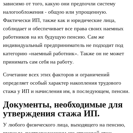
зависимо от того, какую они предпочли систему
налогообложения - общую или упрощенную.
Фактически ИП, также как и юридические лица,
соблюдает и обеспечивает все права своих наемных
работников на их будущую пенсию. Сам же
индивидуальный предприниматель не подходит под
категорию «наемный работник». Также он не может
принимать сам себя на работу.
Сочетание всех этих факторов и ограничений
определяет особый характер накопления трудового
стажа у ИП и начисления им, в последующем, пенсии.
Документы, необходимые для
утверждения стажа ИП.
У любого физического лица, выходящего на пенсию,
главным, подтверждающим его страховой стаж