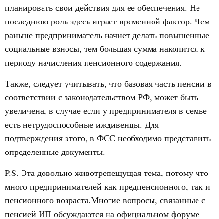
планировать свои действия для ее обеспечения. Не
последнюю роль здесь играет временной фактор. Чем
раньше предприниматель начнет делать повышенные
социальные взносы, тем большая сумма накопится к
периоду начисления пенсионного содержания.
Также, следует учитывать, что базовая часть пенсии в
соответствии с законодательством РФ, может быть
увеличена, в случае если у предпринимателя в семье
есть нетрудоспособные иждивенцы. Для
подтверждения этого, в ФСС необходимо представить
определенные документы.
P.S. Эта довольно животрепещущая тема, потому что
много предпринимателей как предпенсионного, так и
пенсионного возраста.Многие вопросы, связанные с
пенсией ИП обсуждаются на официальном форуме