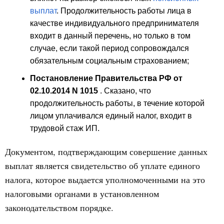
выплат
. Продолжительность работы лица в
качестве индивидуального предпринимателя
входит в данный перечень, но только в том
случае, если такой период сопровождался
обязательным социальным страхованием;
Постановление Правительства РФ от
02.10.2014 N 1015
. Сказано, что
продолжительность работы, в течение которой
лицом уплачивался единый налог, входит в
трудовой стаж ИП.
Документом, подтверждающим совершение данных
выплат является свидетельство об уплате единого
налога, которое выдается уполномоченными на это
налоговыми органами в установленном
законодательством порядке.