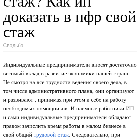
стаж? Как ип
доказать в пфр свой
стаж
Свадьба
Индивидуальные предприниматели вносят достаточно
весомый вклад в развитие экономики нашей страны.
Не смотря на все трудности ведения своего дела, в
том числе административного плана, они организуют
и развивают , принимая при этом к себе на работу
необходимых помощников.
И наемные работники ИП,
и сами индивидуальные предприниматели обладают
правом зачислить время работы в малом бизнесе в
свой общий
трудовой стаж
. Следовательно, при