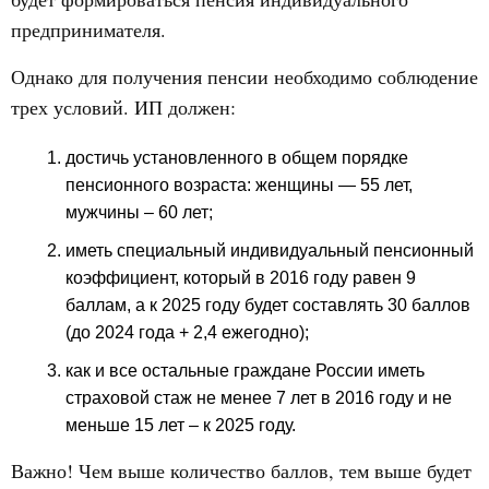
предпринимателя.
Однако для получения пенсии необходимо соблюдение
трех условий. ИП должен:
достичь установленного в общем порядке
пенсионного возраста: женщины — 55 лет,
мужчины – 60 лет;
иметь специальный индивидуальный пенсионный
коэффициент, который в 2016 году равен 9
баллам, а к 2025 году будет составлять 30 баллов
(до 2024 года + 2,4 ежегодно);
как и все остальные граждане России иметь
страховой стаж не менее 7 лет в 2016 году и не
меньше 15 лет – к 2025 году.
Важно! Чем выше количество баллов, тем выше будет