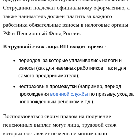
Сотрудники подлежат официальному оформлению, а
также наниматель должен платить за каждого
работника обязательные взносы в налоговые органы
РФ и Пенсионный Фонд России.
В трудовой стаж лица-ИП
входит время
:
периодов, за которые уплачивались налоги и
взносы (как для наемных работников, так и для
самого предпринимателя);
нестраховые промежутки (например, период
прохождения
военной службы
по призыву, уход за
новорожденным ребенком и т.д.).
Воспользоваться своим правом на получение
пенсионных выплат могут лица, трудовой стаж
которых составляет не меньше минимально