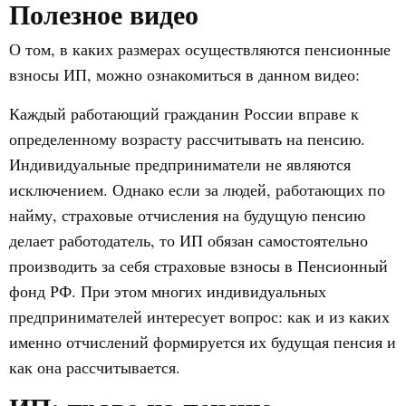
Полезное видео
О том, в каких размерах осуществляются пенсионные
взносы ИП, можно ознакомиться в данном видео:
Каждый работающий гражданин России вправе к
определенному возрасту рассчитывать на пенсию.
Индивидуальные предприниматели не являются
исключением. Однако если за людей, работающих по
найму, страховые отчисления на будущую пенсию
делает работодатель, то ИП обязан самостоятельно
производить за себя страховые взносы в Пенсионный
фонд РФ. При этом многих индивидуальных
предпринимателей интересует вопрос: как и из каких
именно отчислений формируется их будущая пенсия и
как она рассчитывается.