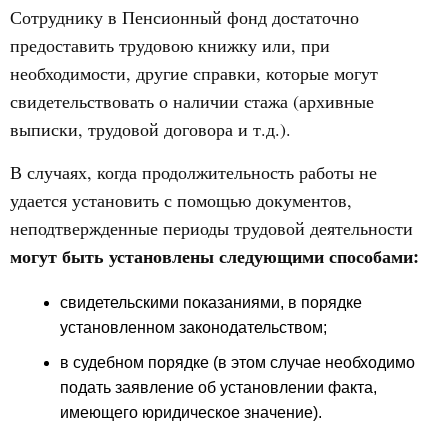
Сотруднику в Пенсионный фонд достаточно
предоставить трудовою книжку или, при
необходимости, другие справки, которые могут
свидетельствовать о наличии стажа (архивные
выписки, трудовой договора и т.д.).
В случаях, когда продолжительность работы не
удается установить с помощью документов,
неподтвержденные периоды трудовой деятельности
могут быть установлены следующими способами:
свидетельскими показаниями, в порядке
установленном законодательством;
в судебном порядке (в этом случае необходимо
подать заявление об установлении факта,
имеющего юридическое значение).