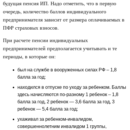
будущая пенсия ИП. Надо отметить, что в первую
очередь, количество баллов индивидуального
предпринимателя зависит от размера оплачиваемых в
ПФР страховых взносов.
При расчете пенсии индивидуальных
предпринимателей предполагается учитывать и те
периоды, в которые он:
был на службе в вооруженных силах РФ – 1,8
балла за год;
находился в отпуске по уходу за ребенком. Баллы
здесь начисляются по-разному 1 ребенок – 1,8
балла за год, 2 ребенок — 3,6 балла за год, 3
ребенок — 5,4 балла за год;
ухаживал за ребенком-инвалидом,
совершеннолетним инвалидом 1 группы,