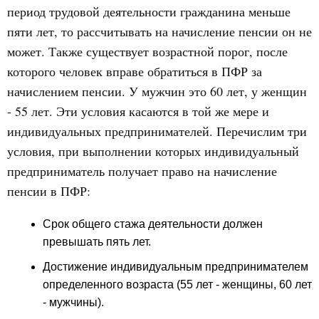
период трудовой деятельности гражданина меньше
пяти лет, то рассчитывать на начисление пенсии он не
может. Также существует возрастной порог, после
которого человек вправе обратиться в ПФР за
начислением пенсии. У мужчин это 60 лет, у женщин
- 55 лет. Эти условия касаются в той же мере и
индивидуальных предпринимателей. Перечислим три
условия, при выполнении которых индивидуальный
предприниматель получает право на начисление
пенсии в ПФР:
Срок общего стажа деятельности должен
превышать пять лет.
Достижение индивидуальным предпринимателем
определенного возраста (55 лет - женщины, 60 лет
- мужчины).