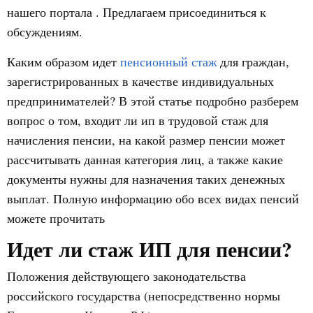
нашего портала . Предлагаем присоединиться к
обсуждениям.
Каким образом идет
пенсионный стаж
для граждан,
зарегистрированных в качестве индивидуальных
предпринимателей? В этой статье подробно разберем
вопрос о том, входит ли ип в трудовой стаж для
начисления пенсии, на какой размер пенсии может
рассчитывать данная категория лиц, а также какие
документы нужны для назначения таких денежных
выплат. Полную информацию обо всех видах пенсий
можете прочитать
Идет ли стаж ИП для пенсии?
Положения действующего законодательства
российского государства (непосредственно нормы