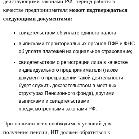
действующими законами РФ, период работы в
может подтверждаться
качестве предпринимателя
следующими документами:
свидетельством об уплате единого налога;
выписками территориальных органов ПФР и ФНС
об уплате платежей на социальное страхование;
свидетельством о регистрации лица в качестве
индивидуального предпринимателя (также
документ о прекращении такой деятельности
будет служить доказательством в местных
структурах Пенсионного фонда), другими
выписками и свидетельствами,
предусмотренными законами РФ.
При наличии всех необходимых условий для
получения пенсии, ИП должен обратиться к