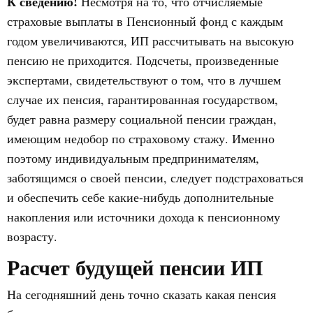
К сведению!
Несмотря на то, что отчисляемые
страховые выплаты в Пенсионный фонд с каждым
годом увеличиваются, ИП рассчитывать на высокую
пенсию не приходится. Подсчеты, произведенные
экспертами, свидетельствуют о том, что в лучшем
случае их пенсия, гарантированная государством,
будет равна размеру социальной пенсии граждан,
имеющим недобор по страховому стажу. Именно
поэтому индивидуальным предпринимателям,
заботящимся о своей пенсии, следует подстраховаться
и обеспечить себе какие-нибудь дополнительные
накопления или источники дохода к пенсионному
возрасту.
Расчет будущей пенсии ИП
На сегодняшний день точно сказать какая пенсия