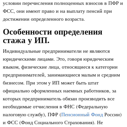
условии перечисления полноценных взносов в ПФР и
ФСС, они имеют право и на выплату пенсий при
достижении определенного возраста.
Особенности определения
стажа у ИП.
Индивидуальные предприниматели не являются
юридическими лицами. Это, говоря юридическим
языком, физические лица, относящиеся к категории
предпринимателей, занимающиеся малым и средним
бизнесом. При этом у ИП может быть штат
официально оформленных наемных работников, за
которых предприниматель обязан производить все
необходимые отчисления в ФНС (Федеральную
налоговую службу), ПФР (
Пенсионный Фонд
России)
и ФСС (Фонд Социального Страхования). Не