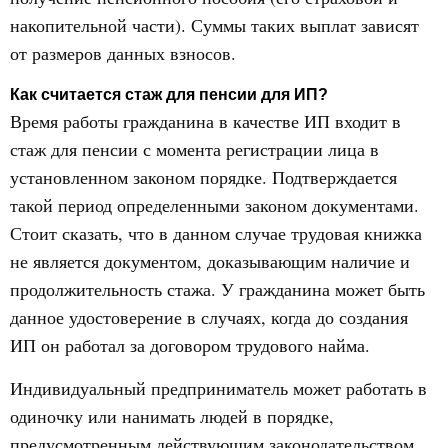
накопительной части). Суммы таких выплат зависят
от размеров данных взносов.
Как считается стаж для пенсии для ИП?
Время работы гражданина в качестве ИП входит в
стаж для пенсии с момента регистрации лица в
установленном законом порядке. Подтверждается
такой период определенными законом документами.
Стоит сказать, что в данном случае трудовая книжка
не является документом, доказывающим наличие и
продолжительность стажа. У гражданина может быть
данное удостоверение в случаях, когда до создания
ИП он работал за договором трудового найма.
Индивидуальный предприниматель может работать в
одиночку или нанимать людей в порядке,
предусмотренным действующим законодательством.