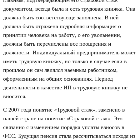
документом, всегда была и есть трудовая книжка. Она
должна быть соответствующе заполнена. В ней
должна быть отражена подробная информация о
принятии человека на работу, о его увольнении,
должны быть перечислены все поощрения и
должности. Индивидуальный предприниматель может
иметь трудовую книжку, но только в случае если в
прошлом он сам являлся наемным работником,
оформленным на общих основаниях. Период
деятельности в качестве ИП в трудовую книжку не
вносится.
С 2007 года понятие «Трудовой стаж», заменено в
нашей стране на понятие «Страховой стаж». Это
связанно с изменением порядка уплаты взносов в
ФСС. Будущая пенсия стала рассчитываться исходя из