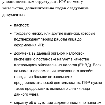
уполномоченным структурам ПФР по месту
дополнительно подав следующие
жительства,
документы:
паспорт;
трудовую книжку или другие выписки, которые
подтверждают период работы лица до
оформления ИП;
документ, выданный органом налоговой
инспекции о постановке на учет в качестве
плательщика обязательных налогов (ЕНВД). Если
на момент оформления пенсионного пособия,
гражданин больше не занимается
предпринимательской деятельностью, ПФР нужно
также предоставить выписки о снятии лица
данного учета;
справку об отсутствии задолженности по налогам