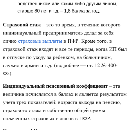
родственником или каким-либо другим лицом,
старше 80 лет и т.д. – 1,8 балла за год.
Страховой стаж
– это то время, в течение которого
индивидуальный предприниматель делал за себя
лично
страховые выплаты
в ПФР. Кроме того, в
страховой стаж входят и все те периоды, когда ИП был
в отпуске по уходу за ребенком, на больничном,
служил в армии и т.д. (подробнее — ст. 12 № 400-
ФЗ).
Индивидуальный пенсионный коэффициент
– эта
величина исчисляется в баллах и является результатом
учета трех показателей: возраста выхода на пенсию,
страхового стажа и собственно общей суммы
оплаченных страховых взносов в ПФР.