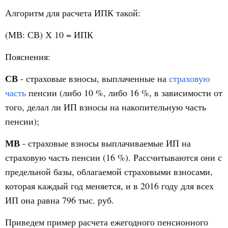
Алгоритм для расчета ИПК такой:
(МВ: СВ) Х 10 = ИПК
Пояснения:
СВ
- страховые взносы, выплаченные на
страховую
часть
пенсии (либо 10 %, либо 16 %, в зависимости от
того, делал ли ИП взносы на накопительную часть
пенсии);
МВ
- страховые взносы выплачиваемые ИП на
страховую часть пенсии (16 %). Рассчитываются они с
предельной базы, облагаемой страховыми взносами,
которая каждый год меняется, и в 2016 году для всех
ИП она равна 796 тыс. руб.
Приведем пример расчета ежегодного пенсионного