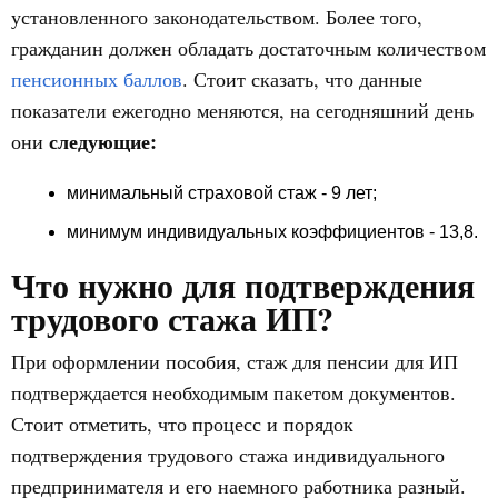
установленного законодательством. Более того,
гражданин должен обладать достаточным количеством
пенсионных баллов
. Стоит сказать, что данные
показатели ежегодно меняются, на сегодняшний день
следующие:
они
минимальный страховой стаж - 9 лет;
минимум индивидуальных коэффициентов - 13,8.
Что нужно для подтверждения
трудового стажа ИП?
При оформлении пособия, стаж для пенсии для ИП
подтверждается необходимым пакетом документов.
Стоит отметить, что процесс и порядок
подтверждения трудового стажа индивидуального
предпринимателя и его наемного работника разный.