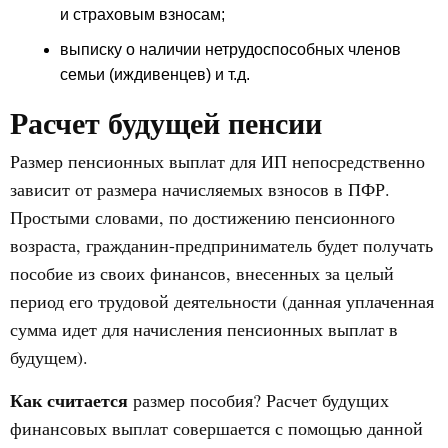
и страховым взносам;
выписку о наличии нетрудоспособных членов
семьи (иждивенцев) и т.д.
Расчет будущей пенсии
Размер пенсионных выплат для ИП непосредственно
зависит от размера начисляемых взносов в ПФР.
Простыми словами, по достижению пенсионного
возраста, гражданин-предприниматель будет получать
пособие из своих финансов, внесенных за целый
период его трудовой деятельности (данная уплаченная
сумма идет для начисления пенсионных выплат в
будущем).
Как считается
размер пособия? Расчет будущих
финансовых выплат совершается с помощью данной