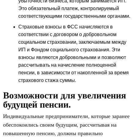
убыточности бизнеса, которым занимается ИП.
Это обязательный платеж, контролируемый
соответствующими государственными органами.
Страховые взносы в ФСС начисляются в
соответствии с договором о добровольном
социальном страховании, заключаемым между
ИП и Фондом социального страхования. Эти
взносы являются добровольными и позволяют
рассчитывать на начисление полноценной
пенсии, в зависимости от накопленной за время
страхового стажа суммы.
Возможности для увеличения
будущей пенсии.
Индивидуальные предприниматели, которые заранее
обеспокоились своим будущим, рассчитывая на
повышенную пенсию, должны правильно