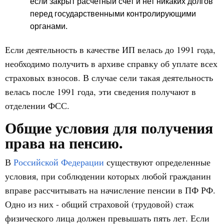
если закрыт расчетный счет и нет никаких долгов
перед государственными контролирующими
органами.
Если деятельность в качестве ИП велась до 1991 года,
необходимо получить в архиве справку об уплате всех
страховых взносов. В случае сели такая деятельность
велась после 1991 года, эти сведения получают в
отделении ФСС.
Общие условия для получения
права на пенсию.
В
Российской Федерации
существуют определенные
условия, при соблюдении которых любой гражданин
вправе рассчитывать на начисление пенсии в ПФ РФ.
Одно из них - общий страховой (трудовой) стаж
физического лица должен превышать пять лет. Если