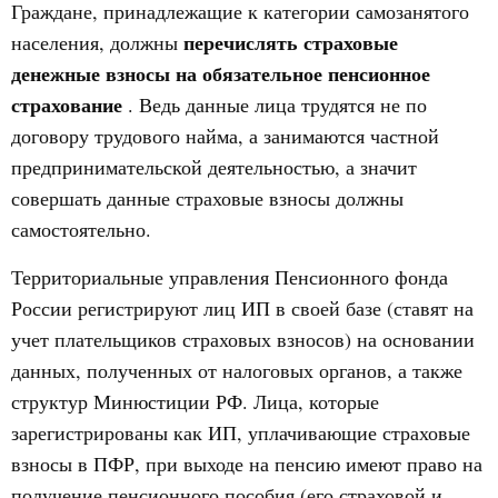
Граждане, принадлежащие к категории самозанятого
перечислять страховые
населения, должны
денежные взносы на обязательное пенсионное
страхование
. Ведь данные лица трудятся не по
договору трудового найма, а занимаются частной
предпринимательской деятельностью, а значит
совершать данные страховые взносы должны
самостоятельно.
Территориальные управления Пенсионного фонда
России регистрируют лиц ИП в своей базе (ставят на
учет плательщиков страховых взносов) на основании
данных, полученных от налоговых органов, а также
структур Минюстиции РФ. Лица, которые
зарегистрированы как ИП, уплачивающие страховые
взносы в ПФР, при выходе на пенсию имеют право на
получение пенсионного пособия (его страховой и