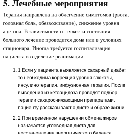
5. Лечебные мероприятия
Терапия направлена на облегчение симптомов (рвота,
головная боль, обезвоживание), снижение уровня
ацетона. В зависимости от тяжести состояния
больного лечение проводится дома или в условиях
стационара. Иногда требуется госпитализация
пациента в отделение реанимации.
1 Если у пациента выявляется сахарный диабет,
то необходима коррекция уровня глюкозы,
инсулинотерапия, инфузионная терапия. После
выведения из кетоацидоза проводят подбор
терапии сахароснижающими препаратами,
пациенту рассказывают о диете и образе жизни.
2 При временном нарушении обмена жиров
назначается углеводная диета для
восстановления энергетического баланса.