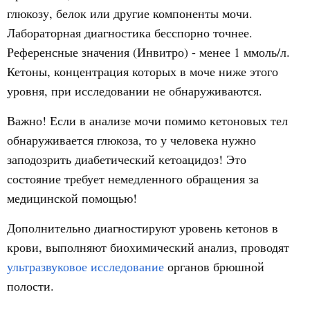
глюкозу, белок или другие компоненты мочи.
Лабораторная диагностика бесспорно точнее.
Референсные значения (Инвитро) - менее 1 ммоль/л.
Кетоны, концентрация которых в моче ниже этого
уровня, при исследовании не обнаруживаются.
Важно! Если в анализе мочи помимо кетоновых тел
обнаруживается глюкоза, то у человека нужно
заподозрить диабетический кетоацидоз! Это
состояние требует немедленного обращения за
медицинской помощью!
Дополнительно диагностируют уровень кетонов в
крови, выполняют биохимический анализ, проводят
ультразвуковое исследование
органов брюшной
полости.