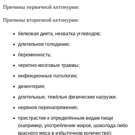
Причины первичной кетонурии:
Причины вторичной кетонурии:
белковая диета, нехватка углеводов;
длительное голодание;
беременность;
черепно-мозговые травмы;
инфекционные патологии;
дизентерия;
длительные, тяжёлые физические нагрузки;
нервное перенапряжение;
пристрастие к определённым видам пищи
(например, употребление жиров, шоколада либо
красного мяса в избыточном количестве);