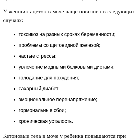
У женщин ацетон в моче чаще повышен в следующих
случаях:
токсикоз на разных сроках беременности;
проблемы со щитовидной железой;
частые стрессы;
увлечение модными белковыми диетами;
голодание для похудения;
сахарный диабет;
эмоциональное перенапряжение;
гормональные сбои;
хроническая усталость.
Кетоновые тела в моче у ребенка повышаются при