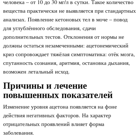
человека – от 10 до 30 мг/л в сутки. Такое количество
вещества практически не выявляется при стандартных
анализах. Появление кетоновых тел в моче – повод
для углублённого обследования, сдачи
дополнительных тестов. Отклонения от нормы не
должны остаться незамеченными: ацетонемический
криз сопровождает тяжёлая симптоматика: отёк мозга,
спутанность сознания, аритмия, остановка дыхания,
возможен летальный исход.
Причины и лечение
повышенных показателей
Изменение уровня ацетона появляется на фоне
действия негативных факторов. На характер
отрицательных проявлений влияет форма
заболевания.