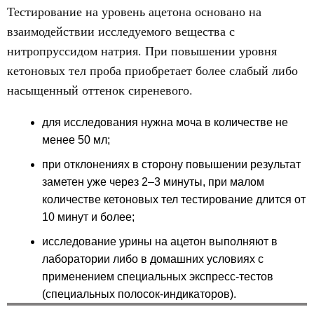
Тестирование на уровень ацетона основано на
взаимодействии исследуемого вещества с
нитропруссидом натрия. При повышении уровня
кетоновых тел проба приобретает более слабый либо
насыщенный оттенок сиреневого.
для исследования нужна моча в количестве не
менее 50 мл;
при отклонениях в сторону повышении результат
заметен уже через 2–3 минуты, при малом
количестве кетоновых тел тестирование длится от
10 минут и более;
исследование урины на ацетон выполняют в
лаборатории либо в домашних условиях с
применением специальных экспресс-тестов
(специальных полосок-индикаторов).