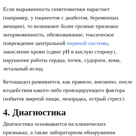
Если выраженность симптоматики нарастает
(например, у пациентов с диабетом, беременных
женщин), то возникают более грозные признаки:
заторможенность, обезвоживание, токсическое
повреждение центральной
нервной системы
,
закисление крови (сдвиг pH в кислую сторону),
нарушение работы сердца, почек, судороги, кома,
летальный исход.
Кетоацидоз развивается, как правило, внезапно, после
воздействия какого-либо провоцирующего фактора
(избыток жирной пищи, лихорадка, острый стресс).
4. Диагностика
Диагностика основывается на клинических
признаках, а также лабораторном обнаружении