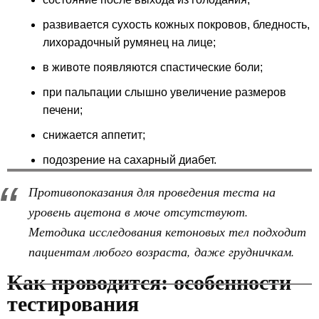
развивается сухость кожных покровов, бледность,
лихорадочный румянец на лице;
в животе появляются спастические боли;
при пальпации слышно увеличение размеров
печени;
снижается аппетит;
подозрение на сахарный диабет.
Противопоказания для проведения теста на
уровень ацетона в моче отсутствуют.
Методика исследования кетоновых тел подходит
пациентам любого возраста, даже грудничкам.
Как проводится: особенности
тестирования