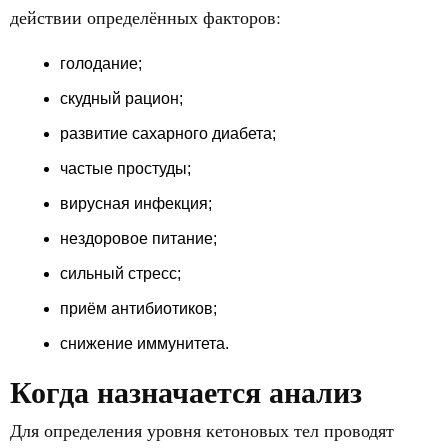
действии определённых факторов:
голодание;
скудный рацион;
развитие сахарного диабета;
частые простуды;
вирусная инфекция;
нездоровое питание;
сильный стресс;
приём антибиотиков;
снижение иммунитета.
Когда назначается анализ
Для определения уровня кетоновых тел проводят