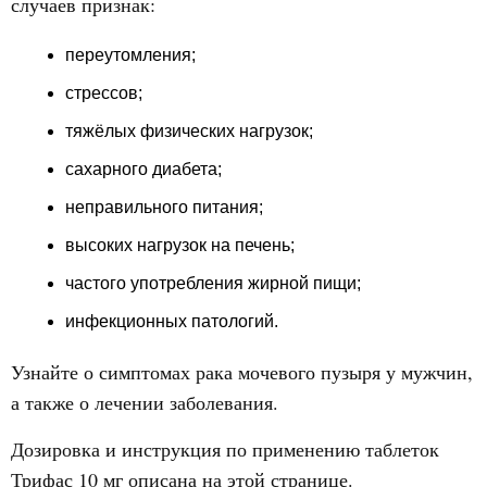
случаев признак:
переутомления;
стрессов;
тяжёлых физических нагрузок;
сахарного диабета;
неправильного питания;
высоких нагрузок на печень;
частого употребления жирной пищи;
инфекционных патологий.
Узнайте о симптомах рака мочевого пузыря у мужчин,
а также о лечении заболевания.
Дозировка и инструкция по применению таблеток
Трифас 10 мг описана на этой странице.