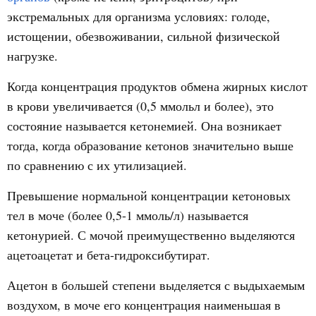
экстремальных для организма условиях: голоде,
истощении, обезвоживании, сильной физической
нагрузке.
Когда концентрация продуктов обмена жирных кислот
в крови увеличивается (0,5 ммольл и более), это
состояние называется кетонемией. Она возникает
тогда, когда образование кетонов значительно выше
по сравнению с их утилизацией.
Превышение нормальной концентрации кетоновых
тел в моче (более 0,5-1 ммоль/л) называется
кетонурией. С мочой преимущественно выделяются
ацетоацетат и бета-гидроксибутират.
Ацетон в большей степени выделяется с выдыхаемым
воздухом, в моче его концентрация наименьшая в