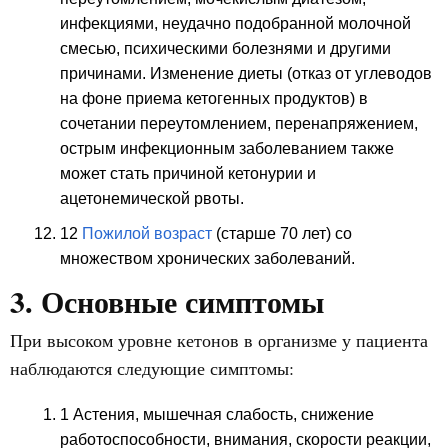
инфекциями, неудачно подобранной молочной
смесью, психическими болезнями и другими
причинами. Изменение диеты (отказ от углеводов
на фоне приема кетогенных продуктов) в
сочетании переутомлением, перенапряжением,
острым инфекционным заболеванием также
может стать причиной кетонурии и
ацетонемической рвоты.
12
Пожилой возраст
(старше 70 лет) со
множеством хронических заболеваний.
3. Основные симптомы
При высоком уровне кетонов в организме у пациента
наблюдаются следующие симптомы:
1 Астения, мышечная слабость, снижение
работоспособности, внимания, скорости реакции,