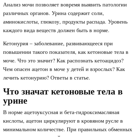
Анализ мочи позволяет вовремя выявить патологии
различных органов. Урина содержит соли,
аминокислоты, глюкозу, продукты распада. Уровень
каждого вида веществ должен быть в норме.
Кетонурия – заболевание, развивающееся при
повышении такого показателя, как кетоновые тела в
моче. Что это значит? Как распознать кетоацидоз?
Чем опасен ацетон в моче у детей и взрослых? Как
лечить кетонурию? Ответы в статье.
Что значат кетоновые тела в
урине
В норме ацетоуксусная и бета-гидроксимасляная
кислоты, ацетон циркулируют в кровяном русле в
минимальном количестве. При правильных обменных