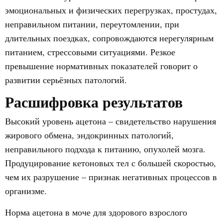
эмоциональных и физических перегрузках, простудах,
неправильном питании, переутомлении, при
длительных поездках, сопровождаются нерегулярным
питанием, стрессовыми ситуациями. Резкое
превышение нормативных показателей говорит о
развитии серьёзных патологий.
Расшифровка результатов
Высокий уровень ацетона – свидетельство нарушения
жирового обмена, эндокринных патологий,
неправильного подхода к питанию, опухолей мозга.
Продуцирование кетоновых тел с большей скоростью,
чем их разрушение – признак негативных процессов в
организме.
Норма ацетона в моче для здорового взрослого