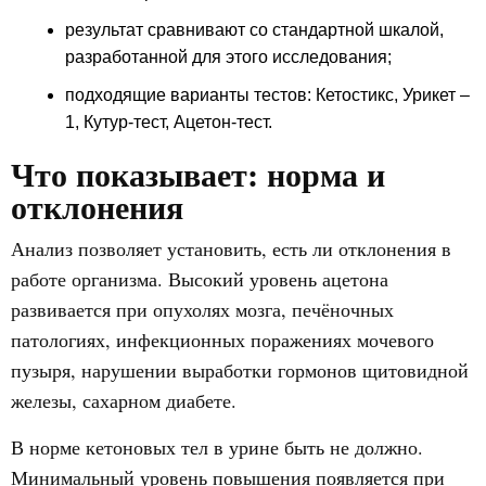
результат сравнивают со стандартной шкалой,
разработанной для этого исследования;
подходящие варианты тестов: Кетостикс, Урикет –
1, Кутур-тест, Ацетон-тест.
Что показывает: норма и
отклонения
Анализ позволяет установить, есть ли отклонения в
работе организма. Высокий уровень ацетона
развивается при опухолях мозга, печёночных
патологиях, инфекционных поражениях мочевого
пузыря, нарушении выработки гормонов щитовидной
железы, сахарном диабете.
В норме кетоновых тел в урине быть не должно.
Минимальный уровень повышения появляется при