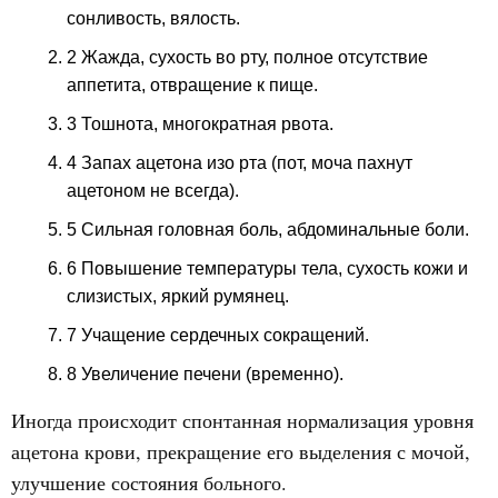
сонливость, вялость.
2 Жажда, сухость во рту, полное отсутствие
аппетита, отвращение к пище.
3 Тошнота, многократная рвота.
4 Запах ацетона изо рта (пот, моча пахнут
ацетоном не всегда).
5 Сильная головная боль, абдоминальные боли.
6 Повышение температуры тела, сухость кожи и
слизистых, яркий румянец.
7 Учащение сердечных сокращений.
8 Увеличение печени (временно).
Иногда происходит спонтанная нормализация уровня
ацетона крови, прекращение его выделения с мочой,
улучшение состояния больного.