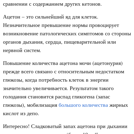
сравнении с содержанием других кетонов.
Ацетон – это сильнейший яд для клеток.
Незначительное превышение нормы провоцирует
возникновение патологических симптомов со стороны
органов дыхания, сердца, пищеварительной или
нервной систем.
Повышение количества ацетона мочи (ацетонурия)
прежде всего связано с относительным недостатком
глюкозы, когда потребность клеток в энергии
значительно увеличивается. Результатом такого
голодания становится распад гликогена (запас
глюкозы), мобилизация
большого количества
жирных
кислот из депо.
Интересно! Сладковатый запах ацетона при дыхании