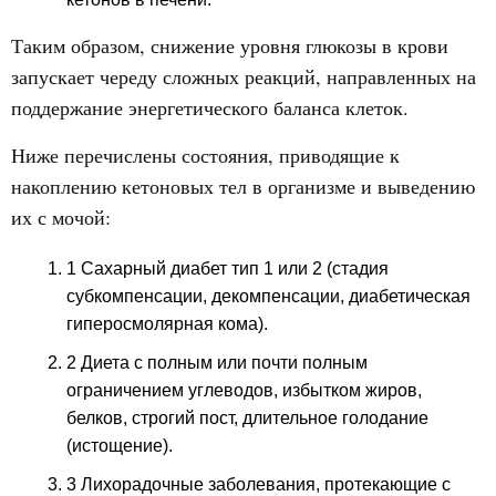
Таким образом, снижение уровня глюкозы в крови
запускает череду сложных реакций, направленных на
поддержание энергетического баланса клеток.
Ниже перечислены состояния, приводящие к
накоплению кетоновых тел в организме и выведению
их с мочой:
1 Сахарный диабет тип 1 или 2 (стадия
субкомпенсации, декомпенсации, диабетическая
гиперосмолярная кома).
2 Диета с полным или почти полным
ограничением углеводов, избытком жиров,
белков, строгий пост, длительное голодание
(истощение).
3 Лихорадочные заболевания, протекающие с