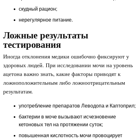
скудный рацион;
нерегулярное питание.
Ложные результаты
тестирования
Иногда отклонения медики ошибочно фиксируют у
здоровых людей. При исследовании мочи на уровень
ацетона важно знать, какие факторы приводят к
ложноположительным либо ложноотрицательным
результатам.
употребление препаратов Леводопа и Каптоприл;
бактерии в моче вызывают исчезновение
кетоновых тел на протяжении суток;
повышенная кислотность мочи провоцирует