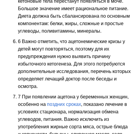
кетоновые тела перестанут появляться в моче.
Большое значение имеет рациональное питание.
Диета должна быть сбалансирована по основным
компонентам: белки, жиры, сложные и простые
углеводы, поливитамины, минералы.
6 Важно отметить, что ацетонемические кризы у
детей могут повторяться, поэтому для их
предупреждения нужно выявить причину
избыточного кетогенеза. Для этого потребуются
дополнительные исследования, перечень которых
определяет лечащий доктор после беседы и
осмотра.
7 При появлении ацетона у беременных женщин,
особенно на
поздних сроках
, показано лечение в
условиях стационара, нормализация обмена
углеводов, питания. Важно исключить из
употребления жирные сорта мяса, острые блюда