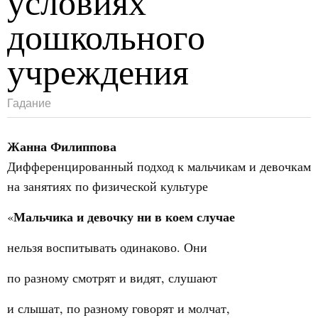
условиях
дошкольного
учреждения
Гадание
Жанна Филиппова
Дифференцированный подход к мальчикам и девочкам
на занятиях по физической культуре
Мальчика и девочку ни в коем случае
«
нельзя воспитывать одинаково. Они
по разному смотрят и видят, слушают
и слышат, по разному говорят и молчат,