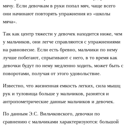
мячу. Если девочкам в руки попал мяч, чаще всего
они начинают повторять упражнения из «школы
мяча».
Так как центр тяжести у девочек находится ниже, чем
у мальчиков, они легче справляются с упражнениями
на равновесие. Если есть бревно, мальчики по нему
лучше побегают, спрыгивают с него, в то время как
девочки будут по нему медленно ходить, может быть с
поворотами, получая от этого удовольствие.
Известно, что жизненная емкость легких, сила мышц
рук и туловища больше у мальчиков, разнятся и
антропометрические данные мальчиков и девочек.
По данным Э.С. Вильчковского, девочки по
сравнению с мальчиками характеризуются: большой