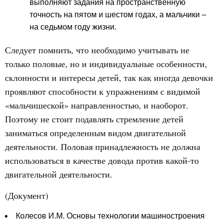
выполняют задания на пространственную
точность на пятом и шестом годах, а мальчики –
на седьмом году жизни.
Следует помнить, что необходимо учитывать не
только половые, но и индивидуальные особенности,
склонности и интересы детей, так как иногда девочки
проявляют способности к упражнениям с видимой
«мальчишеской» направленностью, и наоборот.
Поэтому не стоит подавлять стремление детей
заниматься определенным видом двигательной
деятельности. Половая принадлежность не должна
использоваться в качестве довода против какой-то
двигательной деятельности.
(Документ)
Колесов И.М. Основы технологии машиностроения