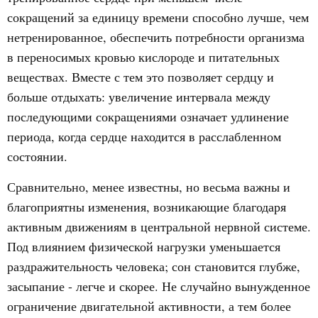
сокращений за единицу времени способно лучше, чем
нетренированное, обеспечить потребности организма
в переносимых кровью кислороде и питательных
веществах. Вместе с тем это позволяет сердцу и
больше отдыхать: увеличение интервала между
последующими сокращениями означает удлинение
периода, когда сердце находится в расслабленном
состоянии.
Сравнительно, менее известны, но весьма важны и
благоприятны изменения, возникающие благодаря
активным движениям в центральной нервной системе.
Под влиянием физической нагрузки уменьшается
раздражительность человека; сон становится глубже,
засыпание - легче и скорее. Не случайно вынужденное
ограничение двигательной активности, а тем более