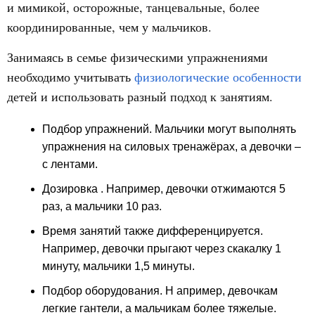
и мимикой, осторожные, танцевальные, более
координированные, чем у мальчиков.
Занимаясь в семье физическими упражнениями
необходимо учитывать
физиологические особенности
детей и использовать разный подход к занятиям.
Подбор упражнений.
Мальчики могут выполнять
упражнения на силовых тренажёрах, а девочки –
с лентами.
Дозировка
. Например, девочки отжимаются 5
раз, а мальчики 10 раз.
Время занятий
также дифференцируется.
Например, девочки прыгают через скакалку 1
минуту, мальчики 1,5 минуты.
Подбор оборудования. Н
апример, девочкам
легкие гантели, а мальчикам более тяжелые.