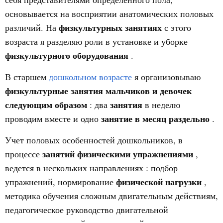
основывается на восприятии анатомических половых
физкультурных занятиях
различий. На
с этого
возраста я разделяю роли в установке и уборке
физкультурного оборудования
.
В старшем
дошкольном возрасте
я организовываю
физкультурные занятия мальчиков и девочек
следующим образом
занятия
: два
в неделю
занятие в месяц раздельно
проводим вместе и одно
.
Учет половых особенностей дошкольников, в
занятий физическими упражнениями
процессе
,
ведется в нескольких
направлениях
: подбор
физической нагрузки
упражнений, нормирование
,
методика обучения сложным двигательным действиям,
педагогическое руководство двигательной