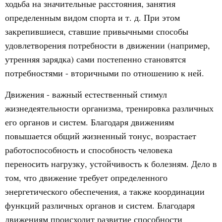
ходьба на значительные расстояния, занятия
определенным видом спорта и т. д. При этом
закрепившиеся, ставшие привычными способы
удовлетворения потребности в движении (например,
утренняя зарядка) сами постепенно становятся
потребностями - вторичными по отношению к ней.
Движения - важный естественный стимул
жизнедеятельности организма, тренировка различных
его органов и систем. Благодаря движениям
повышается общий жизненный тонус, возрастает
работоспособность и способность человека
переносить нагрузку, устойчивость к болезням. Дело в
том, что движение требует определенного
энергетического обеспечения, а также координации
функций различных органов и систем. Благодаря
движениям происходит развитие способности