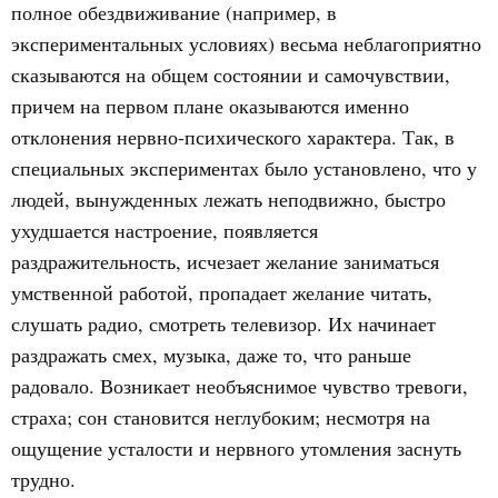
полное обездвиживание (например, в
экспериментальных условиях) весьма неблагоприятно
сказываются на общем состоянии и самочувствии,
причем на первом плане оказываются именно
отклонения нервно-психического характера. Так, в
специальных экспериментах было установлено, что у
людей, вынужденных лежать неподвижно, быстро
ухудшается настроение, появляется
раздражительность, исчезает желание заниматься
умственной работой, пропадает желание читать,
слушать радио, смотреть телевизор. Их начинает
раздражать смех, музыка, даже то, что раньше
радовало. Возникает необъяснимое чувство тревоги,
страха; сон становится неглубоким; несмотря на
ощущение усталости и нервного утомления заснуть
трудно.