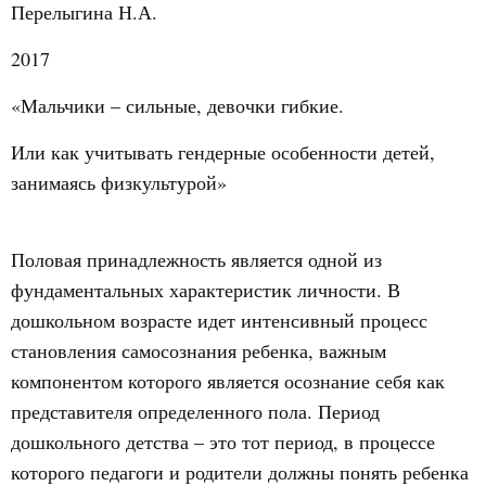
Перелыгина Н.А.
2017
«Мальчики – сильные, девочки гибкие.
Или как учитывать гендерные особенности детей,
занимаясь физкультурой»
Половая принадлежность является одной из
фундаментальных характеристик личности. В
дошкольном возрасте идет интенсивный процесс
становления самосознания ребенка, важным
компонентом которого является осознание себя как
представителя определенного пола.
Период
дошкольного детства – это тот период, в процессе
которого педагоги и родители должны понять ребенка