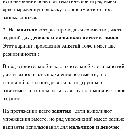
использование большой тематической игры, имеют
ярко выраженную окраску в зависимости от пола
занимающихся.
занятиях
2. На
которые проводятся совместно, часть
девочек и мальчиков имеют отличия
заданий для
.
занятий
Этот вариант проведения
тоже имеет две
разновидности
:
занятий
В подготовительной и заключительной части
, дети выполняют упражнения все вмести, а в
основной части они делятся на подгруппы в
зависимости от пола, и каждая группа выполняет свое
задание;
занятия
На протяжении всего
, дети выполняют
упражнения вместе, но ряд упражнений имеет разные
мальчиков и девочек
варианты использования для
.