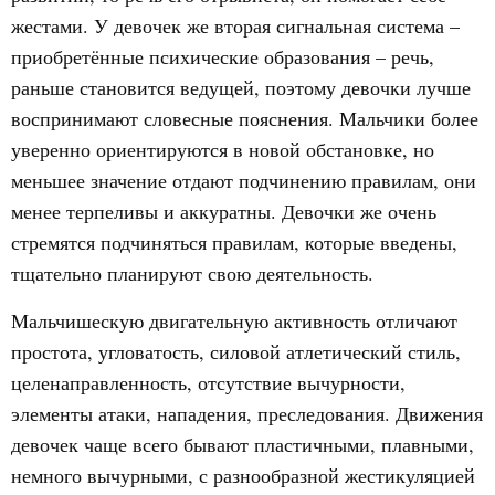
жестами. У девочек же вторая сигнальная система –
приобретённые психические образования – речь,
раньше становится ведущей, поэтому девочки лучше
воспринимают словесные пояснения. Мальчики более
уверенно ориентируются в новой обстановке, но
меньшее значение отдают подчинению правилам, они
менее терпеливы и аккуратны. Девочки же очень
стремятся подчиняться правилам, которые введены,
тщательно планируют свою деятельность.
Мальчишескую двигательную активность отличают
простота, угловатость, силовой атлетический стиль,
целенаправленность, отсутствие
вычурности,
элементы атаки, нападения, преследования. Движения
девочек чаще всего бывают пластичными, плавными,
немного вычурными, с разнообразной жестикуляцией