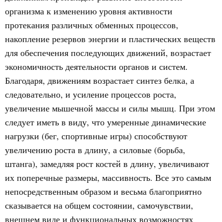
организма к изменению уровня активности
протекания различных обменных процессов,
накопление резервов энергии и пластических веществ
для обеспечения последующих движений, возрастает
экономичность деятельности органов и систем.
Благодаря, движениям возрастает синтез белка, а
следовательно, и усиление процессов роста,
увеличение мышечной массы и силы мышц. При этом
следует иметь в виду, что умеренные динамические
нагрузки (бег, спортивные игры) способствуют
увеличению роста в длину, а силовые (борьба,
штанга), замедляя рост костей в длину, увеличивают
их поперечные размеры, массивность. Все это самым
непосредственным образом и весьма благоприятно
сказывается на общем состоянии, самочувствии,
внешнем виде и функциональных возможностях