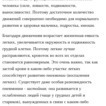
человека (силе, ловкости, подвижности,
выносливости). Поэтому достаточное количество
движений совершенно необходимо для нормального
развития и здоровья мальчика, подростка, юноши.
Благодаря движениям возрастает жизненная емкость
легких, увеличивается окружность и подвижность
грудной клетки. Поэтому легкие лучше
расправляются, кровоток во всех их отделах
становится равномерным. Это очень важно, так как
застой крови в каком-либо участке легких
способствует развитию
пневмонии
(воспаления
легких). Существует даже особая разновидность
пневмонии -
застойная;
она развивается у
ослабленных людей (чаще у грудных детей и
стариков), вынужденных в связи с каким-либо