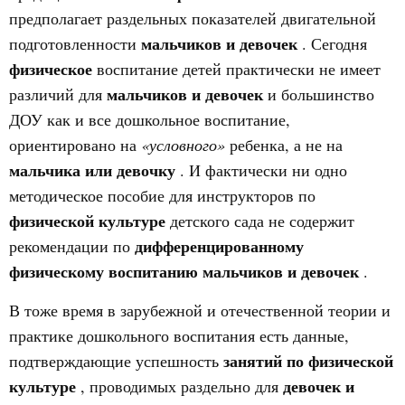
предполагает раздельных показателей двигательной
мальчиков и девочек
подготовленности
. Сегодня
физическое
воспитание детей практически не имеет
мальчиков и девочек
различий для
и большинство
ДОУ как и все дошкольное воспитание,
ориентировано на
«условного»
ребенка, а не на
мальчика или девочку
. И фактически ни одно
методическое пособие для инструкторов по
физической культуре
детского сада не содержит
дифференцированному
рекомендации по
физическому воспитанию мальчиков и девочек
.
В тоже время в зарубежной и отечественной теории и
практике дошкольного воспитания есть данные,
занятий по физической
подтверждающие успешность
культуре
девочек и
, проводимых раздельно для