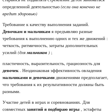
определенной деятельностью
(если она конечно не
вредит здоровью)
Требование к качеству выполнения заданий.
Девочкам и мальчикам
я предъявляю разные
требования к выполнению одних и тех же
движений
:
четкость, ритмичность, затраты дополнительных
усилий
(для
мальчиков
)
;
пластичность, выразительность, грациозность для
девочек
. Неодинаковая эффективность овладения
мальчиками и девочками
движениями предполагает,
что требования к их результативности должны быть
разными.
Участие детей в играх и соревнованиях. Для
занятий я подбираю игры
совместных
, эстафеты