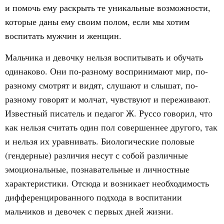
и помочь ему раскрыть те уникальные возможности,
которые даны ему своим полом, если мы хотим
воспитать мужчин и женщин.
Мальчика и девочку нельзя воспитывать и обучать
одинаково. Они по-разному воспринимают мир, по-
разному смотрят и видят, слушают и слышат, по-
разному говорят и молчат, чувствуют и переживают.
Известный писатель и педагог Ж. Руссо говорил, что
как нельзя считать один пол совершеннее другого, так
и нельзя их уравнивать. Биологические половые
(гендерные) различия несут с собой различные
эмоциональные, познавательные и личностные
характеристики. Отсюда и возникает необходимость
дифференцированного подхода в воспитании
мальчиков и девочек с первых дней жизни.