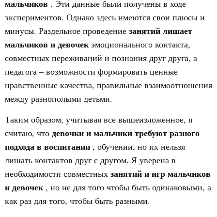
мальчиков
. Эти данные были получены в ходе
экспериментов. Однако здесь имеются свои плюсы и
занятий лишает
минусы. Раздельное проведение
мальчиков и девочек
эмоционального контакта,
совместных переживаний и познания друг друга, а
педагога – возможности формировать ценные
нравственные качества, правильные взаимоотношения
между разнополыми детьми.
Таким образом, учитывая все вышеизложенное, я
девочки и мальчики требуют разного
считаю, что
подхода в воспитании
, обучении, но их нельзя
лишать контактов друг с другом. Я уверена в
занятий и игр мальчиков
необходимости совместных
и девочек
, но не для того чтобы быть одинаковыми, а
как раз для того, чтобы быть разными.