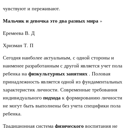
чувствуют и переживают.
Мальчик и девочка это два разных мира
»
Еремеева В. Д
Хризман Т. П
Сегодня наиболее актуальным, с одной стороны и
наименее разработанным с другой является учет пола
физкультурных занятиях
ребенка на
. Половая
принадлежность является одной из фундаментальных
характеристик личности. Современные требования
подхода
индивидуального
к формированию личности
не могут быть выполнены без учета специфики пола
ребенка.
физического
Традиционная система
воспитания не