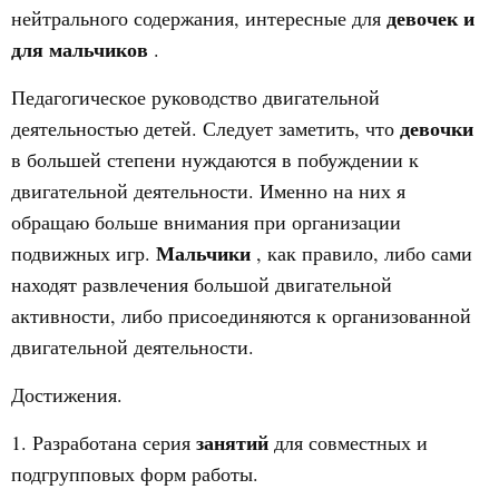
девочек и
нейтрального содержания, интересные для
для мальчиков
.
Педагогическое руководство двигательной
девочки
деятельностью детей. Следует заметить, что
в большей степени нуждаются в побуждении к
двигательной деятельности. Именно на них я
обращаю больше внимания при организации
Мальчики
подвижных игр.
, как правило, либо сами
находят развлечения большой двигательной
активности, либо присоединяются к организованной
двигательной деятельности.
Достижения.
занятий
1. Разработана серия
для совместных и
подгрупповых форм работы.