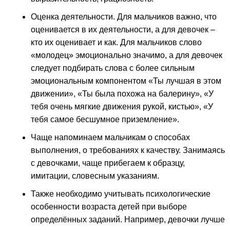
Оценка деятельности.
Для мальчиков важно, что
оценивается в их деятельности, а для девочек –
кто их оценивает и как. Для мальчиков слово
«молодец» эмоционально значимо, а для девочек
следует подбирать слова с более сильным
эмоциональным компонентом «Ты лучшая в этом
движении», «Ты была похожа на балерину», «У
тебя очень мягкие движения рукой, кистью», «У
тебя самое бесшумное приземление».
Чаще напоминаем мальчикам о способах
выполнения, о требованиях к качеству. Занимаясь
с девочками, чаще прибегаем к образцу,
имитации, словесным указаниям.
Также необходимо учитывать психологические
особенности возраста детей при выборе
определённых заданий. Например, девочки лучше