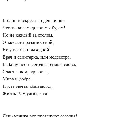
В один воскресный день июня
Чествовать медиков мы будем!
Но не каждый за столом,
Отмечает праздник свой,
Не у всех он выходной.
Врач и санитарка, или медсестра,
В Вашу честь сегодня тёплые слова.
Счастья вам, здоровья,
Мира и добра.
Пусть мечты сбываются,
Жизнь Вам улыбается.
День медика все празднуют сегодня!