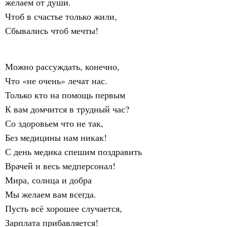
желаем от души.
Чтоб в счастье только жили,
Сбывались чтоб мечты!
Можно рассуждать, конечно,
Что «не очень» лечат нас.
Только кто на помощь первым
К вам домчится в трудный час?
Со здоровьем что не так,
Без медицины нам никак!
С день медика спешим поздравить
Врачей и весь медперсонал!
Мира, солнца и добра
Мы желаем вам всегда.
Пусть всё хорошее случается,
Зарплата прибавляется!