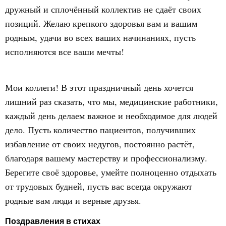
дружный и сплочённый коллектив не сдаёт своих
позиций. Желаю крепкого здоровья вам и вашим
родным, удачи во всех ваших начинаниях, пусть
исполняются все ваши мечты!
Мои коллеги! В этот праздничный день хочется
лишний раз сказать, что мы, медицинские работники,
каждый день делаем важное и необходимое для людей
дело. Пусть количество пациентов, получивших
избавление от своих недугов, постоянно растёт,
благодаря вашему мастерству и профессионализму.
Берегите своё здоровье, умейте полноценно отдыхать
от трудовых будней, пусть вас всегда окружают
родные вам люди и верные друзья.
Поздравления в стихах