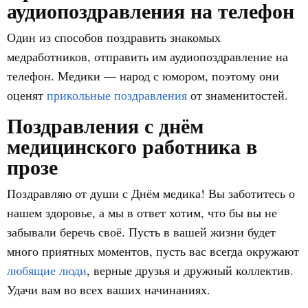
аудиопоздравления на телефон
Один из способов поздравить знакомых
медработников, отправить им аудиопоздравление на
телефон. Медики — народ с юмором, поэтому они
оценят
прикольные поздравления
от знаменитостей.
Поздравления с днём
медицинского работника в
прозе
Поздравляю от души с Днём медика! Вы заботитесь о
нашем здоровье, а мы в ответ хотим, что бы вы не
забывали беречь своё. Пусть в вашей жизни будет
много приятных моментов, пусть вас всегда окружают
любящие люди
, верные друзья и дружный коллектив.
Удачи вам во всех ваших начинаниях.