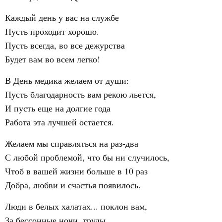
Каждый день у вас на службе
Пусть проходит хорошо.
Пусть всегда, во все дежурства
Будет вам во всем легко!
В День медика желаем от души:
Пусть благодарность вам рекою льется,
И пусть еще на долгие года
Работа эта лучшей остается.
Желаем мы справляться на раз-два
С любой проблемой, что бы ни случилось,
Чтоб в вашей жизни больше в 10 раз
Добра, любви и счастья появилось.
Люди в белых халатах... поклон вам,
За бессонные ночи, труды.