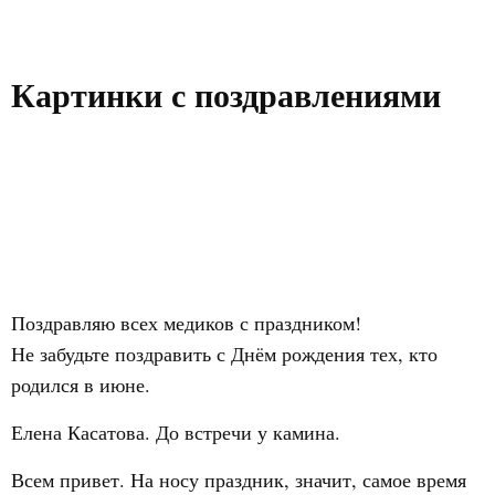
Картинки с поздравлениями
Поздравляю всех медиков с праздником!
Не забудьте поздравить с Днём рождения тех, кто
родился в июне.
Елена Касатова. До встречи у камина.
Всем привет. На носу праздник, значит, самое время