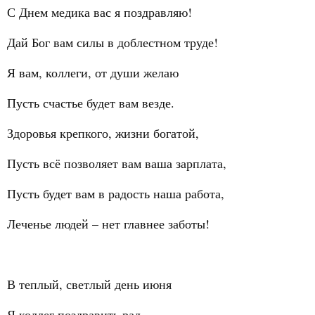
С Днем медика вас я поздравляю!
Дай Бог вам силы в доблестном труде!
Я вам, коллеги, от души желаю
Пусть счастье будет вам везде.
Здоровья крепкого, жизни богатой,
Пусть всё позволяет вам ваша зарплата,
Пусть будет вам в радость наша работа,
Леченье людей – нет главнее заботы!
В теплый, светлый день июня
Я коллег поздравить рад.