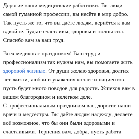
Дорогие наши медицинские работники. Вы люди
самой гуманной профессии, вы несёте в мир добро.
Так пусть же то, что вы даёте людям, вернётся к вам
вдвойне. Будьте счастливы, здоровы и полны сил.
Спасибо вам за ваш труд.
Всех медиков с праздником! Ваш труд и
профессионализм так нужны нам, вы помогаете жить
здоровой жизнью
. От души желаю здоровья, долгих
лет жизни, любви и уважения коллег и пациентов,
пусть будет много поводов для радости. Успехов вам в
вашем благородном и нелёгком деле.
С профессиональным праздником вас, дорогие наши
врачи и медсёстры. Вы даёте людям надежду, делаете
всё возможное, что бы они были здоровыми и
счастливыми. Терпения вам, добра, пусть работа