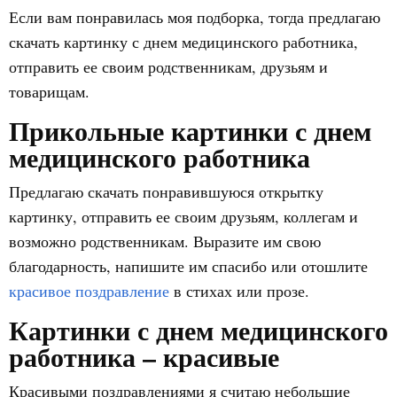
Если вам понравилась моя подборка, тогда предлагаю
скачать картинку с днем медицинского работника,
отправить ее своим родственникам, друзьям и
товарищам.
Прикольные картинки с днем
медицинского работника
Предлагаю скачать понравившуюся открытку
картинку, отправить ее своим друзьям, коллегам и
возможно родственникам. Выразите им свою
благодарность, напишите им спасибо или отошлите
красивое поздравление
в стихах или прозе.
Картинки с днем медицинского
работника – красивые
Красивыми поздравлениями я считаю небольшие