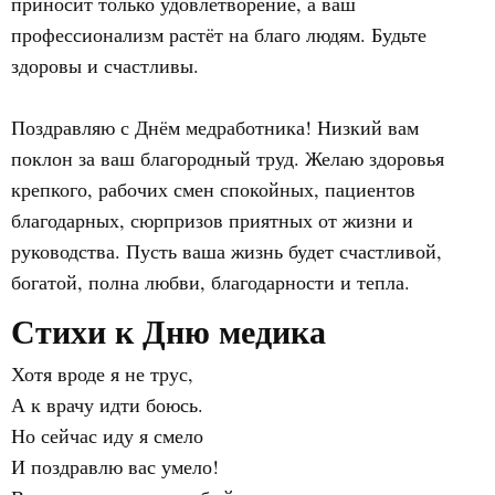
приносит только удовлетворение, а ваш
профессионализм растёт на благо людям. Будьте
здоровы и счастливы.
Поздравляю с Днём медработника! Низкий вам
поклон за ваш благородный труд. Желаю здоровья
крепкого, рабочих смен спокойных, пациентов
благодарных, сюрпризов приятных от жизни и
руководства. Пусть ваша жизнь будет счастливой,
богатой, полна любви, благодарности и тепла.
Стихи к Дню медика
Хотя вроде я не трус,
А к врачу идти боюсь.
Но сейчас иду я смело
И поздравлю вас умело!