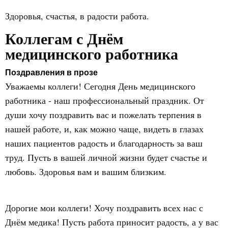
Здоровья, счастья, в радости работа.
Коллегам с Днём
медицинского работника
Поздравления в прозе
Уважаемы коллеги! Сегодня День медицинского
работника - наш профессиональный праздник. От
души хочу поздравить вас и пожелать терпения в
нашей работе, и, как можно чаще, видеть в глазах
наших пациентов радость и благодарность за ваш
труд. Пусть в вашей личной жизни будет счастье и
любовь. Здоровья вам и вашим близким.
Дорогие мои коллеги! Хочу поздравить всех нас с
Днём медика! Пусть работа приносит радость, а у вас