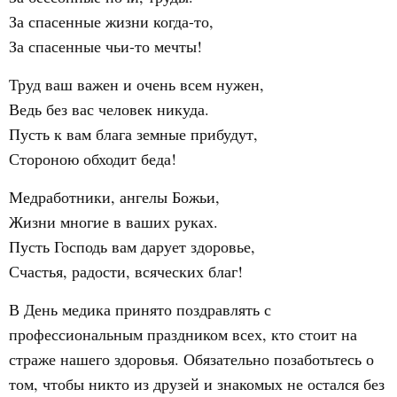
За спасенные жизни когда-то,
За спасенные чьи-то мечты!
Труд ваш важен и очень всем нужен,
Ведь без вас человек никуда.
Пусть к вам блага земные прибудут,
Стороною обходит беда!
Медработники, ангелы Божьи,
Жизни многие в ваших руках.
Пусть Господь вам дарует здоровье,
Счастья, радости, всяческих благ!
В День медика принято поздравлять с
профессиональным праздником всех, кто стоит на
страже нашего здоровья. Обязательно позаботьтесь о
том, чтобы никто из друзей и знакомых не остался без