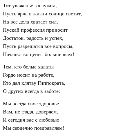
Тот уваженье заслужил,
Пусть ярче в жизни солнце светит,
На все дела хватает сил,
Пускай профессия приносит
Достаток, радость и успех,
Пусть разрешатся все вопросы,
Начальство ценит больше всех!
Тем, кто белые халаты
Гордо носит на работе,
Кто дал клятву Гиппократа,
О других всегда в заботе:
Мы всегда свое здоровье
Вам, не глядя, доверяем,
И сегодня вас с любовью
Мы сердечно поздравляем!