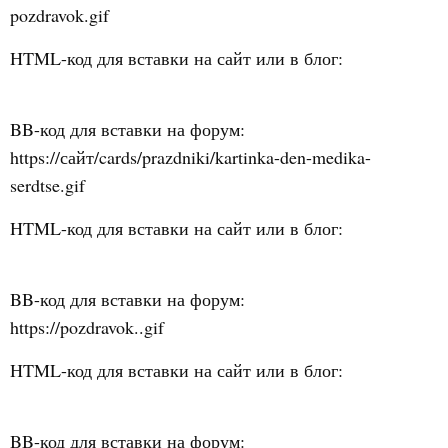
pozdravok.gif
HTML-код для вставки на сайт или в блог:
BB-код для вставки на форум:
https://сайт/cards/prazdniki/kartinka-den-medika-
serdtse.gif
HTML-код для вставки на сайт или в блог:
BB-код для вставки на форум:
https://pozdravok..gif
HTML-код для вставки на сайт или в блог:
BB-код для вставки на форум: