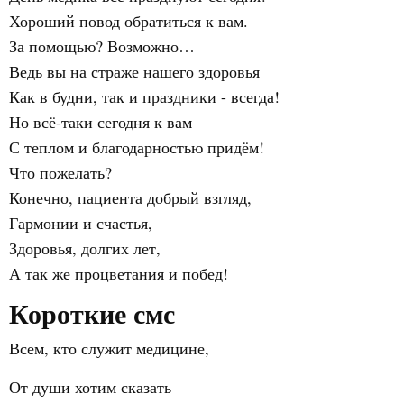
Хороший повод обратиться к вам.
За помощью? Возможно…
Ведь вы на страже нашего здоровья
Как в будни, так и праздники - всегда!
Но всё-таки сегодня к вам
С теплом и благодарностью придём!
Что пожелать?
Конечно, пациента добрый взгляд,
Гармонии и счастья,
Здоровья, долгих лет,
А так же процветания и побед!
Короткие смс
Всем, кто служит медицине,
От души хотим сказать