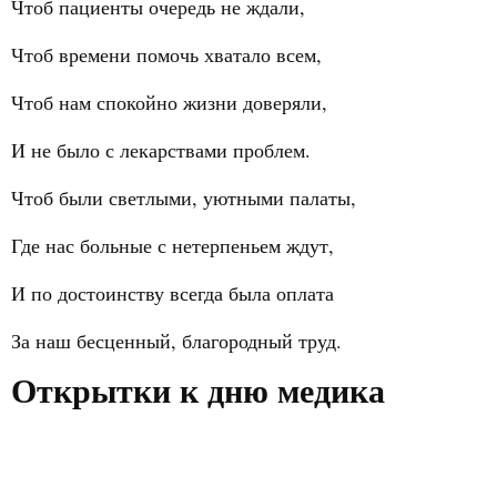
Чтоб пациенты очередь не ждали,
Чтоб времени помочь хватало всем,
Чтоб нам спокойно жизни доверяли,
И не было с лекарствами проблем.
Чтоб были светлыми, уютными палаты,
Где нас больные с нетерпеньем ждут,
И по достоинству всегда была оплата
За наш бесценный, благородный труд.
Открытки к дню медика