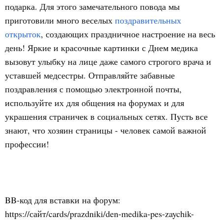
подарка. Для этого замечательного повода мы
приготовили много веселых
поздравительных
открыток
, создающих праздничное настроение на весь
день! Яркие и красочные картинки с Днем медика
вызовут улыбку на лице даже самого строгого врача и
уставшей медсестры. Отправляйте забавные
поздравления с помощью электронной почты,
используйте их для общения на форумах и для
украшения страничек в социальных сетях. Пусть все
знают, что хозяин страницы - человек самой важной
профессии!
BB-код для вставки на форум:
https://сайт/cards/prazdniki/den-medika-pes-zaychik-