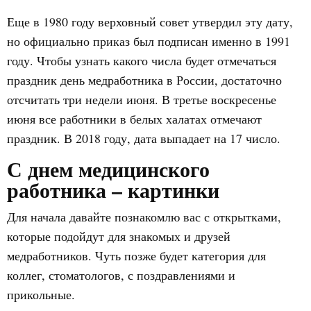
Еще в 1980 году верховный совет утвердил эту дату,
но официально приказ был подписан именно в 1991
году. Чтобы узнать какого числа будет отмечаться
праздник день медработника в России, достаточно
отсчитать три недели июня. В третье воскресенье
июня все работники в белых халатах отмечают
праздник. В 2018 году, дата выпадает на 17 число.
С днем медицинского
работника – картинки
Для начала давайте познакомлю вас с открытками,
которые подойдут для знакомых и друзей
медработников. Чуть позже будет категория для
коллег, стоматологов, с поздравлениями и
прикольные.