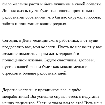
было желание расти и быть лучшими в своей области.
Личная жизнь пусть будет наполнена приятными и
радостными событиями, что бы вас окружала любовь,
забота и понимание ваших родных.
Сегодня, в День медицинского работника, я от души
поздравляю вас, мои коллеги! Пусть не иссякнет у вас
желание помогать людям жить здоровой и
полноценной жизнью. Будьте счастливы, здоровы,
пусть в вашей жизни будет как можно меньше
стрессов и больше радостных дней.
Дорогие коллеги, с праздником вас, с днём
медработника! Вы успешно справляетесь с недугами
наших пациентов. Честь и хвала вам за это! Путь наш