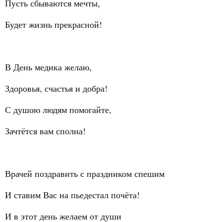
Пусть сбываются мечты,
Будет жизнь прекрасной!
В День медика желаю,
Здоровья, счастья и добра!
С душою людям помогайте,
Зачтётся вам сполна!
Врачей поздравить с праздником спешим
И ставим Вас на пьедестал почёта!
И в этот день желаем от души