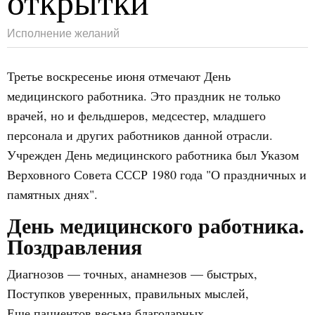
открытки
Исполнение желаний
Третье воскресенье июня отмечают День
медицинского работника. Это праздник не только
врачей, но и фельдшеров, медсестер, младшего
персонала и других работников данной отрасли.
Учрежден День медицинского работника был Указом
Верховного Совета СССР 1980 года "О праздничных и
памятных днях".
День медицинского работника.
Поздравления
Диагнозов — точных, анамнезов — быстрых,
Поступков уверенных, правильных мыслей,
Еще пациентов весьма благодарных,