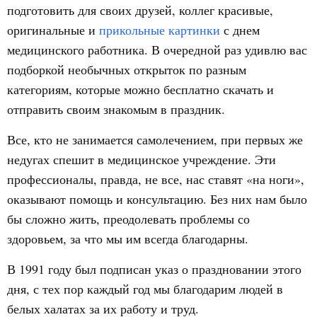
подготовить для своих друзей, коллег красивые,
оригинальные и
прикольные картинки
с днем
медицинского работника. В очередной раз удивлю вас
подборкой необычных открыток по разным
категориям, которые можно бесплатно скачать и
отправить своим знакомым в праздник.
Все, кто не занимается самолечением, при первых же
недугах спешит в медицинское учреждение. Эти
профессионалы, правда, не все, нас ставят «на ноги»,
оказывают помощь и консультацию. Без них нам было
бы сложно жить, преодолевать проблемы со
здоровьем, за что мы им всегда благодарны.
В 1991 году был подписан указ о праздновании этого
дня, с тех пор каждый год мы благодарим людей в
белых халатах за их работу и труд.