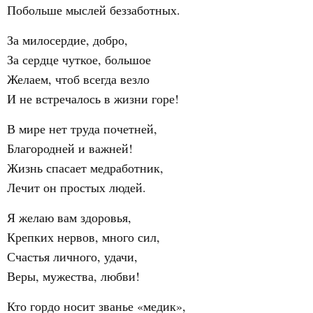
Побольше мыслей беззаботных.
За милосердие, добро,
За сердце чуткое, большое
Желаем, чтоб всегда везло
И не встречалось в жизни горе!
В мире нет труда почетней,
Благородней и важней!
Жизнь спасает медработник,
Лечит он простых людей.
Я желаю вам здоровья,
Крепких нервов, много сил,
Счастья личного, удачи,
Веры, мужества, любви!
Кто гордо носит званье «медик»,