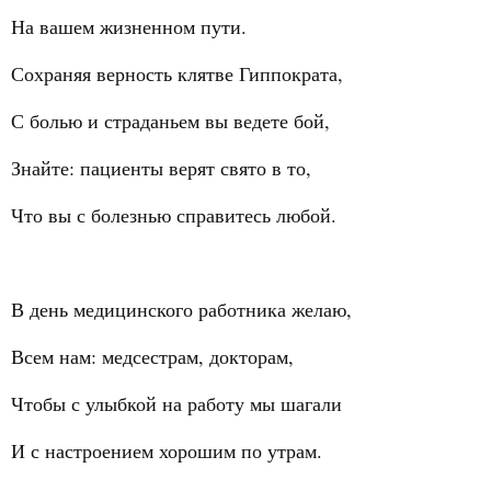
На вашем жизненном пути.
Сохраняя верность клятве Гиппократа,
С болью и страданьем вы ведете бой,
Знайте: пациенты верят свято в то,
Что вы с болезнью справитесь любой.
В день медицинского работника желаю,
Всем нам: медсестрам, докторам,
Чтобы с улыбкой на работу мы шагали
И с настроением хорошим по утрам.