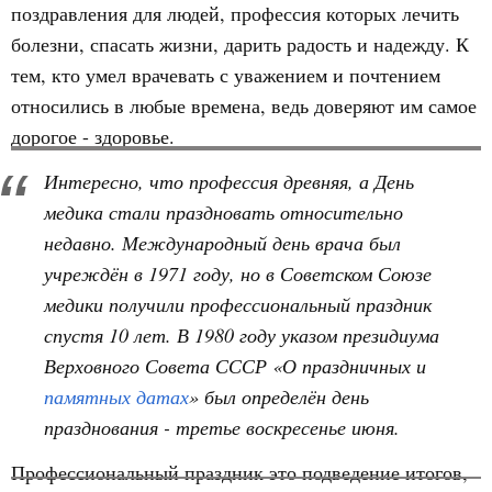
поздравления для людей, профессия которых лечить
болезни, спасать жизни, дарить радость и надежду. К
тем, кто умел врачевать с уважением и почтением
относились в любые времена, ведь доверяют им самое
дорогое - здоровье.
Интересно, что профессия древняя, а День
медика стали праздновать относительно
недавно. Международный день врача был
учреждён в 1971 году, но в Советском Союзе
медики получили профессиональный праздник
спустя 10 лет. В 1980 году указом президиума
Верховного Совета СССР «О праздничных и
памятных датах
» был определён день
празднования - третье воскресенье июня.
Профессиональный праздник это подведение итогов,