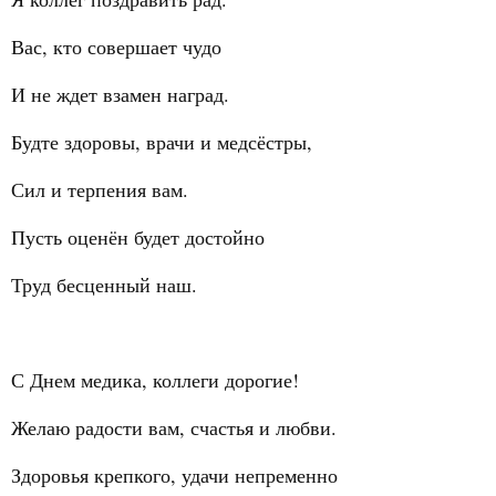
Вас, кто совершает чудо
И не ждет взамен наград.
Будте здоровы, врачи и медсёстры,
Сил и терпения вам.
Пусть оценён будет достойно
Труд бесценный наш.
С Днем медика, коллеги дорогие!
Желаю радости вам, счастья и любви.
Здоровья крепкого, удачи непременно