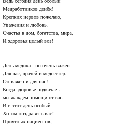
Ведь сегодня день особый
Медработников денёк!
Крепких нервов пожелаю,
Уважения и любовь.
Счастья в дом, богатства, мира,
И здоровья целый воз!
День медика - он очень важен
Для вас, врачей и медсестёр.
Он важен и для нас!
Когда здоровье подкачает,
мы жаждем помощи от вас.
И в этот день особый
Хотим поздравить вас!
Приятных пациентов,