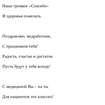
Наше громкое «Спасибо»
И здоровья пожелать.
Поздравляю, медработник,
С праздником тебя!
Радость, счастье и достаток
Пусть будут у тебя всегда!
С медициной Вы – на ты
Для пациентов это классно!