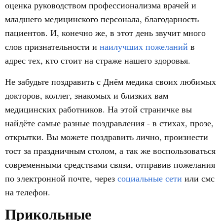
оценка руководством профессионализма врачей и
младшего медицинского персонала, благодарность
пациентов. И, конечно же, в этот день звучит много
слов признательности и
наилучших пожеланий
в
адрес тех, кто стоит на страже нашего здоровья.
Не забудьте поздравить с Днём медика своих любимых
докторов, коллег, знакомых и близких вам
медицинских работников. На этой страничке вы
найдёте самые разные поздравления - в стихах, прозе,
открытки. Вы можете поздравить лично, произнести
тост за праздничным столом, а так же воспользоваться
современными средствами связи, отправив пожелания
по электронной почте, через
социальные сети
или смс
на телефон.
Прикольные