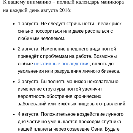
К вашему вниманию – полный календарь маникюра
на каждый день августа 2016:
1 августа. Не следует стричь ногти - велик риск
сильно поссориться или даже расстаться с
любимым человеком.
2 августа. Изменение внешнего вида ногтей
приведёт к проблемам на работе. Возможны
любые
негативные последствия
, вплоть до
увольнения или разрушения личного бизнеса.
3 августа. Выполнять маникюр нежелательно,
изменение структуры ногтей увеличит
вероятность обострения хронических
заболеваний или тяжёлых пищевых отравлений.
4 августа. Положительное воздействие лунного
дня частично уменьшается проходом спутника
нашей планеты через созвездие Овна. Будьте