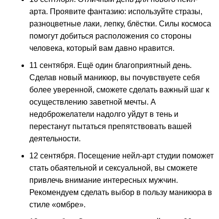
арта. Проявите фантазию: используйте стразы,
разноцветные лаки, лепку, блёстки. Силы космоса
помогут добиться расположения со стороны
человека, который вам давно нравится.
11 сентября. Ещё один благоприятный день.
Сделав новый маникюр, вы почувствуете себя
более уверенной, сможете сделать важный шаг к
осуществлению заветной мечты. А
недоброжелатели надолго уйдут в тень и
перестанут пытаться препятствовать вашей
деятельности.
12 сентября. Посещение нейл-арт студии поможет
стать обаятельной и сексуальной, вы сможете
привлечь внимание интересных мужчин.
Рекомендуем сделать выбор в пользу маникюра в
стиле «омбре».