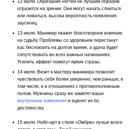
12 июля. Обрезание ногтей не лучшим образом
отразится на зрении. Они могут начать слоиться
или ломаться, высока вероятность появления
заусениц.
13 июля. Маникюр окажет благотворное влияние
на судьбу. Проблемы со здоровьем перестанут
вас беспокоить на долгое время, а удача будет
сопутствовать во всех важных начинаниях.
Усилить эффект помогут яркие стразы.
14 июля. Визит к мастеру маникюра позволит
чувствовать себя более уверенно, чем раньше, в
том числе, и в отношениях с противоположным
полом. Мужчины сразу же заметят ваши
внутренние изменения
и оценят их по
достоинству.
15 июля. Нейл-арт в стиле «Омбре» лучше всего