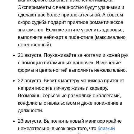
Эксперименты с внешностью будут удачными и
сделают вас более привлекательной. А совсем
скоро судьба подарит приятное романтическое
знакомство. Если же хотите укрепить здоровье,
выполните нейл-арт в nude-стиле (максимально
естественный).
21 августа. Поухаживайте за ногтями и кожей рук
с помощью витаминных ванночек. Изменение
формы и цвета ногтей выполнять нежелательно.
22 августа. Визит к мастеру маникюра притянет
неприятности в личную жизнь и карьеру.
Возможны серьёзные размолвки с коллегами,
конфликты с начальством и даже понижение в
должности.
23 августа. Выполнять новый маникюр крайне
нежелательно, высок риск того, что
близкий