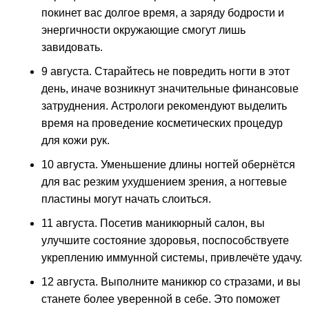
покинет вас долгое время, а заряду бодрости и
энергичности окружающие смогут лишь
завидовать.
9 августа. Старайтесь не повредить ногти в этот
день, иначе возникнут значительные финансовые
затруднения. Астрологи рекомендуют выделить
время на проведение косметических процедур
для кожи рук.
10 августа. Уменьшение длины ногтей обернётся
для вас резким ухудшением зрения, а ногтевые
пластины могут начать слоиться.
11 августа. Посетив маникюрный салон, вы
улучшите состояние здоровья, поспособствуете
укреплению иммунной системы, привлечёте удачу.
12 августа. Выполните маникюр со стразами, и вы
станете более уверенной в себе. Это поможет