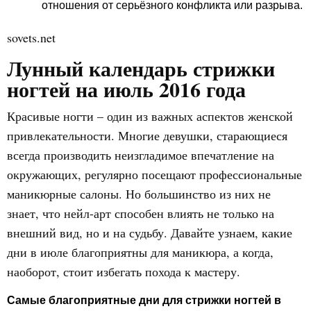
отношения от серьёзного конфликта или разрыва.
sovets.net
Лунный календарь стрижки
ногтей на июль 2016 года
Красивые ногти – один из важных аспектов женской
привлекательности. Многие девушки, старающиеся
всегда производить неизгладимое впечатление на
окружающих, регулярно посещают профессиональные
маникюрные салоны. Но большинство из них не
знает, что нейл-арт способен влиять не только на
внешний вид, но и на судьбу. Давайте узнаем, какие
дни в июле благоприятны для маникюра, а когда,
наоборот, стоит избегать похода к мастеру.
Самые благоприятные дни для стрижки ногтей в