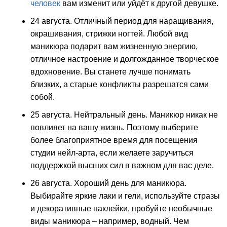
человек
вам изменит или уйдёт к другой девушке.
24 августа. Отличный период для наращивания,
окрашивания, стрижки ногтей. Любой вид
маникюра подарит вам жизненную энергию,
отличное настроение и долгожданное творческое
вдохновение. Вы станете лучше понимать
близких, а старые конфликты разрешатся сами
собой.
25 августа. Нейтральный день. Маникюр никак не
повлияет на вашу жизнь. Поэтому выберите
более благоприятное время для посещения
студии нейл-арта, если желаете заручиться
поддержкой высших сил в важном для вас деле.
26 августа. Хороший день для маникюра.
Выбирайте яркие лаки и гели, используйте стразы
и декоративные наклейки, пробуйте необычные
виды маникюра – например, водный. Чем