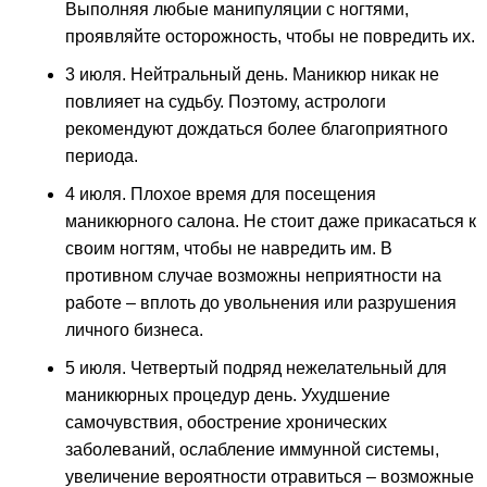
Выполняя любые манипуляции с ногтями,
проявляйте осторожность, чтобы не повредить их.
3 июля. Нейтральный день. Маникюр никак не
повлияет на судьбу. Поэтому, астрологи
рекомендуют дождаться более благоприятного
периода.
4 июля. Плохое время для посещения
маникюрного салона. Не стоит даже прикасаться к
своим ногтям, чтобы не навредить им. В
противном случае возможны неприятности на
работе – вплоть до увольнения или разрушения
личного бизнеса.
5 июля. Четвертый подряд нежелательный для
маникюрных процедур день. Ухудшение
самочувствия, обострение хронических
заболеваний, ослабление иммунной системы,
увеличение вероятности отравиться – возможные