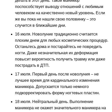
делать в этот день. Такой маникюр
поспособствует выводу отношений с любимым
человеком на качественно новый уровень. Если
же вы пока не нашли свою половинку – это
случится в ближайшие дни.
16 июля. Новолуние традиционно считается
плохим днем для любых косметических процедур.
Останьтесь дома и постарайтесь не повредить
ногти. Даже незначительная их деформация
повысит вероятность получить травму или даже
пострадать в ДТП.
17 июля. Первый день после новолуния – не
лучшее время для кардинального изменения
маникюра. Допускается только немного
подкорректировать форму ногтевых пластин.
18 июля. Нейтральный день. Выполнение
маникюра не окажет значительного маникюра на