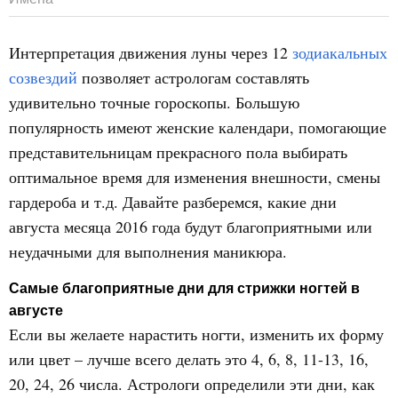
Интерпретация движения луны через 12
зодиакальных
созвездий
позволяет астрологам составлять
удивительно точные гороскопы. Большую
популярность имеют женские календари, помогающие
представительницам прекрасного пола выбирать
оптимальное время для изменения внешности, смены
гардероба и т.д. Давайте разберемся, какие дни
августа месяца 2016 года будут благоприятными или
неудачными для выполнения маникюра.
Самые благоприятные дни для стрижки ногтей в
августе
Если вы желаете нарастить ногти, изменить их форму
или цвет – лучше всего делать это 4, 6, 8, 11-13, 16,
20, 24, 26 числа. Астрологи определили эти дни, как