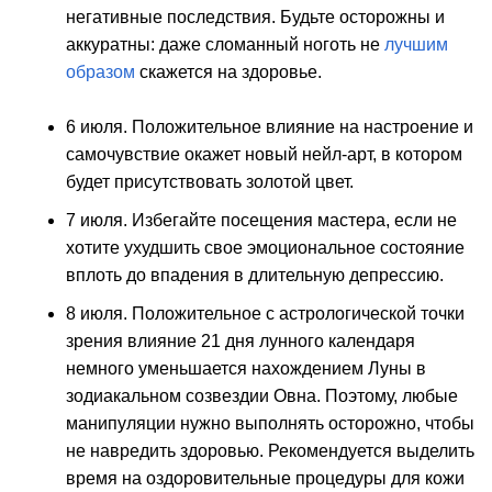
негативные последствия. Будьте осторожны и
аккуратны: даже сломанный ноготь не
лучшим
образом
скажется на здоровье.
6 июля. Положительное влияние на настроение и
самочувствие окажет новый нейл-арт, в котором
будет присутствовать золотой цвет.
7 июля. Избегайте посещения мастера, если не
хотите ухудшить свое эмоциональное состояние
вплоть до впадения в длительную депрессию.
8 июля. Положительное с астрологической точки
зрения влияние 21 дня лунного календаря
немного уменьшается нахождением Луны в
зодиакальном созвездии Овна. Поэтому, любые
манипуляции нужно выполнять осторожно, чтобы
не навредить здоровью. Рекомендуется выделить
время на оздоровительные процедуры для кожи