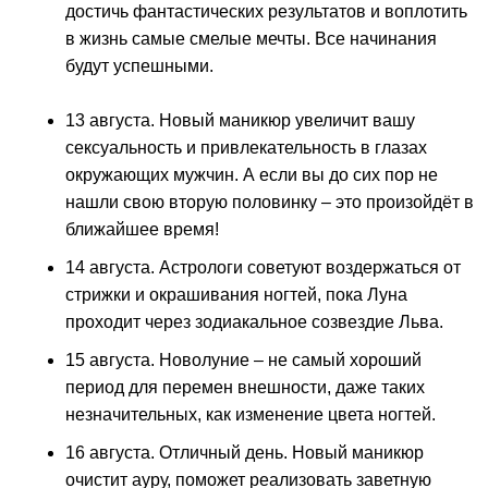
достичь фантастических результатов и воплотить
в жизнь самые смелые мечты. Все начинания
будут успешными.
13 августа. Новый маникюр увеличит вашу
сексуальность и привлекательность в глазах
окружающих мужчин. А если вы до сих пор не
нашли свою вторую половинку – это произойдёт в
ближайшее время!
14 августа. Астрологи советуют воздержаться от
стрижки и окрашивания ногтей, пока Луна
проходит через зодиакальное созвездие Льва.
15 августа. Новолуние – не самый хороший
период для перемен внешности, даже таких
незначительных, как изменение цвета ногтей.
16 августа. Отличный день. Новый маникюр
очистит ауру, поможет реализовать заветную