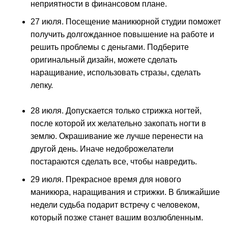
неприятности в финансовом плане.
27 июля. Посещение маникюрной студии поможет
получить долгожданное повышение на работе и
решить проблемы с деньгами. Подберите
оригинальный дизайн, можете сделать
наращивание, использовать стразы, сделать
лепку.
28 июля. Допускается только стрижка ногтей,
после которой их желательно закопать ногти в
землю. Окрашивание же лучше перенести на
другой день. Иначе недоброжелатели
постараются сделать все, чтобы навредить.
29 июля. Прекрасное время для нового
маникюра, наращивания и стрижки. В ближайшие
недели судьба подарит встречу с человеком,
который позже станет вашим возлюбленным.