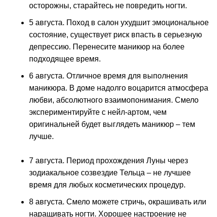
осторожны, старайтесь не повредить ногти.
5 августа. Поход в салон ухудшит эмоциональное
состояние, существует риск впасть в серьезную
депрессию. Перенесите маникюр на более
подходящее время.
6 августа. Отличное время для выполнения
маникюра. В доме надолго воцарится атмосфера
любви, абсолютного взаимопонимания. Смело
экспериментируйте с нейл-артом, чем
оригинальней будет выглядеть маникюр – тем
лучше.
7 августа. Период прохождения Луны через
зодиакальное созвездие Тельца – не лучшее
время для любых косметических процедур.
8 августа. Смело можете стричь, окрашивать или
наращивать ногти. Хорошее настроение не