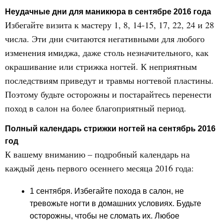
Неудачные дни для маникюра в сентябре 2016 года
Избегайте визита к мастеру 1, 8, 14-15, 17, 22, 24 и 28
числа. Эти дни считаются негативными для любого
изменения имиджа, даже столь незначительного, как
окрашивание или стрижка ногтей. К неприятным
последствиям приведут и травмы ногтевой пластины.
Поэтому будьте осторожны и постарайтесь перенести
поход в салон на более благоприятный период.
Полный календарь стрижки ногтей на сентябрь 2016
год
К вашему вниманию – подробный календарь на
каждый день первого осеннего месяца 2016 года:
1 сентября. Избегайте похода в салон, не
тревожьте ногти в домашних условиях. Будьте
осторожны, чтобы не сломать их. Любое