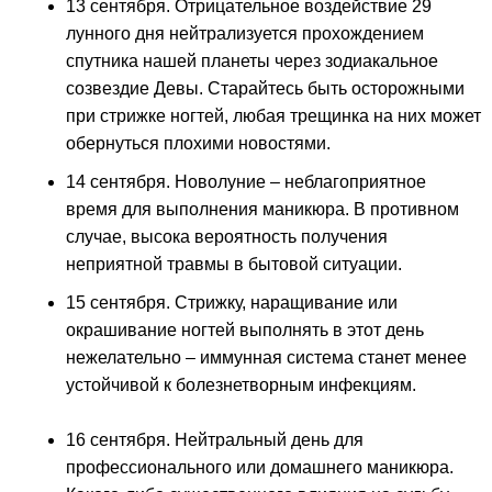
13 сентября. Отрицательное воздействие 29
лунного дня нейтрализуется прохождением
спутника нашей планеты через зодиакальное
созвездие Девы. Старайтесь быть осторожными
при стрижке ногтей, любая трещинка на них может
обернуться плохими новостями.
14 сентября. Новолуние – неблагоприятное
время для выполнения маникюра. В противном
случае, высока вероятность получения
неприятной травмы в бытовой ситуации.
15 сентября. Стрижку, наращивание или
окрашивание ногтей выполнять в этот день
нежелательно – иммунная система станет менее
устойчивой к болезнетворным инфекциям.
16 сентября. Нейтральный день для
профессионального или домашнего маникюра.