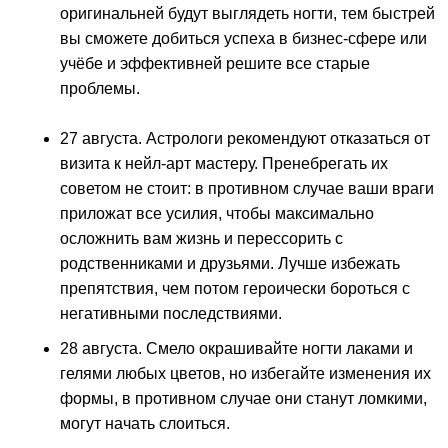
оригинальней будут выглядеть ногти, тем быстрей
вы сможете добиться успеха в бизнес-сфере или
учёбе и эффективней решите все старые
проблемы.
27 августа. Астрологи рекомендуют отказаться от
визита к нейл-арт мастеру. Пренебрегать их
советом не стоит: в противном случае ваши враги
приложат все усилия, чтобы максимально
осложнить вам жизнь и перессорить с
родственниками и друзьями. Лучше избежать
препятствия, чем потом героически бороться с
негативными последствиями.
28 августа. Смело окрашивайте ногти лаками и
гелями любых цветов, но избегайте изменения их
формы, в противном случае они станут ломкими,
могут начать слоиться.