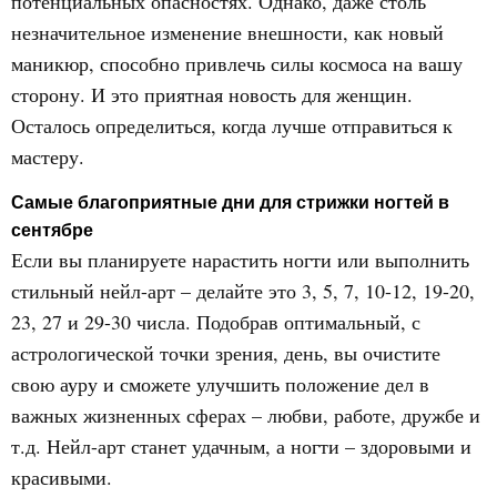
потенциальных опасностях. Однако, даже столь
незначительное изменение внешности, как новый
маникюр, способно привлечь силы космоса на вашу
сторону. И это приятная новость для женщин.
Осталось определиться, когда лучше отправиться к
мастеру.
Самые благоприятные дни для стрижки ногтей в
сентябре
Если вы планируете нарастить ногти или выполнить
стильный нейл-арт – делайте это 3, 5, 7, 10-12, 19-20,
23, 27 и 29-30 числа. Подобрав оптимальный, с
астрологической точки зрения, день, вы очистите
свою ауру и сможете улучшить положение дел в
важных жизненных сферах – любви, работе, дружбе и
т.д. Нейл-арт станет удачным, а ногти – здоровыми и
красивыми.