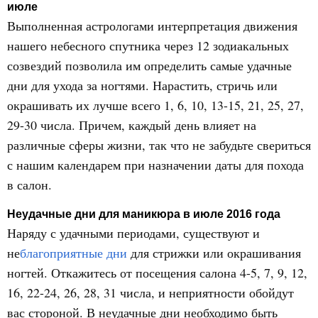
июле
Выполненная астрологами интерпретация движения
нашего небесного спутника через 12 зодиакальных
созвездий позволила им определить самые удачные
дни для ухода за ногтями. Нарастить, стричь или
окрашивать их лучше всего 1, 6, 10, 13-15, 21, 25, 27,
29-30 числа. Причем, каждый день влияет на
различные сферы жизни, так что не забудьте свериться
с нашим календарем при назначении даты для похода
в салон.
Неудачные дни для маникюра в июле 2016 года
Наряду с удачными периодами, существуют и
не
благоприятные дни
для стрижки или окрашивания
ногтей. Откажитесь от посещения салона 4-5, 7, 9, 12,
16, 22-24, 26, 28, 31 числа, и неприятности обойдут
вас стороной. В неудачные дни необходимо быть