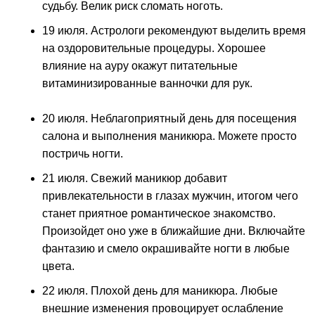
судьбу. Велик риск сломать ноготь.
19 июля. Астрологи рекомендуют выделить время
на оздоровительные процедуры. Хорошее
влияние на ауру окажут питательные
витаминизированные ванночки для рук.
20 июля. Неблагоприятный день для посещения
салона и выполнения маникюра. Можете просто
постричь ногти.
21 июля. Свежий маникюр добавит
привлекательности в глазах мужчин, итогом чего
станет приятное романтическое знакомство.
Произойдет оно уже в ближайшие дни. Включайте
фантазию и смело окрашивайте ногти в любые
цвета.
22 июля. Плохой день для маникюра. Любые
внешние изменения провоцирует ослабление