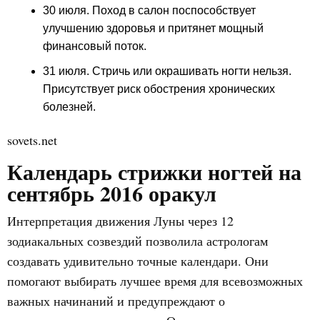
30 июля. Поход в салон поспособствует
улучшению здоровья и притянет мощный
финансовый поток.
31 июля. Стричь или окрашивать ногти нельзя.
Присутствует риск обострения хронических
болезней.
sovets.net
Календарь стрижки ногтей на
сентябрь 2016 оракул
Интерпретация движения Луны через 12
зодиакальных созвездий позволила астрологам
создавать удивительно точные календари. Они
помогают выбирать лучшее время для всевозможных
важных начинаний и предупреждают о