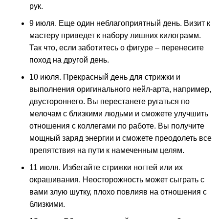
рук.
9 июля. Еще один неблагоприятный день. Визит к
мастеру приведет к набору лишних килограмм.
Так что, если заботитесь о фигуре – перенесите
поход на другой день.
10 июля. Прекрасный день для стрижки и
выполнения оригинального нейл-арта, например,
двустороннего. Вы перестанете ругаться по
мелочам с близкими людьми и сможете улучшить
отношения с коллегами по работе. Вы получите
мощный заряд энергии и сможете преодолеть все
препятствия на пути к намеченным целям.
11 июля. Избегайте стрижки ногтей или их
окрашивания. Неосторожность может сыграть с
вами злую шутку, плохо повлияв на отношения с
близкими.