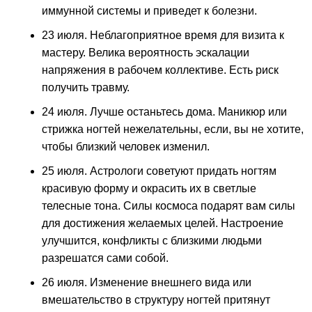
иммунной системы и приведет к болезни.
23 июля. Неблагоприятное время для визита к
мастеру. Велика вероятность эскалации
напряжения в рабочем коллективе. Есть риск
получить травму.
24 июля. Лучше останьтесь дома. Маникюр или
стрижка ногтей нежелательны, если, вы не хотите,
чтобы близкий человек изменил.
25 июля. Астрологи советуют придать ногтям
красивую форму и окрасить их в светлые
телесные тона. Силы космоса подарят вам силы
для достижения желаемых целей. Настроение
улучшится, конфликты с близкими людьми
разрешатся сами собой.
26 июля. Изменение внешнего вида или
вмешательство в структуру ногтей притянут