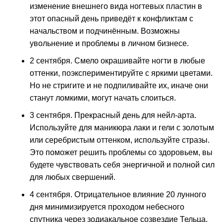
изменение внешнего вида ногтевых пластин в
этот опасный день приведёт к конфликтам с
начальством и подчинённым. Возможны
увольнение и проблемы в личном бизнесе.
2 сентября. Смело окрашивайте ногти в любые
оттенки, поэкспериментируйте с яркими цветами.
Но не стригите и не подпиливайте их, иначе они
станут ломкими, могут начать слоиться.
3 сентября. Прекрасный день для нейл-арта.
Используйте для маникюра лаки и гели с золотым
или серебристым оттенком, используйте стразы.
Это поможет решить проблемы со здоровьем, вы
будете чувствовать себя энергичной и полной сил
для любых свершений.
4 сентября. Отрицательное влияние 20 лунного
дня минимизируется проходом небесного
спутника через зодиакальное созвездие Тельца.