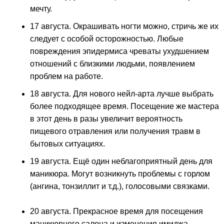
мечту.
17 августа. Окрашивать ногти можно, стричь же их
следует с особой осторожностью. Любые
повреждения эпидермиса чреваты ухудшением
отношений с близкими людьми, появлением
проблем на работе.
18 августа. Для нового нейл-арта лучше выбрать
более подходящее время. Посещение же мастера
в этот день в разы увеличит вероятность
пищевого отравления или получения травм в
бытовых ситуациях.
19 августа. Ещё один неблагоприятный день для
маникюра. Могут возникнуть проблемы с горлом
(ангина, тонзиллит и т.д.), голосовыми связками.
20 августа. Прекрасное время для посещения
маникюрного салона и изменения имиджа.