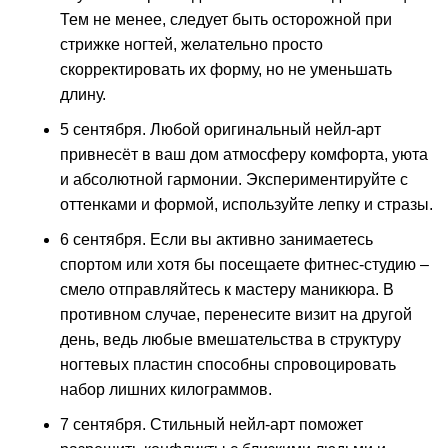
Тем не менее, следует быть осторожной при
стрижке ногтей, желательно просто
скорректировать их форму, но не уменьшать
длину.
5 сентября. Любой оригинальный нейл-арт
привнесёт в ваш дом атмосферу комфорта, уюта
и абсолютной гармонии. Экспериментируйте с
оттенками и формой, используйте лепку и стразы.
6 сентября. Если вы активно занимаетесь
спортом или хотя бы посещаете фитнес-студию –
смело отправляйтесь к мастеру маникюра. В
противном случае, перенесите визит на другой
день, ведь любые вмешательства в структуру
ногтевых пластин способны спровоцировать
набор лишних килограммов.
7 сентября. Стильный нейл-арт поможет