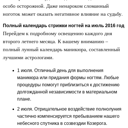
особо осторожной. Даже ненароком сломанный
ноготок может оказать негативное влияние на судьбу.
Полный календарь стрижки ногтей на июль 2016 год
Перейдем к подробному освещению каждого дня
второго летнего месяца. К вашему вниманию –
полный лунный календарь маникюра, составленный
лучшими астрологами.
1 июля. Отличный день для выполнения
маникюра или придания формы ногтям. Любые
процедуры помогут приблизиться к достижению
долгожданной независимости в материальном
плане.
2 июля. Отрицательное воздействие полнолуния
частично компенсируется пребыванием нашего
небесного спутника в созвездии Козерога.