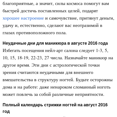
благоприятные, а значит, силы космоса помогут вам
быстрей достичь поставленных целей, подарят
хорошее настроение
и самочувствие, притянут деньги,
удачу и, естественно, сделают вас неотразимой в
глазах противоположного пола.
Неудачные дни для маникюра в августе 2016 года
Избегать посещения нейл-арт салона следует 1-3, 5,
10, 15, 18-19, 22-23, 27 числа. Назначайте маникюр на
другое время. Эти дни с астрологической точки
зрения считаются неудачными для внешнего
вмешательства в структуру ногтей. Будьте осторожны
дома и на работе: даже ненароком сломанный ноготь
может повлечь за собой различные неприятности.
Полный календарь стрижки ногтей на август 2016
год