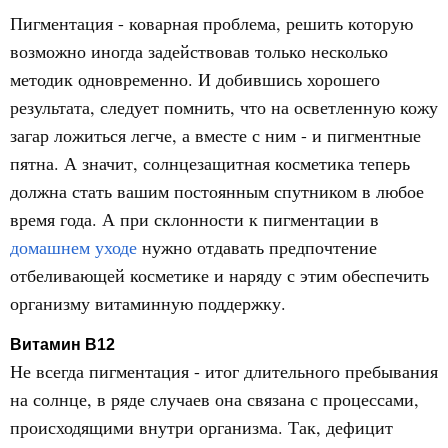
Пигментация - коварная проблема, решить которую
возможно иногда задействовав только несколько
методик одновременно. И добившись хорошего
результата, следует помнить, что на осветленную кожу
загар ложиться легче, а вместе с ним - и пигментные
пятна. А значит, солнцезащитная косметика теперь
должна стать вашим постоянным спутником в любое
время года. А при склонности к пигментации в
домашнем уходе
нужно отдавать предпочтение
отбеливающей косметике и наряду с этим обеспечить
организму витаминную поддержку.
Витамин В12
Не всегда пигментация - итог длительного пребывания
на солнце, в ряде случаев она связана с процессами,
происходящими внутри организма. Так, дефицит