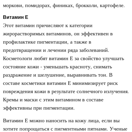
моркови, помидорах, финиках, брокколи, картофеле.
Витамин Е
Этот витамин причисляют к категории
жирорастворимых витаминов, он эффективен в
профилактике пигментации, а также в
предотвращении и лечении ряда заболеваний.
Косметологи любят витамин Е за свойство улучшать
состояние кожи - уменьшать красноту, снимать
раздражение и шелушение, выравнивать тон. В
составе косметики витамин Е минимизирует риск
повреждения кожи в результате солнечного излучения.
Кремы и маски с этим витамином в составе
эффективны при пигментации.
Витамин Е можно наносить на кожу лица, если вы
хотите попрощаться с пигментными пятнами. Ученые