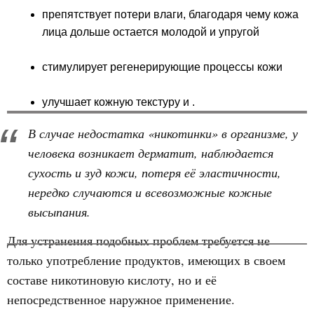
препятствует потери влаги, благодаря чему кожа
лица дольше остается молодой и упругой
стимулирует регенерирующие процессы кожи
улучшает кожную текстуру и .
В случае недостатка «никотинки» в организме, у
человека возникает дерматит, наблюдается
сухость и зуд кожи, потеря её эластичности,
нередко случаются и всевозможные кожные
высыпания.
Для устранения подобных проблем требуется не
только употребление продуктов, имеющих в своем
составе никотиновую кислоту, но и её
непосредственное наружное применение.