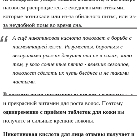
насовсем распрощаетесь с ежедневными отёками,
которые возникали или из-за обильного питья, или из-
за неудобной позы во время сна.
А ещё никотиновая кислота помогает в борьбе с
пигментацией кожи. Разумеется, бороться с
веснушками рыжих девушек она не в силах, зато
тем, у кого солнечные пятна - явление сезонное,
поможет сделать их чуть бледнее и не такими
частыми.
В косметологии никотиновая кислота известна
как
и прекрасный витамин для роста волос. Поэтому
одновременно с приёмом таблеток для кожи
вы
получите и сильные крепкие локоны.
Никотиновая кислота для лица отзывы получает и