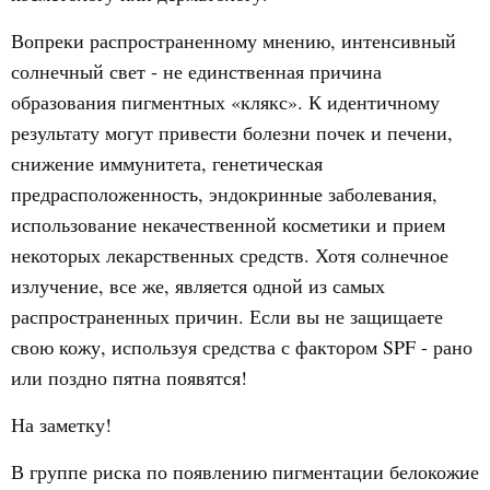
Вопреки распространенному мнению, интенсивный
солнечный свет - не единственная причина
образования пигментных «клякс». К идентичному
результату могут привести болезни почек и печени,
снижение иммунитета, генетическая
предрасположенность, эндокринные заболевания,
использование некачественной косметики и прием
некоторых лекарственных средств. Хотя солнечное
излучение, все же, является одной из самых
распространенных причин. Если вы не защищаете
свою кожу, используя средства с фактором SPF - рано
или поздно пятна появятся!
На заметку!
В группе риска по появлению пигментации белокожие