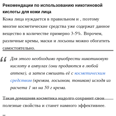
Рекомендации по использованию никотиновой
кислоты для кожи лица
Кожа лица нуждается в правильном и , поэтому
многие косметические средства уже содержат данное
вещество в количестве примерно 3-5%. Впрочем,
различные кремы, маски и лосьоны можно обогатить
самостоятельно.
Для этого необходимо приобрести никотиновую
кислоту в ампулах (они продаются в любой
аптеке), а затем смешать её с
косметическим
средством
(кремом, лосьоном, тоником) исходя из
расчета 1 мл на 50 г крема.
Такая домашняя косметика надолго сохранит свои
полезные свойства и станет намного эффективнее.