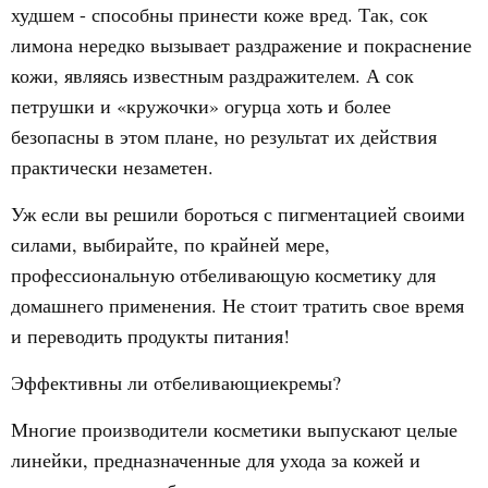
худшем - способны принести коже вред. Так, сок
лимона нередко вызывает раздражение и покраснение
кожи, являясь известным раздражителем. А сок
петрушки и «кружочки» огурца хоть и более
безопасны в этом плане, но результат их действия
практически незаметен.
Уж если вы решили бороться с пигментацией своими
силами, выбирайте, по крайней мере,
профессиональную отбеливающую косметику для
домашнего применения. Не стоит тратить свое время
и переводить продукты питания!
Эффективны ли отбеливающиекремы?
Многие производители косметики выпускают целые
линейки, предназначенные для ухода за кожей и