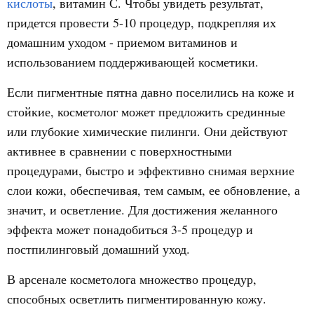
кислоты
, витамин С. Чтобы увидеть результат,
придется провести 5-10 процедур, подкрепляя их
домашним уходом - приемом витаминов и
использованием поддерживающей косметики.
Если пигментные пятна давно поселились на коже и
стойкие, косметолог может предложить срединные
или глубокие химические пилинги. Они действуют
активнее в сравнении с поверхностными
процедурами, быстро и эффективно снимая верхние
слои кожи, обеспечивая, тем самым, ее обновление, а
значит, и осветление. Для достижения желанного
эффекта может понадобиться 3-5 процедур и
постпилинговый домашний уход.
В арсенале косметолога множество процедур,
способных осветлить пигментированную кожу.