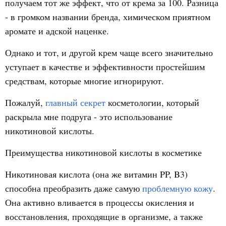
получаем тот же эффект, что от крема за 100. Разница
- в громком названии бренда, химическом приятном
аромате и адской наценке.
Однако и тот, и другой крем чаще всего значительно
уступает в качестве и эффективности простейшим
средствам, которые многие игнорируют.
Пожалуй,
главный секрет
косметологии, который
раскрыла мне подруга - это использование
никотиновой кислоты.
Преимущества никотиновой кислоты в косметике
Никотиновая кислота (она же витамин PP, B3)
способна преобразить даже самую
проблемную кожу
.
Она активно вливается в процессы окисления и
восстановления, проходящие в организме, а также