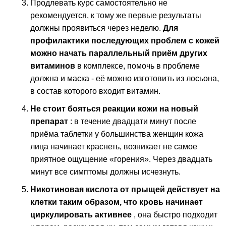
Продлевать курс самостоятельно не
рекомендуется, к тому же первые результаты
должны проявиться через неделю.
Для
профилактики последующих проблем с кожей
можно начать параллельный приём других
витаминов
в комплексе, помочь в проблеме
должна и маска - её можно изготовить из лосьона,
в состав которого входит витамин.
Не стоит бояться реакции кожи на новый
препарат
: в течение двадцати минут после
приёма таблетки у большинства женщин кожа
лица начинает краснеть, возникает не самое
приятное ощущение «горения». Через двадцать
минут все симптомы должны исчезнуть.
Никотиновая кислота от прыщей действует на
клетки таким образом, что кровь начинает
циркулировать активнее
, она быстро подходит