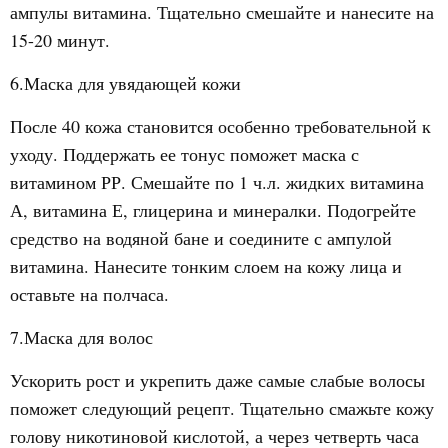
ампулы витамина. Тщательно смешайте и нанесите на
15-20 минут.
6.Маска для увядающей кожи
После 40 кожа становится особенно требовательной к
уходу. Поддержать ее тонус поможет маска с
витамином РР. Смешайте по 1 ч.л. жидких витамина
А, витамина Е, глицерина и минералки. Подогрейте
средство на водяной бане и соедините с ампулой
витамина. Нанесите тонким слоем на кожу лица и
оставьте на полчаса.
7.Маска для волос
Ускорить рост и укрепить даже самые слабые волосы
поможет следующий рецепт. Тщательно смажьте кожу
голову никотиновой кислотой, а через четверть часа