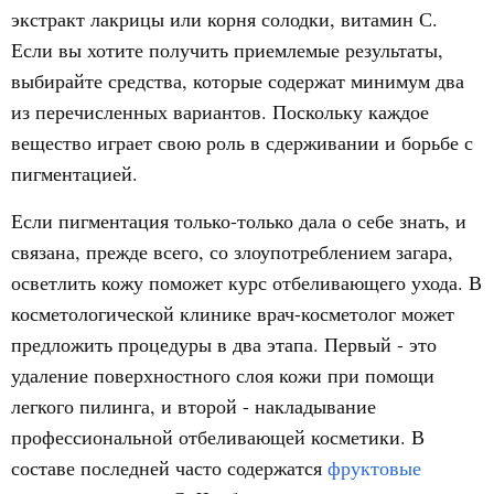
экстракт лакрицы или корня солодки, витамин С.
Если вы хотите получить приемлемые результаты,
выбирайте средства, которые содержат минимум два
из перечисленных вариантов. Поскольку каждое
вещество играет свою роль в сдерживании и борьбе с
пигментацией.
Если пигментация только-только дала о себе знать, и
связана, прежде всего, со злоупотреблением загара,
осветлить кожу поможет курс отбеливающего ухода. В
косметологической клинике врач-косметолог может
предложить процедуры в два этапа. Первый - это
удаление поверхностного слоя кожи при помощи
легкого пилинга, и второй - накладывание
профессиональной отбеливающей косметики. В
составе последней часто содержатся
фруктовые