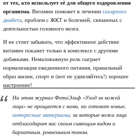
от тех, кто использует её для общего оздоровления
организма.
Витамин поможет в лечении
сахарного
диабета
, проблем с ЖКТ и болезней, связанных с
деятельностью головного мозга.
И не стоит забывать, что эффективное действие
витамин покажет только в комплексе с другими
добавками. Немаловажную роль сыграет
нормализация ежедневного питания, правильный
образ жизни, спорт и (вот не удивляйтесь!) хорошее
настроение!
На этом журнал ФотоЭльф «Уход за кожей
лица» не прощается с вами, но готовит новые,
интересные материалы
, за которые кожа лица
отблагодарит вас своим сияющим видом и
бархатным, ровненьким тоном.