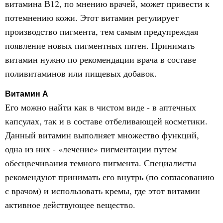
витамина В12, по мнению врачей, может привести к
потемнению кожи. Этот витамин регулирует
производство пигмента, тем самым предупреждая
появление новых пигментных пятен. Принимать
витамин нужно по рекомендации врача в составе
поливитаминов или пищевых добавок.
Витамин А
Его можно найти как в чистом виде - в аптечных
капсулах, так и в составе отбеливающей косметики.
Данный витамин выполняет множество функций,
одна из них - «лечение» пигментации путем
обесцвечивания темного пигмента. Специалисты
рекомендуют принимать его внутрь (по согласованию
с врачом) и использовать кремы, где этот витамин
активное действующее вещество.