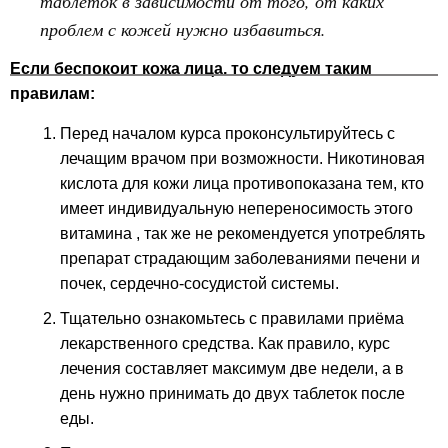
таблеток в зависимости от того, от каких
проблем с кожей нужно избавиться.
Если беспокоит кожа лица, то следуем таким
правилам:
Перед началом курса проконсультируйтесь с
лечащим врачом при возможности. Никотиновая
кислота для кожи лица противопоказана тем, кто
имеет индивидуальную непереносимость этого
витамина , так же не рекомендуется употреблять
препарат страдающим заболеваниями печени и
почек, сердечно-сосудистой системы.
Тщательно ознакомьтесь с правилами приёма
лекарственного средства. Как правило, курс
лечения составляет максимум две недели, а в
день нужно принимать до двух таблеток после
еды.