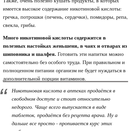
Также, очень полезно кушать продукты, в которых
имеется высокое содержание никотиновой кислоты:
гречка, потрошки (печень, сердечки), помидоры, репа,
свекла, грибы.
Много никотиновой кислоты содержится в
полезных настойках женьшеня, в чаях и отварах из
шиповника и шалфея.
Готовить эти напитки можно
самостоятельно без особого труда. При правильном и
полноценном питании организм не будет нуждаться в
дополнительной порции витаминов.
Никотиновая кислота в аптеках продаётся в
свободном доступе и стоит относительно
недорого. Чаще всего выпускается в виде
таблеток, продаётся без рецепта врача. Ну а
дальше все просто - пропивается курс этих