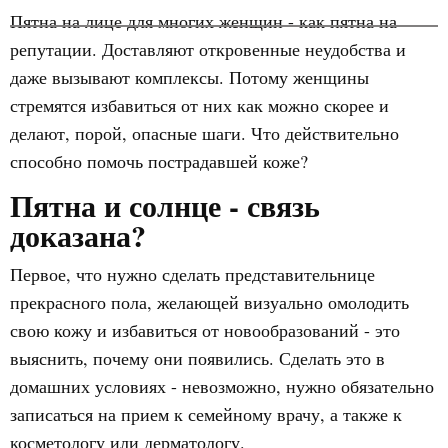
Пятна на лице для многих женщин - как пятна на
репутации. Доставляют откровенные неудобства и
даже вызывают комплексы. Потому женщины
стремятся избавиться от них как можно скорее и
делают, порой, опасные шаги. Что действительно
способно помочь пострадавшей коже?
Пятна и солнце - связь
доказана?
Первое, что нужно сделать представительнице
прекрасного пола, желающей визуально омолодить
свою кожу и избавиться от новообразований - это
выяснить, почему они появились. Сделать это в
домашних условиях - невозможно, нужно обязательно
записаться на прием к семейному врачу, а также к
косметологу или дерматологу.