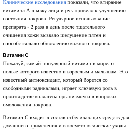
Клинические исследования
показали, что втирание
витамина А в кожу лица и рук привело к улучшению
состояния покрова. Регулярное использование
препарата - 2 раза в день после тщательного
очищения кожи вызвало шелушение пятен и
способствовало обновлению кожного покрова.
Витамин С
Пожалуй, самый популярный витамин в мире, о
пользе которого известно и взрослым и малышам. Это
известный антиоксидант, который борется со
свободными радикалами, играет ключевую роль в
производстве коллагена организмом и в вопросах
омоложения покрова.
Витамин С входит в состав отбеливающих средств для
домашнего применения и в косметологические уходы