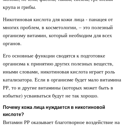
крупа и грибы.
Никотиновая кислота для кожи лица - панацея от
многих проблем, в косметологии, – это полезный
организму витамин, который необходим для всех
органов.
Его основные функции сводятся к подготовке
организма к принятию других полезных веществ,
иными словами, никотиновая кислота играет роль
катализатора. Если в организме будет мало витамина
РР, то и другие витамины (которых может быть в
избытке) усваиваться будут не так хорошо.
Почему кожа лица нуждается в никотиновой
кислоте?
Витамин РР оказывает благотворное воздействие на