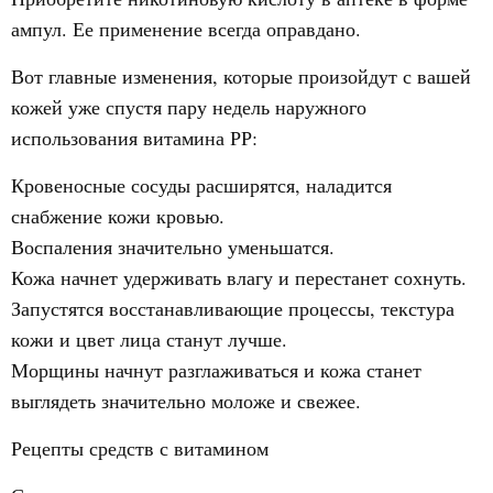
ампул. Ее применение всегда оправдано.
Вот главные изменения, которые произойдут с вашей
кожей уже спустя пару недель наружного
использования витамина РР:
Кровеносные сосуды расширятся, наладится
снабжение кожи кровью.
Воспаления значительно уменьшатся.
Кожа начнет удерживать влагу и перестанет сохнуть.
Запустятся восстанавливающие процессы, текстура
кожи и цвет лица станут лучше.
Морщины начнут разглаживаться и кожа станет
выглядеть значительно моложе и свежее.
Рецепты средств с витамином