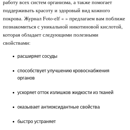
работу всех систем организма, а также помогает
поддерживать красоту и здоровый вид кожного
покрова. Журнал Foto-elf « » предлагаем вам поближе
познакомиться с уникальной никотиновой кислотой,
которая обладает следующими полезными
свойствами:
расширяет сосуды
способствует улучшению кровоснабжения
органов
ускоряет отток излишков жидкости из тканей
оказывает антиоксидантные свойства
быстро устраняет