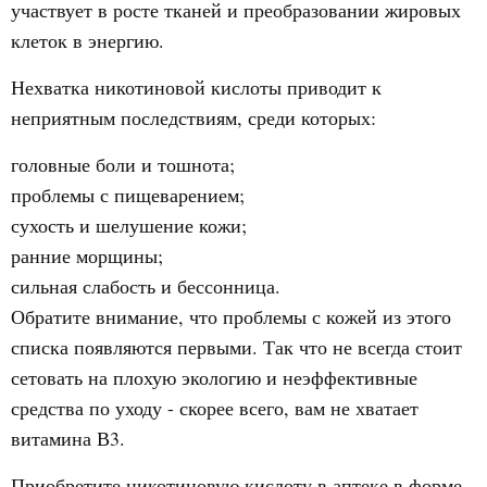
участвует в росте тканей и преобразовании жировых
клеток в энергию.
Нехватка никотиновой кислоты приводит к
неприятным последствиям, среди которых:
головные боли и тошнота;
проблемы с пищеварением;
сухость и шелушение кожи;
ранние морщины;
сильная слабость и бессонница.
Обратите внимание, что проблемы с кожей из этого
списка появляются первыми. Так что не всегда стоит
сетовать на плохую экологию и неэффективные
средства по уходу - скорее всего, вам не хватает
витамина В3.
Приобретите никотиновую кислоту в аптеке в форме