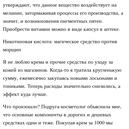
утверждают, что данное вещество воздействует на
меланин, затормаживая процессы его производства, а
значит, и возникновения пигментных пятен.
Приобрести витамин можно в виде капсул в аптеке.
Никотиновая кислота: магическое средство против
морщин
Я не люблю крема и прочие средства по уходу за
кожей из магазинов. Когда-то я тратила кругленькую
сумму, ежемесячно закупаясь новыми лосьонами и
тониками. Теперь расходы значительно снизились, а
эффект куда лучше.
Что произошло? Подруга-косметолог объяснила мне,
что основные компоненты в дорогих и дешевых
средствах одни и теже. Покупая крем за 1000 мы