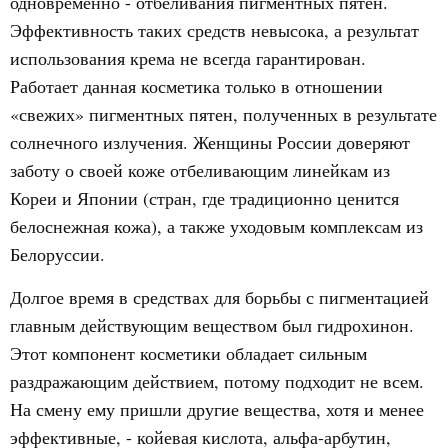
одновременно - отбеливания пигментных пятен.
Эффективность таких средств невысока, а результат
использования крема не всегда гарантирован.
Работает данная косметика только в отношении
«свежих» пигментных пятен, полученных в результате
солнечного излучения. Женщины России доверяют
заботу о своей коже отбеливающим линейкам из
Кореи и Японии (стран, где традиционно ценится
белоснежная кожа), а также уходовым комплексам из
Белоруссии.
Долгое время в средствах для борьбы с пигментацией
главным действующим веществом был гидрохинон.
Этот компонент косметики обладает сильным
раздражающим действием, потому подходит не всем.
На смену ему пришли другие вещества, хотя и менее
эффективные, - койевая кислота, альфа-арбутин,