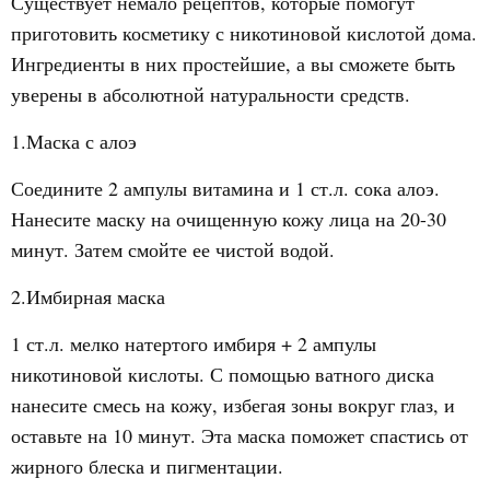
Существует немало рецептов, которые помогут
приготовить косметику с никотиновой кислотой дома.
Ингредиенты в них простейшие, а вы сможете быть
уверены в абсолютной натуральности средств.
1.Маска с алоэ
Соедините 2 ампулы витамина и 1 ст.л. сока алоэ.
Нанесите маску на очищенную кожу лица на 20-30
минут. Затем смойте ее чистой водой.
2.Имбирная маска
1 ст.л. мелко натертого имбиря + 2 ампулы
никотиновой кислоты. С помощью ватного диска
нанесите смесь на кожу, избегая зоны вокруг глаз, и
оставьте на 10 минут. Эта маска поможет спастись от
жирного блеска и пигментации.