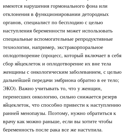
имеются нарушения гормонального фона или
отклонения в функционировании детородных
органов, специалист по бесплодию с целью
наступления беременности может использовать
специальные вспомогательные репродуктивные
технологии, например, экстракорпоральное
оплодотворение (процесс, который включает в себя
сбор яйцеклеток и оплодотворение их вне тела
женщины с онкологическим заболеванием, с целью
дальнейшей передачи эмбриона обратно в ее тело;
ЭКО). Важно учитывать то, что у женщин,
перенесших онкологию, сильно снижается резерв
яйцеклеток, что способно привести к наступлению
ранней менопаузы. Поэтому, нужно обратиться к
врачу как можно раньше, если вы хотите чтобы
беременность после рака все же наступила.