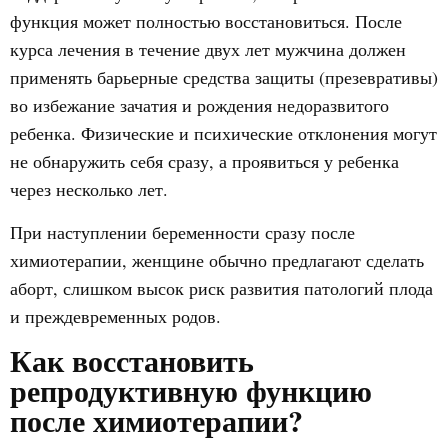
функция может полностью восстановиться. После
курса лечения в течение двух лет мужчина должен
применять барьерные средства защиты (презевративы)
во избежание зачатия и рождения недоразвитого
ребенка. Физические и психические отклонения могут
не обнаружить себя сразу, а проявиться у ребенка
через несколько лет.
При наступлении беременности сразу после
химиотерапии, женщине обычно предлагают сделать
аборт, слишком высок риск развития патологий плода
и преждевременных родов.
Как восстановить
репродуктивную функцию
после химиотерапии?