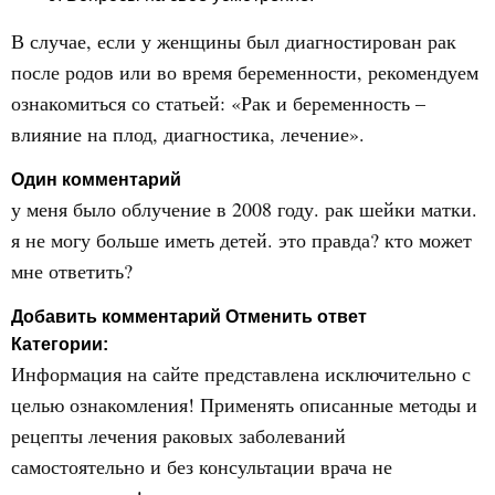
В случае, если у женщины был диагностирован рак
после родов или во время беременности, рекомендуем
ознакомиться со статьей: «Рак и беременность –
влияние на плод, диагностика, лечение».
Один комментарий
у меня было облучение в 2008 году. рак шейки матки.
я не могу больше иметь детей. это правда? кто может
мне ответить?
Добавить комментарий Отменить ответ
Категории:
Информация на сайте представлена исключительно с
целью ознакомления! Применять описанные методы и
рецепты лечения раковых заболеваний
самостоятельно и без консультации врача не