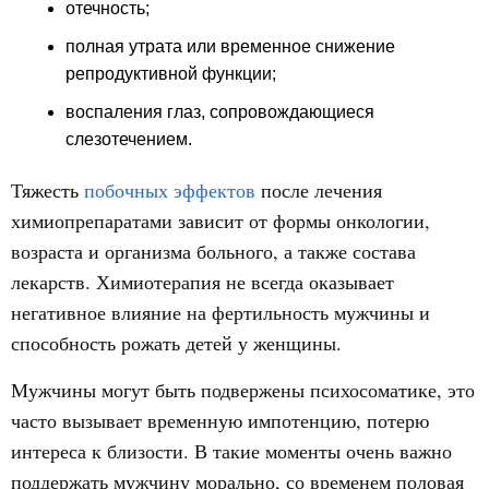
отечность;
полная утрата или временное снижение
репродуктивной функции;
воспаления глаз, сопровождающиеся
слезотечением.
Тяжесть
побочных эффектов
после лечения
химиопрепаратами зависит от формы онкологии,
возраста и организма больного, а также состава
лекарств. Химиотерапия не всегда оказывает
негативное влияние на фертильность мужчины и
способность рожать детей у женщины.
Мужчины могут быть подвержены психосоматике, это
часто вызывает временную импотенцию, потерю
интереса к близости. В такие моменты очень важно
поддержать мужчину морально, со временем половая