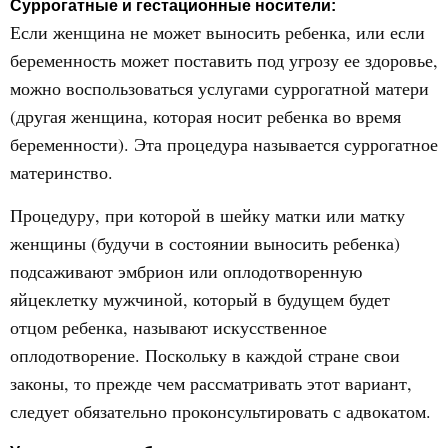
Суррогатные и гестационные носители:
Если женщина не может выносить ребенка, или если
беременность может поставить под угрозу ее здоровье,
можно воспользоваться услугами суррогатной матери
(другая женщина, которая носит ребенка во время
беременности). Эта процедура называется суррогатное
материнство.
Процедуру, при которой в шейку матки или матку
женщины (будучи в состоянии выносить ребенка)
подсаживают эмбрион или оплодотворенную
яйцеклетку мужчиной, который в будущем будет
отцом ребенка, называют искусственное
оплодотворение. Поскольку в каждой стране свои
законы, то прежде чем рассматривать этот вариант,
следует обязательно проконсультировать с адвокатом.