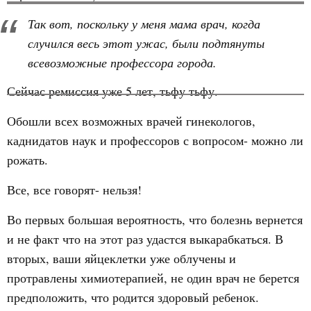
Так вот, поскольку у меня мама врач, когда
случился весь этот ужас, были подтянуты
всевозможные профессора города.
Сейчас ремиссия уже 5 лет, тьфу тьфу.
Обошли всех возможных врачей гинекологов,
каднидатов наук и профессоров с вопросом- можно ли
рожать.
Все, все говорят- нельзя!
Во первых большая вероятность, что болезнь вернется
и не факт что на этот раз удастся выкарабкаться. В
вторых, ваши яйцеклетки уже облучены и
протравлены химиотерапией, не один врач не берется
предположить, что родится здоровый ребенок.