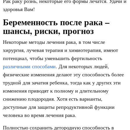
Рак раку рознь, некоторые его формы лечатся. Удачи и
здоровья Вам!
Беременность после рака –
шансы, риски, прогноз
Некоторые методы лечения рака, в том числе
хирургия, лучевая терапия и химиотерапия, имеют
потенциал, чтобы уменьшить фертильность
различными способами
. Для некоторых людей,
физические изменения делают эту способность более
трудной для зачатия ребенка, тогда как у других эти
изменения приводят к полному и длительному
снижению плодородия. Хотя есть варианты,
доступные для защиты репродуктивной функции
человека во время лечения рака.
Полностью сохранить детородную способность в