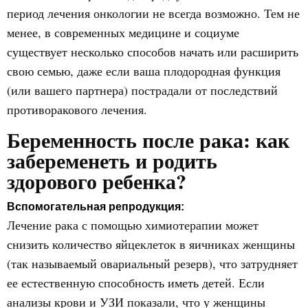
период лечения онкологии не всегда возможно. Тем не
менее, в современных медицине и социуме
существует несколько способов начать или расширить
свою семью, даже если ваша плодородная функция
(или вашего партнера) пострадали от последствий
противоракового лечения.
Беременность после рака: как
забеременеть и родить
здорового ребенка?
Вспомогательная репродукция:
Лечение рака с помощью химиотерапии может
снизить количество яйцеклеток в яичниках женщины
(так называемый овариальный резерв), что затрудняет
ее естественную способность иметь детей. Если
анализы крови и УЗИ показали, что у женщины