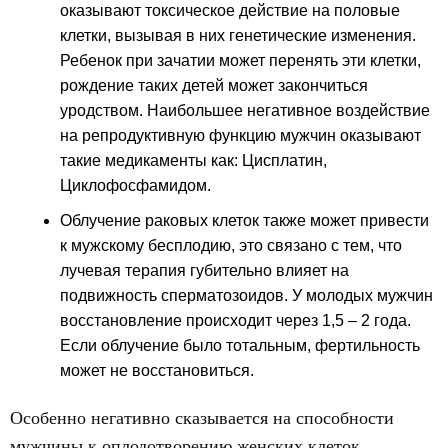
оказывают токсическое действие на половые
клетки, вызывая в них генетические изменения.
Ребенок при зачатии может перенять эти клетки,
рождение таких детей может закончиться
уродством. Наибольшее негативное воздействие
на репродуктивную функцию мужчин оказывают
такие медикаменты как: Цисплатин,
Циклофосфамидом.
Облучение раковых клеток также может привести
к мужскому бесплодию, это связано с тем, что
лучевая терапия губительно влияет на
подвижность сперматозоидов. У молодых мужчин
восстановление происходит через 1,5 – 2 года.
Если облучение было тотальным, фертильность
может не восстановиться.
Особенно негативно сказывается на способности
мужчины к оплодотворению женских клеток