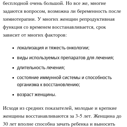
бесплодной очень большой. Но все же, многие
задаются вопросом, возможна ли беременность после
химиотерапии. У многих женщин репродуктивная
функция со временем восстанавливается, срок
зависит от многих факторов:
локализация и тяжесть онкологии;
виды используемых препаратов для лечения;
длительность лечения;
состояние иммунной системы и способность
организма к восстановлению;
возраст женщины.
Исходя из средних показателей, молодые и крепкие
женщины восстанавливаются за 3-5 лет. Женщина до
30 лет вполне способна зачать ребенка и выносить