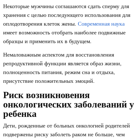
Некоторые мужчины соглашаются сдать сперму для
хранения с целью последующего использования для
оплодотворения клеток жены.
Современная наука
имеет возможность отобрать наиболее подвижные
образцы и применить их в будущем.
Немаловажным аспектом для восстановления
репродуктивной функции является образ жизни,
полноценность питания, режим сна и отдыха,
присутствие положительных эмоций.
Риск возникновения
онкологических заболеваний у
ребенка
Дети, рожденные от больных онкологией родителей
подвержены риску заболеть раком не больше, чем