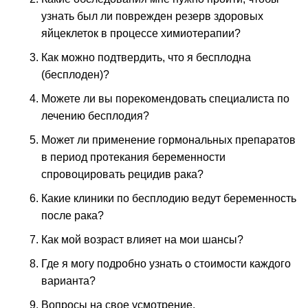
узнать был ли поврежден резерв здоровых
яйцеклеток в процессе химиотерапии?
Как можно подтвердить, что я бесплодна
(бесплоден)?
Можете ли вы порекомендовать специалиста по
лечению бесплодия?
Может ли применение гормональных препаратов
в период протекания беременности
спровоцировать рецидив рака?
Какие клиники по бесплодию ведут беременность
после рака?
Как мой возраст влияет на мои шансы?
Где я могу подробно узнать о стоимости каждого
варианта?
Вопросы на свое усмотрение.