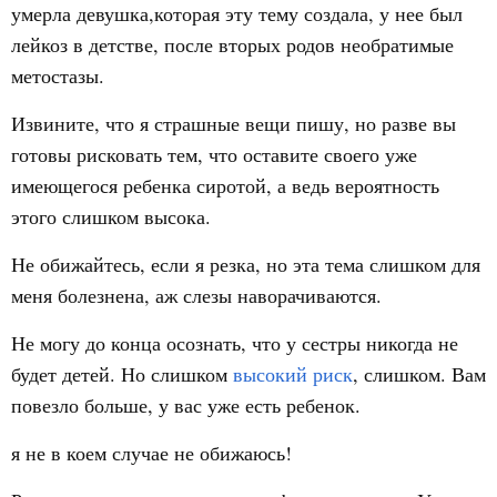
умерла девушка,которая эту тему создала, у нее был
лейкоз в детстве, после вторых родов необратимые
метостазы.
Извините, что я страшные вещи пишу, но разве вы
готовы рисковать тем, что оставите своего уже
имеющегося ребенка сиротой, а ведь вероятность
этого слишком высока.
Не обижайтесь, если я резка, но эта тема слишком для
меня болезнена, аж слезы наворачиваются.
Не могу до конца осознать, что у сестры никогда не
будет детей. Но слишком
высокий риск
, слишком. Вам
повезло больше, у вас уже есть ребенок.
я не в коем случае не обижаюсь!