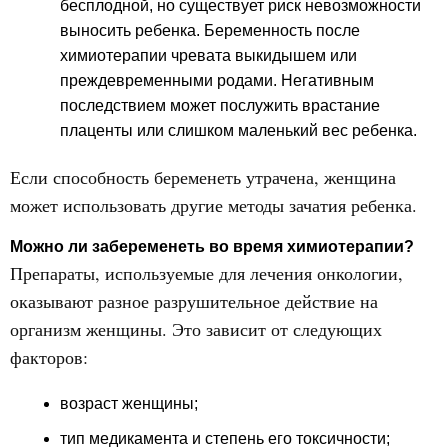
бесплодной, но существует риск невозможности
выносить ребенка. Беременность после
химиотерапии чревата выкидышем или
преждевременными родами. Негативным
последствием может послужить врастание
плаценты или слишком маленький вес ребенка.
Если способность беременеть утрачена, женщина
может использовать другие методы зачатия ребенка.
Можно ли забеременеть во время химиотерапии?
Препараты, используемые для лечения онкологии,
оказывают разное разрушительное действие на
организм женщины. Это зависит от следующих
факторов:
возраст женщины;
тип медикамента и степень его токсичности;