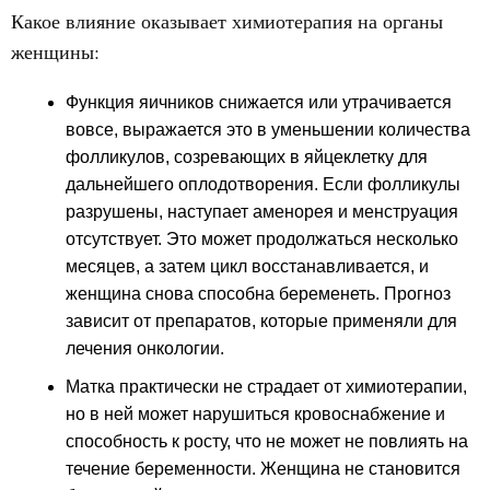
Какое влияние оказывает химиотерапия на органы
женщины:
Функция яичников снижается или утрачивается
вовсе, выражается это в уменьшении количества
фолликулов, созревающих в яйцеклетку для
дальнейшего оплодотворения. Если фолликулы
разрушены, наступает аменорея и менструация
отсутствует. Это может продолжаться несколько
месяцев, а затем цикл восстанавливается, и
женщина снова способна беременеть. Прогноз
зависит от препаратов, которые применяли для
лечения онкологии.
Матка практически не страдает от химиотерапии,
но в ней может нарушиться кровоснабжение и
способность к росту, что не может не повлиять на
течение беременности. Женщина не становится