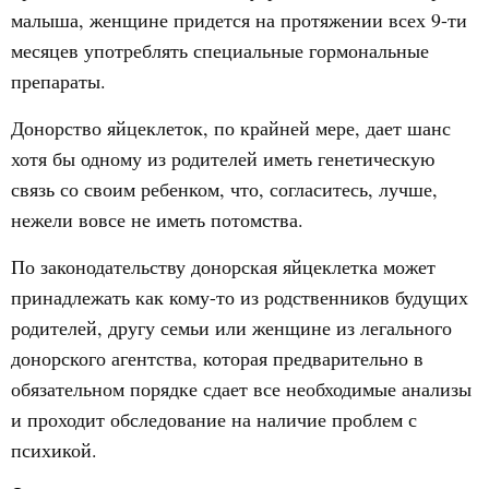
малыша, женщине придется на протяжении всех 9-ти
месяцев употреблять специальные гормональные
препараты.
Донорство яйцеклеток, по крайней мере, дает шанс
хотя бы одному из родителей иметь генетическую
связь со своим ребенком, что, согласитесь, лучше,
нежели вовсе не иметь потомства.
По законодательству донорская яйцеклетка может
принадлежать как кому-то из родственников будущих
родителей, другу семьи или женщине из легального
донорского агентства, которая предварительно в
обязательном порядке сдает все необходимые анализы
и проходит обследование на наличие проблем с
психикой.