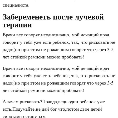
специалиста.
Забеременеть после лучевой
терапии
Врачи все говорят неоднозначно, мой лечащий врач
говорит у тебя уже есть ребенок, так, что рисковать не
надо:(но при этом не рожавшим говорят что через 3-5
лет стойкой ремисии можно пробовать!
Врачи все говорят неоднозначно, мой лечащий врач
говорит у тебя уже есть ребенок, так, что рисковать не
надо:(но при этом не рожавшим говорят что через 3-5
лет стойкой ремисии можно пробовать!
А зачем рисковать?Правда,ведь один ребенок уже
есть.Подумайте,не дай бог что,потом двое детей
сиротами остануться.