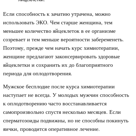
Если способность к зачатию утрачена, можно
использовать ЭКО. Чем старше женщина, тем
меньшее количество яйцеклеток в ее организме
созревает и тем меньше вероятности забеременеть.
Поэтому, прежде чем начать курс химиотерапии,
женщине предлагают законсервировать здоровые
яйцеклетки и сохранить их до благоприятного
периода для оплодотворения.
Мужское бесплодие после курса химиотерапии
наступает не всегда. У молодых мужчин способность
к оплодотворению часто восстанавливается
самопроизвольно спустя несколько месяцев. Если
сперматозоиды подвижны, но не способны покинуть
яички, проводится оперативное лечение.