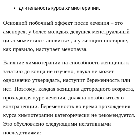
длительность курса химиотерапии.
Основной побочный эффект после лечения – это
аменорея, у более молодых девушек менструальный
цикл может восстановиться, а у женщин постарше,
как правило, наступает менопауза.
Влияние химиотерапии на способность женщины к
зачатию до конца не изучено, наука не может
однозначно утверждать, наступит беременность или
нет. Поэтому, каждая женщина детородного возраста,
проходящая курс лечения, должна позаботиться о
контрацепции. Беременность во время прохождения
курса химиотерапии категорически не рекомендуется.
Это обусловлено следующими негативными
последствиями: