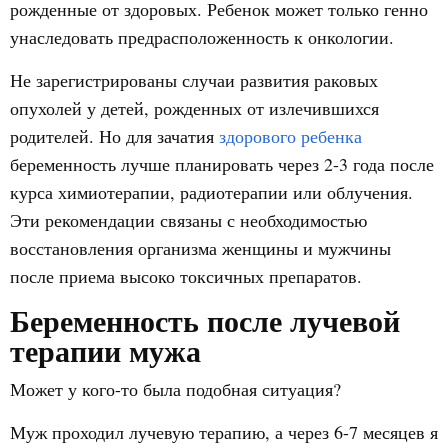
рожденные от здоровых. Ребенок может только генно
унаследовать предрасположенность к онкологии.
Не зарегистрированы случаи развития раковых
опухолей у детей, рожденных от излечившихся
родителей. Но для зачатия
здорового ребенка
беременность лучше планировать через 2-3 года после
курса химиотерапии, радиотерапии или облучения.
Эти рекомендации связаны с необходимостью
восстановления организма женщины и мужчины
после приема высоко токсичных препаратов.
Беременность после лучевой
терапии мужа
Может у кого-то была подобная ситуация?
Муж проходил лучевую терапию, а через 6-7 месяцев я