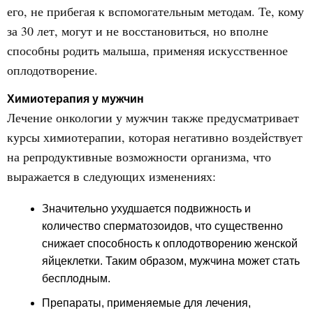
его, не прибегая к вспомогательным методам. Те, кому
за 30 лет, могут и не восстановиться, но вполне
способны родить малыша, применяя искусственное
оплодотворение.
Химиотерапия у мужчин
Лечение онкологии у мужчин также предусматривает
курсы химиотерапии, которая негативно воздействует
на репродуктивные возможности организма, что
выражается в следующих изменениях:
Значительно ухудшается подвижность и
количество сперматозоидов, что существенно
снижает способность к оплодотворению женской
яйцеклетки. Таким образом, мужчина может стать
бесплодным.
Препараты, применяемые для лечения,