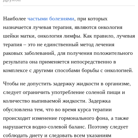
Наиболее
частыми болезнями
, при которых
назначается лучевая терапия, являются онкология
шейки матки, онкология лимфы. Как правило, лучевая
терапия – это не единственный метод лечения
раковых заболеваний, для получения положительного
результата она применяется непосредственно в
комплексе с другими способами борьбы с онкологией.
Чтобы не допустить задержку жидкости в организме,
следует ограничить употребление соленой пищи и
количество выпиваемой жидкости. Задержка
обусловлена тем, что во время курса терапии
происходит изменение гормонального фона, а также
нарушается водно-солевой баланс. Поэтому следует
соблюдать диету и следовать всем указаниям