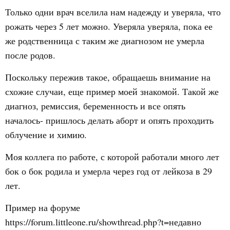
Только одни врач вселила нам надежду и уверяла, что
рожать через 5 лет можно. Уверяла уверяла, пока ее
же родственница с таким же диагнозом не умерла
после родов.
Поскольку пережив такое, обращаешь внимание на
схожие случаи, еще пример моей знакомой. Такой же
диагноз, ремиссия, беременность и все опять
началось- пришлось делать аборт и опять проходить
облучение и химию.
Моя коллега по работе, с которой работали много лет
бок о бок родила и умерла через год от лейкоза в 29
лет.
Пример на форуме
https://forum.littleone.ru/showthread.php?t=недавно