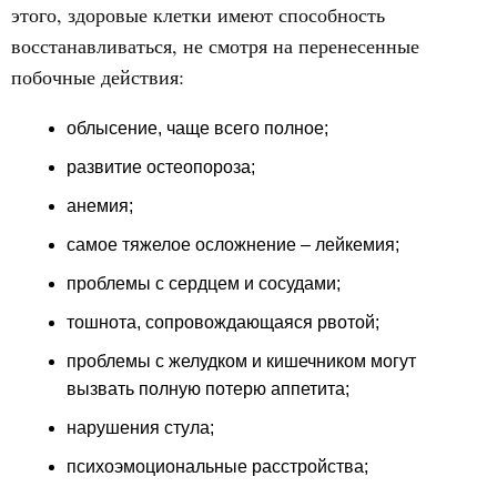
этого, здоровые клетки имеют способность
восстанавливаться, не смотря на перенесенные
побочные действия:
облысение, чаще всего полное;
развитие остеопороза;
анемия;
самое тяжелое осложнение – лейкемия;
проблемы с сердцем и сосудами;
тошнота, сопровождающаяся рвотой;
проблемы с желудком и кишечником могут
вызвать полную потерю аппетита;
нарушения стула;
психоэмоциональные расстройства;