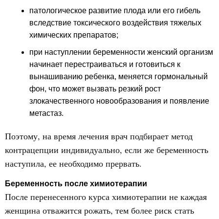
патологическое развитие плода или его гибель
вследствие токсического воздействия тяжелых
химических препаратов;
при наступлении беременности женский организм
начинает перестраиваться и готовиться к
вынашиванию ребенка, меняется гормональный
фон, что может вызвать резкий рост
злокачественного новообразования и появление
метастаз.
Поэтому, на время лечения врач подбирает метод
контрацепции индивидуально, если же беременность
наступила, ее необходимо прервать.
Беременность после химиотерапии
После перенесенного курса химиотерапии не каждая
женщина отважится рожать, тем более риск стать