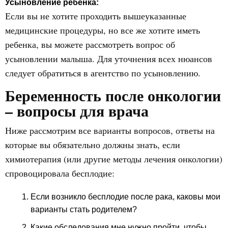
Усыновление ребенка:
Если вы не хотите проходить вышеуказанные
медицинские процедуры, но все же хотите иметь
ребенка, вы можете рассмотреть вопрос об
усыновлении малыша. Для уточнения всех нюансов
следует обратиться в агентство по усыновлению.
Беременность после онкологии
– вопросы для врача
Ниже рассмотрим все варианты вопросов, ответы на
которые вы обязательно должны знать, если
химиотерапия (или другие методы лечения онкологии)
спровоцировала бесплодие:
Если возникло бесплодие после рака, каковы мои
варианты стать родителем?
Какие обследования мне нужно пройти, чтобы