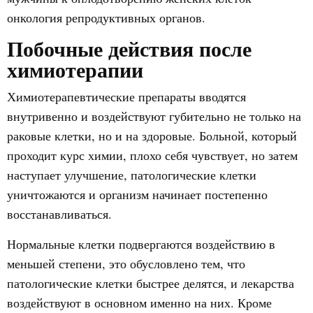
онкология репродуктивных органов.
Побочные действия после
химиотерапии
Химиотерапевтические препараты вводятся
внутривенно и воздействуют губительно не только на
раковые клетки, но и на здоровые. Больной, который
проходит курс химии, плохо себя чувствует, но затем
наступает улучшение, патологические клетки
уничтожаются и организм начинает постепенно
восстанавливаться.
Нормальные клетки подвергаются воздействию в
меньшей степени, это обусловлено тем, что
патологические клетки быстрее делятся, и лекарства
воздействуют в основном именно на них. Кроме