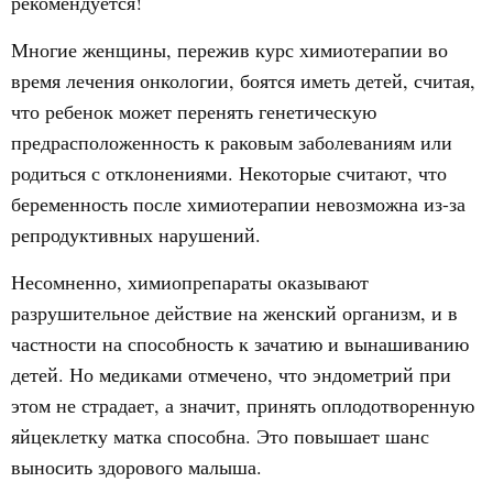
рекомендуется!
Многие женщины, пережив курс химиотерапии во
время лечения онкологии, боятся иметь детей, считая,
что ребенок может перенять генетическую
предрасположенность к раковым заболеваниям или
родиться с отклонениями. Некоторые считают, что
беременность после химиотерапии невозможна из-за
репродуктивных нарушений.
Несомненно, химиопрепараты оказывают
разрушительное действие на женский организм, и в
частности на способность к зачатию и вынашиванию
детей. Но медиками отмечено, что эндометрий при
этом не страдает, а значит, принять оплодотворенную
яйцеклетку матка способна. Это повышает шанс
выносить здорового малыша.