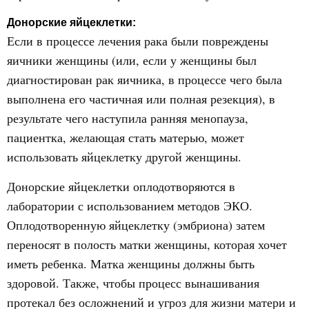
Донорские яйцеклетки:
Если в процессе лечения рака были повреждены
яичники женщины (или, если у женщины был
диагностирован рак яичника, в процессе чего была
выполнена его частичная или полная резекция), в
результате чего наступила ранняя менопауза,
пациентка, желающая стать матерью, может
использовать яйцеклетку другой женщины.
Донорские яйцеклетки оплодотворяются в
лаборатории с использованием методов ЭКО.
Оплодотворенную яйцеклетку (эмбриона) затем
переносят в полость матки женщины, которая хочет
иметь ребенка. Матка женщины должны быть
здоровой. Также, чтобы процесс вынашивания
протекал без осложнений и угроз для жизни матери и