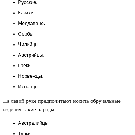
Русские.
Казахи.
Молдаване.
Сербы.
Чилийцы.
Австрийцы.
Греки.
Норвежцы.
Испанцы.
На левой руке предпочитают носить обручальные
изделия такие народы:
Австралийцы.
Турки.