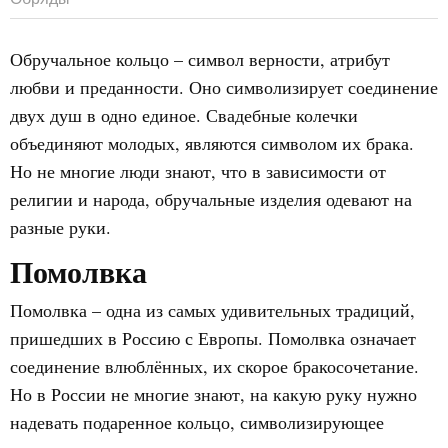
Обручальное кольцо – символ верности, атрибут
любви и преданности. Оно символизирует соединение
двух душ в одно единое. Свадебные колечки
объединяют молодых, являются символом их брака.
Но не многие люди знают, что в зависимости от
религии и народа, обручальные изделия одевают на
разные руки.
Помолвка
Помолвка – одна из самых удивительных традиций,
пришедших в Россию с Европы. Помолвка означает
соединение влюблённых, их скорое бракосочетание.
Но в России не многие знают, на какую руку нужно
надевать подаренное кольцо, символизирующее