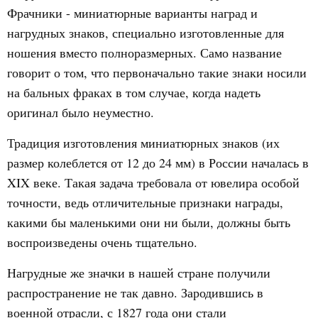
Фрачники - миниатюрные варианты наград и
нагрудных знаков, специально изготовленные для
ношения вместо полноразмерных. Само название
говорит о том, что первоначально такие знаки носили
на бальных фраках в том случае, когда надеть
оригинал было неуместно.
Традиция изготовления миниатюрных знаков (их
размер колеблется от 12 до 24 мм) в России началась в
XIX веке. Такая задача требовала от ювелира особой
точности, ведь отличительные признаки награды,
какими бы маленькими они ни были, должны быть
воспроизведены очень тщательно.
Нагрудные же значки в нашей стране получили
распространение не так давно. Зародившись в
военной отрасли, с 1827 года они стали