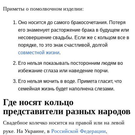
Приметы о помолвочном изделии:
Оно носится до самого бракосочетания. Потеря
его знаменует расторжение брака в будущем или
несовершение свадьбы. Если же с кольцом все в
порядке, то это знак счастливой, долгой
совместной жизни
.
Его нельзя показывать посторонним людям во
избежание сглаза или наведение порчи.
Его нельзя мочить в воде. Примета гласит, что
семейная жизнь будет наполнена слезами.
Где носят кольцо
представители разных народов
Свадебное колечко носится на правой или на левой
руке. На Украине, в
Российской Федерации
,