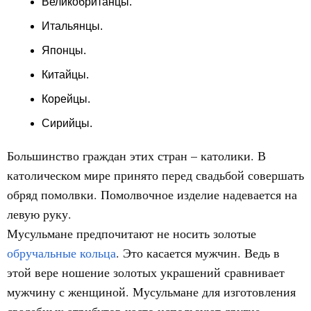
Великобританцы.
Итальянцы.
Японцы.
Китайцы.
Корейцы.
Сирийцы.
Большинство граждан этих стран – католики. В
католическом мире принято перед свадьбой совершать
обряд помолвки. Помолвочное изделие надевается на
левую руку.
Мусульмане предпочитают не носить золотые
обручальные кольца
. Это касается мужчин. Ведь в
этой вере ношение золотых украшений сравнивает
мужчину с женщиной. Мусульмане для изготовления