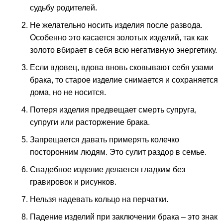
судьбу родителей.
Не желательно носить изделия после развода.
Особенно это касается золотых изделий, так как
золото вбирает в себя всю негативную энергетику.
Если вдовец, вдова вновь сковывают себя узами
брака, то старое изделие снимается и сохраняется
дома, но не носится.
Потеря изделия предвещает смерть супруга,
супруги или расторжение брака.
Запрещается давать примерять колечко
посторонним людям. Это сулит раздор в семье.
Свадебное изделие делается гладким без
гравировок и рисунков.
Нельзя надевать кольцо на перчатки.
Падение изделий при заключении брака – это знак