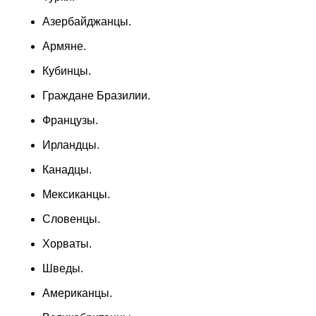
Азербайджанцы.
Армяне.
Кубинцы.
Граждане Бразилии.
Французы.
Ирландцы.
Канадцы.
Мексиканцы.
Словенцы.
Хорваты.
Шведы.
Американцы.