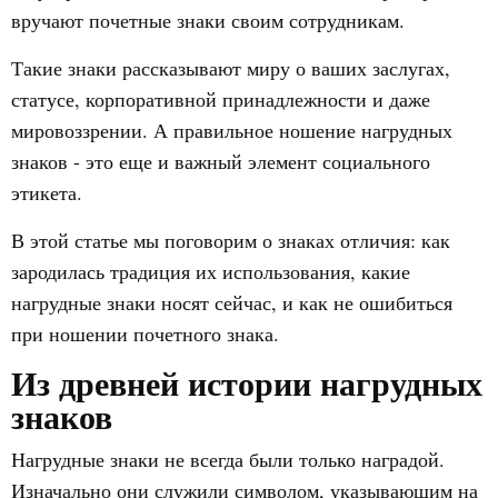
вручают почетные знаки своим сотрудникам.
Такие знаки рассказывают миру о ваших заслугах,
статусе, корпоративной принадлежности и даже
мировоззрении. А правильное ношение нагрудных
знаков - это еще и важный элемент социального
этикета.
В этой статье мы поговорим о знаках отличия: как
зародилась традиция их использования, какие
нагрудные знаки носят сейчас, и как не ошибиться
при ношении почетного знака.
Из древней истории нагрудных
знаков
Нагрудные знаки не всегда были только наградой.
Изначально они служили символом, указывающим на