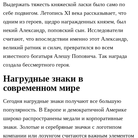
Выдержать тяжесть княжеской ласки было само по
себе подвигом. Летопись XI века рассказывает, что
одним из героев, щедро награжденных князем, был
некий Александр, поповский сын. Исследователи
считают, что впоследствии именно этот Александр,
великий ратник и силач, превратился во всем
известного богатыря Алешу Поповича. Так награда
создала бессмертного героя.
Нагрудные знаки в
современном мире
Сегодня нагрудные знаки получают все большую
популярность. В Европе и демократичной Америке
широко распространены медали и корпоративные
знаки. Золотые и серебряные значки с логотипом
компании или лозунгом считаются важным элементом