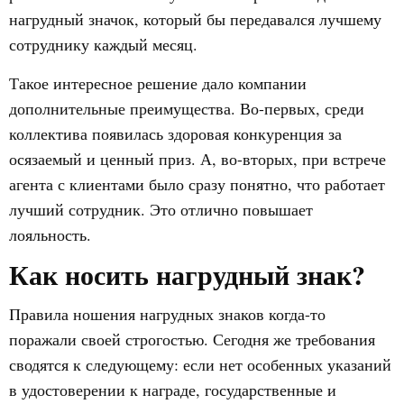
нагрудный значок, который бы передавался лучшему
сотруднику каждый месяц.
Такое интересное решение дало компании
дополнительные преимущества. Во-первых, среди
коллектива появилась здоровая конкуренция за
осязаемый и ценный приз. А, во-вторых, при встрече
агента с клиентами было сразу понятно, что работает
лучший сотрудник. Это отлично повышает
лояльность.
Как носить нагрудный знак?
Правила ношения нагрудных знаков когда-то
поражали своей строгостью. Сегодня же требования
сводятся к следующему: если нет особенных указаний
в удостоверении к награде, государственные и