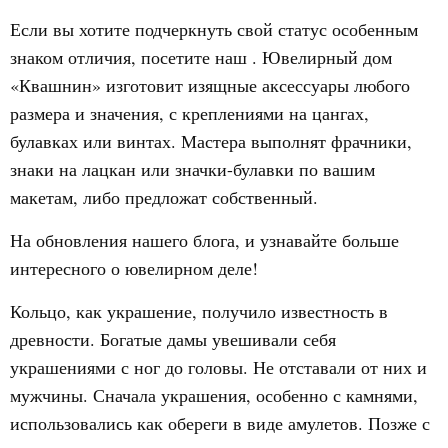
Если вы хотите подчеркнуть свой статус особенным
знаком отличия, посетите наш . Ювелирный дом
«Квашнин» изготовит изящные аксессуары любого
размера и значения, с креплениями на цангах,
булавках или винтах. Мастера выполнят фрачники,
знаки на лацкан или значки-булавки по вашим
макетам, либо предложат собственный.
На обновления нашего блога, и узнавайте больше
интересного о ювелирном деле!
Кольцо, как украшение, получило известность в
древности. Богатые дамы увешивали себя
украшениями с ног до головы. Не отставали от них и
мужчины. Сначала украшения, особенно с камнями,
использовались как обереги в виде амулетов. Позже с