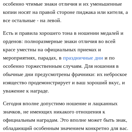
особенно чтимые знаки отличия и их уменьшенные
копии носят на правой стороне пиджака или кителя, а
все остальные - на левой.
Есть и правила хорошего тона в ношении медалей и
орденов: полноразмерные знаки отличия во всей
красе уместны на официальных приемах и
мероприятиях, парадах, в
праздничные дни
и по
особенно торжественным случаям. Для ношения в
обычные дни предусмотрены фрачники: их неброское
изящество продемонстрирует и ваш хороший вкус, и
уважение к награде.
Сегодня вполне допустимо ношение и лацканных
значков, не имеющих никакого отношения к
официальным наградам. Это вполне может быть знак,
обладающий особенным значением конкретно для вас.