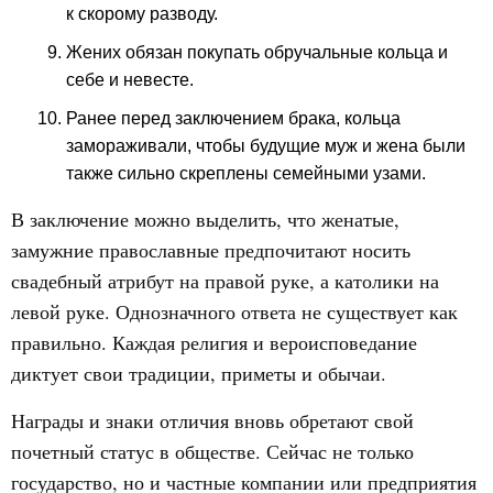
к скорому разводу.
Жених обязан покупать обручальные кольца и
себе и невесте.
Ранее перед заключением брака, кольца
замораживали, чтобы будущие муж и жена были
также сильно скреплены семейными узами.
В заключение можно выделить, что женатые,
замужние православные предпочитают носить
свадебный атрибут на правой руке, а католики на
левой руке. Однозначного ответа не существует как
правильно. Каждая религия и вероисповедание
диктует свои традиции, приметы и обычаи.
Награды и знаки отличия вновь обретают свой
почетный статус в обществе. Сейчас не только
государство, но и частные компании или предприятия