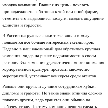
имиджа компании. Главная их цель - показать
принадлежность работника к той или иной фирме,
отметить его выдающиеся заслуги, создать ощущение
единства и гордости.
В России нагрудные знаки тоже вошли в моду,
появляется все больше интересных экземпляров.
Недавно в наш ювелирный дом обратилась крупная
компания, лидер на рынке недвижимости в своем
регионе. Эта компания уделяет очень много внимания
корпоративной культуре: проводит множество
мероприятий, устраивает конкурсы среди агентов.
Раньше они вручали лучшим сотрудникам кубки,
дипломы и грамоты. Но такие знаки отличия сложно
показать другим, ведь хранятся они обычно на
рабочем столе. Поэтому компания решила сделать