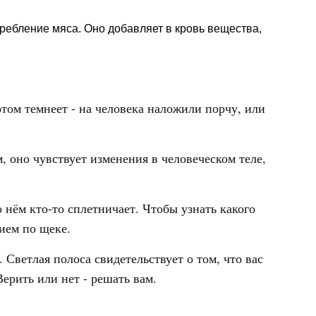
ребление мяса. Оно добавляет в кровь вещества,
отом темнеет - на человека наложили порчу, или
, оно чувствует изменения в человеческом теле,
 нём кто-то сплетничает. Чтобы узнать какого
ием по щеке.
. Светлая полоса свидетельствует о том, что вас
ерить или нет - решать вам.