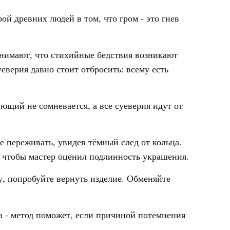
ой древних людей в том, что гром - это гнев
понимают, что стихийные бедствия возникают
уеверия давно стоит отбросить: всему есть
ющий не сомневается, а все суеверия идут от
е переживать, увидев тёмный след от кольца.
 чтобы мастер оценил подлинность украшения.
, попробуйте вернуть изделие. Обменяйте
 - метод поможет, если причиной потемнения