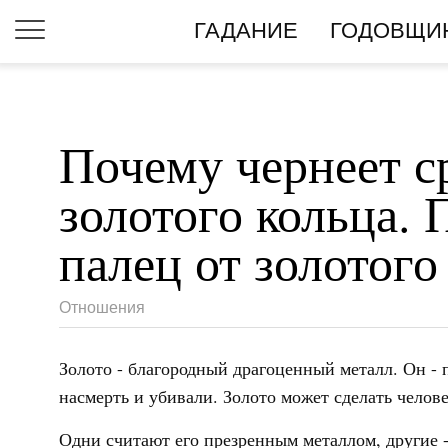
ГАДАНИЕ
ГОДОВЩИ
Почему чернеет с
золотого кольца. 
палец от золотого
Отношения
Золото - благородный драгоценный металл. Он - 
насмерть и убивали. Золото может сделать челов
Одни считают его презренным металлом, другие 