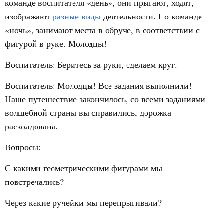
команде воспитателя «день», они прыгают, ходят,
изображают
разные виды
деятельности. По команде
«ночь», занимают места в обруче, в соответствии с
фигурой в руке. Молодцы!
Воспитатель: Беритесь за руки, сделаем круг.
Воспитатель: Молодцы! Все задания выполнили!
Наше путешествие закончилось, со всеми заданиями
волшебной страны вы справились, дорожка
расколдована.
Вопросы:
С какими геометрическими фигурами мы
повстречались?
Через какие ручейки мы перепрыгивали?