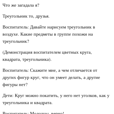
Что же загадала я?
Треугольник то, друзья.
Воспитатель: Давайте нарисуем треугольник в
воздухе. Какие предметы в группе похожи на
треугольник?
(Демонстрация воспитателем цветных круга,
квадрата, треугольника).
Воспитатель: Скажите мне, а чем отличается от
других фигур круг, что он умеет делать, а другие
фигуры нет?
Дети: Круг можно покатить, у него нет уголков, как у
треугольника и квадрата.
Воспитатель: Молодцы, верно!