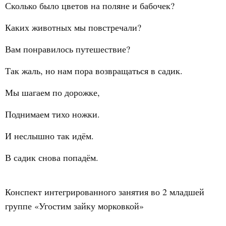
Сколько было цветов на поляне и бабочек?
Каких животных мы повстречали?
Вам понравилось путешествие?
Так жаль, но нам пора возвращаться в садик.
Мы шагаем по дорожке,
Поднимаем тихо ножки.
И неслышно так идём.
В садик снова попадём.
Конспект интегрированного занятия во 2 младшей
группе «Угостим зайку морковкой»