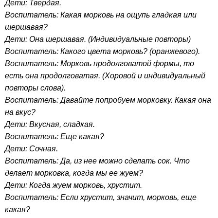
Дети: Твердая.
Воспитатель: Какая морковь на ощупь гладкая или
шершавая?
Дети: Она шершавая. (Индивидуальные повторы)
Воспитатель: Какого цвета морковь? (оранжевого).
Воспитатель: Морковь продолговатой формы, то
есть она продолговатая. (Хоровой и индивидуальный
повторы слова).
Воспитатель: Давайте попробуем морковку. Какая она
на вкус?
Дети: Вкусная, сладкая.
Воспитатель: Еще какая?
Дети: Сочная.
Воспитатель: Да, из нее можно сделать сок. Что
делает морковка, когда мы ее жуем?
Дети: Когда жуем морковь, хрустит.
Воспитатель: Если хрустит, значит, морковь, еще
какая?