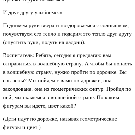
И друг другу улыбнёмся».
Поднимем руки вверх и поздороваемся с солнышком,
почувствуем его тепло и подарим это тепло друг другу
(опустить руки, подуть на ладони).
Воспитатель: Ребята, сегодня я предлагаю вам
отправиться в волшебную страну. А чтобы бы попасть
в волшебную страну, нужно пройти по дорожке. Вы
согласны? Мы пойдем с вами по дорожке, она
заколдована, она из геометрических фигур. Пройдя по
ней, мы окажемся в волшебной стране. По каким
фигурам вы идете, цвет какой?
(Дети идут по дорожке, называя геометрические
фигуры и цвет.)