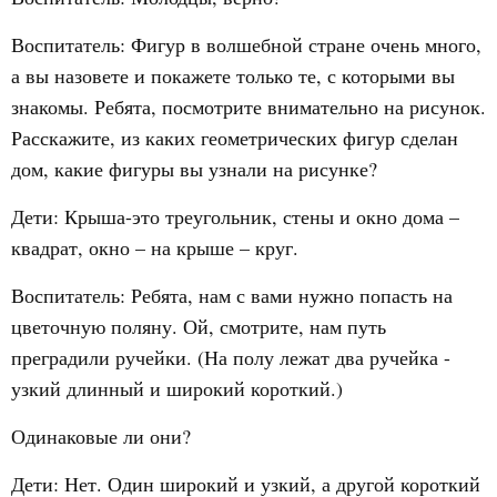
Воспитатель: Фигур в волшебной стране очень много,
а вы назовете и покажете только те, с которыми вы
знакомы. Ребята, посмотрите внимательно на рисунок.
Расскажите, из каких геометрических фигур сделан
дом, какие фигуры вы узнали на рисунке?
Дети: Крыша-это треугольник, стены и окно дома –
квадрат, окно – на крыше – круг.
Воспитатель: Ребята, нам с вами нужно попасть на
цветочную поляну. Ой, смотрите, нам путь
преградили ручейки. (На полу лежат два ручейка -
узкий длинный и широкий короткий.)
Одинаковые ли они?
Дети: Нет. Один широкий и узкий, а другой короткий