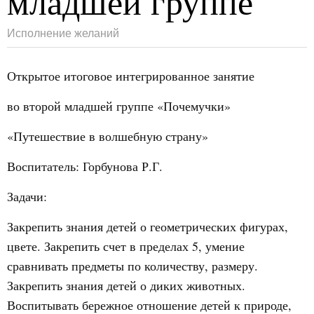
младшей группе
Исполнение желаний
Открытое итоговое интегрированное занятие
во второй младшей группе «Почемучки»
«Путешествие в волшебную страну»
Воспитатель: Горбунова Р.Г.
Задачи:
Закрепить знания детей о геометрических фигурах,
цвете. Закрепить счет в пределах 5, умение
сравнивать предметы по количеству, размеру.
Закрепить знания детей о диких животных.
Воспитывать бережное отношение детей к природе,