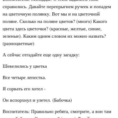
справились. Давайте перепрыгнем ручеек и попадем
на цветочную полянку. Вот мы и на цветочной
поляне. Сколько на поляне цветов? (много) Какого
цвета здесь цветочки? (красные, желтые, синие,
зеленые). Каким одним словом их можно назвать?
(разноцветные)
А сейчас отгадайте еще одну загадку:
Шевелились у цветка
Все четыре лепестка.
Я сорвать его хотел -
Он вспорхнул и улетел. (Бабочка)
Воспитатель: Правильно ребята, смотрите, а вон там