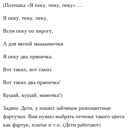
(Потешка «Я пеку, пеку, пеку» ....
Я пеку, пеку, пеку,
Всем пеку по пирогу,
А для милой мааааамочки
Я пеку два пряничка.
Вот таких, вот таких
Вот таких два пряничка!
Кушай, кушай, мамочка!)
Задача: Дети, у наших зайчиков разноцветные
фартучки. Вам нужно выбрать печенье такого цвета
как фартук, платье и т.п. (Дети работают)