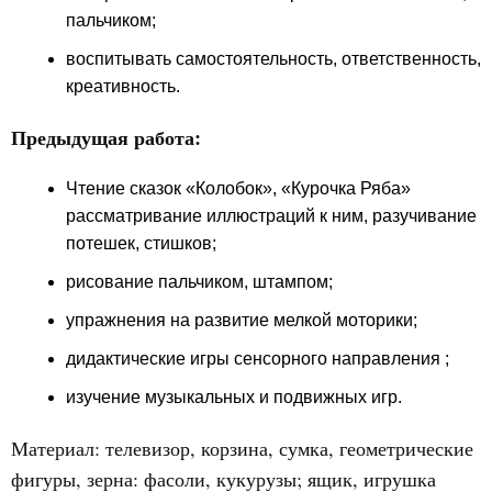
пальчиком;
воспитывать самостоятельность, ответственность,
креативность.
Предыдущая работа:
Чтение сказок «Колобок», «Курочка Ряба»
рассматривание иллюстраций к ним, разучивание
потешек, стишков;
рисование пальчиком, штампом;
упражнения на развитие мелкой моторики;
дидактические игры сенсорного направления ;
изучение музыкальных и подвижных игр.
Материал: телевизор, корзина, сумка, геометрические
фигуры, зерна: фасоли, кукурузы; ящик, игрушка