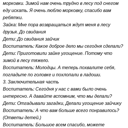
морковки. Зимой нам очень трудно в лесу под снегом
еду искать. Я очень люблю морковку, спасибо вам
ребятки.
Зайка: Мне пора возвращаться ждут меня в лесу
друзья. До свидания
Дети: До свидания зайчик
Воспитатель: Какое доброе дело мы сегодня сделали?
Дети: Приготовили зайке угощение. Потому что
зимой в лесу тяжело.
Воспитатель: Молодцы. А теперь похвалите себя,
погладьте по головке и похлопали в ладоши.
3. Заключительная часть
Воспитатель: Сегодня у нас с вами было очень
интересно. А давайте вспомним, что мы делали?
Дети: Отгадывали загадки, Делали угощение зайчику
Воспитатель: А что вам больше всего понравилось?
(Ответы детей.)
Воспитатель: Большое всем спасибо, можете