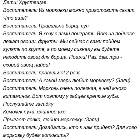
Дети: Хрустящая.
Воспитатель: Из морковки можно приготовить салат.
Что еще?
Воспитатель: Правильно борщ, суп
Воспитатель. Я хочу с вами поиграть. Вот на подносе
лежат овощи, фрукты. Мы сейчас с вами пойдем
гулять по группе, а по моему сигналу вы будете
находить овощ для борща. Пошли! Раз, два, три -
скорей овощ найди!
Воспитатель: правильно! 2 раза
Воспитатель: А какой зверь любит морковку? (Заяц)
Воспитатель. Морковь очень полезная, в ней много
витаминов. Вот поэтому у зайцев крепкие зубы.
Послушайте загадку
Комочек пуха, длинное ухо,
Прыгает ловко, любит морковку. (Заяц)
Воспитатель: Догадались, кто к нам придет? Для кого
морковку будем готовить?