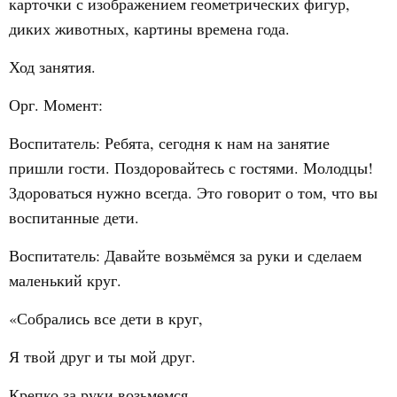
карточки с изображением геометрических фигур,
диких животных, картины времена года.
Ход занятия.
Орг. Момент:
Воспитатель: Ребята, сегодня к нам на занятие
пришли гости. Поздоровайтесь с гостями. Молодцы!
Здороваться нужно всегда. Это говорит о том, что вы
воспитанные дети.
Воспитатель: Давайте возьмёмся за руки и сделаем
маленький круг.
«Собрались все дети в круг,
Я твой друг и ты мой друг.
Крепко за руки возьмемся