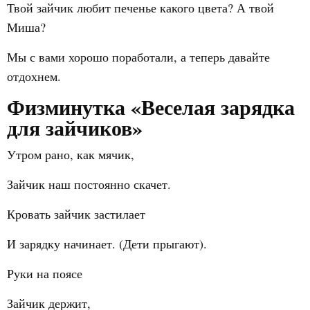
Твой зайчик любит печенье какого цвета? А твой
Миша?
Мы с вами хорошо поработали, а теперь давайте
отдохнем.
Физминутка «Веселая зарядка
для зайчиков»
Утром рано, как мячик,
Зайчик наш постоянно скачет.
Кровать зайчик застилает
И зарядку начинает. (Дети прыгают).
Руки на поясе
Зайчик держит,