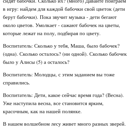
сидят бабочки. Сколько их? (много) Давайте поиграем
в игру: найдем для каждой бабочки свой цветок (дети
берут бабочки). Пока звучит музыка - дети бегают
около цветов. Умолкает - сажают бабочек на цветы,
которые лежат на полу, подбирая по цвету.
Воспитатель: Сколько у тебя, Маша, было бабочек?
(одна). Сколько осталось? (ни одной). Сколько бабочек
было у Алисы (5) а осталось?
Воспитатель: Молодцы, с этим заданием вы тоже
справились.
Воспитатель: Дети, какое сейчас время года? (Весна).
Уже наступила весна, все становится ярким,
красочным, как на нашей полянке.
В нашем волшебном лесу живет много разных зверей.