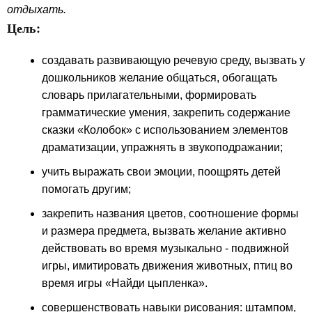
отдыхать.
Цель:
создавать развивающую речевую среду, вызвать у
дошкольников желание общаться, обогащать
словарь прилагательными, формировать
грамматические умения, закрепить содержание
сказки «Колобок» с использованием элементов
драматизации, упражнять в звукоподражании;
учить выражать свои эмоции, поощрять детей
помогать другим;
закрепить названия цветов, соотношение формы
и размера предмета, вызвать желание активно
действовать во время музыкально - подвижной
игры, имитировать движения животных, птиц во
время игры «Найди цыпленка».
совершенствовать навыки рисования: штампом,