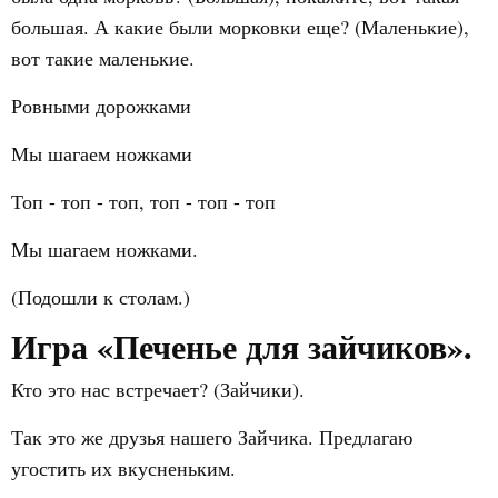
большая. А какие были морковки еще? (Маленькие),
вот такие маленькие.
Ровными дорожками
Мы шагаем ножками
Топ - топ - топ, топ - топ - топ
Мы шагаем ножками.
(Подошли к столам.)
Игра «Печенье для зайчиков».
Кто это нас встречает? (Зайчики).
Так это же друзья нашего Зайчика. Предлагаю
угостить их вкусненьким.