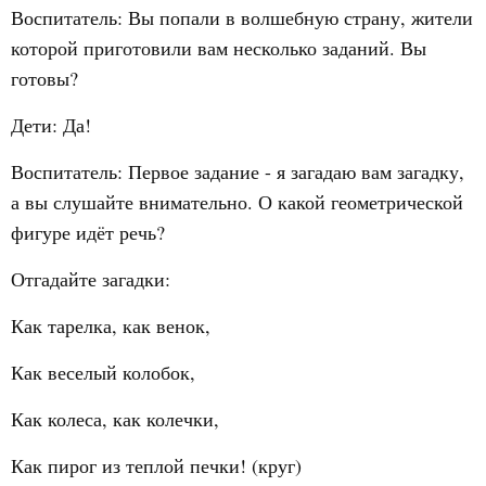
Воспитатель: Вы попали в волшебную страну, жители
которой приготовили вам несколько заданий. Вы
готовы?
Дети: Да!
Воспитатель: Первое задание - я загадаю вам загадку,
а вы слушайте внимательно. О какой геометрической
фигуре идёт речь?
Отгадайте загадки:
Как тарелка, как венок,
Как веселый колобок,
Как колеса, как колечки,
Как пирог из теплой печки! (круг)