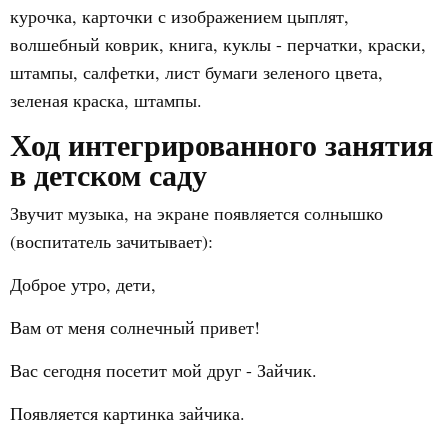
курочка, карточки с изображением цыплят,
волшебный коврик, книга, куклы - перчатки, краски,
штампы, салфетки, лист бумаги зеленого цвета,
зеленая краска, штампы.
Ход интегрированного занятия
в детском саду
Звучит музыка, на экране появляется солнышко
(воспитатель зачитывает):
Доброе утро, дети,
Вам от меня солнечный привет!
Вас сегодня посетит мой друг - Зайчик.
Появляется картинка зайчика.