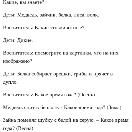
Какие, вы знаете?
Дети: Медведь, зайчик, белка, лиса, волк.
Воспитатель: Какие это животные?
Дети: Дикие.
Воспитатель: посмотрите на картинки, что на них
изображено?
Дети: Белка собирает орешки, грибы и прячет в
дупло.
Воспитатель: Какое время года? (Осень)
Медведь спит в берлоге. - Какое время года? (Зима)
Зайка поменял шубку с белой на серую. – Какое время
года? (Весна)