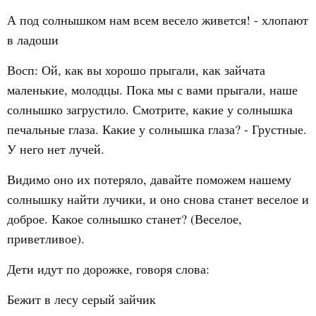
А под солнышком нам всем весело живется! - хлопают
в ладоши
Восп: Ой, как вы хорошо прыгали, как зайчата
маленькие, молодцы. Пока мы с вами прыгали, наше
солнышко загрустило. Смотрите, какие у солнышка
печальные глаза. Какие у солнышка глаза? - Грустные.
У него нет лучей.
Видимо оно их потеряло, давайте поможем нашему
солнышку найти лучики, и оно снова станет веселое и
доброе. Какое солнышко станет? (Веселое,
приветливое).
Дети идут по дорожке, говоря слова:
Бежит в лесу серый зайчик