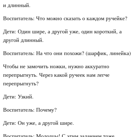
и длинный.
Воспитатель: Что можно сказать о каждом ручейке?
Дети: Один шире, а другой уже, один короткий, а
другой длинный.
Воспитатель: На что они похожи? (шарфик, линейка)
Чтобы не замочить ножки, нужно аккуратно
перепрыгнуть. Через какой ручеек нам легче
перепрыгнуть?
Дети: Узкий.
Воспитатель: Почему?
Дети: Он уже, а другой шире.
Воспитатель: Молодцы! С этим заданием тоже