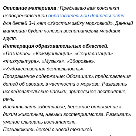
Описание материала
: Предлагаю вам конспект
непосредственной
образовательной деятельности
для детей 3-4 лет «Угостим зайку морковкой». Данный
материал будет полезен воспитателям младших
групп.
Интеграция образовательных областей.
«Познание». «Коммуникация». «Социализация».
«Физкультура». «Музыка». «Здоровье».
«Художественная деятельность».
Программное содержание: Обогащать представления
детей об овощах, в частности о моркови. Развивать
исследовательские навыки, зрительное восприятие,
речь.
Воспитывать заботливое, бережное отношение к
диким животным, навыки гостеприимства. Развивать
умение слышать воспитателя.
Познакомить детей с новой техникой