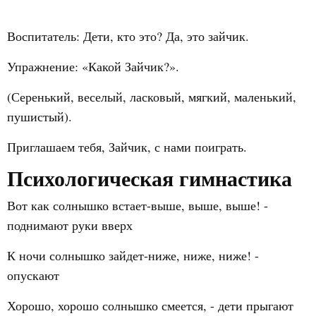
Воспитатель: Дети, кто это? Да, это зайчик.
Упражнение: «Какой Зайчик?».
(Серенький, веселый, ласковый, мягкий, маленький,
пушистый).
Приглашаем тебя, Зайчик, с нами поиграть.
Психологическая гимнастика
Вот как солнышко встает-выше, выше, выше! -
поднимают руки вверх
К ночи солнышко зайдет-ниже, ниже, ниже! -
опускают
Хорошо, хорошо солнышко смеется, - дети прыгают