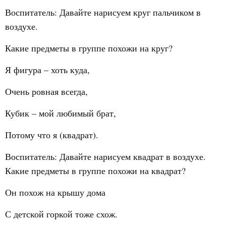
Воспитатель: Давайте нарисуем круг пальчиком в
воздухе.
Какие предметы в группе похожи на круг?
Я фигура – хоть куда,
Очень ровная всегда,
Кубик – мой любимый брат,
Потому что я (квадрат).
Воспитатель: Давайте нарисуем квадрат в воздухе.
Какие предметы в группе похожи на квадрат?
Он похож на крышу дома
С детской горкой тоже схож.