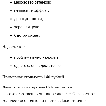
множество оттенков;
глянцевый эффект;
долго держится;
хорошая цена;
быстро сохнет.
Недостатки:
проблематично наносить;
одного слоя недостаточно.
Примерная стоимость 140 рублей.
Лаки от производителя Orly являются
высококачественными, включают в себя огромное
количество оттенков и цветов. Лаки отлично