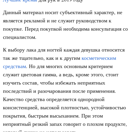
Данный материал носит субъективный характер, не
является рекламой и не служит руководством к
покупке. Перед покупкой необходима консультация со
специалистом.
К выбору лака для ногтей каждая девушка относится
так же тщательно, как и к другим
косметическим
средствам
. Но для многих основным критерием
служит цветовая гамма, а ведь, кроме этого, стоит
изучить состав, чтобы избежать неприятных
последствий и разочарования после применения.
Качество средства определяется однородной
консистенцией, высокой плотностью, устойчивостью
покрытия, быстрым высыханием. При этом
неприятный резкий запах говорит о плохом продукте,