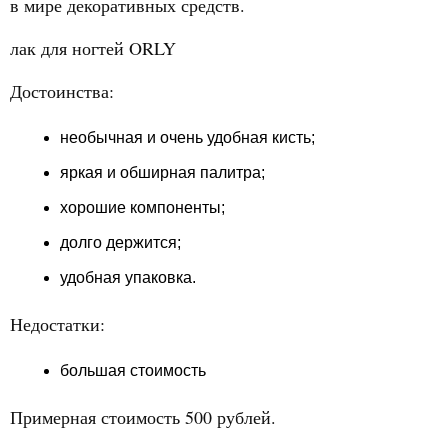
в мире декоративных средств.
лак для ногтей ORLY
Достоинства:
необычная и очень удобная кисть;
яркая и обширная палитра;
хорошие компоненты;
долго держится;
удобная упаковка.
Недостатки:
большая стоимость
Примерная стоимость 500 рублей.