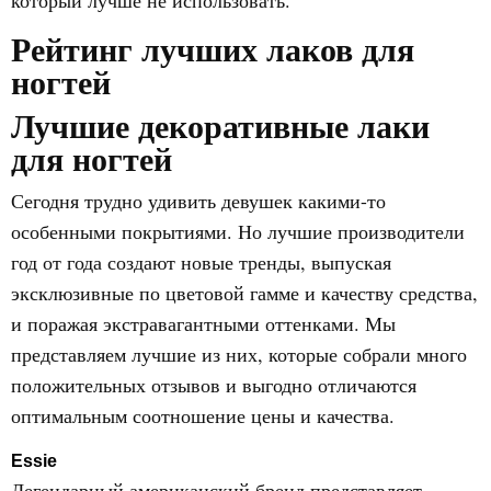
который лучше не использовать.
Рейтинг лучших лаков для
ногтей
Лучшие декоративные лаки
для ногтей
Сегодня трудно удивить девушек какими-то
особенными покрытиями. Но лучшие производители
год от года создают новые тренды, выпуская
эксклюзивные по цветовой гамме и качеству средства,
и поражая экстравагантными оттенками. Мы
представляем лучшие из них, которые собрали много
положительных отзывов и выгодно отличаются
оптимальным соотношение цены и качества.
Essie
Легендарный американский бренд представляет