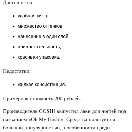
Достоинства:
удобная кисть;
множество оттенков;
нанесение в один слой;
привлекательность;
красивая упаковка.
Недостатки:
жидкая консистенция.
Примерная стоимость 200 рублей.
Производитель GOSH! выпустил лаки для ногтей под
названием «Oh My Gosh!». Средства пользуются
большой популярностью, в особенности среди