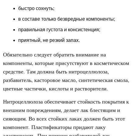
быcтро сохнуть;
в составе только безвредные компоненты;
правильная густота и консистенция;
приятный, не резкий запах.
Обязательно следует обратить внимание на
компоненты, которые присутствуют в косметическом
средстве. Там должна быть нитроцеллюлоза,
разбавитель, касторовое масло, синтетическая смола,
цветные частички, кислоты и растворители.
Нитроцеллюлоза обеспечивает стойкость покрытия к
внешним повреждениям, делает лак блестящим и
сияющим. Во всех стойких лаках должен быть этот
компонент. Пластификаторы придают лаку
эластичность. При помощи разбавителей лак