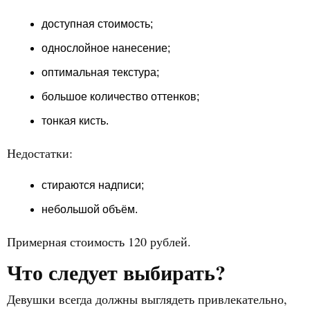
доступная стоимость;
однослойное нанесение;
оптимальная текстура;
большое количество оттенков;
тонкая кисть.
Недостатки:
стираются надписи;
небольшой объём.
Примерная стоимость 120 рублей.
Что следует выбирать?
Девушки всегда должны выглядеть привлекательно,