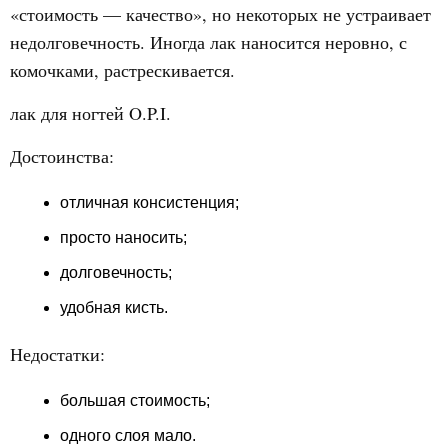
«стоимость — качество», но некоторых не устраивает
недолговечность. Иногда лак наносится неровно, с
комочками, растрескивается.
лак для ногтей O.P.I.
Достоинства:
отличная консистенция;
просто наносить;
долговечность;
удобная кисть.
Недостатки:
большая стоимость;
одного слоя мало.