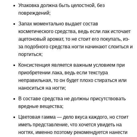
Упаковка должна быть целостной, без
повреждений;
Запах моментально выдает состав
косметического средства, ведь если лак источает
ацетоновый аромат, то не стоит его покупать, из-
за подобного средства ногти начинают слоиться и
портиться;
Консистенция является важным условием при
приобретении лака, ведь если текстура
неправильная, то он будет плохо стираться или
наноситься на ногти;
В составе средства не должны присутствовать
вредные вещества;
Цветовая гамма — дело вкуса каждого, но стоит
иметь представление, что хочется увидеть на
ногтях, именно поэтому рекомендуется нанести