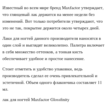
Известный во всем мире бренд Maxfactor утверждает,
что глянцевый лак держится на менее недели без
изменений. Вот только потребители утверждают, что
это не так, покрытие держится около четырех дней.
Лаки для ногтей данного производителя наносятся в
один слой и выглядят великолепно. Палитра включает
в себя множество оттенков, а тонкая кисть
обеспечивает удобное и простое нанесение.
Стоит отметить и удобство упаковки, ведь
производитель сделал ее очень привлекательной и
эстетичной. Объем одного флакончика составляет 11
мл.
лак для ногтей Maxfactor Glossfinity