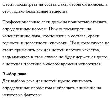
Стоит посмотреть на состав лака, чтобы он включал в
себя только безопасные вещества.
Профессиональные лаки должны полностью отвечать
определенным нормам. Нужно посмотреть на
консистенцию лака, компоненты в составе, сроки
годности и целостность упаковки. Ни в коем случае не
стоит применять лак для ногтей плохого качества,
ведь маникюр в этом случае не будет держаться долго,
а ногтевая пластина в скором времени испортится.
Выбор лака
Для выбора лака для ногтей нужно учитывать
определенные параметры и обращать внимание на
некоторые факторы: