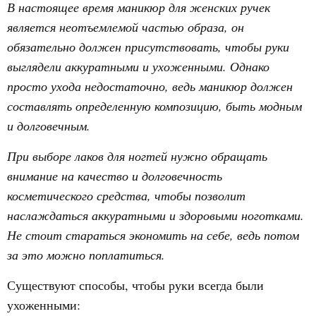
В настоящее время маникюр для женских ручек
является неотъемлемой частью образа, он
обязательно должен присутствовать, чтобы руки
выглядели аккуратными и ухоженными. Однако
просто ухода недостаточно, ведь маникюр должен
составлять определенную композицию, быть модным
и долговечным.
При выборе лаков для ногтей нужно обращать
внимание на качество и долговечность
косметического средства, чтобы позволит
наслаждаться аккуратными и здоровыми ноготками.
Не стоит стараться экономить на себе, ведь потом
за это можно поплатиться.
Существуют способы, чтобы руки всегда были
ухоженными: