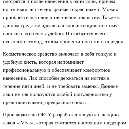
смотрятся и после нанесения в один слой, причем
ногти выглядят очень яркими и красивыми. Можно
приобрести матовое и глянцевое покрытие. Также в
данном средстве идеальная консистенция, поэтому
наносить его очень удобно. Потребуется всего
несколько секунд, чтобы привести ноготки в порядок.
Косметическое средство включает в себя тонкую и
удобную кисть, которая напоминает
профессиональную и обеспечивает комфортное
нанесение. Лак способен держаться на ногтях в
течение пяти дней, и не требовать замены. Данные
лаки не зря пользуются особой популярностью у
представительниц прекрасного пола.
Производитель ORLY разработал новую коллекцию
лаков «iViva», которая считается настоящим шедевром