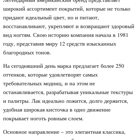
широкий ассортимент покрытий, которые не только
придают идеальный цвет, но и питают,
восстанавливают, укрепляют и возвращают здоровый
вид ногтям. Свою историю компания начала в 1981
году, представив миру 12 средств изысканных
благородных тонов.
На сегодняшний день марка предлагает более 250
оттенков, которые удовлетворят самых
требовательных модниц, и на этом не
останавливается, разрабатывая уникальные текстуры
и палитры. Лак идеально ложится, долго держится,
удобная широкая кисточка в одно движение
покрывает ноготь ровным слоем.
Основное направление – это элегантная классика,