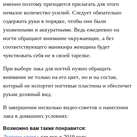
именно поэтому приходится прилагать для этого
немалое количество усилий. Следует обязательно
содержать руки в порядке, чтобы они были
ухоженными и аккуратными. Ведь ежедневно на
ногти обращают внимание окружающие, а без
соответствующего маникюра женщина будет
чувствовать себя не в своей тарелке.
При выборе лака для ногтей нужно обращать
внимание не только на его цвет, но и на состав,
который не испортит ногтевые пластины и обеспечит
рукам должный вид.
В завершении несколько видео-советов о нанесении
лака в домашних условиях:
Возможно вам также понравится:
Лучшие кремы
для рук в 2019 году