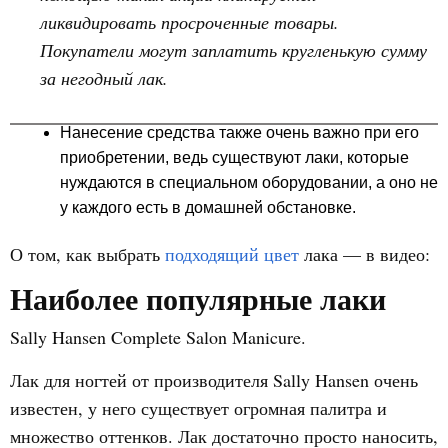
ликвидировать просроченные товары.
Покупатели могут заплатить кругленькую сумму
за негодный лак.
Нанесение средства также очень важно при его
приобретении, ведь существуют лаки, которые
нуждаются в специальном оборудовании, а оно не
у каждого есть в домашней обстановке.
О том, как выбрать
подходящий цвет
лака — в видео:
Наиболее популярные лаки
Sally Hansen Complete Salon Manicure.
Лак для ногтей от производителя Sally Hansen очень
известен, у него существует огромная палитра и
множество оттенков. Лак достаточно просто наносить,