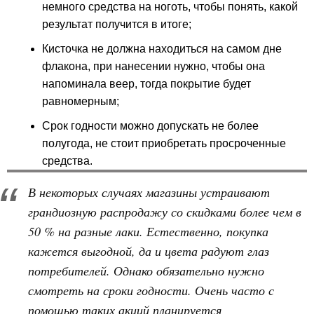
немного средства на ноготь, чтобы понять, какой
результат получится в итоге;
Кисточка не должна находиться на самом дне
флакона, при нанесении нужно, чтобы она
напоминала веер, тогда покрытие будет
равномерным;
Срок годности можно допускать не более
полугода, не стоит приобретать просроченные
средства.
В некоторых случаях магазины устраивают
грандиозную распродажу со скидками более чем в
50 % на разные лаки. Естественно, покупка
кажется выгодной, да и цвета радуют глаз
потребителей. Однако обязательно нужно
смотреть на сроки годности. Очень часто с
помощью таких акций планируется