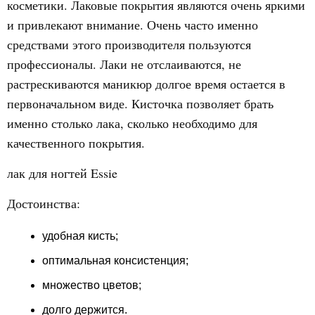
косметики. Лаковые покрытия являются очень яркими
и привлекают внимание. Очень часто именно
средствами этого производителя пользуются
профессионалы. Лаки не отслаиваются, не
растрескиваются маникюр долгое время остается в
первоначальном виде. Кисточка позволяет брать
именно столько лака, сколько необходимо для
качественного покрытия.
лак для ногтей Essie
Достоинства:
удобная кисть;
оптимальная консистенция;
множество цветов;
долго держится.