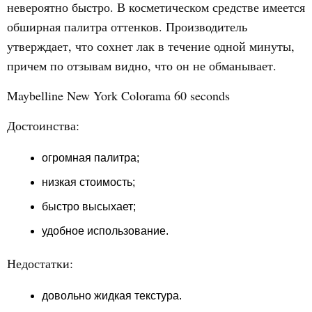
невероятно быстро. В косметическом средстве имеется
обширная палитра оттенков. Производитель
утверждает, что сохнет лак в течение одной минуты,
причем по отзывам видно, что он не обманывает.
Maybelline New York Colorama 60 seconds
Достоинства:
огромная палитра;
низкая стоимость;
быстро высыхает;
удобное использование.
Недостатки:
довольно жидкая текстура.