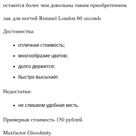
остаются более чем довольны таким приобретением.
лак для ногтей Rimmel London 60 seconds
Достоинства:
отличная стоимость;
многообразие цветов;
долго держится;
быстро высыхает.
Недостатки:
не слишком удобная кисть.
Примерная стоимость 150 рублей.
Maxfactor Glossfinity.