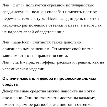
Лак «terma» пользуется огромной популярностью
среди девушек, ведь он способен изменять цвет от
перемены температуры. Всего за один день ноготки
несколько раз поменяют оттенки и цвета, в итоге лак
не надоест своей обладательнице.
Лак «hameleon» считается также довольно
оригинальным решением. Он меняет свой цвет в
зависимости от направления света.
Лак «cracle» придает эффект раскола и трещин, как на
керамическом изделии.
Отличие лаков для декора и профессиональных
средств
Декоративные средства можно наносить на ногти
ежедневно. Они по стоимости доступны каждому,
имеют огромное разнообразие цветов и оттенков.