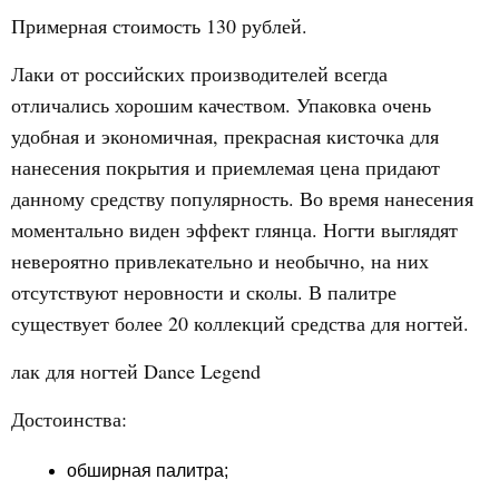
Примерная стоимость 130 рублей.
Лаки от российских производителей всегда
отличались хорошим качеством. Упаковка очень
удобная и экономичная, прекрасная кисточка для
нанесения покрытия и приемлемая цена придают
данному средству популярность. Во время нанесения
моментально виден эффект глянца. Ногти выглядят
невероятно привлекательно и необычно, на них
отсутствуют неровности и сколы. В палитре
существует более 20 коллекций средства для ногтей.
лак для ногтей Dance Legend
Достоинства:
обширная палитра;