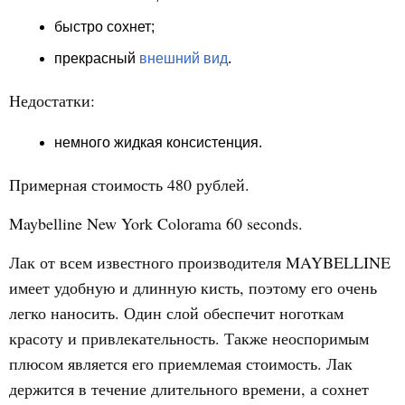
быстро сохнет;
прекрасный
внешний вид
.
Недостатки:
немного жидкая консистенция.
Примерная стоимость 480 рублей.
Maybelline New York Colorama 60 seconds.
Лак от всем известного производителя MAYBELLINE
имеет удобную и длинную кисть, поэтому его очень
легко наносить. Один слой обеспечит ноготкам
красоту и привлекательность. Также неоспоримым
плюсом является его приемлемая стоимость. Лак
держится в течение длительного времени, а сохнет