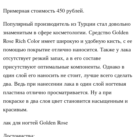
Примерная стоимость 450 рублей.
Популярный производитель из Турции стал довольно
знаменитым в сфере косметологии. Средство Golden
Rose Rich Color имеет широкую и удобную кисть, с ее
помощью покрытие отлично наносится. Также у лака
отсутствует резкий запах, а в его составе
присутствуют оптимальные компоненты. Однако в
один слой его наносить не стоит, лучше всего сделать
два. Ведь при нанесении лака в один слой ногтевая
пластина отлично просматривается. Ну а при
покраске в два слоя цвет становится насыщенным и
красивым.
лак для ногтей Golden Rose
Достоинства: