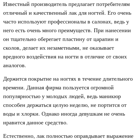
Известный производитель предлагает потребителям
отличный и качественный лак для ногтей. Его очень
часто используют профессионалы в салонах, ведь у
него есть очень много преимуществ. При нанесении
он тщательно оберегает пластину от царапин и
сколов, делает их незаметными, не оказывает
вредного воздействия на ногти в отличие от своих
аналогов.
Держится покрытие на ногтях в течение длительного
времени. Данная фирма пользуется огромной
популярностью у молодых людей, ведь маникюр
способен держаться целую неделю, не портится от
воды и хлорки. Однако иногда девушкам не очень
нравится данное средство.
Естественно, лак полностью оправдывает выражение