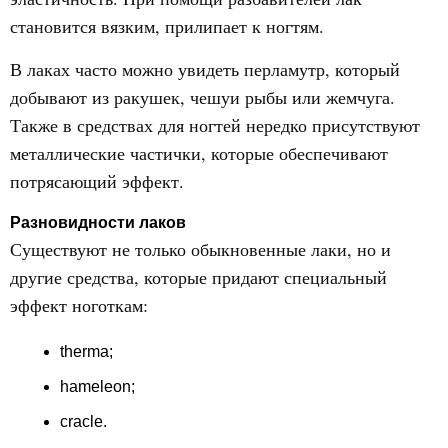
становится вязким, прилипает к ногтям.
В лаках часто можно увидеть перламутр, который
добывают из ракушек, чешуи рыбы или жемчуга.
Также в средствах для ногтей нередко присутствуют
металлические частички, которые обеспечивают
потрясающий эффект.
Разновидности лаков
Существуют не только обыкновенные лаки, но и
другие средства, которые придают специальный
эффект ноготкам:
therma;
hameleon;
cracle.