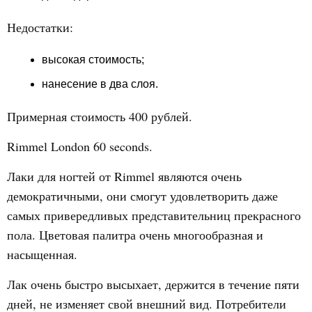
Недостатки:
высокая стоимость;
нанесение в два слоя.
Примерная стоимость 400 рублей.
Rimmel London 60 seconds.
Лаки для ногтей от Rimmel являются очень
демократичными, они смогут удовлетворить даже
самых привередливых представительниц прекрасного
пола. Цветовая палитра очень многообразная и
насыщенная.
Лак очень быстро высыхает, держится в течение пяти
дней, не изменяет свой внешний вид. Потребители