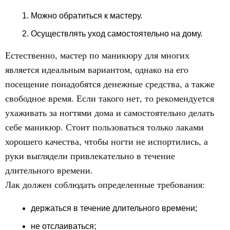
Можно обратиться к мастеру.
Осуществлять уход самостоятельно на дому.
Естественно, мастер по маникюру для многих
является идеальным вариантом, однако на его
посещение понадобятся денежные средства, а также
свободное время. Если такого нет, то рекомендуется
ухаживать за ногтями дома и самостоятельно делать
себе маникюр. Стоит пользоваться только лаками
хорошего качества, чтобы ногти не испортились, а
руки выглядели привлекательно в течение
длительного времени.
Лак должен соблюдать определенные требования:
держаться в течение длительного времени;
не отслаиваться;