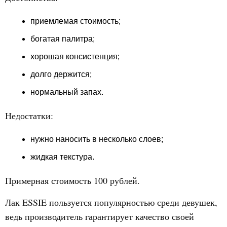
приемлемая стоимость;
богатая палитра;
хорошая консистенция;
долго держится;
нормальный запах.
Недостатки:
нужно наносить в несколько слоев;
жидкая текстура.
Примерная стоимость 100 рублей.
Лак ESSIE пользуется популярностью среди девушек,
ведь производитель гарантирует качество своей