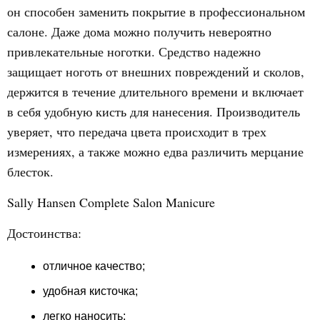
он способен заменить покрытие в профессиональном
салоне. Даже дома можно получить невероятно
привлекательные ноготки. Средство надежно
защищает ноготь от внешних повреждений и сколов,
держится в течение длительного времени и включает
в себя удобную кисть для нанесения. Производитель
уверяет, что передача цвета происходит в трех
измерениях, а также можно едва различить мерцание
блесток.
Sally Hansen Complete Salon Manicure
Достоинства:
отличное качество;
удобная кисточка;
легко наносить;