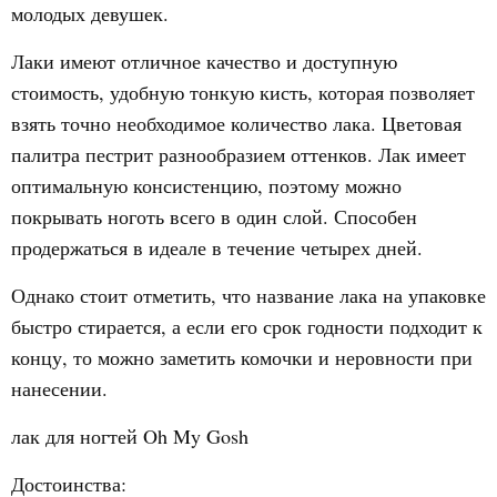
молодых девушек.
Лаки имеют отличное качество и доступную
стоимость, удобную тонкую кисть, которая позволяет
взять точно необходимое количество лака. Цветовая
палитра пестрит разнообразием оттенков. Лак имеет
оптимальную консистенцию, поэтому можно
покрывать ноготь всего в один слой. Способен
продержаться в идеале в течение четырех дней.
Однако стоит отметить, что название лака на упаковке
быстро стирается, а если его срок годности подходит к
концу, то можно заметить комочки и неровности при
нанесении.
лак для ногтей Oh My Gosh
Достоинства: