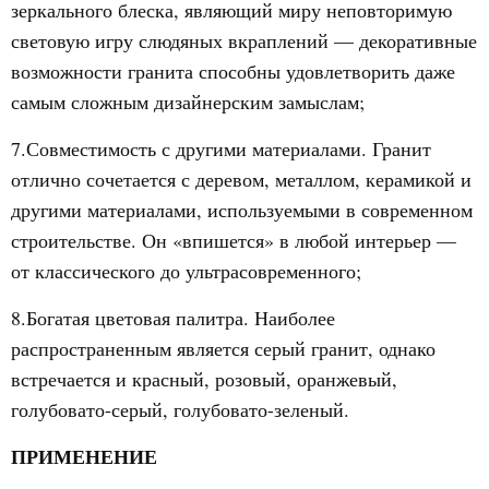
зеркального блеска, являющий миру неповторимую
световую игру слюдяных вкраплений — декоративные
возможности гранита способны удовлетворить даже
самым сложным дизайнерским замыслам;
7.Совместимость с другими материалами. Гранит
отлично сочетается с деревом, металлом, керамикой и
другими материалами, используемыми в современном
строительстве. Он «впишется» в любой интерьер —
от классического до ультрасовременного;
8.Богатая цветовая палитра. Наиболее
распространенным является серый гранит, однако
встречается и красный, розовый, оранжевый,
голубовато-серый, голубовато-зеленый.
ПРИМЕНЕНИЕ