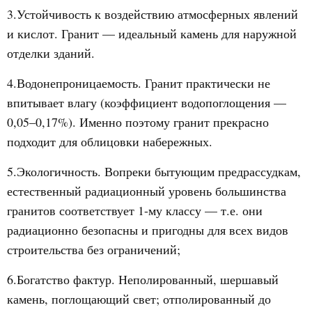
3.Устойчивость к воздействию атмосферных явлений
и кислот. Гранит — идеальный камень для наружной
отделки зданий.
4.Водонепроницаемость. Гранит практически не
впитывает влагу (коэффициент водопоглощения —
0,05–0,17%). Именно поэтому гранит прекрасно
подходит для облицовки набережных.
5.Экологичность. Вопреки бытующим предрассудкам,
естественный радиационный уровень большинства
гранитов соответствует 1-му классу — т.е. они
радиационно безопасны и пригодны для всех видов
строительства без ограничений;
6.Богатство фактур. Неполированный, шершавый
камень, поглощающий свет; отполированный до