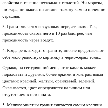
свойства в течение нескольких столетий. Ни морозы,
ни жара, ни вьюга, ни ливни - такому камню ничем не
страшны.
3. Гранит является и звуковым передатчиком. Так,
проходимость сквозь него в 10 раз быстрее, чем
проходимость через воздух.
4. Когда речь заходит о граните, многие представляют
себе мало радостную картинку в черно-серых тонах.
Однако, на сегодняшний день, этот камень может
порадовать и другими, более яркими и контрастными
цветами: красный, желтый, оранжевый, зеленый.
Оказывается, цвет определяется наличием или
отсутствием в нем шпата.
5. Мелкозернистый гранит считается самым крепким