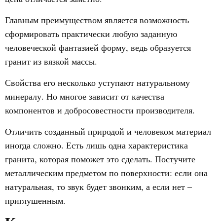
Главным преимуществом является возможность
сформировать практически любую заданную
человеческой фантазией форму, ведь образуется
гранит из вязкой массы.
Свойства его несколько уступают натуральному
минералу. Но многое зависит от качества
компонентов и добросовестности производителя.
Отличить созданный природой и человеком материал
иногда сложно. Есть лишь одна характеристика
гранита, которая поможет это сделать. Постучите
металлическим предметом по поверхности: если она
натуральная, то звук будет звонким, а если нет –
приглушенным.