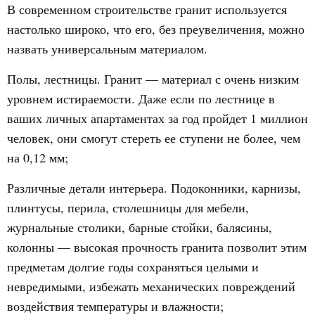
В современном строительстве гранит используется
настолько широко, что его, без преувеличения, можно
назвать универсальным материалом.
Полы, лестницы. Гранит — материал с очень низким
уровнем истираемости. Даже если по лестнице в
ваших личных апартаментах за год пройдет 1 миллион
человек, они смогут стереть ее ступени не более, чем
на 0,12 мм;
Различные детали интерьера. Подоконники, карнизы,
плинтусы, перила, столешницы для мебели,
журнальные столики, барные стойки, балясины,
колонны — высокая прочность гранита позволит этим
предметам долгие годы сохраняться целыми и
невредимыми, избежать механических повреждений
воздействия температуры и влажности;