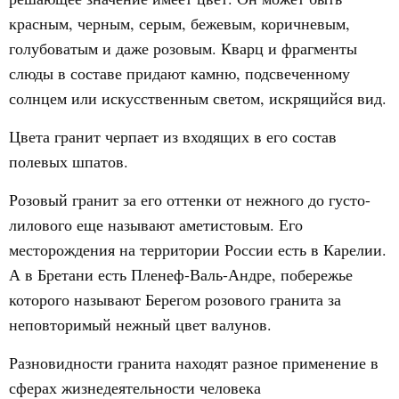
красным, черным, серым, бежевым, коричневым,
голубоватым и даже розовым. Кварц и фрагменты
слюды в составе придают камню, подсвеченному
солнцем или искусственным светом, искрящийся вид.
Цвета гранит черпает из входящих в его состав
полевых шпатов.
Розовый гранит за его оттенки от нежного до густо-
лилового еще называют аметистовым. Его
месторождения на территории России есть в Карелии.
А в Бретани есть Пленеф-Валь-Андре, побережье
которого называют Берегом розового гранита за
неповторимый нежный цвет валунов.
Разновидности гранита находят разное применение в
сферах жизнедеятельности человека