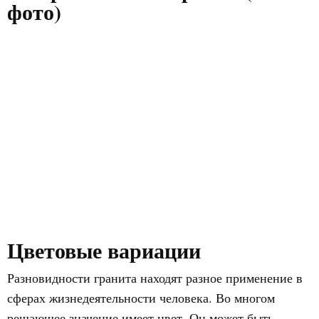
фото)
Цветовые вариации
Разновидности гранита находят разное применение в
сферах жизнедеятельности человека. Во многом
решающее значение имеет цвет. Он может быть