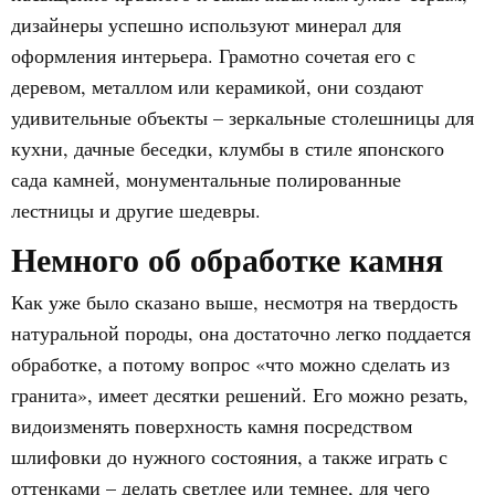
дизайнеры успешно используют минерал для
оформления интерьера. Грамотно сочетая его с
деревом, металлом или керамикой, они создают
удивительные объекты – зеркальные столешницы для
кухни, дачные беседки, клумбы в стиле японского
сада камней, монументальные полированные
лестницы и другие шедевры.
Немного об обработке камня
Как уже было сказано выше, несмотря на твердость
натуральной породы, она достаточно легко поддается
обработке, а потому вопрос «что можно сделать из
гранита», имеет десятки решений. Его можно резать,
видоизменять поверхность камня посредством
шлифовки до нужного состояния, а также играть с
оттенками – делать светлее или темнее, для чего