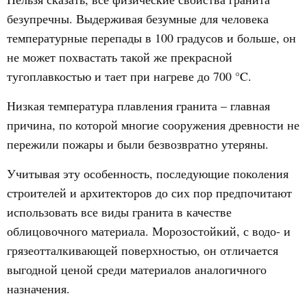
безупречны. Выдерживая безумные для человека
температурные перепады в 100 градусов и больше, он
не может похвастать такой же прекрасной
тугоплавкостью и тает при нагреве до 700 °C.
Низкая температура плавления гранита – главная
причина, по которой многие сооружения древности не
пережили пожары и были безвозвратно утеряны.
Учитывая эту особенность, последующие поколения
строителей и архитекторов до сих пор предпочитают
использовать все виды гранита в качестве
облицовочного материала. Морозостойкий, с водо- и
грязеотталкивающей поверхностью, он отличается
выгодной ценой среди материалов аналогичного
назначения.