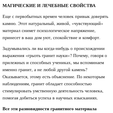
МАГИЧЕСКИЕ И ЛЕЧЕБНЫЕ СВОЙСТВА
Еще с первобытных времен человек привык доверять
камню. Этот натуральный, живой, «чувствующий»
материал снимет психологическое напряжение,
принесет в ваш дом уют, спокойствие и комфорт.
Задумывались ли вы когда-нибудь о происхождении
выражения «грызть гранит науки»? Почему, говоря о
прилежных и способных учениках, мы вспоминаем
именно гранит, а не любой другой камень?
Оказывается, этому есть объяснение. По некоторым
наблюдениям, гранит обладает способностью
стимулировать умственную деятельность человека,
помогая добиться успеха в научных изысканиях.
Все эти разновидности гранитного материала