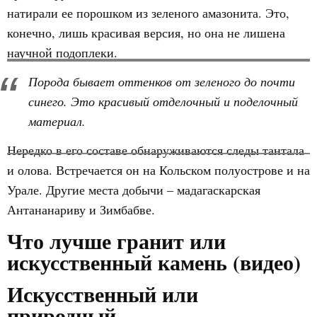
натирали ее порошком из зеленого амазонита. Это,
конечно, лишь красивая версия, но она не лишена
научной подоплеки.
Порода бывает оттенков от зеленого до почти
синего. Это красивый отделочный и поделочный
материал.
Нередко в его составе обнаруживаются следы тантала
и олова. Встречается он на Кольском полуострове и на
Урале. Другие места добычи – мадагаскарская
Антананариву и Зимбабве.
Что лучше гранит или
искусственный камень (видео)
Искусственный или
природный