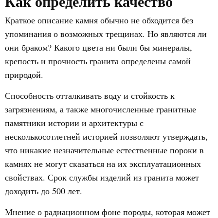
Как определить качество
Краткое описание камня обычно не обходится без
упоминания о возможных трещинах. Но являются ли
они браком? Какого цвета ни были бы минералы,
крепость и прочность гранита определены самой
природой.
Способность отталкивать воду и стойкость к
загрязнениям, а также многочисленные гранитные
памятники истории и архитектуры с
несколькосотлетней историей позволяют утверждать,
что никакие незначительные естественные пороки в
камнях не могут сказаться на их эксплуатационных
свойствах. Срок службы изделий из гранита может
доходить до 500 лет.
Мнение о радиационном фоне породы, которая может