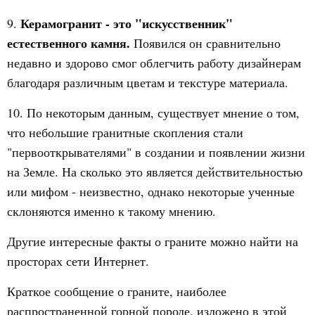
Керамогранит - это "искусственник"
9.
естественного камня.
Появился он сравнительно
недавно и здорово смог облегчить работу дизайнерам
благодаря различным цветам и текстуре материала.
10. По некоторым данным, существует мнение о том,
что небольшие гранитные скопления стали
"первооткрывателями" в создании и появлении жизни
на Земле. На сколько это является действительностью
или мифом - неизвестно, однако некоторые ученные
склоняются именно к такому мнению.
Другие интересные факты о граните можно найти на
просторах сети Интернет.
Краткое сообщение о граните, наиболее
распространенной горной породе, изложено в этой