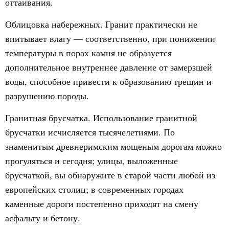
оттаивания.
Облицовка набережных. Гранит практически не
впитывает влагу — соответственно, при понижении
температуры в порах камня не образуется
дополнительное внутреннее давление от замерзшей
воды, способное привести к образованию трещин и
разрушению породы.
Гранитная брусчатка. Использование гранитной
брусчатки исчисляется тысячелетиями. По
знаменитым древнеримским мощеным дорогам можно
прогуляться и сегодня; улицы, выложенные
брусчаткой, вы обнаружите в старой части любой из
европейских столиц; в современных городах
каменные дороги постепенно приходят на смену
асфальту и бетону.