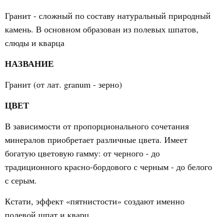
Гранит - сложный по составу натуральный природный
камень. В основном образован из полевых шпатов,
слюды и кварца
НАЗВАНИЕ
Гранит (от лат. granum - зерно)
ЦВЕТ
В зависимости от пропорционального сочетания
минералов приобретает различные цвета. Имеет
богатую цветовую гамму: от черного - до
традиционного красно-бордового с черным - до белого
с серым.
Кстати, эффект «пятнистости» создают именно
полевой шпат и кварц.