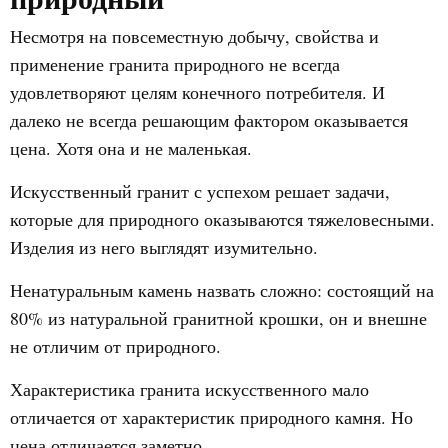
Несмотря на повсеместную добычу, свойства и
применение гранита природного не всегда
удовлетворяют целям конечного потребителя. И
далеко не всегда решающим фактором оказывается
цена. Хотя она и не маленькая.
Искусственный гранит с успехом решает задачи,
которые для природного оказываются тяжеловесными.
Изделия из него выглядят изумительно.
Ненатуральным камень назвать сложно: состоящий на
80% из натуральной гранитной крошки, он и внешне
не отличим от природного.
Характеристика гранита искусственного мало
отличается от характеристик природного камня. Но
цена отличается заметно.