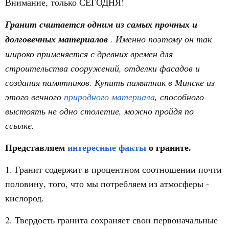
Внимание, только СЕГОДНЯ!
Гранит считается одним из самых прочных и
долговечных материалов
. Именно поэтому он так
широко применяется с древних времен для
строительства сооружений, отделки фасадов и
создания памятников. Купить памятник в Минске из
этого вечного
природного материала
, способного
выстоять не одно столетие, можно пройдя по
ссылке.
Представляем
интересные факты
о граните.
1. Гранит содержит в процентном соотношении почти
половину, того, что мы потребляем из атмосферы -
кислород.
2. Твердость гранита сохраняет свои первоначальные