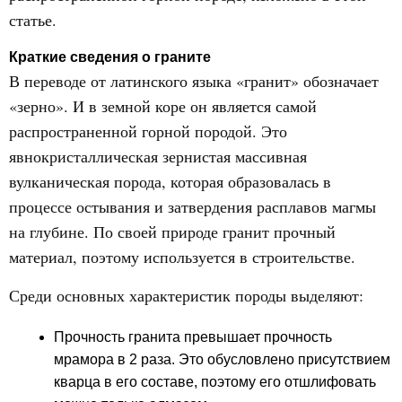
статье.
Краткие сведения о граните
В переводе от латинского языка «гранит» обозначает
«зерно». И в земной коре он является самой
распространенной горной породой. Это
явнокристаллическая зернистая массивная
вулканическая порода, которая образовалась в
процессе остывания и затвердения расплавов магмы
на глубине. По своей природе гранит прочный
материал, поэтому используется в строительстве.
Среди основных характеристик породы выделяют:
Прочность гранита превышает прочность
мрамора в 2 раза. Это обусловлено присутствием
кварца в его составе, поэтому его отшлифовать