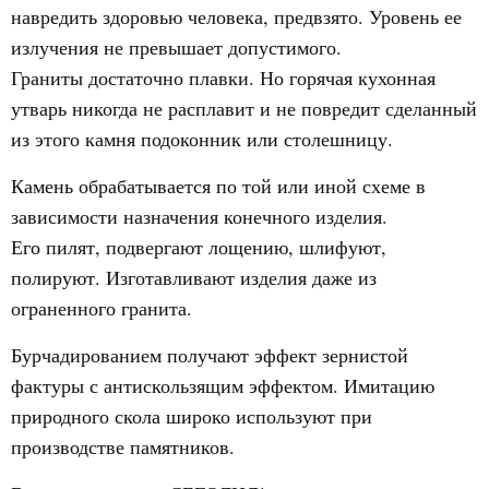
навредить здоровью человека, предвзято. Уровень ее
излучения не превышает допустимого.
Граниты достаточно плавки. Но горячая кухонная
утварь никогда не расплавит и не повредит сделанный
из этого камня подоконник или столешницу.
Камень обрабатывается по той или иной схеме в
зависимости назначения конечного изделия.
Его пилят, подвергают лощению, шлифуют,
полируют. Изготавливают изделия даже из
ограненного гранита.
Бурчадированием получают эффект зернистой
фактуры с антискользящим эффектом. Имитацию
природного скола широко используют при
производстве памятников.