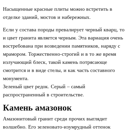
Насыщенные красные плиты можно встретить в
отделке зданий, мостов и набережных.
Если у состава породы превалирует черный кварц, то
и цвет гранита является черным. Эта вариация очень
востребована при возведении памятников, наряду с
мрамором. Торжественно-строгий и в то же время
излучающий блеск, такой камень потрясающе
смотрится и в виде стелы, и как часть составного
монумента.
Зеленый цвет редок. Серый – самый
распространенный в строительстве.
Камень амазонок
Амазонитовый гранит среди прочих выглядит
волшебно. Его зеленовато-изумрудный оттенок