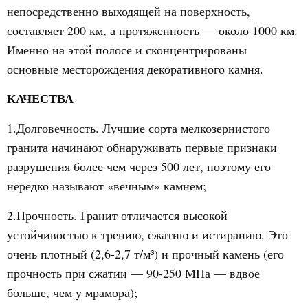
непосредственно выходящей на поверхность,
составляет 200 км, а протяженность — около 1000 км.
Именно на этой полосе и сконцентрированы
основные месторождения декоративного камня.
КАЧЕСТВА
1.Долговечность. Лучшие сорта мелкозернистого
гранита начинают обнаруживать первые признаки
разрушения более чем через 500 лет, поэтому его
нередко называют «вечным» камнем;
2.Прочность. Гранит отличается высокой
устойчивостью к трению, сжатию и истиранию. Это
очень плотный (2,6-2,7 т/м³) и прочный камень (его
прочность при сжатии — 90-250 МПа — вдвое
больше, чем у мрамора);