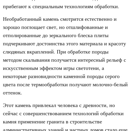
прибегают к специальным технологиям обработки.
Необработанный камень смотрится естественно и
хорошо поглощает свет, но отшлифованные и
отполированные до зеркального блеска плиты
подчеркивают достоинства этого материала и красоту
слюдяных вкраплений. При обработке породы
методом скалывания получается интересный рельеф с
искусственным эффектом игры светотени, а
некоторые разновидности каменной породы серого
цвета после термообработки получают молочно-белый
оттенок.
Этот камень привлекал человека с древности, но
сейчас с совершенствованием технологий обработки
камня применение гранита в строительстве
административных зданий и частных домов стало еще