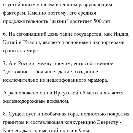
и устойчивым ко всем внешним разрушающим
факторам. Именно поэтому, его средняя
продолжительность "жизни" достигает 500 лет.
6. На сегодняшний день такие государства, как Индия,
Китай и Италия, являются основными экспортерами
гранита в мире.
7. А в России, между прочим, есть собственное
"достояние" - большое здание, созданное
исключительно из нешлифованного мрамора.
А расположено оно в Иркутской области и является
железнодорожным вокзалом.
8. Существует и необычная гора, полностью покрытия
гранитом и составляющая конкуренцию Эвересту -
Канченджанга, высотой почти в 9 км.