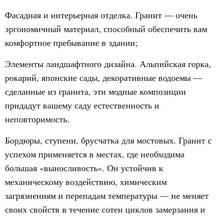
Фасадная и интерьерная отделка. Гранит — очень
эргономичный материал, способный обеспечить вам
комфортное пребывание в здании;
Элементы ландшафтного дизайна. Альпийская горка,
рокарий, японские сады, декоративные водоемы —
сделанные из гранита, эти модные композиции
придадут вашему саду естественность и
неповторимость.
Бордюры, ступени, брусчатка для мостовых. Гранит с
успехом применяется в местах, где необходима
большая «выносливость». Он устойчив к
механическому воздействию, химическим
загрязнениям и перепадам температуры — не меняет
своих свойств в течение сотен циклов замерзания и