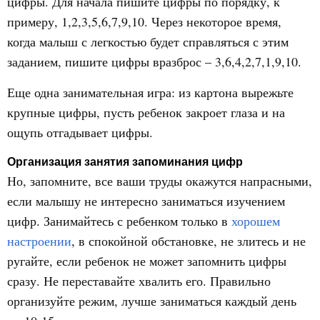
цифры. Для начала пишите цифры по порядку, к
примеру, 1,2,3,5,6,7,9,10. Через некоторое время,
когда малыш с легкостью будет справляться с этим
заданием, пишите цифры вразброс – 3,6,4,2,7,1,9,10.
Еще одна занимательная игра: из картона вырежьте
крупные цифры, пусть ребенок закроет глаза и на
ощупь отгадывает цифры.
Организация занятия запоминания цифр
Но, запомните, все ваши труды окажутся напрасными,
если малышу не интересно заниматься изучением
цифр. Занимайтесь с ребенком только в
хорошем
настроении
, в спокойной обстановке, не злитесь и не
ругайте, если ребенок не может запомнить цифры
сразу. Не переставайте хвалить его. Правильно
организуйте режим, лучше заниматься каждый день