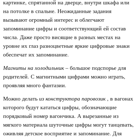
картинке, спрятанной на дверце, внутри шкафа или
на потолке в спальне. Неожиданные задания
вызывают огромный интерес и облегчают
запоминание цифры и соответствующий ей состав
числа. Даже просто висящие в разных местах на
уровне их глаз разноцветные яркие цифровые знаки
обеспечат их запоминание.
Магниты на холодильник
– большое подспорье для
родителей. С магнитными цифрами можно играть,
проявляя много фантазии.
Можно делать
из конструктора паровозик
, в вагонах
которого будут кататься цифры, обозначающие
порядковый номер вагончика. А вырезанные из
мягкого материала шуточные цифры могут танцевать,
оживляя детское восприятие и запоминание. Для