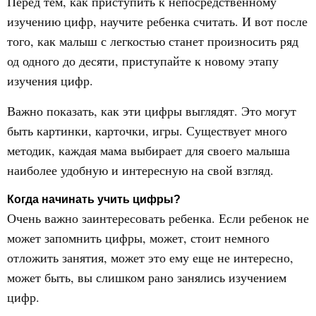
Перед тем, как приступить к непосредственному
изучению цифр, научите ребенка считать. И вот после
того, как малыш с легкостью станет произносить ряд
од одного до десяти, приступайте к новому этапу
изучения цифр.
Важно показать, как эти цифры выглядят. Это могут
быть картинки, карточки, игры. Существует много
методик, каждая мама выбирает для своего малыша
наиболее удобную и интересную на свой взгляд.
Когда начинать учить цифры?
Очень важно заинтересовать ребенка. Если ребенок не
может запомнить цифры, может, стоит немного
отложить занятия, может это ему еще не интересно,
может быть, вы слишком рано занялись изучением
цифр.