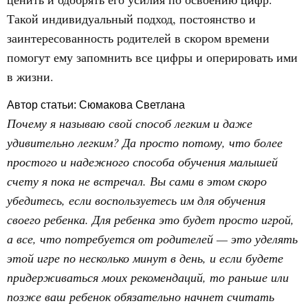
Такой индивидуальный подход, постоянство и
заинтересованность родителей в скором времени
помогут ему запомнить все цифры и оперировать ими
в жизни.
Автор статьи: Сюмакова Светлана
Почему я называю свой способ легким и даже
удивительно легким? Да просто потому, что более
простого и надежного способа обучения малышей
счету я пока не встречал. Вы сами в этом скоро
убедитесь, если воспользуетесь им для обучения
своего ребенка. Для ребенка это будет просто игрой,
а все, что потребуется от родителей — это уделять
этой игре по несколько минут в день, и если будете
придерживаться моих рекомендаций, то раньше или
позже ваш ребенок обязательно начнет считать