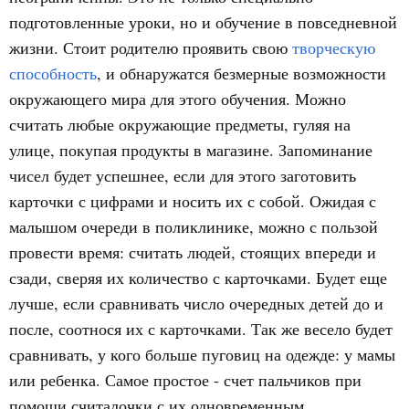
подготовленные уроки, но и обучение в повседневной
жизни. Стоит родителю проявить свою
творческую
способность
, и обнаружатся безмерные возможности
окружающего мира для этого обучения. Можно
считать любые окружающие предметы, гуляя на
улице, покупая продукты в магазине. Запоминание
чисел будет успешнее, если для этого заготовить
карточки с цифрами и носить их с собой. Ожидая с
малышом очереди в поликлинике, можно с пользой
провести время: считать людей, стоящих впереди и
сзади, сверяя их количество с карточками. Будет еще
лучше, если сравнивать число очередных детей до и
после, соотнося их с карточками. Так же весело будет
сравнивать, у кого больше пуговиц на одежде: у мамы
или ребенка. Самое простое - счет пальчиков при
помощи считалочки с их одновременным