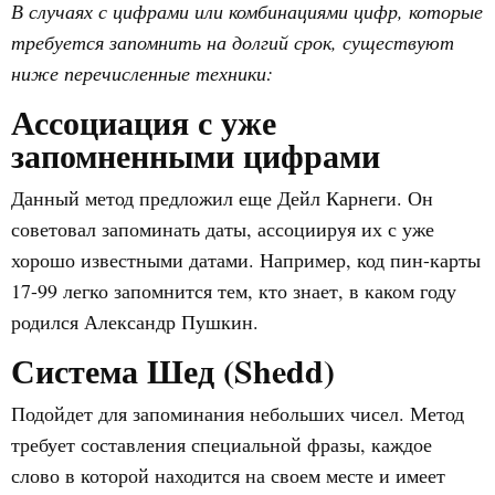
В случаях с цифрами или комбинациями цифр, которые
требуется запомнить на долгий срок, существуют
ниже перечисленные техники:
Ассоциация с уже
запомненными цифрами
Данный метод предложил еще Дейл Карнеги. Он
советовал запоминать даты, ассоциируя их с уже
хорошо известными датами. Например, код пин-карты
17-99 легко запомнится тем, кто знает, в каком году
родился Александр Пушкин.
Система Шед (Shedd)
Подойдет для запоминания небольших чисел. Метод
требует составления специальной фразы, каждое
слово в которой находится на своем месте и имеет