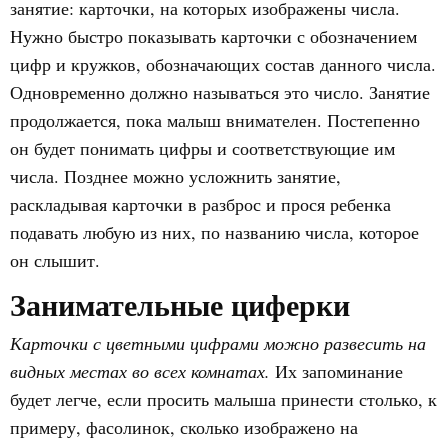
занятие: карточки, на которых изображены числа.
Нужно быстро показывать карточки с обозначением
цифр и кружков, обозначающих состав данного числа.
Одновременно должно называться это число. Занятие
продолжается, пока малыш внимателен. Постепенно
он будет понимать цифры и соответствующие им
числа. Позднее можно усложнить занятие,
раскладывая карточки в разброс и прося ребенка
подавать любую из них, по названию числа, которое
он слышит.
Занимательные циферки
Карточки с цветными цифрами можно развесить на
видных местах во всех комнатах.
Их запоминание
будет легче, если просить малыша принести столько, к
примеру, фасолинок, сколько изображено на