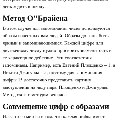
день ходить в школу.
Метод О"Брайена
В этом случае для запоминания чисел используются
образы известных вам людей. Образы должны быть
яркими и запоминающимися. Каждой цифре или
двузначному числу нужно присвоить знаменитость и
ее характерное действие. Эти соответствия
запоминаем. Например, есть Евгений Плющенко – 1, а
Никита Джигурда – 5, поэтому для запоминания
цифры 15 достаточно представить картину
выступления на льду пары Плющенко и Джигурды.
Метод схож с методом вешалок
Совмещение цифр с образами
Идея этого метода в том, что каждая цифра имеет