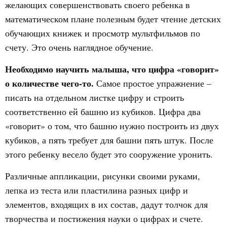
желающих совершенствовать своего ребенка в
математическом плане полезным будет чтение детских
обучающих книжек и просмотр мультфильмов по
счету. Это очень наглядное обучение.
Необходимо научить малыша, что цифра «говорит»
о количестве чего-то.
Самое простое упражнение –
писать на отдельном листке цифру и строить
соответственно ей башню из кубиков. Цифра два
«говорит» о том, что башню нужно построить из двух
кубиков, а пять требует для башни пять штук. После
этого ребенку весело будет это сооружение уронить.
Различные аппликации, рисунки своими руками,
лепка из теста или пластилина разных цифр и
элементов, входящих в их состав, дадут толчок для
творчества и постижения науки о цифрах и счете.