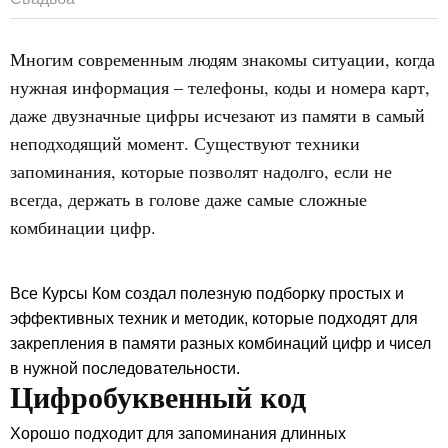
Многим современным людям знакомы ситуации, когда
нужная информация – телефоны, коды и номера карт,
даже двузначные цифры исчезают из памяти в самый
неподходящий момент. Существуют техники
запоминания, которые позволят надолго, если не
всегда, держать в голове даже самые сложные
комбинации цифр.
Все Курсы Ком создал полезную подборку простых и
эффективных техник и методик, которые подходят для
закрепления в памяти разных комбинаций цифр и чисел
в нужной последовательности.
Цифробуквенный код
Хорошо подходит для запоминания длинных