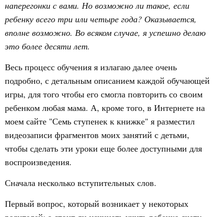
наперегонки с вами. Но возможно ли такое, если
ребенку всего три или четыре года? Оказывается,
вполне возможно. Во всяком случае, я успешно делаю
это более десяти лет.
Весь процесс обучения я излагаю далее очень
подробно, с детальным описанием каждой обучающей
игры, для того чтобы его смогла повторить со своим
ребенком любая мама. А, кроме того, в Интернете на
моем сайте "Семь ступенек к книжке" я разместил
видеозаписи фрагментов моих занятий с детьми,
чтобы сделать эти уроки еще более доступными для
воспроизведения.
Сначала несколько вступительных слов.
Первый вопрос, который возникает у некоторых