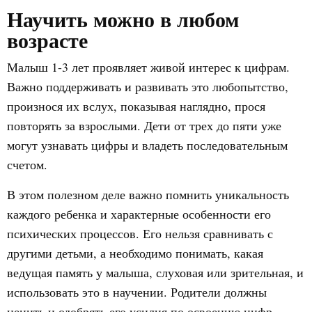
Научить можно в любом
возрасте
Малыш 1-3 лет проявляет живой интерес к цифрам.
Важно поддерживать и развивать это любопытство,
произнося их вслух, показывая наглядно, прося
повторять за взрослыми. Дети от трех до пяти уже
могут узнавать цифры и владеть последовательным
счетом.
В этом полезном деле важно помнить уникальность
каждого ребенка и характерные особенности его
психических процессов. Его нельзя сравнивать с
другими детьми, а необходимо понимать, какая
ведущая память у малыша, слуховая или зрительная, и
использовать это в научении. Родители должны
ценить и одобрять его усилия по освоению цифр.