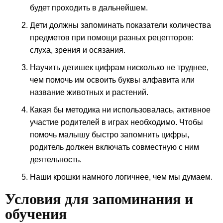
будет проходить в дальнейшем.
Дети должны запоминать показатели количества
предметов при помощи разных рецепторов:
слуха, зрения и осязания.
Научить детишек цифрам нисколько не труднее,
чем помочь им освоить буквы алфавита или
название животных и растений.
Какая бы методика ни использовалась, активное
участие родителей в играх необходимо. Чтобы
помочь малышу быстро запомнить цифры,
родитель должен включать совместную с ним
деятельность.
Наши крошки намного логичнее, чем мы думаем.
Условия для запоминания и
обучения