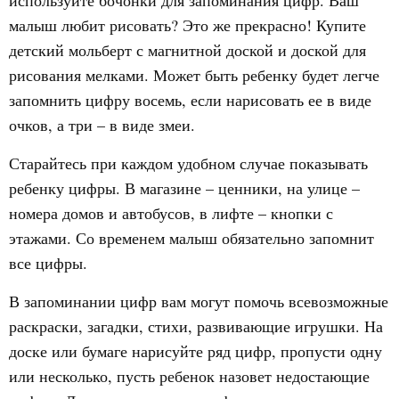
используйте бочонки для запоминания цифр. Ваш
малыш любит рисовать? Это же прекрасно! Купите
детский мольберт с магнитной доской и доской для
рисования мелками. Может быть ребенку будет легче
запомнить цифру восемь, если нарисовать ее в виде
очков, а три – в виде змеи.
Старайтесь при каждом удобном случае показывать
ребенку цифры. В магазине – ценники, на улице –
номера домов и автобусов, в лифте – кнопки с
этажами. Со временем малыш обязательно запомнит
все цифры.
В запоминании цифр вам могут помочь всевозможные
раскраски, загадки, стихи, развивающие игрушки. На
доске или бумаге нарисуйте ряд цифр, пропусти одну
или несколько, пусть ребенок назовет недостающие