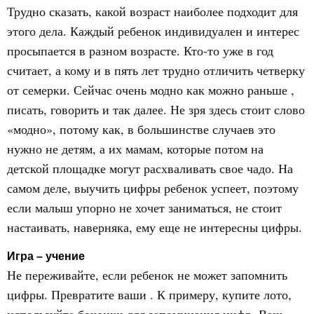
Трудно сказать, какой возраст наиболее подходит для
этого дела. Каждый ребенок индивидуален и интерес
просыпается в разном возрасте. Кто-то уже в год
считает, а кому и в пять лет трудно отличить четверку
от семерки. Сейчас очень модно как можно раньше ,
писать, говорить и так далее. Не зря здесь стоит слово
«модно», потому как, в большинстве случаев это
нужно не детям, а их мамам, которые потом на
детской площадке могут расхваливать свое чадо. На
самом деле, выучить цифры ребенок успеет, поэтому
если малыш упорно не хочет заниматься, не стоит
настаивать, наверняка, ему еще не интересны цифры.
Игра – учение
Не переживайте, если ребенок не может запомнить
цифры. Превратите ваши . К примеру, купите лото,