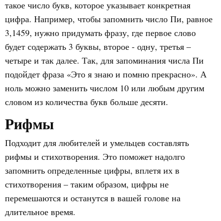
такое число букв, которое указывает конкретная
цифра. Например, чтобы запомнить число Пи, равное
3,1459, нужно придумать фразу, где первое слово
будет содержать 3 буквы, второе - одну, третья –
четыре и так далее. Так, для запоминания числа Пи
подойдет фраза «Это я знаю и помню прекрасно». А
ноль можно заменить числом 10 или любым другим
словом из количества букв больше десяти.
Рифмы
Подходит для любителей и умельцев составлять
рифмы и стихотворения. Это поможет надолго
запомнить определенные цифры, вплетя их в
стихотворения – таким образом, цифры не
перемешаются и останутся в вашей голове на
длительное время.