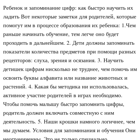
Ребенок и запоминание цифр: как быстро научить их
ладить Вот некоторые заметки для родителей, которые
помогут им в процессе образования их ребенка: 1.Чем
раньше начинать обучение, тем легче оно будет
проходить в дальнейшем. 2. Дети должны запоминать
показатели количества предметов при помощи разных
рецепторов: слуха, зрения и осязания. 3. Научить
детишек цифрам нисколько не труднее, чем помочь им
освоить буквы алфавита или название животных и
растений. 4. Какая бы методика ни использовалась,
активное участие родителей в играх необходимо.
Чтобы помочь малышу быстро запомнить цифры,
родитель должен включать совместную с ним
деятельность. 5. Наши крошки намного логичнее, чем
мы думаем. Условия для запоминания и обучения Они
неограниченны. Это не только специально