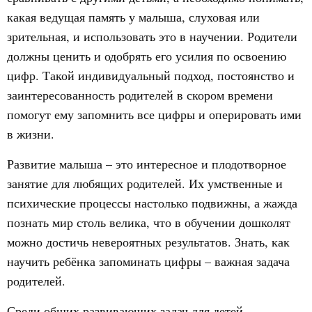
какая ведущая память у малыша, слуховая или
зрительная, и использовать это в научении. Родители
должны ценить и одобрять его усилия по освоению
цифр. Такой индивидуальный подход, постоянство и
заинтересованность родителей в скором времени
помогут ему запомнить все цифры и оперировать ими
в жизни.
Развитие малыша – это интересное и плодотворное
занятие для любящих родителей. Их умственные и
психические процессы настолько подвижны, а жажда
познать мир столь велика, что в обучении дошколят
можно достичь невероятных результатов. Знать, как
научить ребёнка запоминать цифры – важная задача
родителей.
Среди общих развивающих задач для детей