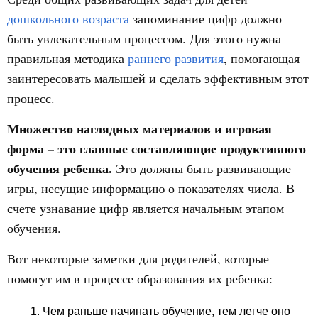
дошкольного возраста
запоминание цифр должно
быть увлекательным процессом. Для этого нужна
правильная методика
раннего развития
, помогающая
заинтересовать малышей и сделать эффективным этот
процесс.
Множество наглядных материалов и игровая
форма – это главные составляющие продуктивного
обучения ребенка.
Это должны быть развивающие
игры, несущие информацию о показателях числа. В
счете узнавание цифр является начальным этапом
обучения.
Вот некоторые заметки для родителей, которые
помогут им в процессе образования их ребенка:
Чем раньше начинать обучение, тем легче оно