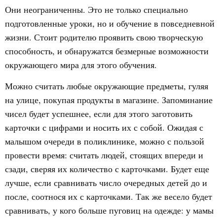
Они неограниченны. Это не только специально
подготовленные уроки, но и обучение в повседневной
жизни. Стоит родителю проявить свою творческую
способность, и обнаружатся безмерные возможности
окружающего мира для этого обучения.
Можно считать любые окружающие предметы, гуляя
на улице, покупая продукты в магазине. Запоминание
чисел будет успешнее, если для этого заготовить
карточки с цифрами и носить их с собой. Ожидая с
малышом очереди в поликлинике, можно с пользой
провести время: считать людей, стоящих впереди и
сзади, сверяя их количество с карточками. Будет еще
лучше, если сравнивать число очередных детей до и
после, соотнося их с карточками. Так же весело будет
сравнивать, у кого больше пуговиц на одежде: у мамы