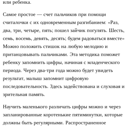
или ребенка.
Самое простое — счет пальчиков при помощи
считалочки с их одновременным разгибанием: «Раз,
два, три, четыре, пять; пошел зайчик погулять. Шесть,
семь, восемь, девять, десять; будем радоваться вместе»
Можно положить стишок на любую мелодию и
пританцовывать пальчиками. Эта методика поможет
ребенку запомнить цифры, начиная с младенческого
периода. Через два-три года можно будет увидеть
результат, малыш запомнит цифровую
последовательность. Здесь задействована и слуховая и
зрительная память.
Научить маленького различать цифры можно и через
запланированные коротенькие пятиминутки, которые
должны быть регулярными. Распространенное