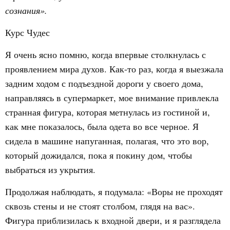
сознания».
Курс Чудес
Я очень ясно помню, когда впервые столкнулась с
проявлением мира духов. Как-то раз, когда я выезжала
задним ходом с подъездной дороги у своего дома,
направляясь в супермаркет, мое внимание привлекла
странная фигура, которая метнулась из гостиной и,
как мне показалось, была одета во все черное. Я
сидела в машине напуганная, полагая, что это вор,
который дожидался, пока я покину дом, чтобы
выбраться из укрытия.
Продолжая наблюдать, я подумала: «Воры не проходят
сквозь стены и не стоят столбом, глядя на вас».
Фигура приблизилась к входной двери, и я разглядела