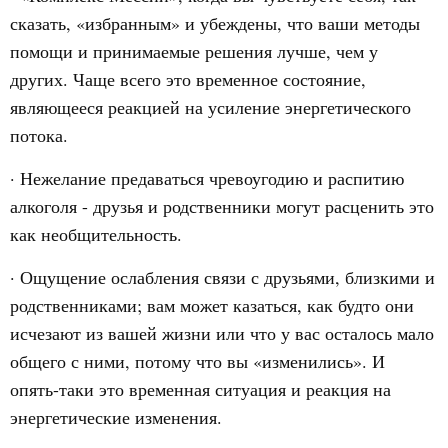
сказать, «избранным» и убеждены, что ваши методы
помощи и принимаемые решения лучше, чем у
других. Чаще всего это временное состояние,
являющееся реакцией на усиление энергетического
потока.
· Нежелание предаваться чревоугодию и распитию
алкоголя - друзья и родственники могут расценить это
как необщительность.
· Ощущение ослабления связи с друзьями, близкими и
родственниками; вам может казаться, как будто они
исчезают из вашей жизни или что у вас осталось мало
общего с ними, потому что вы «изменились». И
опять-таки это временная ситуация и реакция на
энергетические изменения.