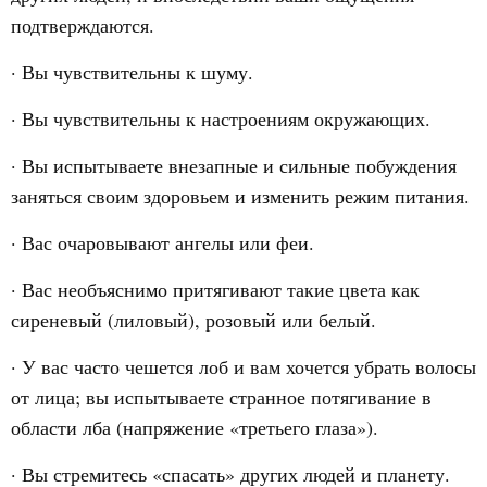
подтверждаются.
· Вы чувствительны к шуму.
· Вы чувствительны к настроениям окружающих.
· Вы испытываете внезапные и сильные побуждения
заняться своим здоровьем и изменить режим питания.
· Вас очаровывают ангелы или феи.
· Вас необъяснимо притягивают такие цвета как
сиреневый (лиловый), розовый или белый.
· У вас часто чешется лоб и вам хочется убрать волосы
от лица; вы испытываете странное потягивание в
области лба (напряжение «третьего глаза»).
· Вы стремитесь «спасать» других людей и планету.