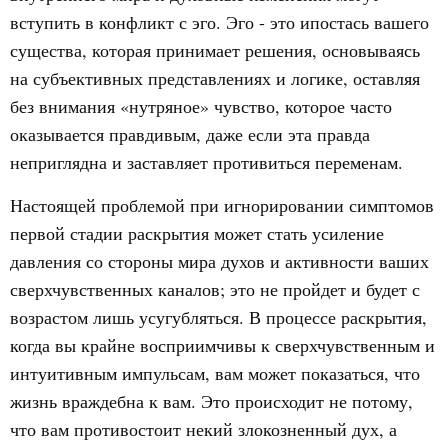
вступить в конфликт с эго. Эго - это ипостась вашего
существа, которая принимает решения, основываясь
на субъективных представлениях и логике, оставляя
без внимания «нутряное» чувство, которое часто
оказывается правдивым, даже если эта правда
неприглядна и заставляет противиться переменам.
Настоящей проблемой при игнорировании симптомов
первой стадии раскрытия может стать усиление
давления со стороны мира духов и активности ваших
сверхчувственных каналов; это не пройдет и будет с
возрастом лишь усугубляться. В процессе раскрытия,
когда вы крайне восприимчивы к сверхчувственным и
интуитивным импульсам, вам может показаться, что
жизнь враждебна к вам. Это происходит не потому,
что вам противостоит некий злокозненный дух, а