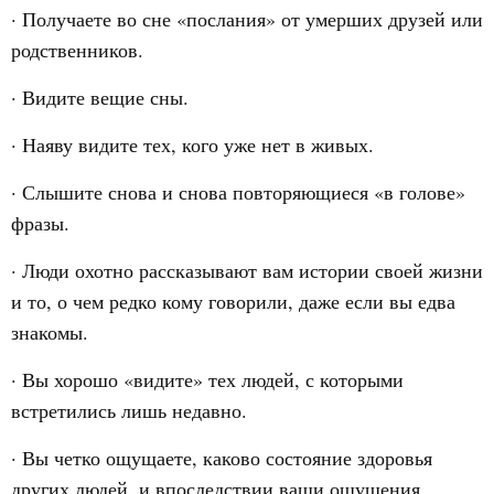
· Получаете во сне «послания» от умерших друзей или
родственников.
· Видите вещие сны.
· Наяву видите тех, кого уже нет в живых.
· Слышите снова и снова повторяющиеся «в голове»
фразы.
· Люди охотно рассказывают вам истории своей жизни
и то, о чем редко кому говорили, даже если вы едва
знакомы.
· Вы хорошо «видите» тех людей, с которыми
встретились лишь недавно.
· Вы четко ощущаете, каково состояние здоровья
других людей, и впоследствии ваши ощущения