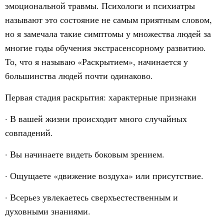
эмоциональной травмы. Психологи и психиатры
называют это состояние не самым приятным словом,
но я замечала такие симптомы у множества людей за
многие годы обучения экстрасенсорному развитию.
То, что я называю «Раскрытием», начинается у
большинства людей почти одинаково.
Первая стадия раскрытия: характерные признаки
· В вашей жизни происходит много случайных
совпадений.
· Вы начинаете видеть боковым зрением.
· Ощущаете «движение воздуха» или присутствие.
· Всерьез увлекаетесь сверхъестественным и
духовными знаниями.