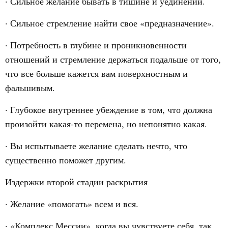
· Сильное желание бывать в тишине и уединении.
· Сильное стремление найти свое «предназначение».
· Потребность в глубине и проникновенности
отношений и стремление держаться подальше от того,
что все больше кажется вам поверхностным и
фальшивым.
· Глубокое внутреннее убеждение в том, что должна
произойти какая-то перемена, но непонятно какая.
· Вы испытываете желание сделать нечто, что
существенно поможет другим.
Издержки второй стадии раскрытия
· Желание «помогать» всем и вся.
· «Комплекс Мессии», когда вы чувствуете себя, так