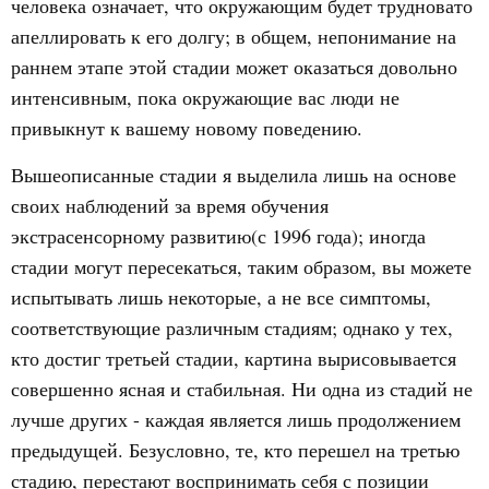
человека означает, что окружающим будет трудновато
апеллировать к его долгу; в общем, непонимание на
раннем этапе этой стадии может оказаться довольно
интенсивным, пока окружающие вас люди не
привыкнут к вашему новому поведению.
Вышеописанные стадии я выделила лишь на основе
своих наблюдений за время обучения
экстрасенсорному развитию(с 1996 года); иногда
стадии могут пересекаться, таким образом, вы можете
испытывать лишь некоторые, а не все симптомы,
соответствующие различным стадиям; однако у тех,
кто достиг третьей стадии, картина вырисовывается
совершенно ясная и стабильная. Ни одна из стадий не
лучше других - каждая является лишь продолжением
предыдущей. Безусловно, те, кто перешел на третью
стадию, перестают воспринимать себя с позиции