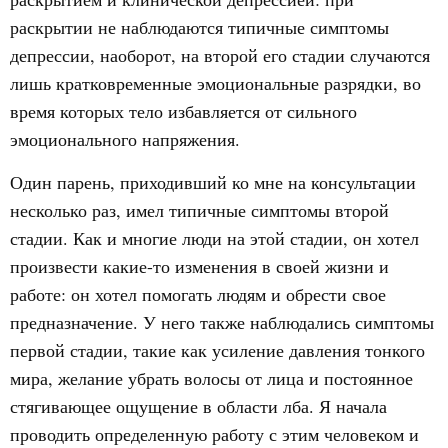
раскрытии не наблюдаются типичные симптомы
депрессии, наоборот, на второй его стадии случаются
лишь кратковременные эмоциональные разрядки, во
время которых тело избавляется от сильного
эмоционального напряжения.
Один парень, приходивший ко мне на консультации
несколько раз, имел типичные симптомы второй
стадии. Как и многие люди на этой стадии, он хотел
произвести какие-то изменения в своей жизни и
работе: он хотел помогать людям и обрести свое
предназначение. У него также наблюдались симптомы
первой стадии, такие как усиление давления тонкого
мира, желание убрать волосы от лица и постоянное
стягивающее ощущение в области лба. Я начала
проводить определенную работу с этим человеком и