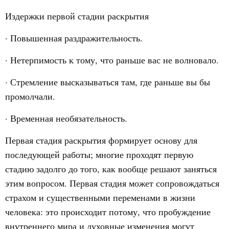
Издержки первой стадии раскрытия
· Повышенная раздражительность.
· Нетерпимость к тому, что раньше вас не волновало.
· Стремление высказываться там, где раньше вы бы
промолчали.
· Временная необязательность.
Первая стадия раскрытия формирует основу для
последующей работы; многие проходят первую
стадию задолго до того, как вообще решают заняться
этим вопросом. Первая стадия может сопровождаться
страхом и существенными переменами в жизни
человека: это происходит потому, что пробуждение
внутреннего мира и духовные изменения могут