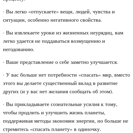
· Вы легко «отпускаете» вещи, людей, чувства и
ситуации, особенно негативного свойства.
· Вы извлекаете уроки из жизненных неурядиц, вам
легко удается не поддаваться возмущению и
негодованию.
· Ваше представление о себе заметно улучшается.
· У вас больше нет потребности «спасать» мир, вместо
этого вы делаете существенный вклад в развитие
других (и у вас нет желания сообщать об этом).
· Вы прикладываете сознательные усилия к тому,
чтобы продлить и улучшить жизнь планеты,
поддерживая методы экономии энергии, но больше не
стремитесь «спасать планету» в одиночку.