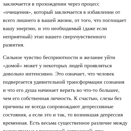
заключается в прохождении через процесс
«очищения», который заключается в избавлении от
всего лишнего в вашей жизни, от того, что поглощает
вашу энергию, и это необходимый (даже если
неприятный) этап вашего сверхчувственного
развития.
Сильное чувство бесприютности и желание уйти
«домой» может у некоторых людей проявляться
довольно интенсивно. Это означает, что человек
подвергается удивительной трансформации сознания
и что его душа начинает верить во что-то большее,
чем его собственная личность. К счастью, слезы без
причины не всегда сопровождают депрессивные
состояния, а если это и так, то возникшая депрессия
временная. Есть весьма существенное различие между
раскрытием и клинической депрессией: при