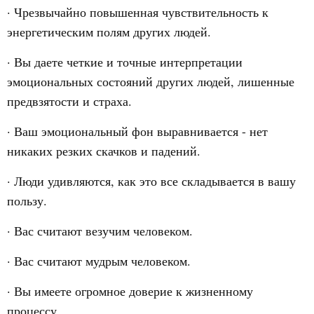
· Чрезвычайно повышенная чувствительность к
энергетическим полям других людей.
· Вы даете четкие и точные интерпретации
эмоциональных состояний других людей, лишенные
предвзятости и страха.
· Ваш эмоциональный фон выравнивается - нет
никаких резких скачков и падений.
· Люди удивляются, как это все складывается в вашу
пользу.
· Вас считают везучим человеком.
· Вас считают мудрым человеком.
· Вы имеете огромное доверие к жизненному
процессу.