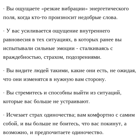
· Вы ощущаете «резкие вибрации» энергетического
поля, когда кто-то произносит недобрые слова.
· У вас усиливается ощущение внутреннего
равновесия в тех ситуациях, в которых ранее вы
испытывали сильные эмоции - сталкиваясь с
враждебностью, страхом, подозрениями.
· Вы видите людей такими, какие они есть, не ожидая,
что они изменятся в нужную вам сторону.
· Вы стремитесь и способны выйти из ситуаций,
которые вас больше не устраивают.
· Исчезает страх одиночества; вам комфортно с самим
собой, и вы больше не боитесь, что вас покинут, а
возможно, и предпочитаете одиночество.