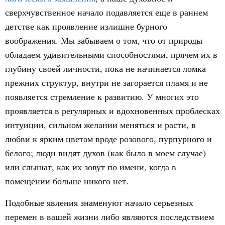
сверхчувственное начало подавляется еще в раннем
детстве как проявление излишне бурного
воображения. Мы забываем о том, что от природы
обладаем удивительными способностями, прячем их в
глубину своей личности, пока не начинается ломка
прежних структур, внутри не загорается пламя и не
появляется стремление к развитию. У многих это
проявляется в регулярных и вдохновенных проблесках
интуиции, сильном желании меняться и расти, в
любви к ярким цветам вроде розового, пурпурного и
белого; люди видят духов (как было в моем случае)
или слышат, как их зовут по имени, когда в
помещении больше никого нет.
Подобные явления знаменуют начало серьезных
перемен в вашей жизни либо являются последствием