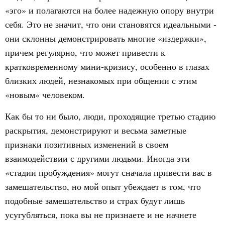
«эго» и полагаются на более надежную опору внутри
себя. Это не значит, что они становятся идеальными -
они склонны демонстрировать многие «издержки»,
причем регулярно, что может привести к
кратковременному мини-кризису, особенно в глазах
близких людей, незнакомых при общении с этим
«новым» человеком.
Как бы то ни было, люди, проходящие третью стадию
раскрытия, демонстрируют и весьма заметные
признаки позитивных изменений в своем
взаимодействии с другими людьми. Иногда эти
«стадии пробуждения» могут сначала привести вас в
замешательство, но мой опыт убеждает в том, что
подобные замешательство и страх будут лишь
усугубляться, пока вы не признаете и не начнете