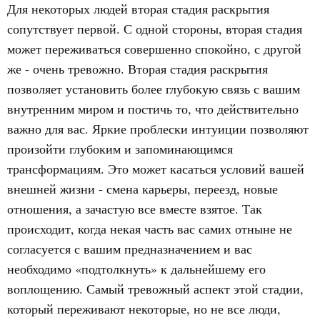
Для некоторых людей вторая стадия раскрытия
сопутствует первой. С одной стороны, вторая стадия
может переживаться совершенно спокойно, с другой
же - очень тревожно. Вторая стадия раскрытия
позволяет установить более глубокую связь с вашим
внутренним миром и постичь то, что действительно
важно для вас. Яркие проблески интуиции позволяют
произойти глубоким и запоминающимся
трансформациям. Это может касаться условий вашей
внешней жизни - смена карьеры, переезд, новые
отношения, а зачастую все вместе взятое. Так
происходит, когда некая часть вас самих отныне не
согласуется с вашим предназначением и вас
необходимо «подтолкнуть» к дальнейшему его
воплощению. Самый тревожный аспект этой стадии,
который переживают некоторые, но не все люди,