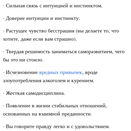
· Сильная связь с интуицией и инстинктом.
· Доверие интуиции и инстинкту.
· Растущее чувство бесстрашия (вы делаете то, что
хотите, даже если вам страшно).
· Твердая решимость заниматься саморазвитием, чего
бы это ни стоило.
· Исчезновение
вредных привычек
, вроде
злоупотребления алкоголем и курением.
· Жесткая самодисциплина.
· Появление в жизни стабильных отношений,
основанных на взаимной преданности.
· Вы говорите правду легко и с удовольствием.