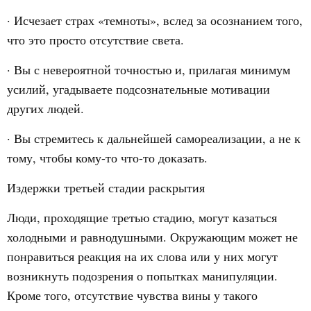
· Исчезает страх «темноты», вслед за осознанием того,
что это просто отсутствие света.
· Вы с невероятной точностью и, прилагая минимум
усилий, угадываете подсознательные мотивации
других людей.
· Вы стремитесь к дальнейшей самореализации, а не к
тому, чтобы кому-то что-то доказать.
Издержки третьей стадии раскрытия
Люди, проходящие третью стадию, могут казаться
холодными и равнодушными. Окружающим может не
понравиться реакция на их слова или у них могут
возникнуть подозрения о попытках манипуляции.
Кроме того, отсутствие чувства вины у такого