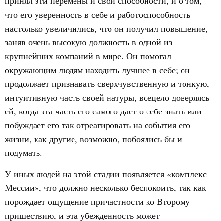
принял эти перемены и свои способности, и о том,
что его уверенность в себе и работоспособность
настолько увеличились, что он получил повышение,
заняв очень высокую должность в одной из
крупнейших компаний в мире. Он помогал
окружающим людям находить лучшее в себе; он
продолжает признавать сверхчувственную и тонкую,
интуитивную часть своей натуры, всецело доверяясь
ей, когда эта часть его самого дает о себе знать или
побуждает его так отреагировать на события его
жизни, как другие, возможно, побоялись бы и
подумать.
У иных людей на этой стадии появляется «комплекс
Мессии», что должно несколько беспокоить, так как
порождает ощущение причастности ко Второму
пришествию, и эта убежденность может