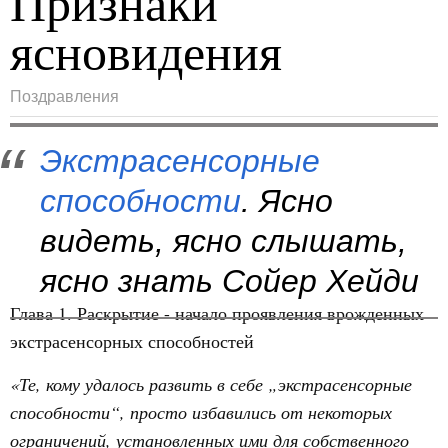
Признаки
ясновидения
Поздравления
Экстрасенсорные
способности
. Ясно
видеть, ясно слышать,
ясно знать Сойер Хейди
Глава 1. Раскрытие - начало проявления врожденных
экстрасенсорных способностей
«Те, кому удалось развить в себе „экстрасенсорные
способности“, просто избавились от некоторых
ограничений, установленных ими для собственного