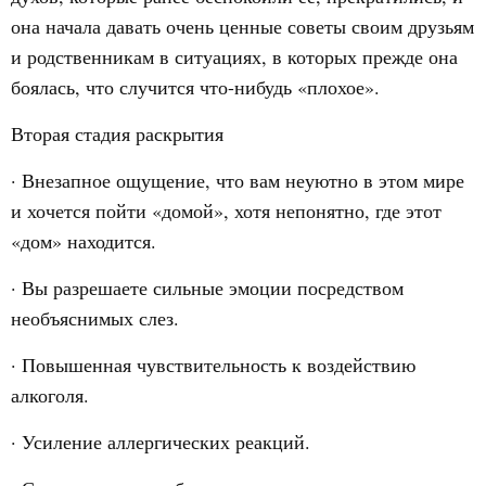
она начала давать очень ценные советы своим друзьям
и родственникам в ситуациях, в которых прежде она
боялась, что случится что-нибудь «плохое».
Вторая стадия раскрытия
· Внезапное ощущение, что вам неуютно в этом мире
и хочется пойти «домой», хотя непонятно, где этот
«дом» находится.
· Вы разрешаете сильные эмоции посредством
необъяснимых слез.
· Повышенная чувствительность к воздействию
алкоголя.
· Усиление аллергических реакций.