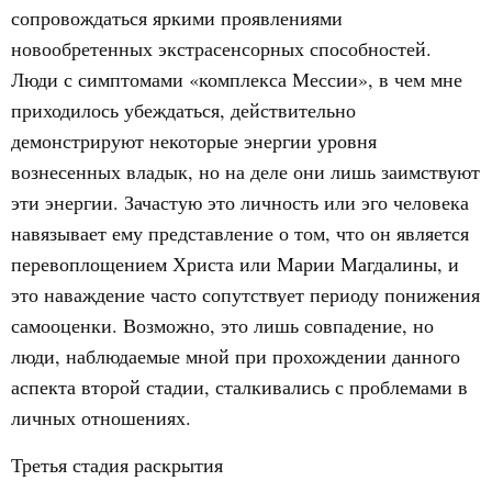
сопровождаться яркими проявлениями
новообретенных экстрасенсорных способностей.
Люди с симптомами «комплекса Мессии», в чем мне
приходилось убеждаться, действительно
демонстрируют некоторые энергии уровня
вознесенных владык, но на деле они лишь заимствуют
эти энергии. Зачастую это личность или эго человека
навязывает ему представление о том, что он является
перевоплощением Христа или Марии Магдалины, и
это наваждение часто сопутствует периоду понижения
самооценки. Возможно, это лишь совпадение, но
люди, наблюдаемые мной при прохождении данного
аспекта второй стадии, сталкивались с проблемами в
личных отношениях.
Третья стадия раскрытия