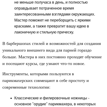
не меньше получаса в день, и полностью
оправдывает потраченное время
заинтересованными взглядами окружающих.
Мастер поможет не переборщить с яркими
красками, а также превратит вашу идею в
лаконичную и стильную прическу.
В барбершопах стилей и возможностей для создания
уникального внешнего вида для парней гораздо
больше. Мастера в них постоянно проходят обучение
и посещают курсы, где узнают что-то новое.
Инструменты, которыми пользуются в
парикмахерских совмещают в себе простоту и
современные технологии:
Классические и филировочные ножницы -
основное "орудие" парикмахера, в некоторых