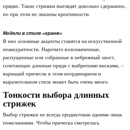
прядях. Такие стрижки выглядят довольно сдержанно,
но при этом не лишены креативности.
Модели в стиле «гранж»
В них основные акценты ставятся на искусственной
неаккуратности. Нарочито взлохмаченные,
распущенные или собранные в небрежный хвост,
сочетающие длинные пряди с выбритыми висками, –
вариаций причесок в этом неординарном и
выразительном стиле может быть очень много.
Тонкости выбора длинных
стрижек
Выбор стрижки не всегда продиктован одними лишь
пожеланиями. Чтобы прическа смотрелась