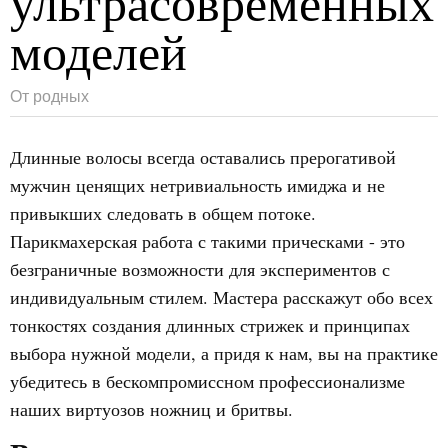
ультрасовременных
моделей
От родных
Длинные волосы всегда оставались прерогативой
мужчин ценящих нетривиальность имиджа и не
привыкших следовать в общем потоке.
Парикмахерская работа с такими прическами - это
безграничные возможности для экспериментов с
индивидуальным стилем. Мастера расскажут обо всех
тонкостях создания длинных стрижек и принципах
выбора нужной модели, а придя к нам, вы на практике
убедитесь в бескомпромиссном профессионализме
наших виртуозов ножниц и бритвы.