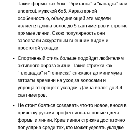
Такие формы как бокс, "британка" и "канадка" или
undercut, мужской боб. Характерной
особенностью, объединяющей эти модели
является длина волос до 5 сантиметров и строгие
прямые линии. Свою популярность они
завоевали аккуратным внешним видом и
простотой укладки.
Спортивный стиль больше подойдет любителям
активного образа жизни. Такие стрижки как
"площадка" и "тенниска" снижают до минимума
затраты времени на уход за волосами и
упрощают процесс укладки. Длина волос до 3-4
сантиметров.
Не стоит бояться создавать что-то новое, внося в
прическу руками профессионала новые цвета,
формы и линии. Креативная стрижка достаточно
популярна среди тех, кто может уделять укладке