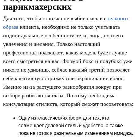
парикмахерских
Для того, чтобы стрижка не выбивалась из
цельного
образа
клиента, необходимо не только учитывать
индивидуальные особенности тела, лица, но и его
увлечения и желания. Только настоящий
профессионал подскажет, какая модель будет лучше
всего смотреться на вас. Формой бокс и полубокс уже
никого не удивишь, сейчас каждый третий позволяет
себе креативную стрижку или окрашивание волос.
Именно из-за растущего разнообразия вокруг при
выборе разбегаются глаза. Поэтому необходима
консультация стилиста, который сможет посоветовать:
Одну из классических форм для тех, кто
совмещает деловой стиль и удобство, а также
пока не готов к разительным изменениям имиджа.