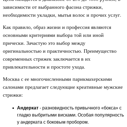
зависимости от выбранного фасона стрижки,
необходимости укладки, мытья волос и прочих услуг.
Как правило, образ жизни и профессия являются
основными критериями выбора той или иной
прически. Зачастую это выбор между
оригинальностью и практичностью. Преимущество
современных стрижек заключается в их
привлекательности и простоте ухода.
Москва с ее многочисленными парикмахерскими
салонами предлагает следующие креативные мужские
стрижки:
Андеркат
- разновидность привычного «бокса» с
гладко выбритыми висками. Особая популярность
у андерката с боковым пробором.