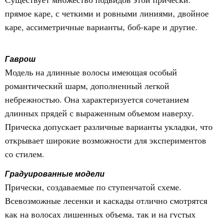
прямое каре, с четкими и ровными линиями, двойное
каре, ассиметричные варианты, боб-каре и другие.
Гаврош
Модель на длинные волосы имеющая особый
романтический шарм, дополненный легкой
небрежностью. Она характеризуется сочетанием
длинных прядей с выраженным объемом наверху.
Прическа допускает различные варианты укладки, что
открывает широкие возможности для экспериментов
со стилем.
Градуированные модели
Прически, создаваемые по ступенчатой схеме.
Всевозможные лесенки и каскады отлично смотрятся
как на волосах лишенных объема, так и на густых