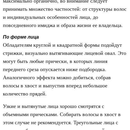
максимально органично, во внимание следует
принимать множество частностей: от структуры волос
и индивидуальных особенностей лица, до
повседневного имиджа и образа жизни ее владельца.
По форме лица
Обладателям круглой и квадратной формы подойдут
стрижки, визуально вытягивающие лицевой овал. Это
могут быть любые прически, в которых линия
переднего среза опускается ниже подбородка.
Аналогичного эффекта можно добиться, собрав
волосы в хвост и выпустив вперед небольшое
количество прядей.
Узкие и вытянутые лица хорошо смотрятся с
объемными прическами. Собирать волосы в хвост в
этом случае не рекомендуется. Треугольные лица с