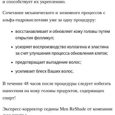
и способствует их укреплению.
Сочетание механического и энзимного процессов с
альфа-гидрокислотами уже за одну процедуру:
восстанавливает и обновляет кожу головы путем
открытия фолликул;
ускоряет воспроизводство коллагена и эластина
за счет улучшения процесса обновления клеток;
предотвращает выпадение волос;
усиливает блеск Ваших волос.
В течение 48 часов после процедуры следует избегать
нанесения на кожу головы продуктов, содержащих
спирт!
Экспресс-корректор седины Men ReShade от компании