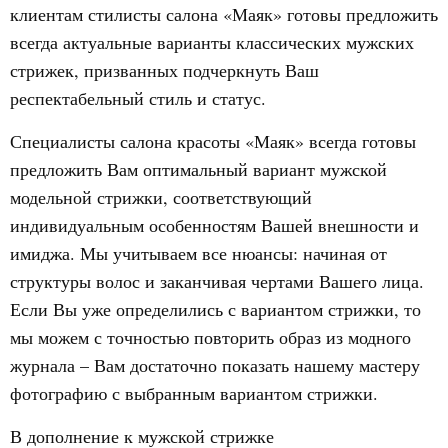
клиентам стилисты салона «Маяк» готовы предложить
всегда актуальные варианты классических мужских
стрижек, призванных подчеркнуть Ваш
респектабельный стиль и статус.
Специалисты салона красоты «Маяк» всегда готовы
предложить Вам оптимальный вариант мужской
модельной стрижки, соответствующий
индивидуальным особенностям Вашей внешности и
имиджа. Мы учитываем все нюансы: начиная от
структуры волос и заканчивая чертами Вашего лица.
Если Вы уже определились с вариантом стрижки, то
мы можем с точностью повторить образ из модного
журнала – Вам достаточно показать нашему мастеру
фотографию с выбранным вариантом стрижки.
В дополнение к мужской стрижке