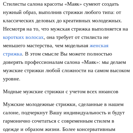
Стилисты салона красоты «Маяк» сумеют создать
нужный образ, выполнив стрижки любого типа: от
классических деловых до креативных молодежных.
Несмотря на то, что мужская стрижка выполняется на
коротких волосах
, она требует от стилиста не
меньшего мастерства, чем модельная
женская
стрижка
. В этом смысле Вы можете полностью
доверять профессионалам салона «Маяк»: мы делаем
мужские стрижки любой сложности на самом высоком
уровне.
Модные мужские стрижки с учетом всех нюансов
Мужские молодежные стрижки, сделанные в нашем
салоне, подчеркнут Вашу индивидуальность и будут
гармонично сочетаться с современным стилем в
одежде и образом жизни. Более консервативным