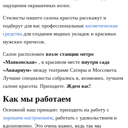
ощущения окрашенных волос.
Стилисты нашего салона красоты расскажут и
подберут для вас профессиональные
косметические
средства
для создания модных укладок и красивых
мужских причесок.
возле станции метро
Салон расположен
«Маяковская»
внутри сада
, в красивом месте
«Аквариум»
между театрами Сатиры и Моссовета.
Лучшие специалисты собрались в, возможно, лучшем
Ждем вас!
салоне красоты. Приходите.
Как мы работаем
Основной наш принцип: приходить на работу с
хорошим настроением
, работать с удовольствием и
вдохновенно. Это очень важно, ведь так мы