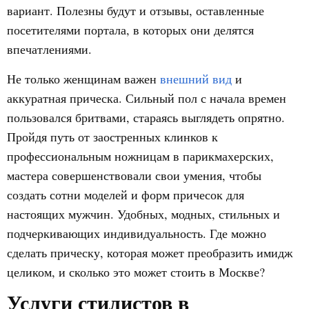
вариант. Полезны будут и отзывы, оставленные
посетителями портала, в которых они делятся
впечатлениями.
Не только женщинам важен
внешний вид
и
аккуратная прическа. Сильный пол с начала времен
пользовался бритвами, стараясь выглядеть опрятно.
Пройдя путь от заостренных клинков к
профессиональным ножницам в парикмахерских,
мастера совершенствовали свои умения, чтобы
создать сотни моделей и форм причесок для
настоящих мужчин. Удобных, модных, стильных и
подчеркивающих индивидуальность. Где можно
сделать прическу, которая может преобразить имидж
целиком, и сколько это может стоить в Москве?
Услуги стилистов в