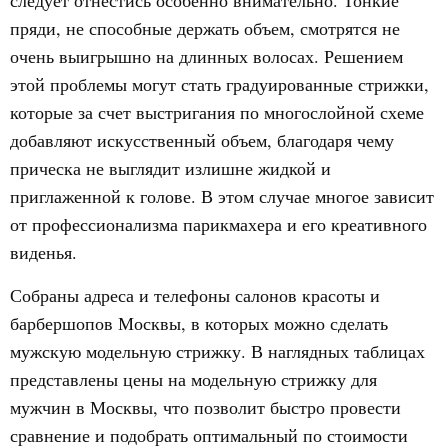
следует отнестись особенно внимательно. Тонкие
пряди, не способные держать объем, смотрятся не
очень выигрышно на длинных волосах. Решением
этой проблемы могут стать градуированные стрижки,
которые за счет выстригания по многослойной схеме
добавляют искусственный объем, благодаря чему
прическа не выглядит излишне жидкой и
приглаженной к голове. В этом случае многое зависит
от профессионализма парикмахера и его креативного
виденья.
Собраны адреса и телефоны салонов красоты и
барбершопов Москвы, в которых можно сделать
мужскую модельную стрижку. В наглядных таблицах
представлены цены на модельную стрижку для
мужчин в Москвы, что позволит быстро провести
сравнение и подобрать оптимальный по стоимости