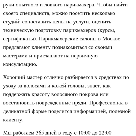
руки опытного и ловкого парикмахера. Чтобы найти
своего специалиста, можно посетить несколько
студий: сопоставить цены на услуги, оценить
техническую подготовку парикмахеров (курсы,
сертификаты). Парикмахерские салоны в Москве
предлагают клиенту познакомиться со своими
мастерами и приглашают на первичную
консультацию.
Хороший мастер отлично разбирается в средствах по
уходу за волосами и кожей головы, знает, как
поддержать красоту волосяного покрова или
восстановить поврежденные пряди. Профессионал в
деликатной форме поделится информацией, полезной
клиенту.
Мы работаем 365 дней в году с 10:00 до 22:00