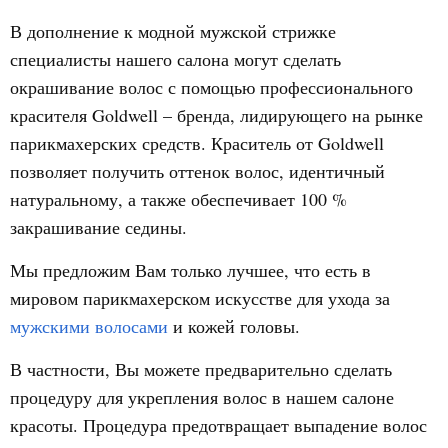
В дополнение к модной мужской стрижке
специалисты нашего салона могут сделать
окрашивание волос с помощью профессионального
красителя Goldwell – бренда, лидирующего на рынке
парикмахерских средств. Краситель от Goldwell
позволяет получить оттенок волос, идентичный
натуральному, а также обеспечивает 100 %
закрашивание седины.
Мы предложим Вам только лучшее, что есть в
мировом парикмахерском искусстве для ухода за
мужскими волосами
и кожей головы.
В частности, Вы можете предварительно сделать
процедуру для укрепления волос в нашем салоне
красоты. Процедура предотвращает выпадение волос