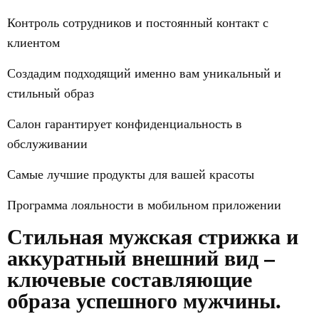
Контроль сотрудников и постоянный контакт с
клиентом
Создадим подходящий именно вам уникальный и
стильный образ
Салон гарантирует конфиденциальность в
обслуживании
Самые лучшие продукты для вашей красоты
Программа лояльности в мобильном приложении
Стильная мужская стрижка и
аккуратный внешний вид –
ключевые составляющие
образа успешного мужчины.