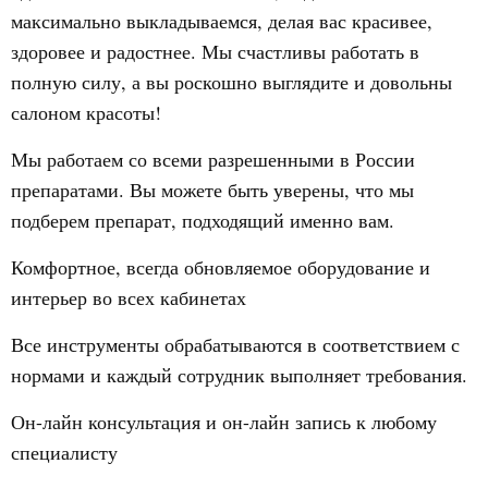
максимально выкладываемся, делая вас красивее,
здоровее и радостнее. Мы счастливы работать в
полную силу, а вы роскошно выглядите и довольны
салоном красоты!
Мы работаем со всеми разрешенными в России
препаратами. Вы можете быть уверены, что мы
подберем препарат, подходящий именно вам.
Комфортное, всегда обновляемое оборудование и
интерьер во всех кабинетах
Все инструменты обрабатываются в соответствием с
нормами и каждый сотрудник выполняет требования.
Он-лайн консультация и он-лайн запись к любому
специалисту