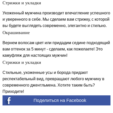
Стрижки и укладки
Ухоженный мужчина производит впечатление успешного
и уверенного в себе. Мы сделаем вам стрижку, с которой
вы будете выглядеть современно, элегантно и стильно.
Окрашивание
Вернем волосам цвет или придадим седине подходящий
вам оттенок за 5 минут - сделаем, как пожелаете! Это
камуфляж для настоящих мужчин!
Стрижки и укладки
Стильные, ухоженные усы и борода придают
респектабельный вид, превращают любого мужчину в
современного джентльмена. Хотите таким быть?
Приходите!
Поделиться на Facebook