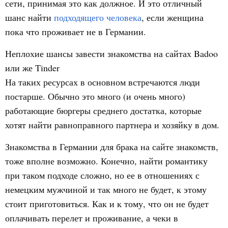
сети, принимая это как должное. И это отличный
шанс найти
подходящего человека
, если женщина
пока что проживает не в Германии.
Неплохие шансы завести знакомства на сайтах Badoo
или же Tinder
На таких ресурсах в основном встречаются люди
постарше. Обычно это много (и очень много)
работающие бюргеры среднего достатка, которые
хотят найти равноправного партнера и хозяйку в дом.
Знакомства в Германии для брака на сайте знакомств,
тоже вполне возможно. Конечно, найти романтику
при таком подходе сложно, но ее в отношениях с
немецким мужчиной и так много не будет, к этому
стоит приготовиться. Как и к тому, что он не будет
оплачивать перелет и проживание, а чеки в