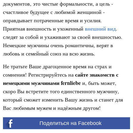
документов, это чистые формальности, а цель -
счастливое будущее с любимой женщиной -
оправдывает потраченные время и усилия.
Приятная внешность и ухоженный
внешний вид
.
следят за собой и ухаживают за своей внешностью.
Немецкие мужчины очень романтичны, верят в
любовь и семейный союз на всю жизнь.
Не тратьте Ваше драгоценное время на страх и
сайте знакомств с
сомнения! Регистрируйтесь на
немецкими мужчинами fernliebe
и, быть может,
скоро Вы встретите того единственного мужчину,
который сможет изменить Вашу жизнь и станет для
Вас любимым мужем и надёжным другом!
Поделиться на Facebook