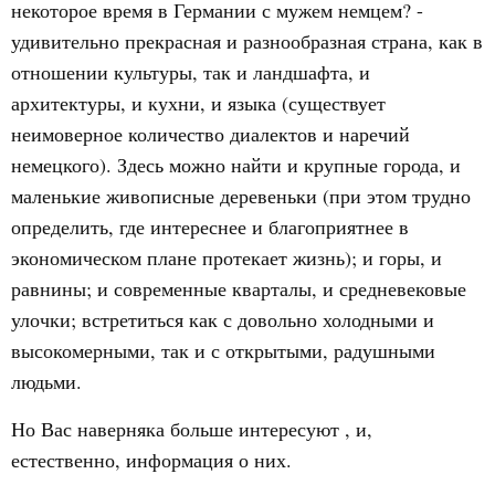
некоторое время в Германии с мужем немцем? -
удивительно прекрасная и разнообразная страна, как в
отношении культуры, так и ландшафта, и
архитектуры, и кухни, и языка (существует
неимоверное количество диалектов и наречий
немецкого). Здесь можно найти и крупные города, и
маленькие живописные деревеньки (при этом трудно
определить, где интереснее и благоприятнее в
экономическом плане протекает жизнь); и горы, и
равнины; и современные кварталы, и средневековые
улочки; встретиться как с довольно холодными и
высокомерными, так и с открытыми, радушными
людьми.
Но Вас наверняка больше интересуют , и,
естественно, информация о них.