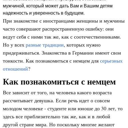
мужчиной, который может дать Вам и Вашим детям
надежность и уверенность в будущем.
При знакомстве с иностранцами женщины и мужчины
часто совершают распространенную ошибку: они
ведут себя с ними так же, как с соотечественниками.
Но у всех
разные традиции
, которых нужно
придерживаться. Знакомства в Германии имеют свои
тонкости. Как познакомиться с немцем для
серьезных
отношений
?
Как познакомиться с немцем
Все зависит от того, на человека какого возраста
рассчитывает девушка. Если речь идет о совсем
молодом человеке - студенте или юноше до 30 лет, то
здесь все приблизительно так же, как и в любой
другой стране мира. Но поскольку многие желают