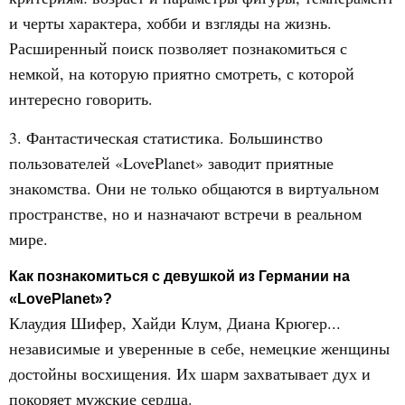
и черты характера, хобби и взгляды на жизнь.
Расширенный поиск позволяет познакомиться с
немкой, на которую приятно смотреть, с которой
интересно говорить.
3. Фантастическая статистика. Большинство
пользователей «LovePlanet» заводит приятные
знакомства. Они не только общаются в виртуальном
пространстве, но и назначают встречи в реальном
мире.
Как познакомиться с девушкой из Германии на
«LovePlanet»?
Клаудия Шифер, Хайди Клум, Диана Крюгер...
независимые и уверенные в себе, немецкие женщины
достойны восхищения. Их шарм захватывает дух и
покоряет мужские сердца.