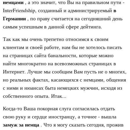
немцами
, а это значит, что Вы на правильном пути -
в
InterFriendship, созданный и администрируемый
Германии
, по праву считается на сегодняшний день
самым успешным в данной сфере дейтинга.
Так как мы очень трепетно относимся к своим
клиентам и своей работе, нам бы не хотелось писать
на страницах сайта банальности, которые можно
найти многократно на всевозможных страницах в
Интернет. Лучше мы сообщим Вам пусть не о многих,
но реальных фактах, касающихся с немцами, общения
с ними и нюансах быта немецких мужчин, исходя из
собственного опыта. Итак...
Когда-то Ваша покорная слуга согласилась отдать
свою руку и сердце иностранцу, а точнее - вышла
замуж за немца
. Что я могу сказать сегодня, прожив