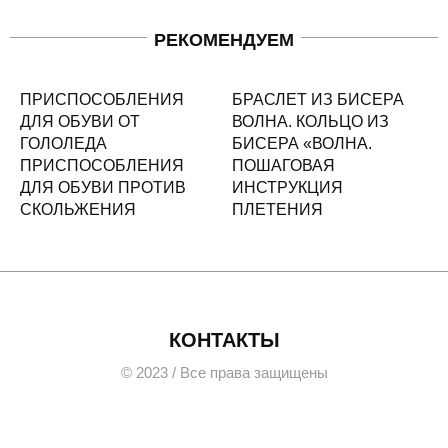
РЕКОМЕНДУЕМ
ПРИСПОСОБЛЕНИЯ
БРАСЛЕТ ИЗ БИСЕРА
ДЛЯ ОБУВИ ОТ
ВОЛНА. КОЛЬЦО ИЗ
ГОЛОЛЕДА
БИСЕРА «ВОЛНА.
ПРИСПОСОБЛЕНИЯ
ПОШАГОВАЯ
ДЛЯ ОБУВИ ПРОТИВ
ИНСТРУКЦИЯ
СКОЛЬЖЕНИЯ
ПЛЕТЕНИЯ
КОНТАКТЫ
© 2023 / Все права защищены