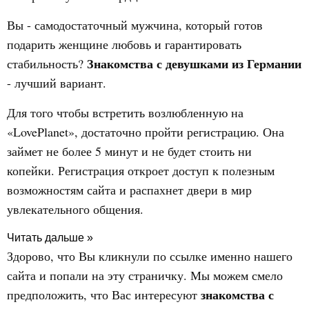
Вы - самодостаточный мужчина, который готов
подарить женщине любовь и гарантировать
Знакомства с девушками из Германии
стабильность?
- лучший вариант.
Для того чтобы встретить возлюбленную на
«LovePlanet», достаточно пройти регистрацию. Она
займет не более 5 минут и не будет стоить ни
копейки. Регистрация откроет доступ к полезным
возможностям сайта и распахнет двери в мир
увлекательного общения.
Читать дальше »
Здорово, что Вы кликнули по ссылке именно нашего
сайта и попали на эту страничку. Мы можем смело
знакомства с
предположить, что Вас интересуют