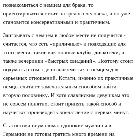
познакомиться с немцем для брака, то
ориентироваться стоит на зрелого человека, а он уже
становится консервативными и практичным.
Заигрывать с немцем в любом месте не получится -
считается, что есть «приличные» и подходящие для
этого места, такие как ночные клубы, дискотеки, а
также вечеринки «быстрых свиданий». Поэтому стоит
подумать о том, где познакомиться с немцем для
серьезных отношений. Кстати, именно их практичные
немцы считают замечательным способом найти
вторую половинку. И хотя славянским девушкам это
не совсем понятно, стоит принять такой способ и
научиться производить впечатление с первых минут.
Статистика неумолима: одинокие мужчины в
Германии не готовы тратить много времени на