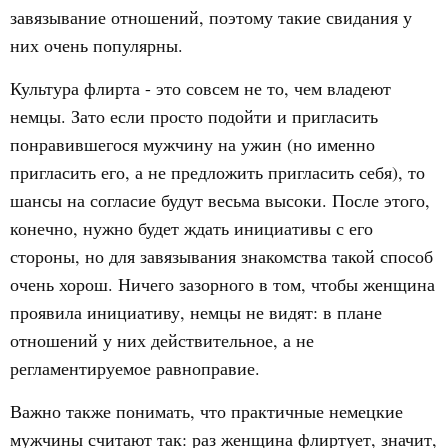
завязывание отношений, поэтому такие свидания у
них очень популярны.
Культура флирта - это совсем не то, чем владеют
немцы. Зато если просто подойти и пригласить
понравившегося мужчину на ужин (но именно
пригласить его, а не предложить пригласить себя), то
шансы на согласие будут весьма высоки. После этого,
конечно, нужно будет ждать инициативы с его
стороны, но для завязывания знакомства такой способ
очень хорош. Ничего зазорного в том, чтобы женщина
проявила инициативу, немцы не видят: в плане
отношений у них действительное, а не
регламентируемое равноправие.
Важно также понимать, что практичные немецкие
мужчины считают так: раз женщина флиртует, значит,