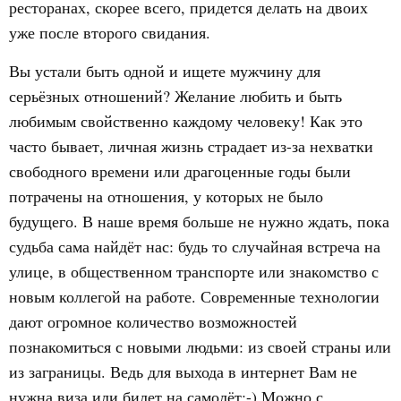
ресторанах, скорее всего, придется делать на двоих
уже после второго свидания.
Вы устали быть одной и ищете мужчину для
серьёзных отношений? Желание любить и быть
любимым свойственно каждому человеку! Как это
часто бывает, личная жизнь страдает из-за нехватки
свободного времени или драгоценные годы были
потрачены на отношения, у которых не было
будущего. В наше время больше не нужно ждать, пока
судьба сама найдёт нас: будь то случайная встреча на
улице, в общественном транспорте или знакомство с
новым коллегой на работе. Современные технологии
дают огромное количество возможностей
познакомиться с новыми людьми: из своей страны или
из заграницы. Ведь для выхода в интернет Вам не
нужна виза или билет на самолёт;-) Можно с