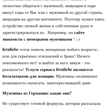
легкостью общаться с мужчиной, живущим в паре
минут езды от Вас или с мужчиной из другой страны,
живущим на другом континенте. Поэтому нужно взять
устройство личной жизни в собственные руки и
сайте
зарегистрироваться на . Например, на
знакомств с немецкими мужчинами
! ;-)
fernliebe
готов помочь женщинам любого возраста ,
или для серьёзных отношений и брака! Ничего
невозможного нет! и выйти за него замуж - это
Услуги сервиса fernliebe являются
реальность!
бесплатными для женщин.
Мужчины оплачивают
возможность написать, заинтересовавшей даме.
Мужчины из Германии: какие они?
Не существует готовой формулы, которая рассказала