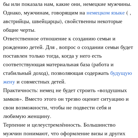
бы или показала нам, какие они, немецкие мужчины.
Однако, мужчинам, говорящим на
немецком языке
( ,
австрийцы, швейцарцы), свойственны некоторые
общие черты.
Ответственное отношение к созданию семьи и
рождению детей. Для , вопрос о создании семьи будет
поставлен только тогда, когда у него есть
соответствующая материальная база (работа и
стабильный доход), позволяющая содержать
будущую
жену
и совместных детей.
Практичность: немец не будет строить «воздушных
замков». Вместо этого он трезво оценит ситуацию и
свои возможности, чтобы не подвести себя и
любимую женщину.
Терпение и целеустремлённость. Большинство
мужчин понимают, что оформление визы и других