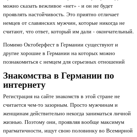
можно сказать вежливое «нет» - и он не будет
проявлять настойчивость. Это приятно отличает
немцев от славянских мужчин, которые никогда не
считают, что ответ, который им дали - окончательный.
Помимо Октоберфест в Германии существуют и
другие хорошие в Германии на которых можно
познакомиться с немцем для серьезных отношений
Знакомства в Германии по
интернету
Регистрация на сайте знакомств в этой стране не
считается чем-то зазорным. Просто мужчинам и
женщинам действительно некогда заниматься личной
жизнью. Поэтому они, проявляя вообще максимум
прагматичности, ищут свою половинку во Всемирной