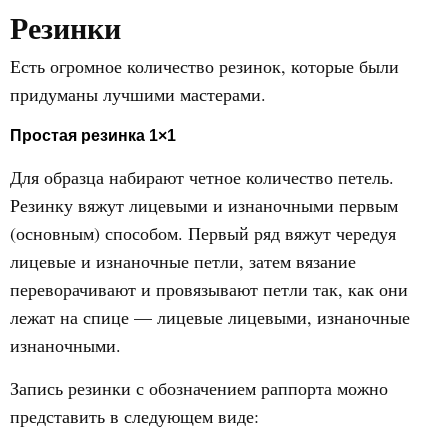
Резинки
Есть огромное количество резинок, которые были
придуманы лучшими мастерами.
Простая резинка 1×1
Для образца набирают четное количество петель.
Резинку вяжут лицевыми и изнаночными первым
(основным) способом. Первый ряд вяжут чередуя
лицевые и изнаночные петли, затем вязание
переворачивают и провязывают петли так, как они
лежат на спице — лицевые лицевыми, изнаночные
изнаночными.
Запись резинки с обозначением раппорта можно
представить в следующем виде: