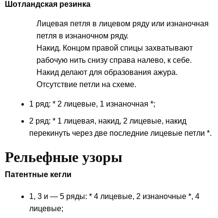
Шотландская резинка
Лицевая петля в лицевом ряду или изнаночная
петля в изнаночном ряду.
Накид. Концом правой спицы захватывают
рабочую нить снизу справа налево, к себе.
Накид делают для образования ажура.
Отсутствие петли на схеме.
1 ряд: * 2 лицевые, 1 изнаночная *;
2 ряд: * 1 лицевая, накид, 2 лицевые, накид
перекинуть через две последние лицевые петли *.
Рельефные узоры
Патентные кегли
1, 3 и — 5 ряды: * 4 лицевые, 2 изнаночные *, 4
лицевые;