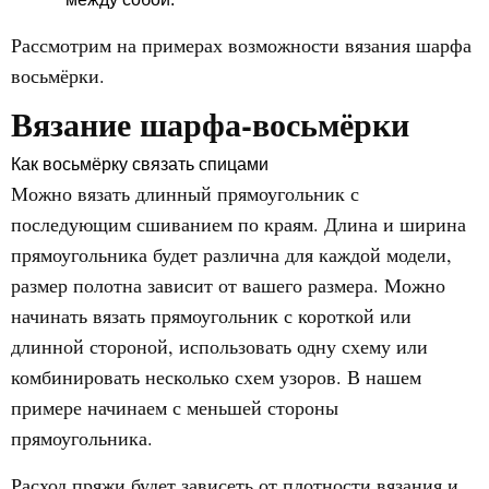
Рассмотрим на примерах возможности вязания шарфа
восьмёрки.
Вязание шарфа-восьмёрки
Как восьмёрку связать спицами
Можно вязать длинный прямоугольник с
последующим сшиванием по краям. Длина и ширина
прямоугольника будет различна для каждой модели,
размер полотна зависит от вашего размера. Можно
начинать вязать прямоугольник с короткой или
длинной стороной, использовать одну схему или
комбинировать несколько схем узоров. В нашем
примере начинаем с меньшей стороны
прямоугольника.
Расход пряжи будет зависеть от плотности вязания и