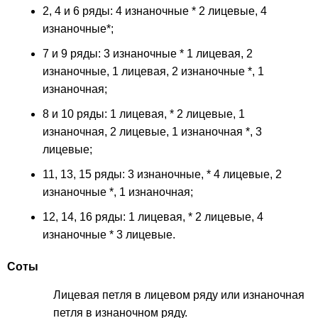
2, 4 и 6 ряды: 4 изнаночные * 2 лицевые, 4
изнаночные*;
7 и 9 ряды: 3 изнаночные * 1 лицевая, 2
изнаночные, 1 лицевая, 2 изнаночные *, 1
изнаночная;
8 и 10 ряды: 1 лицевая, * 2 лицевые, 1
изнаночная, 2 лицевые, 1 изнаночная *, 3
лицевые;
11, 13, 15 ряды: 3 изнаночные, * 4 лицевые, 2
изнаночные *, 1 изнаночная;
12, 14, 16 ряды: 1 лицевая, * 2 лицевые, 4
изнаночные * 3 лицевые.
Соты
Лицевая петля в лицевом ряду или изнаночная
петля в изнаночном ряду.