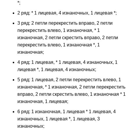
*;
2 ряд: * 1 лицевая, 4 изнаночных, 1 лицевая *;
3 ряд: 2 петли перекрестить вправо, 2 петли
перекрестить влево, 1 изнаночная, * 1
изнаночная, 2 петли скрестить вправо, 2 петли
перекрестить влево, 1 изнаночная *, 1
изнаночная;
4 ряд: 1 лицевая, * 1 лицевая, 4 изнаночных, 1
лицевая *, 1 лицевая, 4 изнаночных;
5 ряд: 1 лицевая, 2 петли перекрестить влево, 1
изнаночная, * 1 изнаночная, 2 петли перекрестить
вправо, 2 петли скрестить влево, 1 изнаночная * 1
изнаночная, 1 лицевая;
6 ряд: 1 изнаночная, 1 лицевая * 1 лицевая, 4
изнаночных, 1 лицевая *, 1 лицевая, 3
изнаночных;