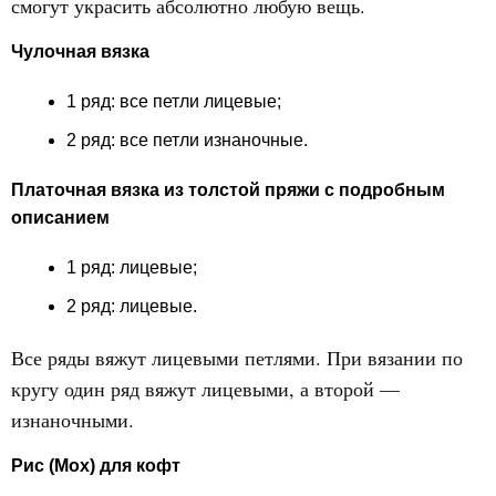
смогут украсить абсолютно любую вещь.
Чулочная вязка
1 ряд: все петли лицевые;
2 ряд: все петли изнаночные.
Платочная вязка из толстой пряжи с подробным
описанием
1 ряд: лицевые;
2 ряд: лицевые.
Все ряды вяжут лицевыми петлями. При вязании по
кругу один ряд вяжут лицевыми, а второй —
изнаночными.
Рис (Мох) для кофт