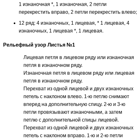
1 изнаночная *, 1 изнаночная, 2 петли
перекрестить вправо, 2 петли перекрестить влево;
12 ряд: 4 изнаночных, 1 лицевая, * 1 лицевая, 4
изнаночных, 1 лицевая *, 1 лицевая.
Рельефный узор Листья №1
Лицевая петля в лицевом ряду или изнаночная
петля в изнаночном ряду.
Изнаночная петля в лицевом ряду или лицевая
петля в изнаночном ряду.
Перехват из одной лицевой и двух изнаночных
петель с наклоном влево. 1-ю петлю снимают
вперед на дополнительную спицу. 2-ю и 3-ю
петли провязывают изнаночными, а затем
петлю с дополнительной спицы лицевой.
Перехват из одной лицевой и двух изнаночных
петель с наклоном вправо. 1-ю и 2-ю петли