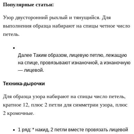
Популярные статьи:
Узор двусторонний рыхлый и тянущийся. Для
выполнения образца набирают на спицы четное число
петель.
Далее Таким образом, лицевую петлю, лежащую
на спице, провязывают изнаночной, а изнаночную
— лицевой.
Техника-дырочки
Для образца узора набирают на спицы число петель,
кратное 12, плюс 2 петли для симметрии узора, плюс
2 кромочные.
1 ряд: * накид, 2 петли вместе провязать лицевой