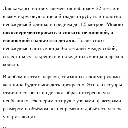
Для каждого из трёх элементов набираем 22 петли и
вяжем вкруговую лицевой гладью трубу или полотно
Можно
необходимой длины, в среднем до 1,5 метров.
поэкспериментировать и связать не лицевой, а
изнаночной гладью эти детали.
После этого
необходимо сшить концы 3-х деталей между собой,
сплести косу, закрепить и объединить концы шарфа в
кольцо.
В любом из этих шарфов, связанных своими руками,
женщина будет выглядеть прекрасно. Эти аксессуары
отлично согреют и сделают образ интересным и
необычным. Экспериментируя с узорами, фактурами,
размером и объёмом вы непременно добьётесь успеха
у окружающих.