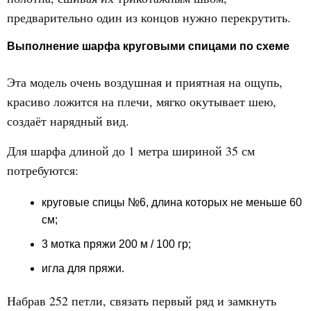
предварительно один из концов нужно перекрутить.
Выполнение шарфа круговыми спицами по схеме
Эта модель очень воздушная и приятная на ощупь,
красиво ложится на плечи, мягко окутывает шею,
создаёт нарядный вид.
Для шарфа длиной до 1 метра шириной 35 см
потребуются:
круговые спицы №6, длина которых не меньше 60
см;
3 мотка пряжи 200 м / 100 гр;
игла для пряжи.
Набрав 252 петли, связать первый ряд и замкнуть