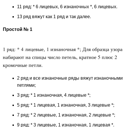
11 ряд: * 6 лицевых, 6 изнаночных *, 6 лицевых.
13 ряд вяжут как 1 ряд и так далее.
Простой № 1
1 ряд: * 4 лицевые, 1 изнаночная *; Для образца узора
набирают на спицы число петель, кратное 5 плюс 2
кромочные петли.
2 ряд и все изнаночные ряды вяжут изнаночными
петлями;
3 ряд: * 1 изнаночная, 4 лицевые *;
5 ряд: * 1 лицевая, 1 изнаночная, 3 лицевые *;
7 ряд: * 2 лицевые, 1 изнаночная, 2 лицевые *;
9 ряд: * 3 лицевые, 1 изнаночная, 1 лицевая *.