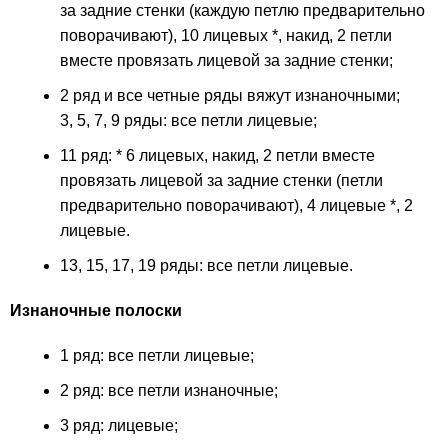
за задние стенки (каждую петлю предварительно
поворачивают), 10 лицевых *, накид, 2 петли
вместе провязать лицевой за задние стенки;
2 ряд и все четные ряды вяжут изнаночными;
3, 5, 7, 9 ряды: все петли лицевые;
11 ряд: * 6 лицевых, накид, 2 петли вместе
провязать лицевой за задние стенки (петли
предварительно поворачивают), 4 лицевые *, 2
лицевые.
13, 15, 17, 19 ряды: все петли лицевые.
Изнаночные полоски
1 ряд: все петли лицевые;
2 ряд: все петли изнаночные;
3 ряд: лицевые;