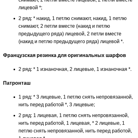
лицевой *;
2 ряд: * накид, 1 петлю снимают, накид, 1 петлю
снимают, 2 петли вместе (накид и петлю
предыдущего ряда) лицевой, 2 петли вместе
(накид и петлю предыдущего ряда) лицевой *.
Французская резинка для оригинальных шарфов
2 ряд: * 1 изнаночная, 2 лицевые, 1 изнаночная *.
Патронташ
1 ряд: * 3 лицевые, 1 петлю снять непровязанной,
нить перед работой *, 3 лицевые;
2 ряд: 1 лицевая, 1 петлю снять непровязанной,
нить перед работой, 1 лицевая, * 2 лицевые, 1
петлю снять непровязанной, нить перед работой,