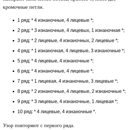
кромочные петли.
1 ряд: * 4 изнаночные, 4 лицевые *;
2 ряд: * 3 изнаночные, 4 лицевых, 1 изнаночная *;
3 ряд: * 2 лицевые, 4 изнаночных, 2 лицевые *;
4 ряд: * 1 изнаночная, 4 лицевые, 3 изнаночные *;
5 ряд: * 4 лицевые, 4 изнаночные *;
6 ряд: * 4 изнаночные, 4 лицевые *;
7 ряд: * 1 лицевая, 4 изнаночные, 3 лицевые *;
8 ряд: * 2 изнаночные, 4 лицевые, 2 изнаночные *;
9 ряд: * 3 лицевые, 4 изнаночные, 1 лицевая *;
10 ряд: * 4 лицевые, 4 изнаночные *.
Узор повторяют с первого ряда.