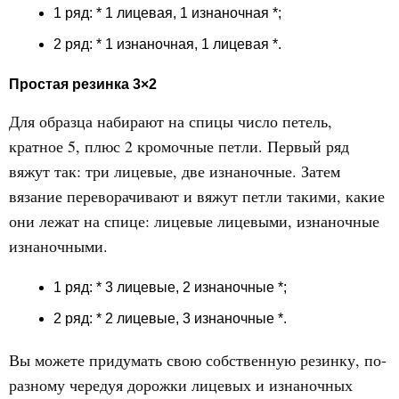
1 ряд: * 1 лицевая, 1 изнаночная *;
2 ряд: * 1 изнаночная, 1 лицевая *.
Простая резинка 3×2
Для образца набирают на спицы число петель,
кратное 5, плюс 2 кромочные петли. Первый ряд
вяжут так: три лицевые, две изнаночные. Затем
вязание переворачивают и вяжут петли такими, какие
они лежат на спице: лицевые лицевыми, изнаночные
изнаночными.
1 ряд: * 3 лицевые, 2 изнаночные *;
2 ряд: * 2 лицевые, 3 изнаночные *.
Вы можете придумать свою собственную резинку, по-
разному чередуя дорожки лицевых и изнаночных