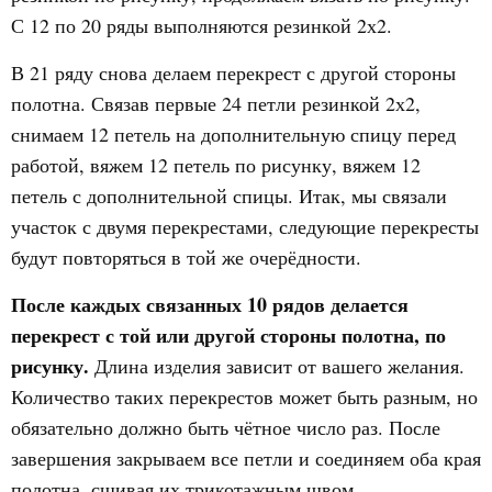
С 12 по 20 ряды выполняются резинкой 2х2.
В 21 ряду снова делаем перекрест с другой стороны
полотна. Связав первые 24 петли резинкой 2х2,
снимаем 12 петель на дополнительную спицу перед
работой, вяжем 12 петель по рисунку, вяжем 12
петель с дополнительной спицы. Итак, мы связали
участок с двумя перекрестами, следующие перекресты
будут повторяться в той же очерёдности.
После каждых связанных 10 рядов делается
перекрест с той или другой стороны полотна, по
рисунку.
Длина изделия зависит от вашего желания.
Количество таких перекрестов может быть разным, но
обязательно должно быть чётное число раз. После
завершения закрываем все петли и соединяем оба края
полотна, сшивая их трикотажным швом,