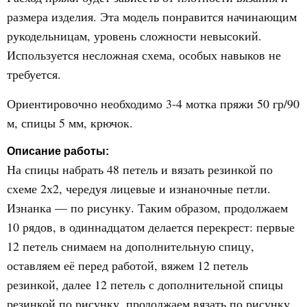
размера изделия. Эта модель понравится начинающим
рукодельницам, уровень сложности невысокий.
Используется несложная схема, особых навыков не
требуется.
Ориентировочно необходимо 3-4 мотка пряжи 50 гр/90
м, спицы 5 мм, крючок.
Описание работы:
На спицы набрать 48 петель и вязать резинкой по
схеме 2х2, чередуя лицевые и изнаночные петли.
Изнанка — по рисунку. Таким образом, продолжаем
10 рядов, в одиннадцатом делается перекрест: первые
12 петель снимаем на дополнительную спицу,
оставляем её перед работой, вяжем 12 петель
резинкой, далее 12 петель с дополнительной спицы
резинкой по рисунку, продолжаем вязать по рисунку.