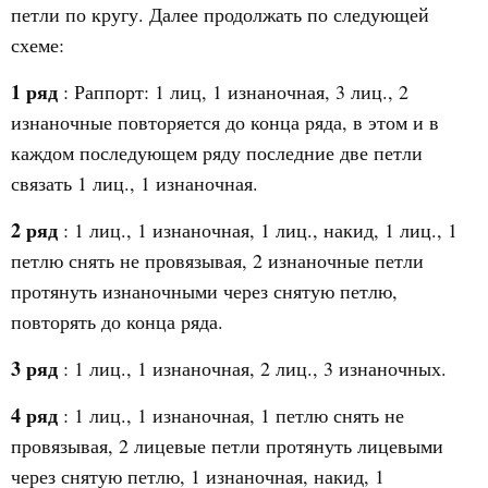
петли по кругу. Далее продолжать по следующей
схеме:
1 ряд
: Раппорт: 1 лиц, 1 изнаночная, 3 лиц., 2
изнаночные повторяется до конца ряда, в этом и в
каждом последующем ряду последние две петли
связать 1 лиц., 1 изнаночная.
2 ряд
: 1 лиц., 1 изнаночная, 1 лиц., накид, 1 лиц., 1
петлю снять не провязывая, 2 изнаночные петли
протянуть изнаночными через снятую петлю,
повторять до конца ряда.
3 ряд
: 1 лиц., 1 изнаночная, 2 лиц., 3 изнаночных.
4 ряд
: 1 лиц., 1 изнаночная, 1 петлю снять не
провязывая, 2 лицевые петли протянуть лицевыми
через снятую петлю, 1 изнаночная, накид, 1