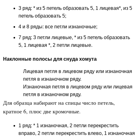
3 ряд: * из 5 петель образовать 5, 1 лицевая*, из 5
петель образовать 5;
4 и 8 ряды: все петли изнаночные;
7 ряд: 3 петли лицевые, * из 5 петель образовать
5, 1 лицевая *, 2 петли лицевые.
Наклонные полосы для снуда хомута
Лицевая петля в лицевом ряду или изнаночная
петля в изнаночном ряду.
Изнаночная петля в лицевом ряду или лицевая
петля в изнаночном ряду.
Для образца набирают на спицы число петель,
кратное 6, плюс две кромочные.
1 ряд: * 1 изнаночная, 2 петли перекрестить
вправо, 2 петли перекрестить влево, 1 изнаночная