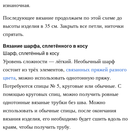
изнаночная.
Последующее вязание продолжаем по этой схеме до
высоты изделия в 35 см. Закрыть все петли, ниточки
спрятать.
Вязание шарфа, сплетённого в косу
Шарф, сплетённый в косу
Уровень сложности — лёгкий. Необычный шарф
состоит из трёх элементов,
связанных пряжей
разного
цвета
, можно использовать однотонную пряжу.
Потребуются спицы № 5, круговые или обычные. С
помощью круговых спиц, можно получить ровные
однотонные вязаные трубки без шва. Можно
использовать и обычные спицы, после окончания
вязания изделия, его необходимо будет сшить вдоль по
краям, чтобы получить трубу.