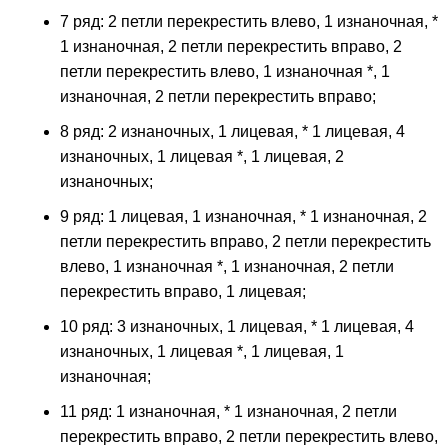
7 ряд: 2 петли перекрестить влево, 1 изнаночная, *
1 изнаночная, 2 петли перекрестить вправо, 2
петли перекрестить влево, 1 изнаночная *, 1
изнаночная, 2 петли перекрестить вправо;
8 ряд: 2 изнаночных, 1 лицевая, * 1 лицевая, 4
изнаночных, 1 лицевая *, 1 лицевая, 2
изнаночных;
9 ряд: 1 лицевая, 1 изнаночная, * 1 изнаночная, 2
петли перекрестить вправо, 2 петли перекрестить
влево, 1 изнаночная *, 1 изнаночная, 2 петли
перекрестить вправо, 1 лицевая;
10 ряд: 3 изнаночных, 1 лицевая, * 1 лицевая, 4
изнаночных, 1 лицевая *, 1 лицевая, 1
изнаночная;
11 ряд: 1 изнаночная, * 1 изнаночная, 2 петли
перекрестить вправо, 2 петли перекрестить влево,