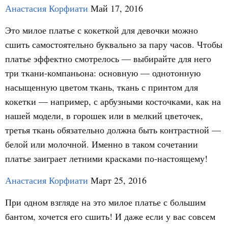
Анастасия Корфиати
Май 17, 2016
Это милое платье с кокеткой для девочки можно
сшить самостоятельно буквально за пару часов. Чтобы
платье эффектно смотрелось — выбирайте для него
три ткани-компаньона: основную — однотонную
насыщенную цветом ткань, ткань с принтом для
кокетки — например, с арбузными косточками, как на
нашей модели, в горошек или в мелкий цветочек,
третья ткань обязательно должна быть контрастной —
белой или молочной. Именно в таком сочетании
платье заиграет летними красками по-настоящему!
Анастасия Корфиати
Март 25, 2016
При одном взгляде на это милое платье с большим
бантом, хочется его сшить! И даже если у вас совсем