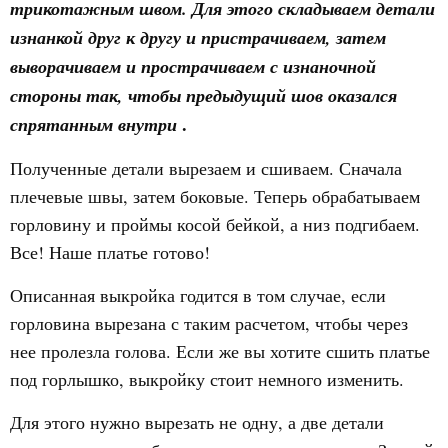
трикотажным швом. Для этого складываем детали
изнанкой друг к другу и пристрачиваем, затем
выворачиваем и прострачиваем с изнаночной
стороны так, чтобы предыдущий шов оказался
.
спрятанным внутри
Полученные детали вырезаем и сшиваем. Сначала
плечевые швы, затем боковые. Теперь обрабатываем
горловину и проймы косой бейкой, а низ подгибаем.
Все! Наше платье готово!
Описанная выкройка годится в том случае, если
горловина вырезана с таким расчетом, чтобы через
нее пролезла голова. Если же вы хотите сшить платье
под горлышко, выкройку стоит немного изменить.
Для этого нужно вырезать не одну, а две детали