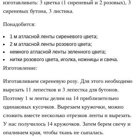
изготавливать: 3 цветка (1 сиреневый и 2 розовых), 3
сиреневых бутона, 3 листика.
Понадобится:
1 м атласной ленты сиреневого цвета;
2 м атласной ленты розового цвета;
немного атласной ленты зеленного цвета;
нитки розового цвета, иголка, ножницы и свеча.
Изготовление:
Изготавливаем сиреневую розу. Для этого необходимо
вырезать 11 лепестков и 3 лепестка для бутонов.
Поэтому 1 м ленты делим на 14 приблизительно
одинаковых кусочков. Вырезаем кружочки, можно
сложить вместе несколько отрезков ленты и вырезать.
У нас получилось 14 кружочков. Затем берем свечу и
опаливаем края, чтобы ткань не сыпалась.