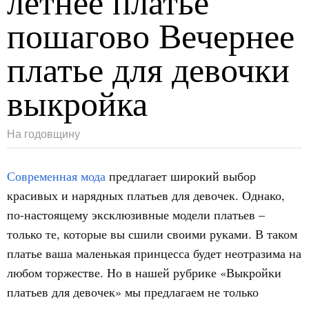
летнее платье
пошагово Вечернее
платье для девочки
выкройка
На годовщину
Современная мода
предлагает широкий выбор
красивых и нарядных платьев для девочек. Однако,
по-настоящему эксклюзивные модели платьев –
только те, которые вы сшили своими руками. В таком
платье ваша маленькая принцесса будет неотразима на
любом торжестве. Но в нашей рубрике «Выкройки
платьев для девочек» мы предлагаем не только