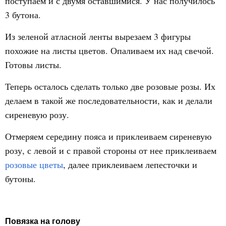
поступаем и с двумя оставшимися. У нас получилось
3 бутона.
Из зеленой атласной ленты вырезаем 3 фигуры
похожие на листы цветов. Опаливаем их над свечой.
Готовы листы.
Теперь осталось сделать только две розовые розы. Их
делаем в такой же последовательности, как и делали
сиреневую розу.
Отмеряем середину пояса и приклеиваем сиреневую
розу, с левой и с правой стороны от нее приклеиваем
розовые цветы
, далее приклеиваем лепесточки и
бутоны.
Повязка на голову