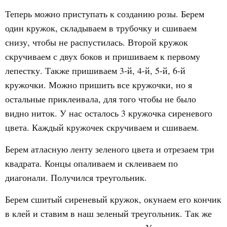
Теперь можно приступать к созданию розы. Берем
один кружок, складываем в трубочку и сшиваем
снизу, чтобы не распустилась. Второй кружок
скручиваем с двух боков и пришиваем к первому
лепестку. Также пришиваем 3-й, 4-й, 5-й, 6-й
кружочки. Можно пришить все кружочки, но я
остальные приклеивала, для того чтобы не было
видно ниток. У нас осталось 3 кружочка сиреневого
цвета. Каждый кружочек скручиваем и сшиваем.
Берем атласную ленту зеленого цвета и отрезаем три
квадрата. Концы опаливаем и склеиваем по
диагонали. Получился треугольник.
Берем сшитый сиреневый кружок, окунаем его кончик
в клей и ставим в наш зеленый треугольник. Так же