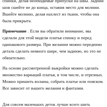
спинки, делая необходимые припуски на швы. Задний
шов сшейте не до конца, оставив место для молнии.
Вшейте молнию, делая нахлест из ткани, чтобы она
была прикрыта.
Примечание
. Если вы обратили внимание, мы
сделали для этой модели платья спинку и перед
одинакового размера. При желании можно переднюю
деталь сделать немного шире, чем заднюю, но это не
обязательно.
На основе рассмотренной выкройки можно сделать
множество вариаций платья, в том числе, и отрезных.
Можно пришить воланы, собрать платье или пояском.
Все зависит от вашего желания и фантазии.
Для совсем маленьких деток лучше всего шить