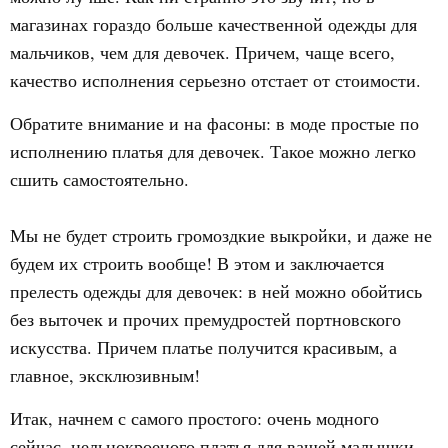
магазинах гораздо больше качественной одежды для
мальчиков, чем для девочек. Причем, чаще всего,
качество исполнения серьезно отстает от стоимости.
Обратите внимание и на фасоны: в моде простые по
исполнению платья для девочек. Такое можно легко
сшить самостоятельно.
Мы не будет строить громоздкие выкройки, и даже не
будем их строить вообще! В этом и заключается
прелесть одежды для девочек: в ней можно обойтись
без выточек и прочих премудростей портновского
искусства. Причем платье получится красивым, а
главное, эксклюзивным!
Итак, начнем с самого простого: очень модного
сейчас, цельнокроеного платья для вашей малышки.