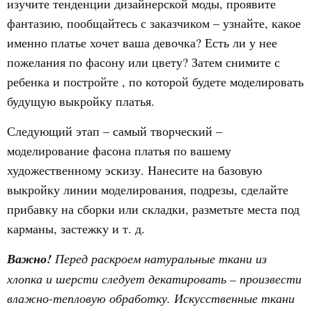
изучите тенденции дизайнерской моды, проявите
фантазию, пообщайтесь с заказчиком – узнайте, какое
именно платье хочет ваша девочка? Есть ли у нее
пожелания по фасону или цвету? Затем снимите с
ребенка и постройте , по которой будете моделировать
будущую выкройку платья.
Следующий этап – самый творческий –
моделирование фасона платья по вашему
художественному эскизу. Нанесите на базовую
выкройку линии моделирования, подрезы, сделайте
прибавку на сборки или складки, разметьте места под
карманы, застежку и т. д.
Важно!
Перед раскроем натуральные ткани из
хлопка и шерсти следует декатировать – произвести
влажно-тепловую обработку. Искусственные ткани