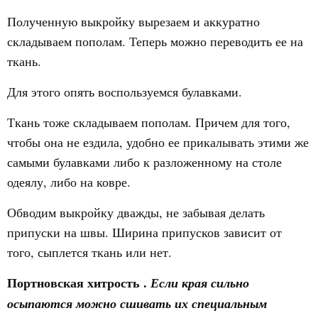
Полученную выкройку вырезаем и аккуратно
складываем пополам. Теперь можно переводить ее на
ткань.
Для этого опять воспользуемся булавками.
Ткань тоже складываем пополам. Причем для того,
чтобы она не ездила, удобно ее прикалывать этими же
самыми булавками либо к разложенному на столе
одеялу, либо на ковре.
Обводим выкройку дважды, не забывая делать
припуски на швы. Ширина припусков зависит от
того, сыплется ткань или нет.
Портновская хитрость
.
Если края сильно
осыпаются можно сшивать их специальным