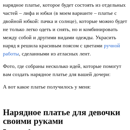
нарядное платье, которое будет состоять из отдельных
частей – лифа и юбки (в моем варианте – платье с
двойной юбкой: пачка и солнце), которые можно будет
не только легко одеть и снять, но и комбинировать
между собой и другими видами одежды. Украсить
наряд я решила красивым поясом с цветами
ручной
работы
, сделанными из атласных лент.
Фото, где собраны несколько идей, которые помогут
вам создать нарядное платье для вашей дочери:
А вот какое платье получилось у меня:
Нарядное платье для девочки
своими руками