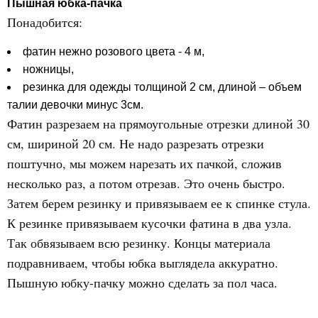
Пышная юбка-пачка
Понадобится:
фатин нежно розового цвета - 4 м,
ножницы,
резинка для одежды толщиной 2 см, длиной – объем
талии девочки минус 3см.
Фатин разрезаем на прямоугольные отрезки длиной 30
см, шириной 20 см. Не надо разрезать отрезки
поштучно, мы можем нарезать их пачкой, сложив
несколько раз, а потом отрезав. Это очень быстро.
Затем берем резинку и привязываем ее к спинке стула.
К резинке привязываем кусочки фатина в два узла.
Так обвязываем всю резинку. Концы материала
подравниваем, чтобы юбка выглядела аккуратно.
Пышную юбку-пачку можно сделать за пол часа.