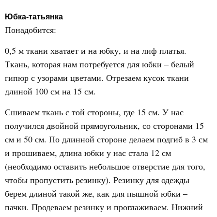
Юбка-татьянка
Понадобится:
0,5 м ткани хватает и на юбку, и на лиф платья.
Ткань, которая нам потребуется для юбки – белый
гипюр с узорами цветами. Отрезаем кусок ткани
длиной 100 см на 15 см.
Сшиваем ткань с той стороны, где 15 см. У нас
получился двойной прямоугольник, со сторонами 15
см и 50 см. По длинной стороне делаем подгиб в 3 см
и прошиваем, длина юбки у нас стала 12 см
(необходимо оставить небольшое отверстие для того,
чтобы пропустить резинку). Резинку для одежды
берем длиной такой же, как для пышной юбки –
пачки. Продеваем резинку и проглаживаем. Нижний