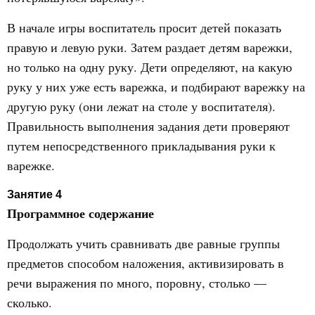
В начале игры воспитатель просит детей показать
правую и левую руки. Затем раздает детям варежки,
но только на одну руку. Дети определяют, на какую
руку у них уже есть варежка, и подбирают варежку на
другую руку (они лежат на столе у воспитателя).
Правильность выполнения задания дети проверяют
путем непосредственного прикладывания руки к
варежке.
Занятие 4
Программное содержание
Продолжать учить сравнивать две равные группы
предметов способом наложения, активизировать в
речи выражения по много, поровну, столько —
сколько.