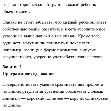
года
во второй младшей группе каждый ребенок
обычно умеет:
Однако не стоит забывать, что каждый ребенок имеет
собственные темпы развития, и иметь абсолютно все
указанные выше навыки он не обязан. Кроме того,
одни дети могут лишь понимать и показывать,
например, разницу в форме предметов, а другие –
озвучивать это, уверенно употребляя нужные слова.
Занятие 1
Программное содержание
Совершенствовать умения сравнивать два предмета
по длине, результаты сравнения обозначать словами
длинный — короткий, длиннее — короче, одинаковые
по длине.