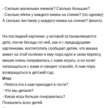
- Сколько маленьких ежиков? Сколько больших?
- Сколько яблок у каждого ежика на спинке? (по одному)
А сколько листиков у каждого ежика на спинке? (много).
На последней картинке, у которой останавливаются
дети, после беседы по ней, как и с предыдущими
картинками, воспитатель сообщает детям, что мишка
живет на этой полянке и ему пора идти в свою берлогу,
мишке очень понравилось с нами играть, и он хочет
попрощаться с вами и говорит спасибо. А нам пора
возвращаться в детский сад.
Итог.
- Ребята кто к нам приходил в гости?
- Что мы делали?
- Какая игра больше понравилась?
Похвалить всех детей.