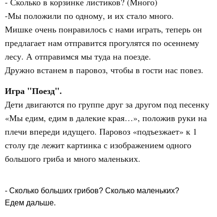
- Сколько в корзинке листиков? (Много)
-Мы положили по одному, и их стало много.
Мишке очень понравилось с нами играть, теперь он
предлагает нам отправится прогулятся по осеннему
лесу. А отправимся мы туда на поезде.
Дружно встанем в паровоз, чтобы в гости нас повез.
Игра "Поезд".
Дети двигаются по группе друг за другом под песенку
«Мы едим, едим в далекие края…», положив руки на
плечи впереди идущего. Паровоз «подъезжает» к 1
столу где лежит картинка с изображением одного
большого гриба и много маленьких.
- Сколько больших грибов? Сколько маленьких?
Едем дальше.