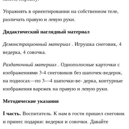
Упражнять в ориентировании на собственном теле,
различать правую и левую руки.
Дидактический наглядный материал
Демонстрационный материал
. Игрушка снеговик, 4
ведерка, 4 совочка.
Раздаточный материал
. Однополосные карточки с
изображениями 3-4 снеговиков без шапочек-ведерок,
на подносах—по 3—4 шапочки-ве- дерка, контурные
изображения варежек на правую и левую руки.
Методические указания
I часть.
Воспитатель. К нам в гости пришел снеговик
и принес подарки: ведерки и совочки. Давайте