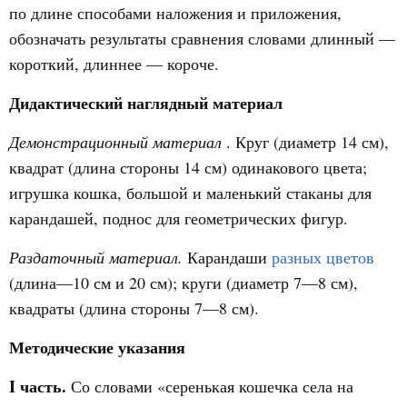
по длине способами наложения и приложения,
обозначать результаты сравнения словами длинный —
короткий, длиннее — короче.
Дидактический наглядный материал
Демонстрационный материал
. Круг (диаметр 14 см),
квадрат (длина стороны 14 см) одинакового цвета;
игрушка кошка, большой и маленький стаканы для
карандашей, поднос для геометрических фигур.
Раздаточный материал.
Карандаши
разных цветов
(длина—10 см и 20 см); круги (диаметр 7—8 см),
квадраты (длина стороны 7—8 см).
Методические указания
I часть.
Со словами «серенькая кошечка села на