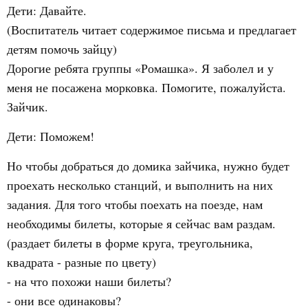
Дети: Давайте.
(Воспитатель читает содержимое письма и предлагает
детям помочь зайцу)
Дорогие ребята группы «Ромашка». Я заболел и у
меня не посажена морковка. Помогите, пожалуйста.
Зайчик.
Дети: Поможем!
Но чтобы добраться до домика зайчика, нужно будет
проехать несколько станций, и выполнить на них
задания. Для того чтобы поехать на поезде, нам
необходимы билеты, которые я сейчас вам раздам.
(раздает билеты в форме круга, треугольника,
квадрата - разные по цвету)
- на что похожи наши билеты?
- они все одинаковы?