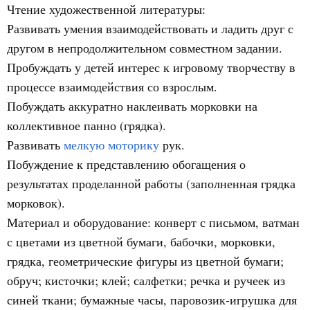
Чтение художественной литературы:
Развивать умения взаимодействовать и ладить друг с
другом в непродолжительном совместном задании.
Пробуждать у детей интерес к игровому творчеству в
процессе взаимодействия со взрослым.
Побуждать аккуратно наклеивать морковки на
коллективное панно (грядка).
Развивать
мелкую моторику
рук.
Побуждение к представлению обогащения о
результатах проделанной работы (заполненная грядка
морковок).
Материал и оборудование: конверт с письмом, ватман
с цветами из цветной бумаги, бабочки, морковки,
грядка, геометрические фигуры из цветной бумаги;
обруч; кисточки; клей; салфетки; речка и ручеек из
синей ткани; бумажные часы, паровозик-игрушка для