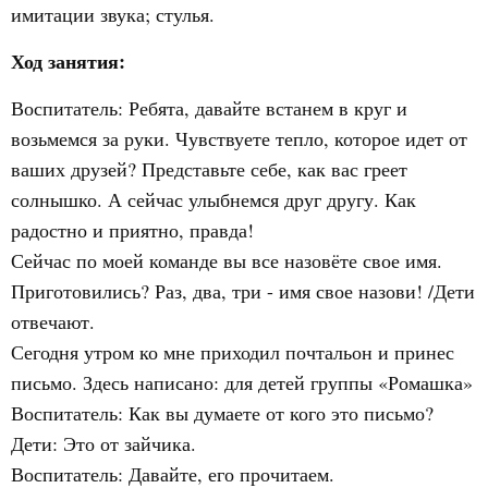
имитации звука; стулья.
Ход занятия:
Воспитатель: Ребята, давайте встанем в круг и
возьмемся за руки. Чувствуете тепло, которое идет от
ваших друзей? Представьте себе, как вас греет
солнышко. А сейчас улыбнемся друг другу. Как
радостно и приятно, правда!
Сейчас по моей команде вы все назовёте свое имя.
Приготовились? Раз, два, три - имя свое назови! /Дети
отвечают.
Сегодня утром ко мне приходил почтальон и принес
письмо. Здесь написано: для детей группы «Ромашка»
Воспитатель: Как вы думаете от кого это письмо?
Дети: Это от зайчика.
Воспитатель: Давайте, его прочитаем.