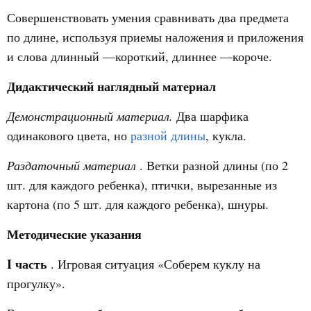
Совершенствовать умения сравнивать два предмета
по длине, используя приемы наложения и приложения
и слова длинный —короткий, длиннее —короче.
Дидактический наглядный материал
Демонстрационный материал.
Два шарфика
одинакового цвета, но
разной длины
, кукла.
Раздаточный материал
. Ветки разной длины (по 2
шт. для каждого ребенка), птички, вырезанные из
картона (по 5 шт. для каждого ребенка), шнуры.
Методические указания
I часть
. Игровая ситуация «Соберем куклу на
прогулку».