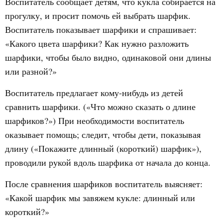
Воспитатель сообщает детям, что кукла собирается на
прогулку, и просит помочь ей выбрать шарфик.
Воспитатель показывает шарфики и спрашивает:
«Какого цвета шарфики? Как нужно разложить
шарфики, чтобы было видно, одинаковой они длины
или разной?»
Воспитатель предлагает кому-нибудь из детей
сравнить шарфики. («Что можно сказать о длине
шарфиков?») При необходимости воспитатель
оказывает помощь; следит, чтобы дети, показывая
длину («Покажите длинный (короткий) шарфик»),
проводили рукой вдоль шарфика от начала до конца.
После сравнения шарфиков воспитатель выясняет:
«Какой шарфик мы завяжем кукле: длинный или
короткий?»