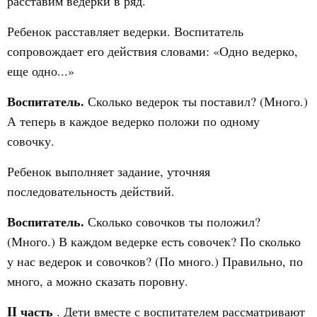
расставим ведерки в ряд.
Ребенок расставляет ведерки. Воспитатель
сопровождает его действия словами: «Одно ведерко,
еще одно...»
Воспитатель.
Сколько ведерок ты поставил? (Много.)
А теперь в каждое ведерко положи по одному
совочку.
Ребенок выполняет задание, уточняя
последовательность действий.
Воспитатель.
Сколько совочков ты положил?
(Много.) В каждом ведерке есть совочек? По сколько
у нас ведерок и совочков? (По много.) Правильно, по
много, а можно сказать поровну.
II часть
. Дети вместе с воспитателем рассматривают