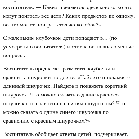
воспитатель. — Каких предметов здесь много, во что
могут поиграть все дети? Каких предметов по одному,
во что может поиграть только колобок?»
С маленьким клубочком дети попадают в... (по
усмотрению воспитателя) и отвечают на аналогичные
вопросы.
Воспитатель предлагает размотать клубочки и
сравнить шнурочки по длине: «Найдите и покажите
длинный шнурочек. Найдите и покажите короткий
шнурочек. Что можно сказать о длине красного
шнурочка по сравнению с синим шнурочком? Что
можно сказать о длине синего шнурочка по
сравнению с красным шнурочком?»
Воспитатель обобщает ответы детей, подчеркивает,