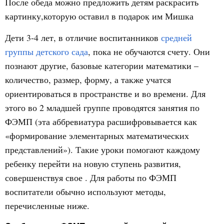
После обеда можно предложить детям раскрасить
картинку,которую оставил в подарок им Мишка
Дети 3-4 лет, в отличие воспитанников
средней
группы
детского сада
, пока не обучаются счету. Они
познают другие, базовые категории математики –
количество, размер, форму, а также учатся
ориентироваться в пространстве и во времени. Для
этого во 2 младшей группе проводятся занятия по
ФЭМП (эта аббревиатура расшифровывается как
«формирование элементарных математических
представлений»). Такие уроки помогают каждому
ребенку перейти на новую ступень развития,
совершенствуя свое . Для работы по ФЭМП
воспитатели обычно используют методы,
перечисленные ниже.