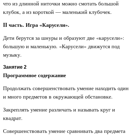
что из длинной ниточки можно смотать большой
клубок, а из короткой — маленький клубочек.
II часть. Игра «Карусели».
Дети берутся за шнуры и образуют две «карусели»:
большую и маленькую. «Карусели» движутся под
музыку.
Занятие 2
Программное содержание
Продолжать совершенствовать умение находить один
и много предметов в окружающей обстановке.
Закреплять умение различать и называть круг и
квадрат.
Совершенствовать умение сравнивать два предмета