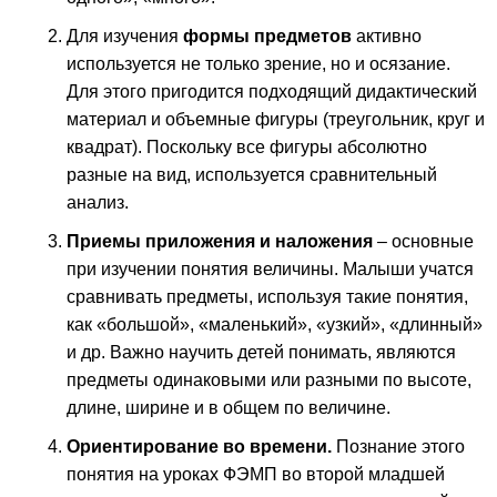
Для изучения
формы предметов
активно
используется не только зрение, но и осязание.
Для этого пригодится подходящий дидактический
материал и объемные фигуры (треугольник, круг и
квадрат). Поскольку все фигуры абсолютно
разные на вид, используется сравнительный
анализ.
Приемы приложения и наложения
– основные
при изучении понятия величины. Малыши учатся
сравнивать предметы, используя такие понятия,
как «большой», «маленький», «узкий», «длинный»
и др. Важно научить детей понимать, являются
предметы одинаковыми или разными по высоте,
длине, ширине и в общем по величине.
Ориентирование во времени.
Познание этого
понятия на уроках ФЭМП во второй младшей