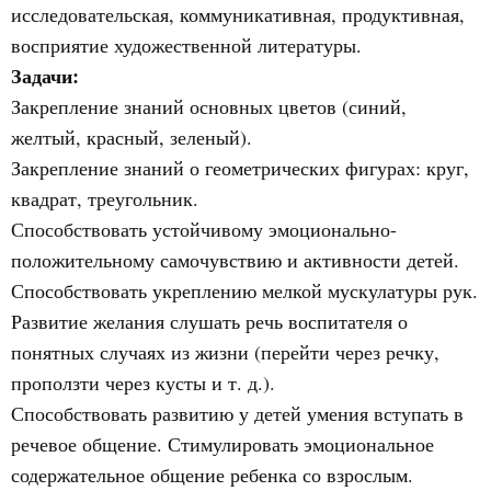
исследовательская, коммуникативная, продуктивная,
восприятие художественной литературы.
Задачи:
Закрепление знаний основных цветов (синий,
желтый, красный, зеленый).
Закрепление знаний о геометрических фигурах: круг,
квадрат, треугольник.
Способствовать устойчивому эмоционально-
положительному самочувствию и активности детей.
Способствовать укреплению мелкой мускулатуры рук.
Развитие желания слушать речь воспитателя о
понятных случаях из жизни (перейти через речку,
проползти через кусты и т. д.).
Способствовать развитию у детей умения вступать в
речевое общение. Стимулировать эмоциональное
содержательное общение ребенка со взрослым.