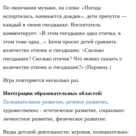
По окончании музыки, на слова: «Погода
испортилась, начинается дождик», дети прячутся —
каждый в своем гнездышке. Воспитатель
комментирует: «В этом гнездышке одна птичка, в
этом тоже одна...» Затем просит детей сравнить
количество птичек и гнездышек: «Сколько
гнездышек? Сколько птичек? Что можно сказать о
количестве птичек и гнездышек?» (Поровну.)
Игра повторяется несколько раз.
Интеграция образовательных областей:
Познавательное развитие
,
речевое развитие
,
художественно - эстетическое развитие, социально-
личностное развитие, физическое развитие.
Виды детской деятельности: игровая, познавательно-