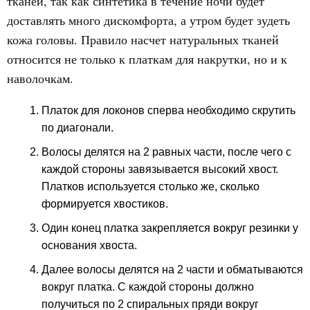
тканей, так как синтетика в течение ночи будет
доставлять много дискомфорта, а утром будет зудеть
кожа головы. Правило насчет натуральных тканей
относится не только к платкам для накрутки, но и к
наволочкам.
Платок для локонов сперва необходимо скрутить
по диагонали.
Волосы делятся на 2 равных части, после чего с
каждой стороны завязывается высокий хвост.
Платков используется столько же, сколько
формируется хвостиков.
Один конец платка закрепляется вокруг резинки у
основания хвоста.
Далее волосы делятся на 2 части и обматываются
вокруг платка. С каждой стороны должно
получиться по 2 спиральных пряди вокруг