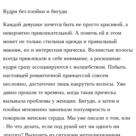
Кудри без плойки и бигуди.
Каждой девушке хочется быть не просто красивой, а
невероятно привлекательной. А помочь ей в этом
может не только стильная одежда и правильный
макияж, но и интересная прическа. Волнистые волосы
всегда привлекали к себе внимание, а роскошные
кудри сразу ассоциируются с волшебством. Побыть
настоящей романтичной принцессой совсем
несложно, достаточно лишь накрутить волосы. Уже
давно прошли те времена, когда такая прическа
вызывала проблемы у женщин. Бигуди, а затем и
плойки мгновенно завоевали популярность и
покорили женские сердца. Мы уже писали о том, или
. Но что делать, если под рукой нет ни одного ни
другого? Выходить из ситуации нетрадиционным