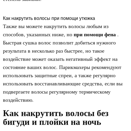
Как накрутить волосы при помощи утюжка
Также вы можете накрутить волосы любым из
при помощи фена
способов, указанных ниже, но
.
Быстрая сушка волос позволит добиться нужного
результата в несколько раз быстрее, но такое
воздействие может оказать негативный эффект на
состояние ваших волос. Парикмахеры рекомендуют
использовать защитные спреи, а также регулярно
использовать восстанавливающие средства, если вы
подвергаете волосы регулярному термическому
воздействию.
Как накрутить волосы без
бигуди и плойки на ночь