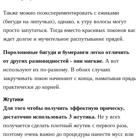
Также можно поэкспериментировать с ежиками
(бигуди на липучках), однако, к утру волосы могут
просто запутаться. Тогда вместо красивых локонов вас
ждет долгое и мучительное распутывание прядей.
Поролоновые бигуди и бумеранги легко отличить
от других разновидностей - они мягкие.
А вот
используют их по-разному. В обоих случаях
закручивать локон начинают с конца, наматывая прядь
практически до корней.
Жгутики
Для того чтобы получить эффектную прическу,
достаточно использовать 3 жгутика.
Не у всех
получается сделать плотный жгутик с первого раза,
поэтому очень важно до процедуры нанести мусс или