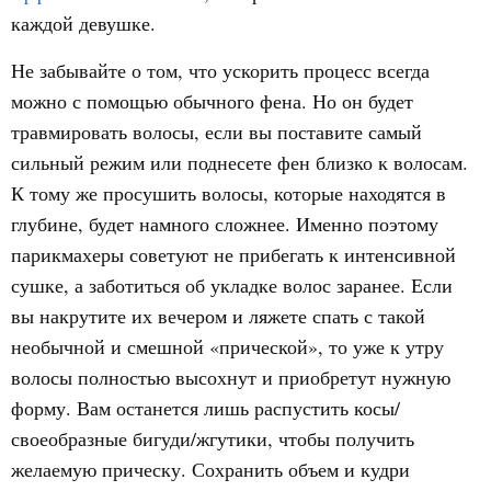
каждой девушке.
Не забывайте о том, что ускорить процесс всегда
можно с помощью обычного фена. Но он будет
травмировать волосы, если вы поставите самый
сильный режим или поднесете фен близко к волосам.
К тому же просушить волосы, которые находятся в
глубине, будет намного сложнее. Именно поэтому
парикмахеры советуют не прибегать к интенсивной
сушке, а заботиться об укладке волос заранее. Если
вы накрутите их вечером и ляжете спать с такой
необычной и смешной «прической», то уже к утру
волосы полностью высохнут и приобретут нужную
форму. Вам останется лишь распустить косы/
своеобразные бигуди/жгутики, чтобы получить
желаемую прическу. Сохранить объем и кудри