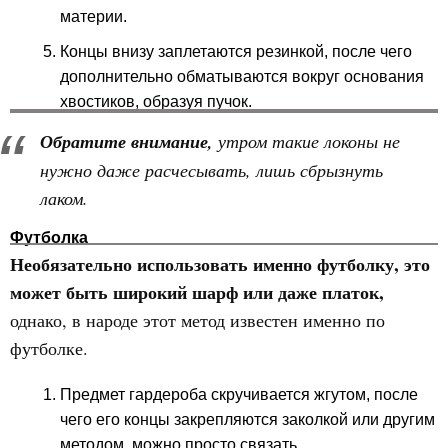
материи.
Концы внизу заплетаются резинкой, после чего
дополнительно обматываются вокруг основания
хвостиков, образуя пучок.
Обратите внимание,
утром такие локоны не
нужно даже расчесывать, лишь сбрызнуть
лаком.
Футболка
Необязательно использовать именно футболку, это
может быть широкий шарф или даже платок,
однако, в народе этот метод известен именно по
футболке.
Предмет гардероба скручивается жгутом, после
чего его концы закрепляются заколкой или другим
методом, можно просто связать.