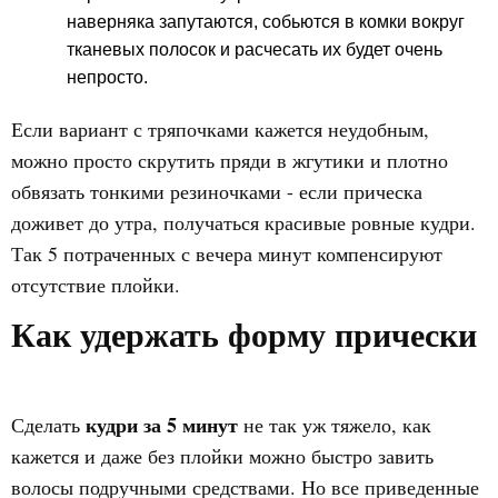
наверняка запутаются, собьются в комки вокруг
тканевых полосок и расчесать их будет очень
непросто.
Если вариант с тряпочками кажется неудобным,
можно просто скрутить пряди в жгутики и плотно
обвязать тонкими резиночками - если прическа
доживет до утра, получаться красивые ровные кудри.
Так 5 потраченных с вечера минут компенсируют
отсутствие плойки.
Как удержать форму прически
кудри за 5 минут
Сделать
не так уж тяжело, как
кажется и даже без плойки можно быстро завить
волосы подручными средствами. Но все приведенные