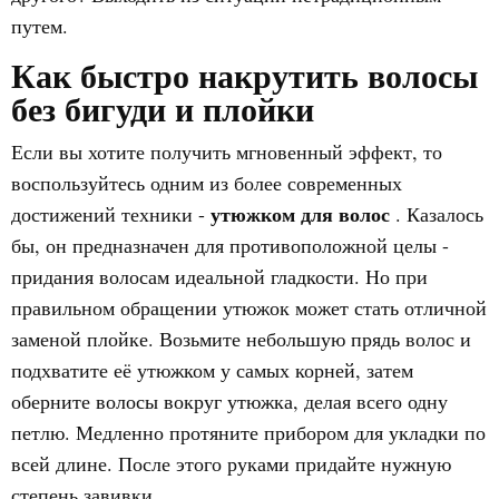
путем.
Как быстро накрутить волосы
без бигуди и плойки
Если вы хотите получить мгновенный эффект, то
воспользуйтесь одним из более современных
утюжком для волос
достижений техники -
. Казалось
бы, он предназначен для противоположной целы -
придания волосам идеальной гладкости. Но при
правильном обращении утюжок может стать отличной
заменой плойке. Возьмите небольшую прядь волос и
подхватите её утюжком у самых корней, затем
оберните волосы вокруг утюжка, делая всего одну
петлю. Медленно протяните прибором для укладки по
всей длине. После этого руками придайте нужную
степень завивки.