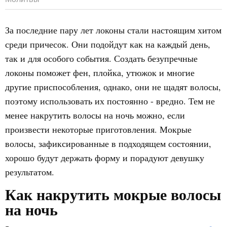
За последние пару лет локоны стали настоящим хитом
среди причесок. Они подойдут как на каждый день,
так и для особого события. Создать безупречные
локоны поможет фен, плойка, утюжок и многие
другие приспособления, однако, они не щадят волосы,
поэтому использовать их постоянно - вредно. Тем не
менее накрутить волосы на ночь можно, если
произвести некоторые приготовления. Мокрые
волосы, зафиксированные в подходящем состоянии,
хорошо будут держать форму и порадуют девушку
результатом.
Как накрутить мокрые волосы
на ночь