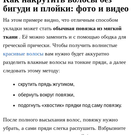
бигуди и плойки: фото и видео
На этом примере видно, что отличным способом
обычная повязка из мягкой
укладки может стать
ткани
. Её можно заменить и с помощью ободка для
греческой прически. Чтобы получить волнистые
красивые волосы
вам нужно будет аккуратно
разделить влажные волосы на тонкие пряди, а далее
следовать этому методу:
скрутить прядь жгутиком,
обернуть вокруг повязки,
подогнуть «хвостик» прядки под саму повязку.
После полного высыхания волос, повязку нужно
убрать, а сами пряди слегка распушить. Взбрызните