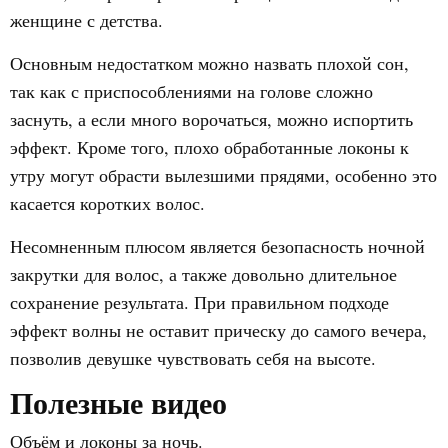
женщине с детства.
Основным недостатком можно назвать плохой сон,
так как с приспособлениями на голове сложно
заснуть, а если много ворочаться, можно испортить
эффект. Кроме того, плохо обработанные локоны к
утру могут обрасти вылезшими прядями, особенно это
касается коротких волос.
Несомненным плюсом является безопасность ночной
закрутки для волос, а также довольно длительное
сохранение результата. При правильном подходе
эффект волны не оставит прическу до самого вечера,
позволив девушке чувствовать себя на высоте.
Полезные видео
Объём и локоны за ночь.