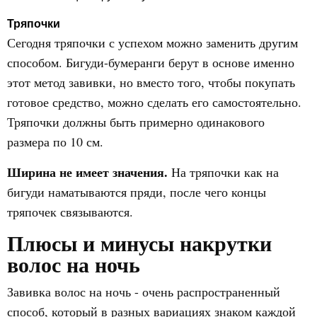
Тряпочки
Сегодня тряпочки с успехом можно заменить другим
способом. Бигуди-бумеранги берут в основе именно
этот метод завивки, но вместо того, чтобы покупать
готовое средство, можно сделать его самостоятельно.
Тряпочки должны быть примерно одинакового
размера по 10 см.
Ширина не имеет значения.
На тряпочки как на
бигуди наматываются пряди, после чего концы
тряпочек связываются.
Плюсы и минусы накрутки
волос на ночь
Завивка волос на ночь - очень распространенный
способ, который в разных вариациях знаком каждой