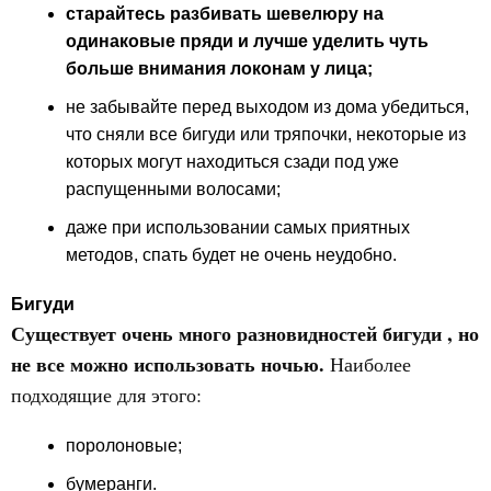
старайтесь разбивать шевелюру на
одинаковые пряди и лучше уделить чуть
больше внимания локонам у лица;
не забывайте перед выходом из дома убедиться,
что сняли все бигуди или тряпочки, некоторые из
которых могут находиться сзади под уже
распущенными волосами;
даже при использовании самых приятных
методов, спать будет не очень неудобно.
Бигуди
Существует очень много разновидностей бигуди , но
не все можно использовать ночью.
Наиболее
подходящие для этого:
поролоновые;
бумеранги.