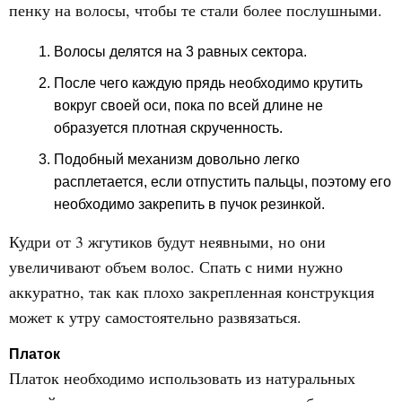
пенку на волосы, чтобы те стали более послушными.
Волосы делятся на 3 равных сектора.
После чего каждую прядь необходимо крутить
вокруг своей оси, пока по всей длине не
образуется плотная скрученность.
Подобный механизм довольно легко
расплетается, если отпустить пальцы, поэтому его
необходимо закрепить в пучок резинкой.
Кудри от 3 жгутиков будут неявными, но они
увеличивают объем волос. Спать с ними нужно
аккуратно, так как плохо закрепленная конструкция
может к утру самостоятельно развязаться.
Платок
Платок необходимо использовать из натуральных