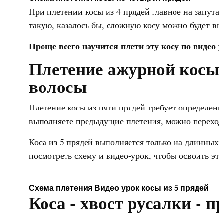
При плетении косы из 4 прядей главное на запутат
такую, казалось бы, сложную косу можно будет в
Проще всего научится плети эту косу по видео
Плетение ажурной косы 
волосы
Плетение косы из пяти прядей требует определен
выполняете предыдущие плетения, можно перехо
Коса из 5 прядей выполняется только на длинных
посмотреть схему и видео-урок, чтобы освоить э
Схема плетения
Видео урок косы из 5 прядей
Коса - хвост русалки - 