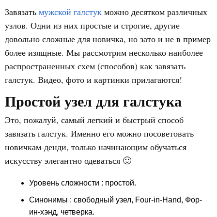
Завязать
мужской галстук
можно десятком различных
узлов. Одни из них простые и строгие, другие
довольно сложные для новичка, но зато и не в пример
более изящные. Мы рассмотрим несколько наиболее
распространенных схем (способов) как завязать
галстук. Видео, фото и картинки прилагаются!
Простой узел для галстука
Это, пожалуй, самый легкий и быстрый способ
завязать галстук. Именно его можно посоветовать
новичкам-денди, только начинающим обучаться
искусству элегантно одеваться 🙂
Уровень сложности
: простой.
Синонимы : свободный узел, Four-in-Hand, Фор-
ин-хэнд, четверка.