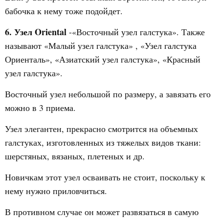
бабочка к нему тоже подойдет.
6. Узел Oriental
-«Восточный узел галстука». Также
называют «Малый узел галстука» , «Узел галстука
Ориенталь», «Азиатский узел галстука», «Красный
узел галстука».
Восточный узел небольшой по размеру, а завязать его
можно в 3 приема.
Узел элегантен, прекрасно смотрится на объемных
галстуках, изготовленных из тяжелых видов ткани:
шерстяных, вязаных, плетеных и др.
Новичкам этот узел осваивать не стоит, поскольку к
нему нужно приловчиться.
В противном случае он может развязаться в самую