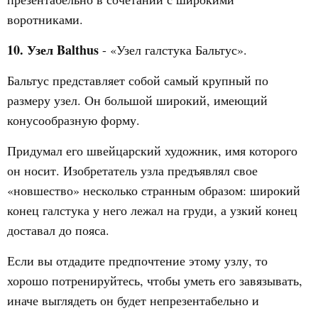
воротниками.
10. Узел Balthus
- «Узел галстука Бальтус».
Бальтус представляет собой самый крупный по
размеру узел. Он большой широкий, имеющий
конусообразную форму.
Придумал его швейцарский художник, имя которого
он носит. Изобретатель узла предъявлял свое
«новшество» несколько странным образом: широкий
конец галстука у него лежал на груди, а узкий конец
доставал до пояса.
Если вы отдадите предпочтение этому узлу, то
хорошо потренируйтесь, чтобы уметь его завязывать,
иначе выглядеть он будет непрезентабельно и