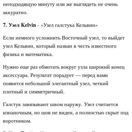
неподходящую минуту или же выглядеть не очень
аккуратно.
7. Узел Kelvin
- «Узел галстука Кельвин»
Если немного усложнить Восточный узел, то выйдет
узел Кельвин, который назван в честь известного
физика и математика.
Нужно еще раз обмотать вокруг узла широкий конец
аксессуара. Результат порадует — перед вами
появится небольшой элегантный узел, четкий
плотный и симметричный.
Галстук завязывают швом наружу. Узел считается
изнаночным, но шов не виден, а полностью скрыт под
воротником.