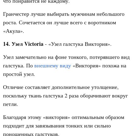
что понравится не каждому.
Гранчестер лучше выбирать мужчинам небольшого
роста. Сочетается он лучше всего с воротником
«Акула».
14. Узел Victoria
- «Узел галстука Виктория».
Узел замечательно на фоне тонкого, потерявшего вид
галстука. По
внешнему виду
«Виктория» похожа на
простой узел.
Отличие составляет дополнительное утолщение,
поскольку ткань галстука 2 раза оборачивают вокруг
петли.
Благодаря этому «виктория» оптимальным образом
подходит для завязывания тонких или сильно
поношенных галстуков.