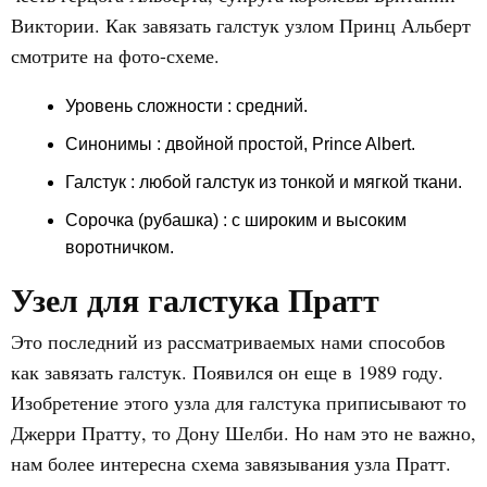
Виктории. Как завязать галстук узлом Принц Альберт
смотрите на фото-схеме.
Уровень сложности
: средний.
Синонимы : двойной простой, Prince Albert.
Галстук : любой галстук из тонкой и мягкой ткани.
Сорочка (рубашка)
: с широким и высоким
воротничком.
Узел для галстука Пратт
Это последний из рассматриваемых нами способов
как завязать галстук. Появился он еще в 1989 году.
Изобретение этого узла для галстука приписывают то
Джерри Пратту, то Дону Шелби. Но нам это не важно,
нам более интересна схема завязывания узла Пратт.