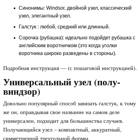
Синонимы: Windsor, двойной узел, классический
узел, элегантный узел.
Галстук :
любой, средний или длинный.
Сорочка (рубашка):
идеально подойдет рубашка с
английским воротничком (это когда уголки
воротника широко разведены в стороны).
Подробная инструкция — (с пошаговой инструкцией).
Универсальный узел (полу-
виндзор)
Довольно популярный способ завязать галстук, к тому
же он, оправдывая свое название на самом деле
универсален, подходит для большинства случаев.
Получающийся узел – компактный, аккуратный,
симметричной треугольной формы.