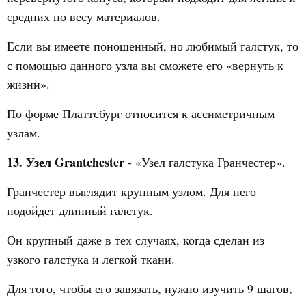
средних по весу материалов.
Если вы имеете поношенный, но любимый галстук, то
с помощью данного узла вы сможете его «вернуть к
жизни».
По форме Платтсбург относится к ассиметричным
узлам.
13. Узел Grantchester
- «Узел галстука Гранчестер».
Гранчестер выглядит крупным узлом. Для него
подойдет длинный галстук.
Он крупный даже в тех случаях, когда сделан из
узкого галстука и легкой ткани.
Для того, чтобы его завязать, нужно изучить 9 шагов,