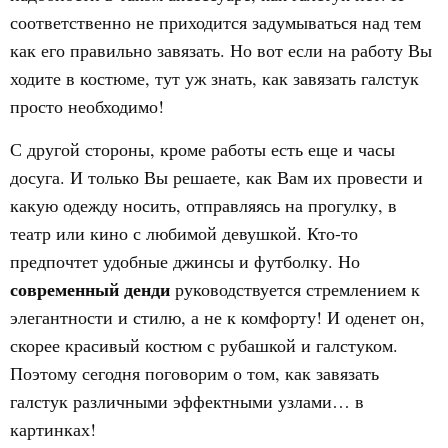
соответственно не приходится задумываться над тем
как его правильно завязать. Но вот если на работу Вы
ходите в костюме, тут уж знать, как завязать галстук
просто необходимо!
С другой стороны, кроме работы есть еще и часы
досуга. И только Вы решаете, как Вам их провести и
какую одежду носить, отправляясь на прогулку, в
театр или кино с любимой девушкой. Кто-то
предпочтет удобные джинсы и футболку. Но
современный денди
руководствуется стремлением к
элегантности и стилю, а не к комфорту! И оденет он,
скорее красивый костюм с рубашкой и галстуком.
Поэтому сегодня поговорим о том, как завязать
галстук различными эффектными узлами… в
картинках!