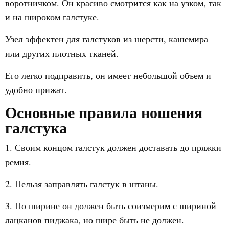
воротничком. Он красиво смотрится как на узком, так
и на широком галстуке.
Узел эффектен для галстуков из шерсти, кашемира
или других плотных тканей.
Его легко подправить, он имеет небольшой объем и
удобно прижат.
Основные правила ношения
галстука
1. Своим концом галстук должен доставать до пряжки
ремня.
2. Нельзя заправлять галстук в штаны.
3. По ширине он должен быть соизмерим с шириной
лацканов пиджака, но шире быть не должен.