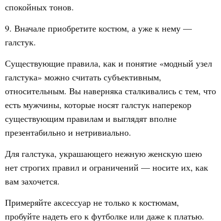
спокойных тонов.
9. Вначале приобретите костюм, а уже к нему —
галстук.
Существующие правила, как и понятие «модный узел
галстука» можно считать субъективным,
относительным. Вы наверняка сталкивались с тем, что
есть мужчины, которые носят галстук наперекор
существующим правилам и выглядят вполне
презентабильно и нетривиально.
Для галстука, украшающего нежную женскую шею
нет строгих правил и ограничений — носите их, как
вам захочется.
Примеряйте аксессуар не только к костюмам,
пробуйте надеть его к футболке или даже к платью.