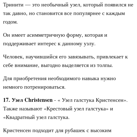
Тринити — это необычный узел, который появился не
так давно, но становится все популярнее с каждым
годом.
Он имеет асимметричную форму, которая и
поддерживает интерес к данному узлу.
Человек, научившийся его завязывать, привлекает к
себе внимание, выгодно выделяется из толпы.
Для приобретения необходимого навыка нужно
немного потренироваться.
17. Узел Christensen
- « Узел галстука Кристенсен».
Также называют «Крестовый узел галстука» и
«Квадратный узел галстука.
Кристенсен подходит для рубашек с высоким