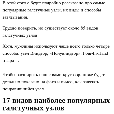
В этой статье будет подробно рассказано про самые
популярные галстучные узлы, их виды и способы
завязывания.
Трудно поверить, но существует около 85 видов
галстучных узлов.
Хотя, мужчины используют чаще всего только четыре
способа: узел Виндзор, «Полувиндзор», Four-In-Hand
и Пратт.
Чтобы расширить наш с вами кругозор, ниже будет
детально показано на фото и видео, как завязать
понравившийся узел.
17 видов наиболее популярных
галстучных узлов