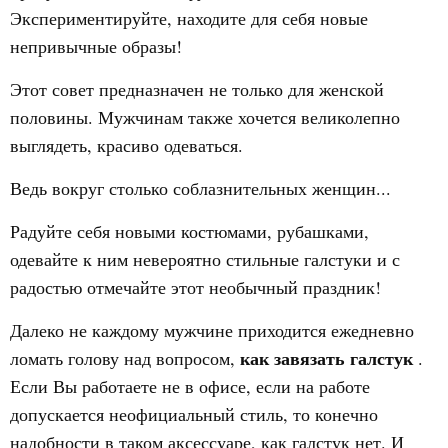
Экспериментируйте, находите для себя новые
непривычные образы!
Этот совет предназначен не только для женской
половины. Мужчинам также хочется великолепно
выглядеть, красиво одеваться.
Ведь вокруг столько соблазнительных женщин...
Радуйте себя новыми костюмами, рубашками,
одевайте к ним невероятно стильные галстуки и с
радостью отмечайте этот необычный праздник!
Далеко не каждому мужчине приходится ежедневно
как завязать галстук
ломать голову над вопросом,
.
Если Вы работаете не в офисе, если на работе
допускается неофициальный стиль, то конечно
надобности в таком аксессуаре, как галстук нет. И