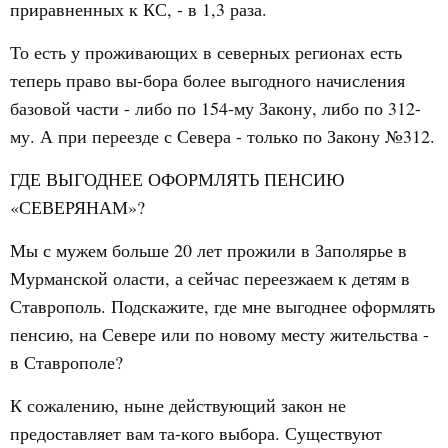
приравненных к КС, - в 1,3 раза.
То есть у проживающих в северных регионах есть
теперь право вы-бора более выгодного начисления
базовой части - либо по 154-му Закону, либо по 312-
му. А при переезде с Севера - только по Закону №312.
ГДЕ ВЫГОДНЕЕ ОФОРМЛЯТЬ ПЕНСИЮ
«СЕВЕРЯНАМ»?
Мы с мужем больше 20 лет прожили в Заполярье в
Мурманской оласти, а сейчас переезжаем к детям в
Ставрополь. Подскажите, где мне выгоднее оформлять
пенсию, на Севере или по новому месту жительства -
в Ставрополе?
К сожалению, ныне действующий закон не
предоставляет вам та-кого выбора. Существуют