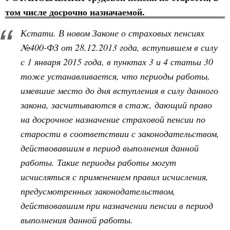
том числе досрочно назначаемой.
Кстати. В новом Законе о страховых пенсиях
№400-ФЗ от 28.12.2013 года, вступившем в силу
с 1 января 2015 года, в пунктах 3 и 4 статьи 30
тоже устанавливается, что периоды работы,
имевшие место до дня вступления в силу данного
закона, засчитываются в стаж, дающий право
на досрочное назначение страховой пенсии по
старости в соответствии с законодательством,
действовавшим в период выполнения данной
работы. Такие периоды работы могут
исчисляться с применением правил исчисления,
предусмотренных законодательством,
действовавшим при назначении пенсии в период
выполнения данной работы.