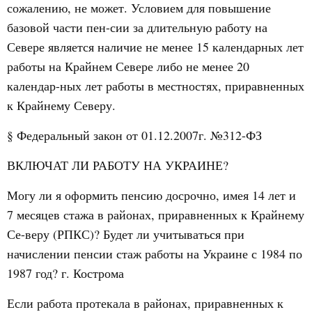
сожалению, не может. Условием для повышение
базовой части пен-сии за длительную работу на
Севере является наличие не менее 15 ка
лендарных лет
работы на Крайнем Севере либо не менее 20
календар-ных лет работы в местностях, приравненных
к Крайнему Северу.
§ Федеральный закон от 01.12.2007г. №312-ФЗ
ВКЛЮЧАТ ЛИ РАБОТУ НА УКРАИНЕ?
Могу ли я оформить пенсию досрочно, имея 14 лет и
7 месяцев стажа в районах, приравненных к Крайнему
Се-веру (РПКС)? Будет ли учитываться при
начислении пенсии стаж работы на Украине с 1984 по
1987 год? г. Кострома
Если работа протекала в районах, приравненных к