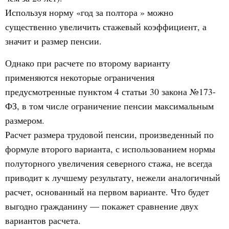
Используя норму «год за полтора » можно
существенно увеличить стажевый коэффициент, а
значит и размер пенсии.
Однако при расчете по второму варианту
применяются некоторые ограничения
предусмотренные пунктом 4 статьи 30 закона №173-
ФЗ, в том числе ограничение пенсии максимальным
размером.
Расчет размера трудовой пенсии, произведенный по
формуле второго варианта, с использованием нормы
полуторного увеличения северного стажа, не всегда
приводит к лучшему результату, нежели аналогичный
расчет, основанный на первом варианте. Что будет
выгодно гражданину — покажет сравнение двух
вариантов расчета.