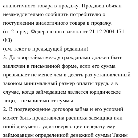
аналогичного товара в продажу. Продавец обязан
незамедлительно сообщить потребителю о
поступлении аналогичного товара в продажу.
(п. 2 в ред. Федерального закона от 21 12 2004 171-
ФЗ)
(см. текст в предыдущей редакции)
3. Договор займа между гражданами должен быть
заключен в письменной форме, если его сумма
превышает не менее чем в десять раз установленный
законом минимальный размер оплаты труда, а в
случае, когда займодавцем является юридическое
лицо, - независимо от суммы.
2. В подтверждение договора займа и его условий
может быть представлена расписка заемщика или
иной документ, удостоверяющие передачу ему
займодавцем определенной денежной суммы Таким