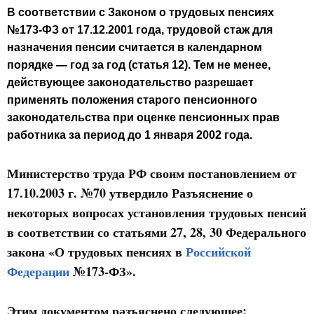
В соответствии с Законом о трудовых пенсиях
№173-ФЗ от 17.12.2001 года, трудовой стаж для
назначения пенсии считается в календарном
порядке — год за год (статья 12). Тем не менее,
действующее законодательство разрешает
применять положения старого пенсионного
законодательства при оценке пенсионных прав
работника за период до 1 января 2002 года.
Министерство труда РФ своим постановлением от
17.10.2003 г. №70 утвердило Разъяснение о
некоторых вопросах установления трудовых пенсий
в соответствии со статьями 27, 28, 30 Федерального
закона «О трудовых пенсиях в
Российской
Федерации
№173-ФЗ».
Этим документом разъяснено следующее: