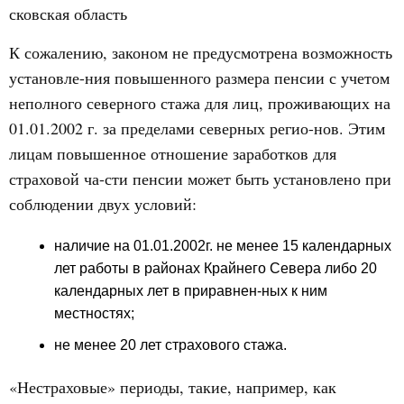
сковская область
К сожалению, законом не предусмотрена возможность
установле-ния повышенного размера пенсии с учетом
неполного северного стажа для лиц, проживающих на
01.01.2002 г. за пределами северных регио-нов. Этим
лицам повышенное отношение заработков для
страховой ча-сти пенсии может быть установлено при
соблюдении двух условий:
наличие на 01.01.2002г. не менее 15 календарных
лет работы в районах Крайнего Севера либо 20
календарных лет в приравнен-ных к ним
местностях;
не менее 20 лет страхового стажа.
«Нестраховые» периоды, такие, например, как