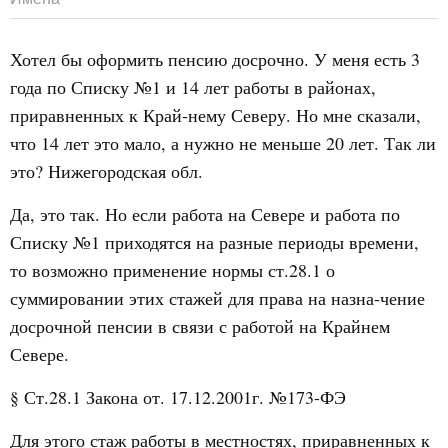
Хотел бы оформить пенсию досрочно. У меня есть 3
года по Списку №1 и 14 лет работы в районах,
приравненных к Край-нему Северу. Но мне сказали,
что 14 лет это мало, а нужно не меньше 20 лет. Так ли
это? Нижегородская обл.
Да, это так. Но если работа на Севере и работа по
Списку №1 приходятся на разные периоды времени,
то возможно применение нормы ст.28.1 о
суммировании этих стажей для права на назна-чение
досрочной пенсии в связи с работой на Крайнем
Севере.
§ Ст.28.1 Закона от. 17.12.2001г. №173-ФЭ
Для этого стаж работы в местностях, приравненных к