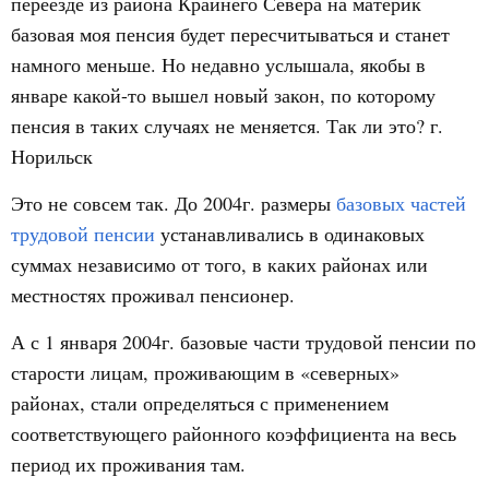
переезде из района Крайнего Севера на материк
базовая моя пенсия будет пересчитываться и станет
намного меньше. Но недавно услышала, якобы в
январе какой-то вышел новый закон, по которому
пенсия в таких случаях не меняется. Так ли это? г.
Норильск
Это не совсем так. До 2004г. размеры
базовых частей
трудовой пенсии
устанавливались в одинаковых
суммах независимо от того, в каких районах или
местностях проживал пенсионер.
А с 1 января 2004г. базовые части трудовой пенсии по
старости лицам, проживающим в «северных»
районах, стали определяться с применением
соответствующего районного коэффициента на весь
период их проживания там.