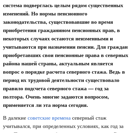
система подверглась целым рядом существенных
изменений. Но нормы пенсионного
законодательства, существовавшие во время
приобретения гражданином пенсионных прав, в
некоторых случаях остаются неизменными и
учитываются при назначении пенсии. Для граждан
приобретавших свои пенсионные права в северных
района нашей страны, актуальным является
вопрос о порядке расчета северного стажа. Ведь в
период их трудовой деятельности существовало
правило подсчета северного стажа — год за
полтора. Очень многие задаются вопросом,
применяется ли эта норма сегодня.
В далекие
советские времена
северный стаж
учитывался, при определенных условиях, как год за