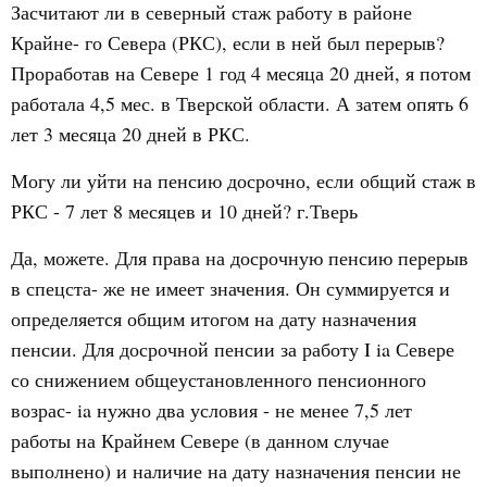
Засчитают ли в северный стаж работу в районе
Крайне- го Севера (РКС), если в ней был перерыв?
Проработав на Севере 1 год 4 месяца 20 дней, я потом
работала 4,5 мес. в Тверской области. А затем опять 6
лет 3 месяца 20 дней в РКС.
Могу ли уйти на пенсию досрочно, если общий стаж в
РКС - 7 лет 8 месяцев и 10 дней? г.Тверь
Да, можете. Для права на досрочную пенсию перерыв
в спецста- же не имеет значения. Он суммируется и
определяется общим итогом на дату назначения
пенсии. Для досрочной пенсии за работу I ia Севере
со снижением общеустановленного пенсионного
возрас- ia нужно два условия - не менее 7,5 лет
работы на Крайнем Севере (в данном случае
выполнено) и наличие на дату назначения пенсии не