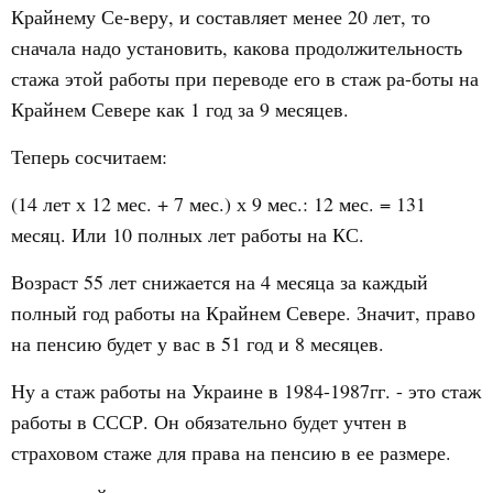
Крайнему Се-веру, и составляет менее 20 лет, то
сначала надо установить, какова продолжительность
стажа этой работы при переводе его в стаж ра-боты на
Крайнем Севере как 1 год за 9 месяцев.
Теперь сосчитаем:
(14 лет х 12 мес. + 7 мес.) х 9 мес.: 12 мес. = 131
месяц. Или 10 полных лет работы на КС.
Возраст 55 лет снижается на 4 месяца за каждый
полный год работы на Крайнем Севере. Значит, право
на пенсию будет у вас в 51 год и 8 месяцев.
Ну а стаж работы на Украине в 1984-1987гг. - это стаж
работы в СССР. Он обязательно будет учтен в
страховом стаже для права на пенсию в ее размере.