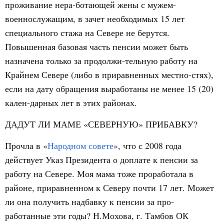
проживание нера-ботающей жены с мужем-
военнослужащим, в зачет необходимых 15 лет
специального стажа на Севере не берутся.
Повышенная базовая часть пенсии может быть
назначена только за продолжи-тельную работу на
Крайнем Севере (либо в приравненных местно-стях),
если на дату обращения выработаны не менее 15 (20)
кален-дарных лет в этих районах.
ДАДУТ ЛИ МАМЕ «СЕВЕРНУЮ» ПРИБАВКУ?
Прочла в «
Народном совете
», что с 2008 года
действует Указ Президента о доплате к пенсии за
работу на Севере. Моя мама тоже проработала в
районе, приравненном к Северу почти 17 лет. Может
ли она получить надбавку к пенсии за про-
работанные эти годы? Н.Мохова, г. Тамбов ОК