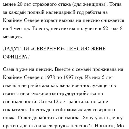
менее 20 лет страхового стажа (для женщины). Тогда
за каждый полны
й календарный год работы на
Крайнем Севере возраст выхода на пенсию снижается
на 4 месяца. То есть, пенсию вы получите в 52 года 8
месяцев.
ДАДУТ ЛИ «СЕВЕРНУЮ» ПЕНСИЮ ЖЕНЕ
ОФИЦЕРА?
Сама я уже на пенсии. Вместе с семьей проживала на
Крайнем Севере с 1978 по 1997 год. Из них 5 лет
сначала не ра-ботала как жена военнослужащего в
связи с невозможностью трудоустройства по
специальности. Затем 12 лет работала, пока не
сократили. То есть до необходимых для северного
стажа 15 лет доработать не смогла. Хочу узнать, могу
претен-довать на «северную» пенсию? г.Ногинск, Мо-