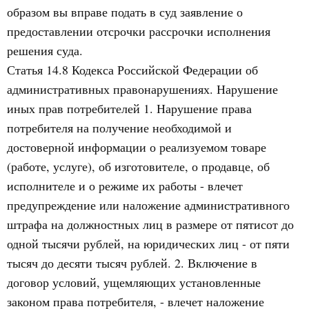
образом вы вправе подать в суд заявление о
предоставлении отсрочки рассрочки исполнения
решения суда.
Статья 14.8 Кодекса Российской Федерации об
административных правонарушениях. Нарушение
иных прав потребителей 1. Нарушение права
потребителя на получение необходимой и
достоверной информации о реализуемом товаре
(работе, услуге), об изготовителе, о продавце, об
исполнителе и о режиме их работы - влечет
предупреждение или наложение административного
штрафа на должностных лиц в размере от пятисот до
одной тысячи рублей, на юридических лиц - от пяти
тысяч до десяти тысяч рублей. 2. Включение в
договор условий, ущемляющих установленные
законом права потребителя, - влечет наложение