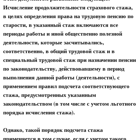
Исчисление продолжительности страхового стажа,
в целях определения права на трудовую пенсию по
старости, в указанный стаж включаются все
периоды работы и иной общественно полезной
деятельности, которые засчитывались,
соответственно, в общий трудовой стаж и в
специальный трудовой стаж при назначении пенсии
по законодательству,
действовавшему в период
выполнения данной работы
(деятельности), с
применением правил подсчета соответствующего
стажа, предусмотренных указанным
законодательством (в том числе с учетом льготного
порядка исчисления стажа).
Однако, такой порядок подсчета стажа
применяется в том случае, если с учетом такого