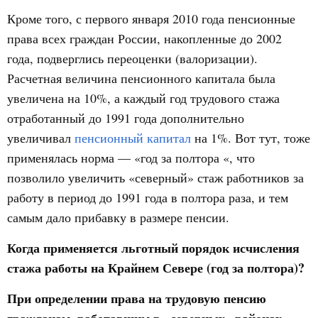
Кроме того, с первого января 2010 года пенсионные
права всех граждан России, накопленные до 2002
года, подверглись переоценки (валоризации).
Расчетная величина пенсионного капитала была
увеличена на 10%, а каждый год трудового стажа
отработанный до 1991 года дополнительно
увеличивал
пенсионный капитал
на 1%. Вот тут, тоже
применялась норма — «год за полтора «, что
позволило увеличить «северный» стаж работников за
работу в период до 1991 года в полтора раза, и тем
самым дало прибавку в размере пенсии.
Когда применяется льготный порядок исчисления
стажа работы на Крайнем Севере (год за полтора)?
При определении права на трудовую пенсию