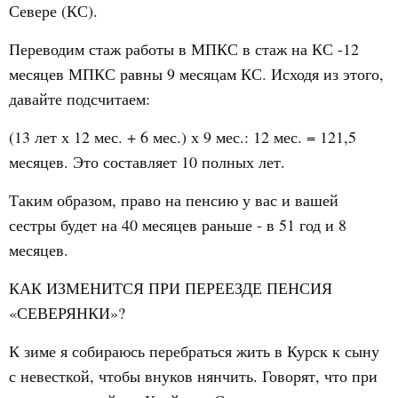
Севере (КС).
Переводим стаж работы в МПКС в стаж на КС -12
месяцев МПКС равны 9 месяцам КС. Исходя из этого,
давайте подсчитаем:
(13 лет х 12 мес. + 6 мес.) х 9 мес.: 12 мес. = 121,5
месяцев. Это составляет 10 полных лет.
Таким образом, право на пенсию у вас и вашей
сестры будет на 40 месяцев раньше - в 51 год и 8
месяцев.
КАК ИЗМЕНИТСЯ ПРИ ПЕРЕЕЗДЕ ПЕНСИЯ
«СЕВЕРЯНКИ»?
К зиме я собираюсь перебраться жить в Курск к сыну
с невесткой, чтобы внуков нянчить. Говорят, что при