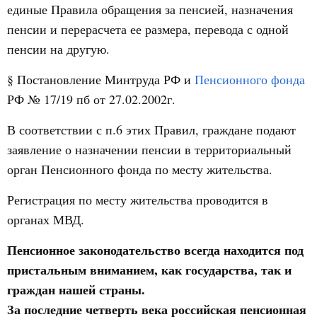
единые Правила обращения за пенсией, назначения
пенсии и перерасчета ее размера, перевода с одной
пенсии на другую.
§ Постановление Минтруда РФ и
Пенсионного фонда
РФ № 17/19 пб от 27.02.2002г.
В соответствии с п.6 этих Правил, граждане подают
заявление о назначении пенсии в территориальный
орган Пенсионного фонда по месту жительства.
Регистрация по месту жительства проводится в
органах МВД.
Пенсионное законодательство всегда находится под
пристальным вниманием, как государства, так и
граждан нашей страны.
За последние четверть века российская пенсионная