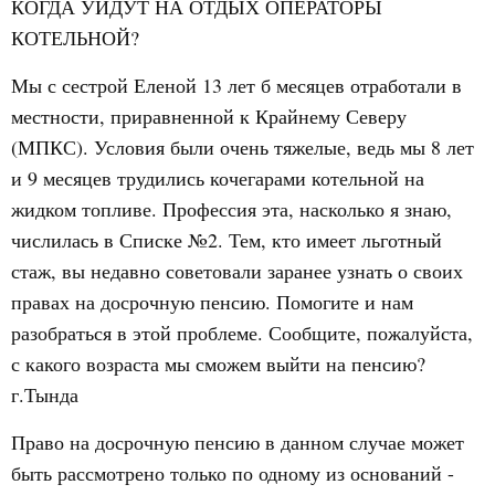
КОГДА УЙДУТ НА ОТДЫХ ОПЕРАТОРЫ
КОТЕЛЬНОЙ?
Мы с сестрой Еленой 13 лет б месяцев отработали в
местности, приравненной к Крайнему Северу
(МПКС). Условия были очень тяжелые, ведь мы 8 лет
и 9 месяцев трудились кочегарами котельной на
жидком топливе. Профессия эта, насколько я знаю,
числилась в Списке №2. Тем, кто имеет льготный
стаж, вы недавно советовали заранее узнать о своих
правах на досрочную пенсию. Помогите и нам
разобраться в этой проблеме. Сообщите, пожалуйста,
с какого возраста мы сможем выйти на пенсию?
г.Тында
Право на досрочную пенсию в данном случае может
быть рассмотрено только по одному из оснований -