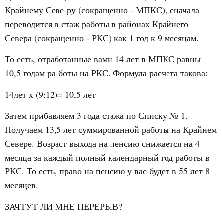
Крайнему Севе-ру (сокращенно - МПКС), сначала
переводится в стаж работы в районах Крайнего
Севера (сокращенно - РКС) как 1 год к 9 месяцам.
То есть, отработанные вами 14 лет в МПКС равны
10,5 годам ра-боты на РКС.
Формула расчета такова:
14лет х (9:12)= 10,5 лет
Затем прибавляем 3 года стажа по Списку № 1.
Получаем 13,5 лет суммированной работы на Крайнем
Севере. Возраст выхода на пенсию снижается на 4
месяца за каждый полный календарный год работы в
РКС. То есть, право на пенсию у вас будет в 55 лет 8
месяцев.
ЗАЧТУТ ЛИ МНЕ ПЕРЕРЫВ?