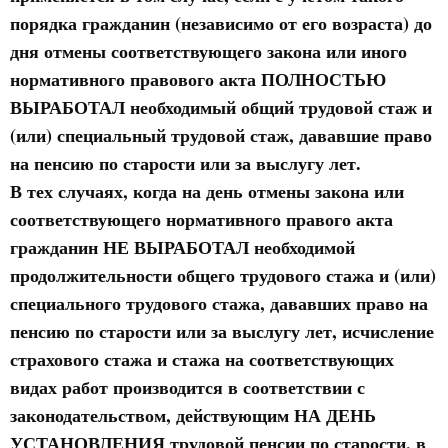
порядка гражданин (независимо от его возраста) до
дня отмены соответствующего закона или иного
нормативного правового акта
ПОЛНОСТЬЮ
ВЫРАБОТАЛ
необходимый общий трудовой стаж и
(или) специальный трудовой стаж, дававшие право
на пенсию по старости или за выслугу лет.
В тех случаях, когда на день отмены закона или
соответствующего нормативного правого акта
гражданин НЕ ВЫРАБОТАЛ необходимой
продолжительности общего трудового стажа и (или)
специального трудового стажа, дававших право на
пенсию по старости или за выслугу лет, исчисление
страхового стажа и стажа на соответствующих
видах работ производится в соответствии с
законодательством, действующим
НА ДЕНЬ
УСТАНОВЛЕНИЯ
трудовой пенсии по старости, в