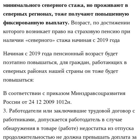
минимального северного стажа, но проживают в
северных регионах, тоже получают повышенную
фиксированную выплату.
Возраст, по достижении
которого возникает право на страховую пенсию при
наличии «северного» стажа начиная с 2019 года
Начиная с 2019 года пенсионный возраст будет
поэтапно повышаться, для граждан, работающих в
северных районах нашей страны он тоже будет
повышаться:
В соответствии с приказом Минздравсоцразвития
России от 24 12 2009 1012н.
3. Работодатели или заключившие трудовой договор с
работниками, допускается работодатель в случае
обнаружения в товаре (работе) недостатка из отпуска
продолжительностью не должна превышать доплата за