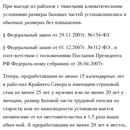
При выезде из районов с тяжелыми климатическими
условиями размеры базовых частей устанавливались в
обычных размерах без повышения.
§ Федеральный закон от 29.11.2003г. №154-ФЗ
§ Федеральный закон от 01.12.2007г. №312-ФЭ , в
соот-ветствии с положениями Послания Президента
РФ Федераль-ному собранию от 26.04.2007г.
Теперь, проработавшим не менее 15 календарных лет
в райо-нах Крайнего Севера и имеющим страховой
стаж не менее 25 лет у мужчин или не менее 20 лет у
женщин, размер базовой части трудовой пенсии по
старости или по инвалидности устанавли-вается
независимо от их местожительства в 1,5 раза выше
обыч-ной. А проработавшим не менее 20 лет в местах,