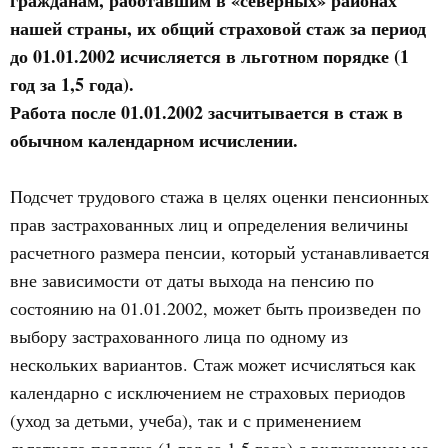
гражданам, работавшим в «северных» районах
нашей страны, их
общий страховой стаж
за период
до 01.01.2002 исчисляется в льготном порядке (1
год за 1,5 года).
Работа после 01.01.2002 засчитывается в стаж в
обычном календарном исчислении.
Подсчет трудового стажа в целях оценки пенсионных
прав застрахованных лиц и определения величины
расчетного размера пенсии, который устанавливается
вне зависимости от даты выхода на пенсию по
состоянию на 01.01.2002, может быть произведен по
выбору застрахованного лица по одному из
нескольких вариантов. Стаж может исчисляться как
календарно с исключением не страховых периодов
(уход за детьми, учеба), так и с применением