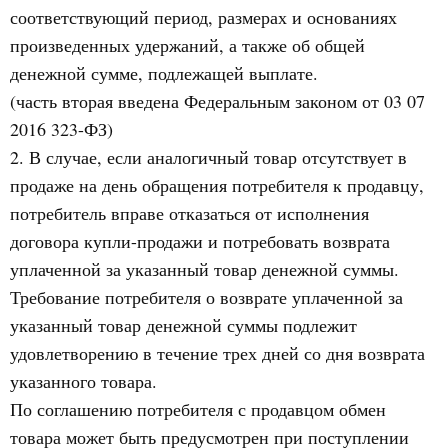
соответствующий период, размерах и основаниях
произведенных удержаний, а также об общей
денежной сумме, подлежащей выплате.
(часть вторая введена Федеральным законом от 03 07
2016 323-ФЗ)
2. В случае, если аналогичный товар отсутствует в
продаже на день обращения потребителя к продавцу,
потребитель вправе отказаться от исполнения
договора купли-продажи и потребовать возврата
уплаченной за указанный товар денежной суммы.
Требование потребителя о возврате уплаченной за
указанный товар денежной суммы подлежит
удовлетворению в течение трех дней со дня возврата
указанного товара.
По соглашению потребителя с продавцом обмен
товара может быть предусмотрен при поступлении