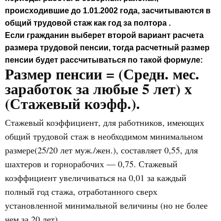
происходившие до 1.01.2002 года, засчитываются в
общий трудовой стаж как год за полтора .
Если гражданин выберет второй вариант расчета
размера трудовой пенсии, тогда расчетный размер
пенсии будет рассчитываться по такой формуле:
Размер пенсии = (Средн. мес.
заработок за любые 5 лет) х
(Стажевый коэфф.).
Стажевый коэффициент, для работников, имеющих
общий трудовой стаж в необходимом минимальном
размере(25/20 лет муж./жен.), составляет 0,55, для
шахтеров и горнорабочих — 0,75. Стажевый
коэффициент увеличиваться на 0,01 за каждый
полный год стажа, отработанного сверх
установленной минимальной величины (но не более
чем за 20 лет).