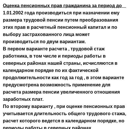
Оценка пенсионных прав гражданина за период до
1.01.2002 года производиться при назначении ему
размера трудовой пенсии путем преобразования
этих прав в расчетный пенсионный капитал и по
выбору застрахованного лица может
производиться по двум вариантам.
В первом варианте расчета
, трудовой стаж
работника, в том числе и периоды работы в
северных районах нашей страны, исчисляются в
календарном порядке по их фактической
продолжительности как год за год , в этом варианте
предусмотрена возможность применение для
расчета размера пенсии увеличенного отношения
заработных плат.
По второму варианту
, при оценке пенсионных прав
учитывается длительность общего трудового стажа,
расчет которого ведется в календарном порядке, но
периоды работы в северных районах,