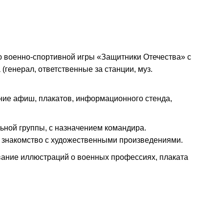
ю военно-спортивной игры «Защитники Отечества» с
генерал, ответственные за станции, муз.
ние афиш, плакатов, информационного стенда,
ьной группы, с назначением командира.
, знакомство с художественными произведениями.
ание иллюстраций о военных профессиях, плаката