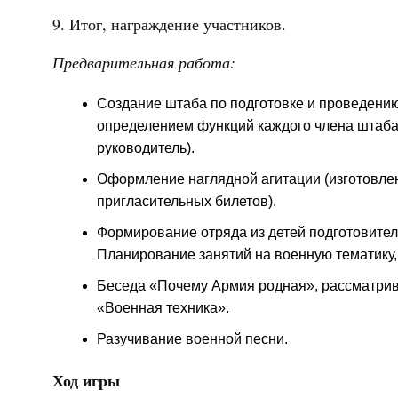
9. Итог, награждение участников.
Предварительная работа:
Создание штаба по подготовке и проведени
определением функций каждого члена штаба (
руководитель).
Оформление наглядной агитации (изготовле
пригласительных билетов).
Формирование отряда из детей подготовител
Планирование занятий на военную тематику
Беседа «Почему Армия родная», рассматрив
«Военная техника».
Разучивание военной песни.
Ход игры