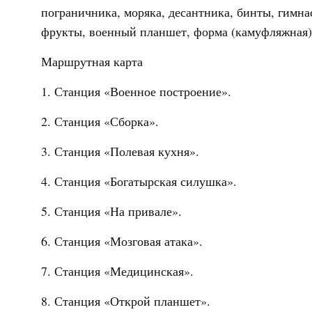
пограничника, моряка, десантника, бинты, гимн
фрукты, военный планшет, форма (камуфляжная) 
Маршрутная карта
1. Станция «Военное построение».
2. Станция «Сборка».
3. Станция «Полевая кухня».
4. Станция «Богатырская силушка».
5. Станция «На привале».
6. Станция «Мозговая атака».
7. Станция «Медицинская».
8. Станция «Открой планшет».