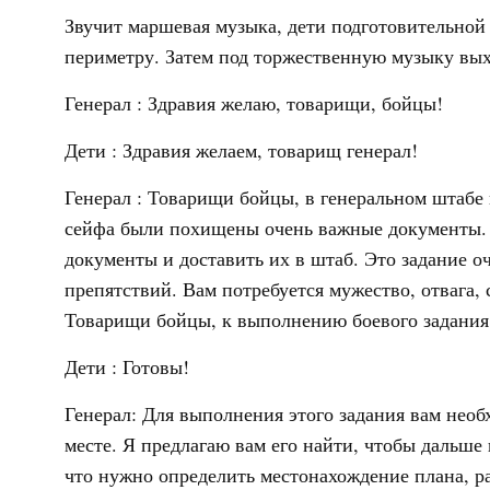
Звучит маршевая музыка, дети подготовительной
периметру. Затем под торжественную музыку вых
Генерал : Здравия желаю, товарищи, бойцы!
Дети : Здравия желаем, товарищ генерал!
Генерал : Товарищи бойцы, в генеральном штабе
сейфа были похищены очень важные документы. В
документы и доставить их в штаб. Это задание о
препятствий. Вам потребуется мужество, отвага,
Товарищи бойцы, к выполнению боевого задания
Дети : Готовы!
Генерал: Для выполнения этого задания вам необ
месте. Я предлагаю вам его найти, чтобы дальше
что нужно определить местонахождение плана, ра