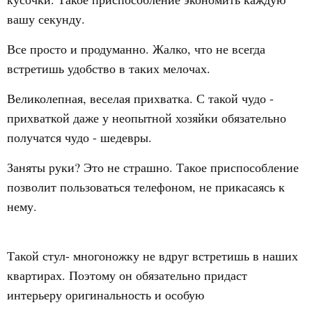
вашу секунду.
Все просто и продуманно. Жалко, что не всегда
встретишь удобство в таких мелочах.
Великолепная, веселая прихватка. С такой чудо -
прихваткой даже у неопытной хозяйки обязательно
получатся чудо - шедевры.
Заняты руки? Это не страшно. Такое приспособление
позволит пользоваться телефоном, не прикасаясь к
нему.
Такой стул- многоножку не вдруг встретишь в наших
квартирах. Поэтому он обязательно придаст
интерьеру оригинальность и особую