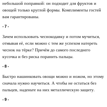
небольшой поправкой: он подходит для фруктов и
овощей только круглой формы. Комплименты гостей
вам гарантированы.
- 7 -
Зачем использовать чеснокодавку и потом мучиться,
отмывая её, если можно с тем же успехом натереть
чеснок на тёрке? Причём до самого последнего
кусочка и без риска поранить пальцы.
- 8 -
Быстро нашинковать овощи можно и ножом, но этому
сначала нужно научиться. А чтобы не остаться без
пальцев, наденьте на них металлическую защиту.
- 9 -