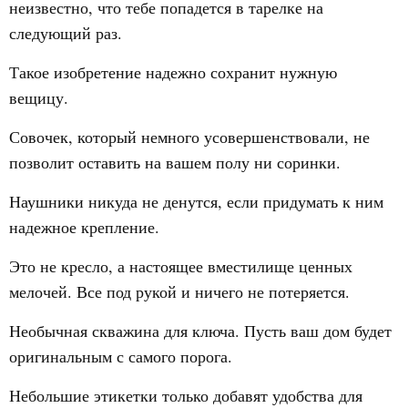
неизвестно, что тебе попадется в тарелке на
следующий раз.
Такое изобретение надежно сохранит нужную
вещицу.
Совочек, который немного усовершенствовали, не
позволит оставить на вашем полу ни соринки.
Наушники никуда не денутся, если придумать к ним
надежное крепление.
Это не кресло, а настоящее вместилище ценных
мелочей. Все под рукой и ничего не потеряется.
Необычная скважина для ключа. Пусть ваш дом будет
оригинальным с самого порога.
Небольшие этикетки только добавят удобства для