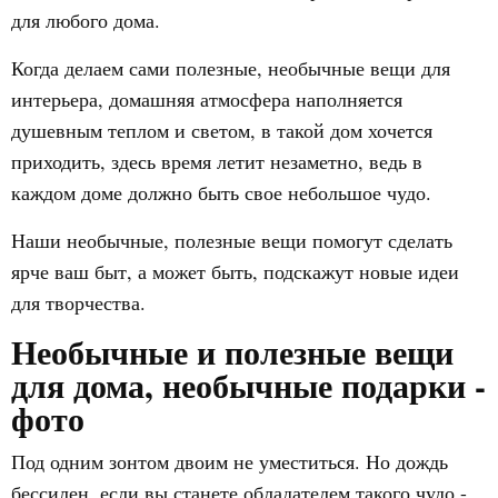
для любого дома.
Когда делаем сами полезные, необычные вещи для
интерьера, домашняя атмосфера наполняется
душевным теплом и светом, в такой дом хочется
приходить, здесь время летит незаметно, ведь в
каждом доме должно быть свое небольшое чудо.
Наши необычные, полезные вещи помогут сделать
ярче ваш быт, а может быть, подскажут новые идеи
для творчества.
Необычные и полезные вещи
для дома, необычные подарки -
фото
Под одним зонтом двоим не уместиться. Но дождь
бессилен, если вы станете обладателем такого чудо -