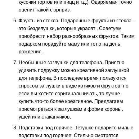
кусочки тортов или пицц и т.д.). Одаряемая точно
оценит такой сюрприз.
Фрукты из стекла. Подарочные фрукты из стекла –
это безделушки, которые украсят . Советуем
приобрести набор разнообразных фруктов. Таким
подарком порадуйте маму или тетю на день
рождения.
Необычные заглушки для телефона. Приятно
удивить подружку можно креативной заглушкой
для телефона. В последнее время пользуются
спросом заглушки в виде котиков и фруктов, но
если вы хотите соригинальничать, то лучше
купить что-то более креативное. Предлагаем
присмотреться к заглушкам в форме короны,
ушей или стаканчиков.
Подставки под горячее. Тетушке подарите милые
подставки под горячее. Стильно смотрятся