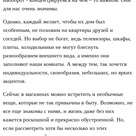
для нас очень значимы.
Однако, каждый желает, чтобы их дом был
особенным, не похожим на квартиры друзей и
соседей. Но выбор не богат, ведь телевизоры, шкафы,
плиты, холодильники не могут блеснуть
разнообразием внешнего вида, а именно они
заполняют наши комнаты. А между тем, так хочется
индивидуальности, своеобразия, небольших, но ярких
акцентов.
Сейчас в магазинах можно встретить и необычные
вещи, которые не так привычны в быту. Возможно, не
все еще знакомы с ними, и жизнь даже без них
кажется роскошной и прекрасно обустроенной. Но,
если рассмотреть хотя бы несколько из этих