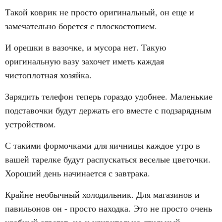
Такой коврик не просто оригинальный, он еще и
замечательно борется с плоскостопием.
И орешки в вазочке, и мусора нет. Такую
оригинальную вазу захочет иметь каждая
чистоплотная хозяйка.
Зарядить телефон теперь гораздо удобнее. Маленькие
подставочки будут держать его вместе с подзарядным
устройством.
С такими формочками для яичницы каждое утро в
вашей тарелке будут распускаться веселые цветочки.
Хороший день начинается с завтрака.
Крайне необычный холодильник. Для магазинов и
павильонов он - просто находка. Это не просто очень