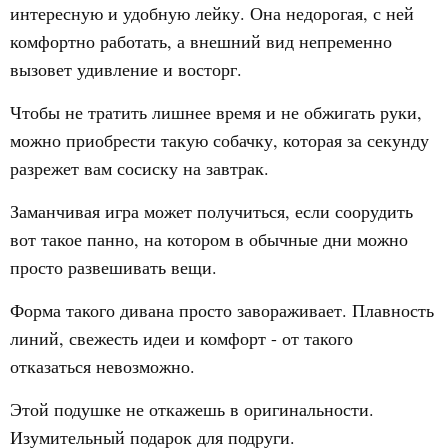
интересную и удобную лейку. Она недорогая, с ней
комфортно работать, а внешний вид непременно
вызовет удивление и восторг.
Чтобы не тратить лишнее время и не обжигать руки,
можно приобрести такую собачку, которая за секунду
разрежет вам сосиску на завтрак.
Заманчивая игра может получиться, если соорудить
вот такое панно, на котором в обычные дни можно
просто развешивать вещи.
Форма такого дивана просто завораживает. Плавность
линий, свежесть идеи и комфорт - от такого
отказаться невозможно.
Этой подушке не откажешь в оригинальности.
Изумительный подарок для подруги.