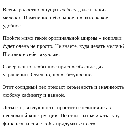
Всегда радостно ощущать заботу даже в таких
мелочах. Изменение небольшое, но зато, какое
удобное.
Пройти мимо такой оригинальной ширмы – копилки
будет очень не просто. Не знаете, куда девать мелочь?
Поставьте себе такую же.
Совершенно необычное приспособление для
украшений. Стильно, ново, безупречно.
Этот солидный пес придаст серьезность и значимость
любому кабинету и ванной.
Легкость, воздушность, простота соединились в
несложной конструкции. Не стоит затрачивать кучу
финансов и сил, чтобы придумать что-то