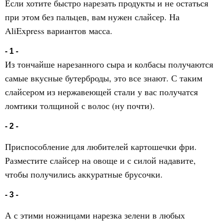
Если хотите быстро нарезать продукты и не остаться
при этом без пальцев, вам нужен слайсер. На
AliExpress вариантов масса.
- 1 -
Из тончайше нарезанного сыра и колбасы получаются
самые вкусные бутерброды, это все знают. С таким
слайсером из нержавеющей стали у вас получатся
ломтики толщиной с волос (ну почти).
- 2 -
Приспособление для любителей картошечки фри.
Разместите слайсер на овоще и с силой надавите,
чтобы получились аккуратные брусочки.
- 3 -
А с этими ножницами нарезка зелени в любых