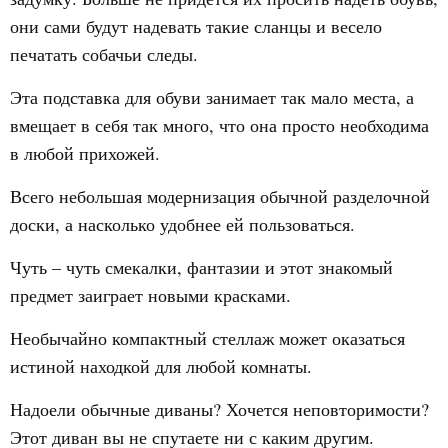
они сами будут надевать такие сланцы и весело
печатать собачьи следы.
Эта подставка для обуви занимает так мало места, а
вмещает в себя так много, что она просто необходима
в любой прихожей.
Всего небольшая модернизация обычной разделочной
доски, а насколько удобнее ей пользоваться.
Чуть – чуть смекалки, фантазии и этот знакомый
предмет заиграет новыми красками.
Необычайно компактный стеллаж может оказаться
истиной находкой для любой комнаты.
Надоели обычные диваны? Хочется неповторимости?
Этот диван вы не спутаете ни с каким другим.