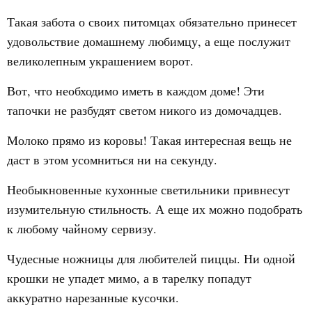
Такая забота о своих питомцах обязательно принесет
удовольствие домашнему любимцу, а еще послужит
великолепным украшением ворот.
Вот, что необходимо иметь в каждом доме! Эти
тапочки не разбудят светом никого из домочадцев.
Молоко прямо из коровы! Такая интересная вещь не
даст в этом усомниться ни на секунду.
Необыкновенные кухонные светильники привнесут
изумительную стильность. А еще их можно подобрать
к любому чайному сервизу.
Чудесные ножницы для любителей пиццы. Ни одной
крошки не упадет мимо, а в тарелку попадут
аккуратно нарезанные кусочки.