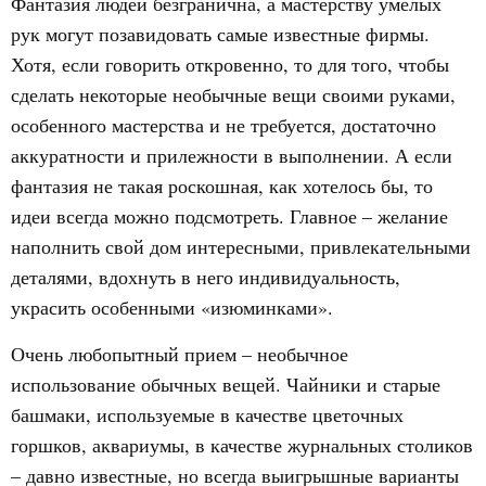
Фантазия людей безгранична, а мастерству умелых
рук могут позавидовать самые известные фирмы.
Хотя, если говорить откровенно, то для того, чтобы
сделать некоторые необычные вещи своими руками,
особенного мастерства и не требуется, достаточно
аккуратности и прилежности в выполнении. А если
фантазия не такая роскошная, как хотелось бы, то
идеи всегда можно подсмотреть. Главное – желание
наполнить свой дом интересными, привлекательными
деталями, вдохнуть в него индивидуальность,
украсить особенными «изюминками».
Очень любопытный прием – необычное
использование обычных вещей. Чайники и старые
башмаки, используемые в качестве цветочных
горшков, аквариумы, в качестве журнальных столиков
– давно известные, но всегда выигрышные варианты