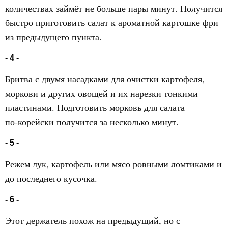
количествах займёт не больше пары минут. Получится
быстро приготовить салат к ароматной картошке фри
из предыдущего пункта.
- 4 -
Бритва с двумя насадками для очистки картофеля,
моркови и других овощей и их нарезки тонкими
пластинами. Подготовить морковь для салата
по‑корейски получится за несколько минут.
- 5 -
Режем лук, картофель или мясо ровными ломтиками и
до последнего кусочка.
- 6 -
Этот держатель похож на предыдущий, но с