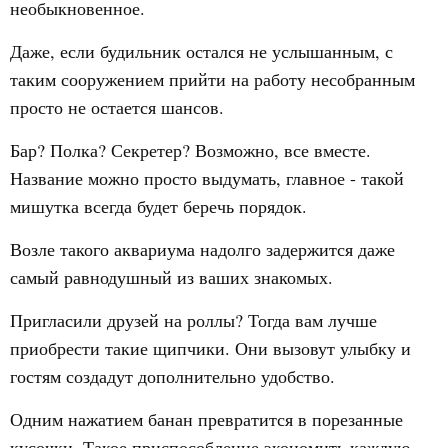
необыкновенное.
Даже, если будильник остался не услышанным, с
таким сооружением прийти на работу несобранным
просто не остается шансов.
Бар? Полка? Секретер? Возможно, все вместе.
Название можно просто выдумать, главное - такой
мишутка всегда будет беречь порядок.
Возле такого аквариума надолго задержится даже
самый равнодушный из ваших знакомых.
Пригласили друзей на роллы? Тогда вам лучше
приобрести такие щипчики. Они вызовут улыбку и
гостям создадут дополнительно удобство.
Одним нажатием банан превратится в порезанные
кусочки. Такое приспособление экономить каждую