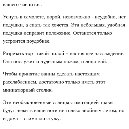
вашего чаепития.
Уснуть в самолете, порой, невозможно - неудобно, нет
подушки, а спать так хочется. Эта небольшая, удобная
подушка исправит положение. Останется только
устроится поудобнее.
Разрезать торт такой пилой – настоящее наслаждение.
Она послужит и чудесным ножом, и лопаткой.
Чтобы принятие ванны сделать настоящим
расслаблением, достаточно только иметь этот
миниатюрный столик.
Эти необыкновенные сланцы с имитацией травы,
будут нежить ваши ноги не только знойным летом, но
и дома - в зимнюю стужу.