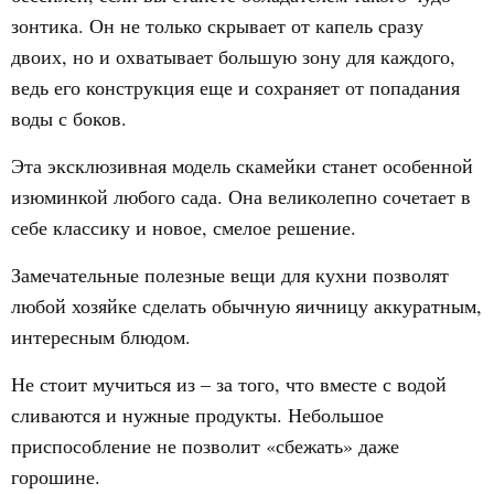
зонтика. Он не только скрывает от капель сразу
двоих, но и охватывает большую зону для каждого,
ведь его конструкция еще и сохраняет от попадания
воды с боков.
Эта эксклюзивная модель скамейки станет особенной
изюминкой любого сада. Она великолепно сочетает в
себе классику и новое, смелое решение.
Замечательные полезные вещи для кухни позволят
любой хозяйке сделать обычную яичницу аккуратным,
интересным блюдом.
Не стоит мучиться из – за того, что вместе с водой
сливаются и нужные продукты. Небольшое
приспособление не позволит «сбежать» даже
горошине.