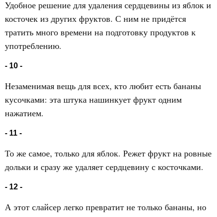
Удобное решение для удаления сердцевины из яблок и
косточек из других фруктов. С ним не придётся
тратить много времени на подготовку продуктов к
употреблению.
- 10 -
Незаменимая вещь для всех, кто любит есть бананы
кусочками: эта штука нашинкует фрукт одним
нажатием.
- 11 -
То же самое, только для яблок. Режет фрукт на ровные
дольки и сразу же удаляет сердцевину с косточками.
- 12 -
А этот слайсер легко превратит не только бананы, но