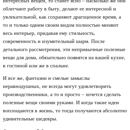
интересных вещей, то станет ясно – насколько же они
облегчают работу в быту, делают ее интересной и
увлекательной, как сохраняют драгоценное время, а
то и только одним своим видом полностью меняют
весь интерьер, придавая ему стильность,
современность и изумительный шарм. После
детального рассмотрения, эти непривычные полезные
вещи для дома, обязательно появятся на вашей кухне,
в гостиной или же в спальне.
И все же, фантазии и смелые замыслы
неравнодушных, не всегда могут удовлетворить
производственники, а то и просто – хочется сделать
полезные вещи своими руками. И когда такие идеи
воплощаются в жизнь, то тогда получаются абсолютно
удивительные шедевры.