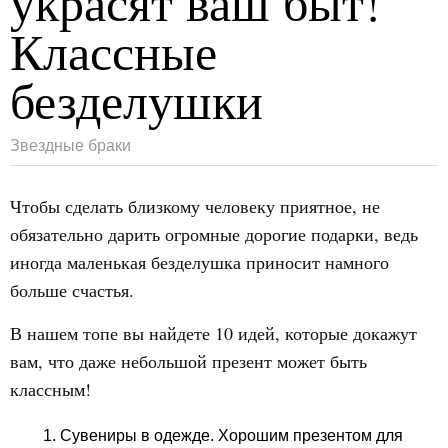
украсят ваш быт!
Классные
безделушки
Звездные браки
Чтобы сделать близкому человеку приятное, не
обязательно дарить огромные дорогие подарки, ведь
иногда маленькая безделушка приносит намного
больше счастья.
В нашем топе вы найдете 10 идей, которые докажут
вам, что даже небольшой презент может быть
классным!
Сувениры в одежде. Хорошим презентом для