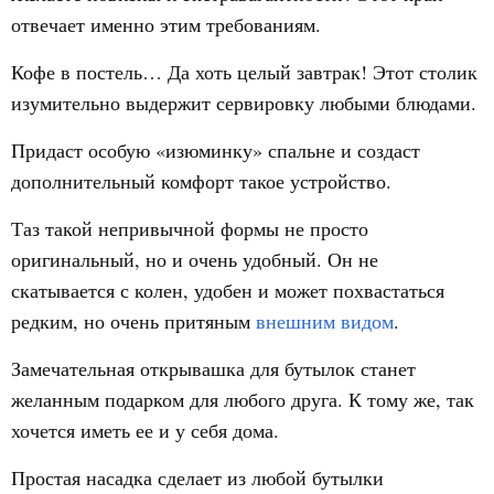
отвечает именно этим требованиям.
Кофе в постель… Да хоть целый завтрак! Этот столик
изумительно выдержит сервировку любыми блюдами.
Придаст особую «изюминку» спальне и создаст
дополнительный комфорт такое устройство.
Таз такой непривычной формы не просто
оригинальный, но и очень удобный. Он не
скатывается с колен, удобен и может похвастаться
редким, но очень притяным
внешним видом
.
Замечательная открывашка для бутылок станет
желанным подарком для любого друга. К тому же, так
хочется иметь ее и у себя дома.
Простая насадка сделает из любой бутылки