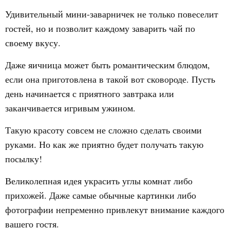
Удивительный мини-заварничек не только повеселит
гостей, но и позволит каждому заварить чай по
своему вкусу.
Даже яичница может быть романтическим блюдом,
если она приготовлена в такой вот сковороде. Пусть
день начинается с приятного завтрака или
заканчивается игривым ужином.
Такую красоту совсем не сложно сделать своими
руками. Но как же приятно будет получать такую
посылку!
Великолепная идея украсить углы комнат либо
прихожей. Даже самые обычные картинки либо
фотографии непременно привлекут внимание каждого
вашего гостя.