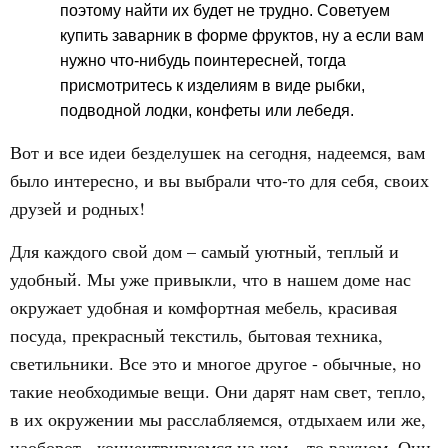
поэтому найти их будет не трудно. Советуем
купить заварник в форме фруктов, ну а если вам
нужно что-нибудь поинтересней, тогда
присмотритесь к изделиям в виде рыбки,
подводной лодки, конфеты или лебедя.
Вот и все идеи безделушек на сегодня, надеемся, вам
было интересно, и вы выбрали что-то для себя, своих
друзей и родных!
Для каждого свой дом – самый уютный, теплый и
удобный. Мы уже привыкли, что в нашем доме нас
окружает удобная и комфортная мебель, красивая
посуда, прекрасный текстиль, бытовая техника,
светильники. Все это и многое другое - обычные, но
такие необходимые вещи. Они дарят нам свет, тепло,
в их окружении мы расслабляемся, отдыхаем или же,
наоборот - концентрируемся на чем – то важном. Они