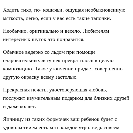
Ходить тихо, по- кошачьи, ощущая необыкновенную
мягкость, легко, если у вас есть такие тапочки.
Необычно, оригинально и весело. Любителям
интересных шуток это понравится.
Обычное ведерко со льдом при помощи
очаровательных лягушек превратилось в целую
композицию. Такое утончение придает совершенно
другую окраску всему застолью.
Прекрасная печать, удостоверяющая любовь,
послужит изумительным подарком для близких друзей
и даже коллег.
Яичницу из таких формочек ваш ребенок будет с
удовольствием есть хоть каждое утро, ведь совсем