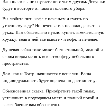
Ваш шлем вы не спутаете ни с чьим другим. Девушки
будут в восторге от такого головного убора.
Вы любите пить кофе с печеньем и гулять по
утреннему саду? Но печенье так неловко держать в
руках. Вам обязательно нужно купить замечательную
кружку, ведь в ней все вместе - и кофе, и печенье.
Душевая лейка тоже может быть стильной, модной и
своим видом менять всю атмосферу небольшого
пространства.
Дом, как и Театр, начинается с вешалки. Ваша
индивидуальность будет оценена по достоинству.
Обыкновенная сказка. Приобретите такой гамак,
установите в подходящем месте и полный покой и
расслабление вам обеспечены.