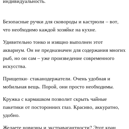
индивидуальность.
Безопасные ручки для сковороды и кастрюли – вот,
что необходимо каждой хозяйке на кухне.
Удивительно тонко и изящно выполнен этот
аквариум. Он не предназначен для содержания многих
рыб, но он сам – уже произведение современного
искусства.
Прищепки- стаканодержатели. Очень удобная и
мобильная вещь. Порой, они просто необходимы.
Кружка с кармашком позволит скрыть чайные
пакетики от посторонних глаз. Красиво, аккуратно,
удобно.
Желаете новизны и экстравагантности? Этот кран