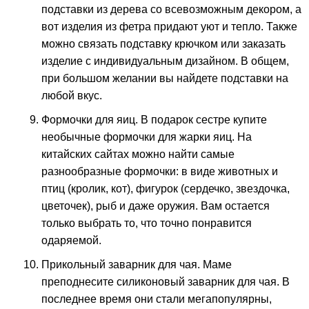
подставки из дерева со всевозможным декором, а
вот изделия из фетра придают уют и тепло. Также
можно связать подставку крючком или заказать
изделие с индивидуальным дизайном. В общем,
при большом желании вы найдете подставки на
любой вкус.
Формочки для яиц. В подарок сестре купите
необычные формочки для жарки яиц. На
китайских сайтах можно найти самые
разнообразные формочки: в виде животных и
птиц (кролик, кот), фигурок (сердечко, звездочка,
цветочек), рыб и даже оружия. Вам остается
только выбрать то, что точно понравится
одаряемой.
Прикольный заварник для чая. Маме
преподнесите силиконовый заварник для чая. В
последнее время они стали мегапопулярны,