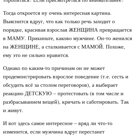
Тогда откроется ну очень интересная картина.
Выяснится вдруг, что как только речь заходит о
порядке, красивая взрослая ЖЕНЩИНА превращается
в МАМУ. Прикиньте, каково мужчине. Он-то женился
на ЖЕНЩИНЕ, а сталкивается с МАМОЙ. Похоже,
ему это не сильно нравится.
Однако по каким-то причинам он не может
продемонстрировать взрослое поведение (т.е. сесть и
обсудить всё за столом переговоров), а выбирает
реакцию ДЕТСКУЮ – протестовать (в том числе и
разбрасыванием вещей), кричать и саботировать. Так
и живут.
И вот здесь самое интересное – вряд ли что-то
изменится, если мужчина вдруг перестанет