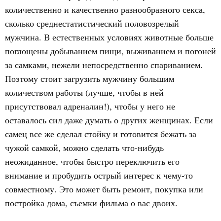
количественно и качественно разнообразного секса,
сколько среднестатистический половозрелый
мужчина. В естественных условиях животные больше
поглощены добыванием пищи, выживанием и погоней
за самками, нежели непосредственно спариванием.
Поэтому стоит загрузить мужчину большим
количеством работы (лучше, чтобы в ней
присутствовал адреналин!), чтобы у него не
оставалось сил даже думать о других женщинах. Если
самец все же сделал стойку и готовится бежать за
чужой самкой, можно сделать что-нибудь
неожиданное, чтобы быстро переключить его
внимание и пробудить острый интерес к чему-то
совместному. Это может быть ремонт, покупка или
постройка дома, съемки фильма о вас двоих.