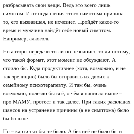
разбрасывать свои вещи. Ведь это всего лишь
симптом. И от подавления этого симптома причина-
то, его вызвавшая, не исчезнет. Пройдёт какое-то
время и мужчина найдёт себе новый симптом.
Например, алкоголь.
Но авторы передачи то ли по незнанию, то ли потому,
что такой формат, этот момент не обсуждают. А
стоило бы. Куда продуктивнее (хотя, возможно, и не
так зрелищно) было бы отправить их двоих к
семейному психотерапевту. И там бы, очень
возможно, полезло бы всё, о чём я написал выше –
про МАМУ, протест и так далее. При таких раскладах
шансов на устранение причины (а не симптома) было
бы больше.
Но – картинки бы не было. А без неё не было бы и