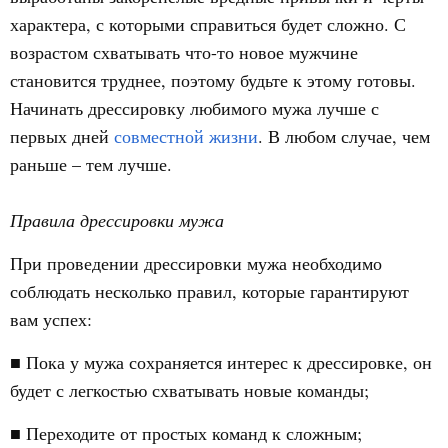
характера, с которыми справиться будет сложно. С
возрастом схватывать что-то новое мужчине
становится труднее, поэтому будьте к этому готовы.
Начинать дрессировку любимого мужа лучше с
первых дней
совместной жизни
. В любом случае, чем
раньше – тем лучше.
Правила дрессировки мужа
При проведении дрессировки мужа необходимо
соблюдать несколько правил, которые гарантируют
вам успех:
■ Пока у мужа сохраняется интерес к дрессировке, он
будет с легкостью схватывать новые команды;
■ Переходите от простых команд к сложным;