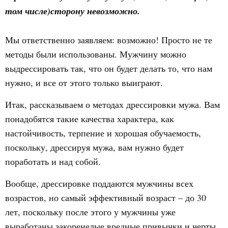
том числе)сторону невозможно.
Мы ответственно заявляем: возможно! Просто не те
методы были использованы. Мужчину можно
выдрессировать так, что он будет делать то, что нам
нужно, и все от этого только выиграют.
Итак, рассказываем о методах дрессировки мужа. Вам
понадобятся такие качества характера, как
настойчивость, терпение и хорошая обучаемость,
поскольку, дрессируя мужа, вам нужно будет
поработать и над собой.
Вообще, дрессировке поддаются мужчины всех
возрастов, но самый эффективный возраст – до 30
лет, поскольку после этого у мужчины уже
выработаны закоренелые вредные привычки и черты