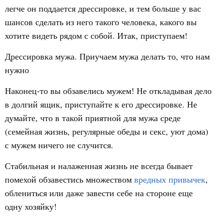
легче он поддается дрессировке, и тем больше у вас
шансов сделать из него такого человека, какого вы
хотите видеть рядом с собой. Итак, приступаем!
Дрессировка мужа. Приучаем мужа делать то, что нам
нужно
Наконец-то вы обзавелись мужем! Не откладывая дело
в долгий ящик, приступайте к его дрессировке. Не
думайте, что в такой приятной для мужа среде
(семейная жизнь, регулярные обеды и секс, уют дома)
с мужем ничего не случится.
Стабильная и налаженная жизнь не всегда бывает
помехой обзавестись множеством
вредных привычек
,
облениться или даже завести себе на стороне еще
одну хозяйку!