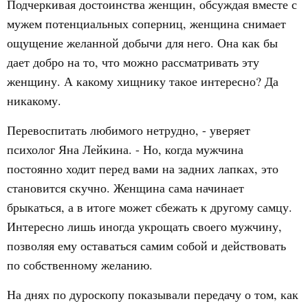
Подчеркивая достоинства женщин, обсуждая вместе с
мужем потенциальных соперниц, женщина снимает
ощущение желанной добычи для него. Она как бы
дает добро на то, что можно рассматривать эту
женщину. А какому хищнику такое интересно? Да
никакому.
Перевоспитать любимого нетрудно, - уверяет
психолог Яна Лейкина. - Но, когда мужчина
постоянно ходит перед вами на задних лапках, это
становится скучно. Женщина сама начинает
брыкаться, а в итоге может сбежать к другому самцу.
Интересно лишь иногда укрощать своего мужчину,
позволяя ему оставаться самим собой и действовать
по собственному желанию.
На днях по дуроскопу показывали передачу о том, как