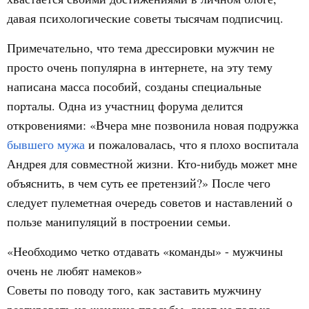
давая психологические советы тысячам подписчиц.
Примечательно, что тема дрессировки мужчин не
просто очень популярна в интернете, на эту тему
написана масса пособий, созданы специальные
порталы. Одна из участниц форума делится
откровениями: «Вчера мне позвонила новая подружка
бывшего мужа
и пожаловалась, что я плохо воспитала
Андрея для совместной жизни. Кто-нибудь может мне
объяснить, в чем суть ее претензий?» После чего
следует пулеметная очередь советов и наставлений о
пользе манипуляций в построении семьи.
«Необходимо четко отдавать «команды» - мужчины
очень не любят намеков»
Советы по поводу того, как заставить мужчину