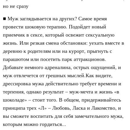
но не сразу
■ Муж заглядывается на других? Самое время
провести шоковую терапию. Подойдет новый
приемчик в сексе, который освежит сексуальную
жизнь. Или резкая смена обстановки: уехать вместе в
деревню к родителям или на курорт, прыгнуть с
парашютом или посетить парк аттракционов.
Добавьте немного адреналина, острых ощущений, и
муж отвлечется от грешных мыслей.Как видите,
дрессировка мужа действительно требует времени и
терпения, однако результат – муж-мечта и жизнь «в
шоколаде» – стоит того. В общем, придерживайтесь
принципа трех «Л» – Любовь, Ласка и Лакомство, и
вы сможете воспитать для себя замечательного мужа,
которым можно гордиться...