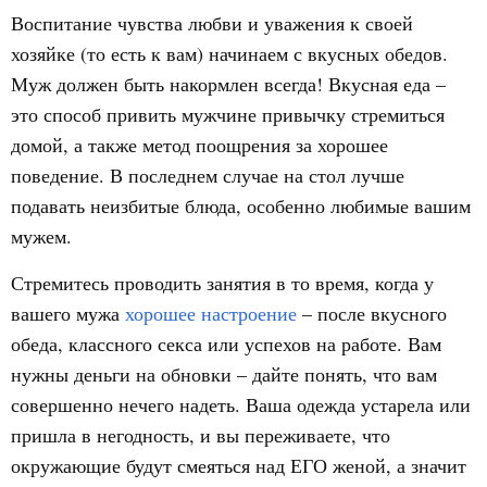
Воспитание чувства любви и уважения к своей
хозяйке (то есть к вам) начинаем с вкусных обедов.
Муж должен быть накормлен всегда! Вкусная еда –
это способ привить мужчине привычку стремиться
домой, а также метод поощрения за хорошее
поведение. В последнем случае на стол лучше
подавать неизбитые блюда, особенно любимые вашим
мужем.
Стремитесь проводить занятия в то время, когда у
вашего мужа
хорошее настроение
– после вкусного
обеда, классного секса или успехов на работе. Вам
нужны деньги на обновки – дайте понять, что вам
совершенно нечего надеть. Ваша одежда устарела или
пришла в негодность, и вы переживаете, что
окружающие будут смеяться над ЕГО женой, а значит