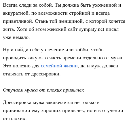
Всегда следи за собой. Ты должна быть ухоженной и
аккуратной, по возможности стройной и всегда
приветливой. Стань той женщиной, с которой хочется
жить. Хотя об этом женский сайт sympaty.net писал
уже немало.
Ну и найди себе увлечение или хобби, чтобы
проводить какую-то часть времени отдельно от мужа.
Это полезно для
семейной жизни
, да и муж должен
отдыхать от дрессировки.
Отучаем мужа от плохих привычек
Дрессировка мужа заключается не только в
прививании ему хороших привычек, но и в отучении
от плохих.