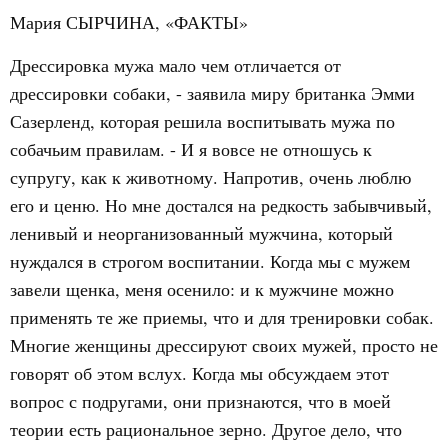
Мария СЫРЧИНА, «ФАКТЫ»
Дрессировка мужа мало чем отличается от
дрессировки собаки, - заявила миру британка Эмми
Сазерленд, которая решила воспитывать мужа по
собачьим правилам. - И я вовсе не отношусь к
супругу, как к животному. Напротив, очень люблю
его и ценю. Но мне достался на редкость забывчивый,
ленивый и неорганизованный мужчина, который
нуждался в строгом воспитании. Когда мы с мужем
завели щенка, меня осенило: и к мужчине можно
применять те же приемы, что и для тренировки собак.
Многие женщины дрессируют своих мужей, просто не
говорят об этом вслух. Когда мы обсуждаем этот
вопрос с подругами, они признаются, что в моей
теории есть рациональное зерно. Другое дело, что