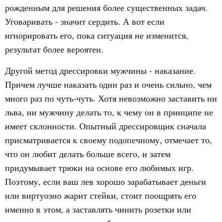
рожденным для решения более существенных задач.
Уговаривать - значит сердить. А вот если
игнорировать его, пока ситуация не изменится,
результат более вероятен.
Другой метод дрессировки мужчины - наказание.
Причем лучше наказать один раз и очень сильно, чем
много раз по чуть-чуть. Хотя невозможно заставить ни
льва, ни мужчину делать то, к чему он в принципе не
имеет склонности. Опытный дрессировщик сначала
присматривается к своему подопечному, отмечает то,
что он любит делать больше всего, и затем
придумывает трюки на основе его любимых игр.
Поэтому, если ваш лев хорошо зарабатывает деньги
или виртуозно жарит стейки, стоит поощрять его
именно в этом, а заставлять чинить розетки или