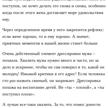
поступок, он хочет делать это снова и снова, особенно
когда после этого жена доставляет море удовольствия
ему.
Через определенное время у него закрепится рефлекс:
если жене хорошо, то и ему хорошо. А значит,
приятных моментов в вашей жизни станет больше
Очень действенный элемент дрессировки мужа –
похвала. Хвалить мужа нужно много и часто, но за
дело и искренне, чтобы он сам поверил в то, какой он
молодец! Никакой критики в его адрес! Если человека
сто раз назвать свиньей, он захрюкает. Дрессировка
похожа на воспитание детей. Не «ты – плохой», а «ты
поступил плохо».
А лучше все-таки хвалить. За то, что помог донести