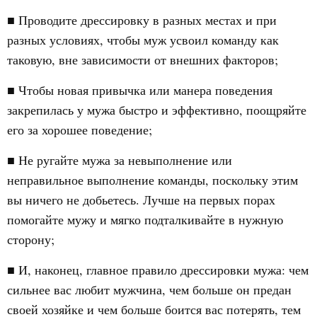
■ Проводите дрессировку в разных местах и при
разных условиях, чтобы муж усвоил команду как
таковую, вне зависимости от внешних факторов;
■ Чтобы новая привычка или манера поведения
закрепилась у мужа быстро и эффективно, поощряйте
его за хорошее поведение;
■ Не ругайте мужа за невыполнение или
неправильное выполнение команды, поскольку этим
вы ничего не добьетесь. Лучше на первых порах
помогайте мужу и мягко подталкивайте в нужную
сторону;
■ И, наконец, главное правило дрессировки мужа: чем
сильнее вас любит мужчина, чем больше он предан
своей хозяйке и чем больше боится вас потерять, тем