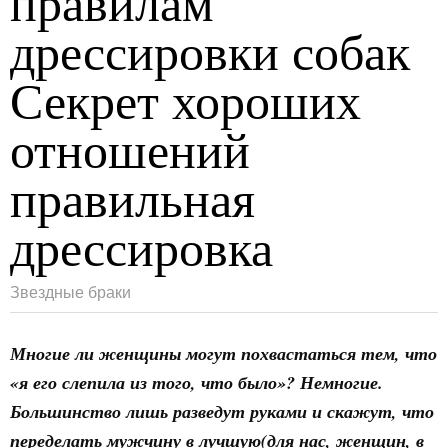
правилам
дрессировки собак
Секрет хороших
отношений
правильная
дрессировка
Звездные браки
Многие ли женщины могут похвастаться тем, что
«я его слепила из того, что было»? Немногие.
Большинство лишь разведут руками и скажут, что
переделать мужчину в лучшую(для нас, женщин, в