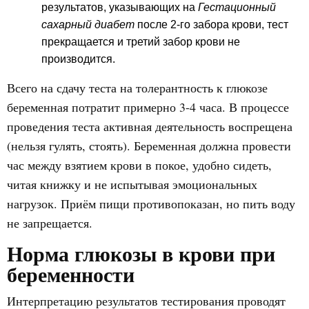
результатов, указывающих на
Гестационный
сахарный диабет
после 2-го забора крови, тест
прекращается и третий забор крови не
производится.
Всего на сдачу теста на толерантность к глюкозе
беременная потратит примерно 3-4 часа. В процессе
проведения теста активная деятельность воспрещена
(нельзя гулять, стоять). Беременная должна провести
час между взятием крови в покое, удобно сидеть,
читая книжку и не испытывая эмоциональных
нагрузок. Приём пищи противопоказан, но пить воду
не запрещается.
Норма глюкозы в крови при
беременности
Интерпретацию результатов тестирования проводят