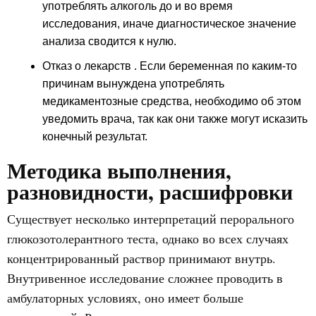
употреблять алкоголь до и во время
исследования, иначе диагностическое значение
анализа сводится к нулю.
Отказ о лекарств
. Если беременная по каким-то
причинам вынуждена употреблять
медикаментозные средства, необходимо об этом
уведомить врача, так как они также могут исказить
конечный результат.
Методика выполнения,
разновидности, расшифровки
Существует несколько интерпретаций перорального
глюкозотолерантного теста, однако во всех случаях
концентрированный раствор принимают внутрь.
Внутривенное исследование сложнее проводить в
амбулаторных условиях, оно имеет больше