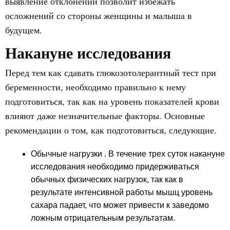
выявление отклонений позволит избежать
осложнений со стороны женщины и малыша в
будущем.
Накануне исследования
Перед тем как сдавать глюкозотолерантный тест при
беременности, необходимо правильно к нему
подготовиться, так как на уровень показателей крови
влияют даже незначительные факторы. Основные
рекомендации о том, как подготовиться, следующие.
Обычные нагрузки
. В течение трех суток накануне
исследования необходимо придерживаться
обычных физических нагрузок, так как в
результате интенсивной работы мышц уровень
сахара падает, что может привести к заведомо
ложным отрицательным результатам.