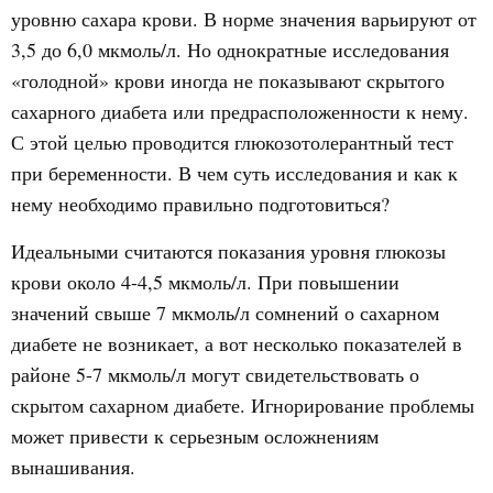
уровню сахара крови. В норме значения варьируют от
3,5 до 6,0 мкмоль/л. Но однократные исследования
«голодной» крови иногда не показывают скрытого
сахарного диабета или предрасположенности к нему.
С этой целью проводится глюкозотолерантный тест
при беременности. В чем суть исследования и как к
нему необходимо правильно подготовиться?
Идеальными считаются показания уровня глюкозы
крови около 4-4,5 мкмоль/л. При повышении
значений свыше 7 мкмоль/л сомнений о сахарном
диабете не возникает, а вот несколько показателей в
районе 5-7 мкмоль/л могут свидетельствовать о
скрытом сахарном диабете. Игнорирование проблемы
может привести к серьезным осложнениям
вынашивания.