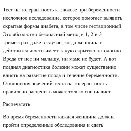
Тест на толерантность к глюкозе при беременности –
несложное исследование, которое помогает выявить
скрытые формы диабета, в том числе гестационный.
Это абсолютно безопасный метод в 1, 2 и 3
триместрах даже в случае, когда женщина в
действительности имеет такую скрытую патологию.
Вреда от нее ни малышу, ни маме не будет. А вот
поздняя диагностика болезни может существенно
влиять на развитие плода и течение беременности.
Отклонения значений теста на толерантность
правильно расценить может только специалист.
Распечатать
Во время беременности каждая женщина должна
пройти определенные обследования и сдать