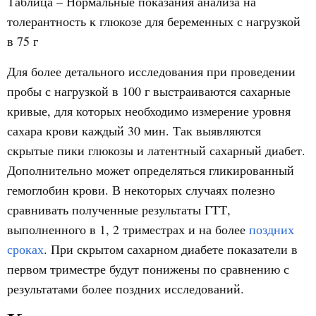
Таблица – Нормальные показания анализа на
толерантность к глюкозе для беременных с нагрузкой
в 75 г
Для более детального исследования при проведении
пробы с нагрузкой в 100 г выстраиваются сахарные
кривые, для которых необходимо измерение уровня
сахара крови каждый 30 мин. Так выявляются
скрытые пики глюкозы и латентный сахарный диабет.
Дополнительно может определяться гликированный
гемоглобин крови. В некоторых случаях полезно
сравнивать полученные результаты ГТТ,
выполненного в 1, 2 триместрах и на более
поздних
сроках
. При скрытом сахарном диабете показатели в
первом триместре будут понижены по сравнению с
результатами более поздних исследований.