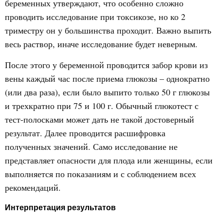
беременных утверждают, что особенно сложно
проводить исследование при токсикозе, но ко 2
триместру он у большинства проходит. Важно выпить
весь раствор, иначе исследование будет неверным.
После этого у беременной проводится забор крови из
вены каждый час после приема глюкозы – однократно
(или два раза), если было выпито только 50 г глюкозы
и трехкратно при 75 и 100 г. Обычный глюкотест с
тест-полосками может дать не такой достоверный
результат. Далее проводится расшифровка
полученных значений. Само исследование не
представляет опасности для плода или женщины, если
выполняется по показаниям и с соблюдением всех
рекомендаций.
Интерпретация результатов