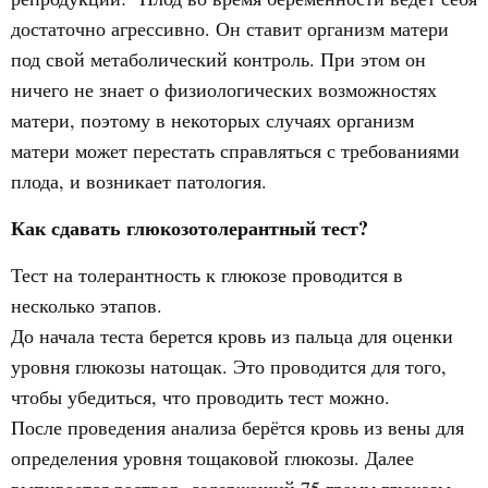
достаточно агрессивно. Он ставит организм матери
под свой метаболический контроль. При этом он
ничего не знает о физиологических возможностях
матери, поэтому в некоторых случаях организм
матери может перестать справляться с требованиями
плода, и возникает патология.
Как сдавать глюкозотолерантный тест?
Тест на толерантность к глюкозе проводится в
несколько этапов.
До начала теста берется кровь из пальца для оценки
уровня глюкозы натощак. Это проводится для того,
чтобы убедиться, что проводить тест можно.
После проведения анализа берётся кровь из вены для
определения уровня тощаковой глюкозы. Далее