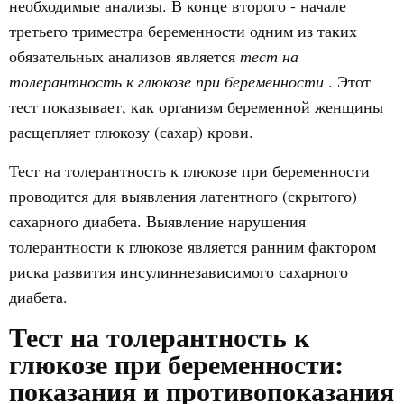
необходимые анализы. В конце второго - начале
третьего триместра беременности одним из таких
обязательных анализов является
тест на
толерантность к глюкозе при беременности
. Этот
тест показывает, как организм беременной женщины
расщепляет глюкозу (сахар) крови.
Тест на толерантность к глюкозе при беременности
проводится для выявления латентного (скрытого)
сахарного диабета. Выявление нарушения
толерантности к глюкозе является ранним фактором
риска развития инсулиннезависимого сахарного
диабета.
Тест на толерантность к
глюкозе при беременности:
показания и противопоказания