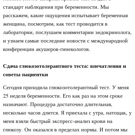
стандарт наблюдения при беременности. Мы
расскажем, какие ощущения испытывает беременная
женщина, посмотрим, как тест проводится в
лаборатории, послушаем комментарии эндокринолога,
и узнаем самые последние новости с международной
конференции акушеров-гинекологов.
Сдача глюкозотолерантного теста: впечатления и
советы пациентки
Сегодня приходила глюкозотолерантный тест. У меня
25 неделя беременности. Его как раз на этом сроке
назначают. Процедура достаточно длительная,
несколько часов длится. Я приехала с утра, натощак, у
меня взяли быстрый экспресс-анализ крови на
глюкозу. Он оказался в пределах нормы. И потом мы