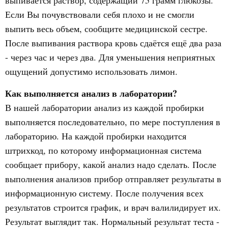
выпивается раствор, содержащий 75 грамм глюкозы.
Если Вы почувствовали себя плохо и не смогли
выпить весь объем, сообщите медицинской сестре.
После выпивания раствора кровь сдаётся ещё два раза
- через час и через два. Для уменьшения неприятных
ощущений допустимо использовать лимон.
Как выполняется анализ в лаборатории?
В нашей лаборатории анализ из каждой пробирки
выполняется последовательно, по мере поступления в
лабораторию. На каждой пробирки находится
штрихкод, по которому информационная система
сообщает прибору, какой анализ надо сделать. После
выполнения анализов прибор отправляет результаты в
информационную систему. После получения всех
результатов строится график, и врач валилидирует их.
Результат выглядит так. Нормальный результат теста -