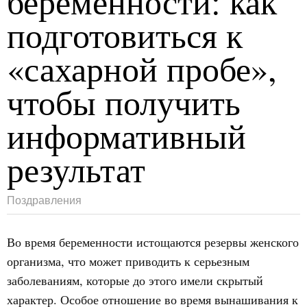
беременности: как
подготовиться к
«сахарной пробе»,
чтобы получить
информативный
результат
Поздравления
Во время беременности истощаются резервы женского
организма, что может приводить к серьезным
заболеваниям, которые до этого имели скрытый
характер. Особое отношение во время вынашивания к