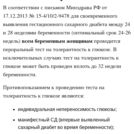
В соответствии с письмом Минздрава РФ от
17.12.2013 № 15-4/10/2-9478 для своевременного
выявления гестационного сахарного диабета между 24
и 28 неделями беременности (оптимальный срок 24-26
всем беременным женщинам
недель)
проводится
пероральный тест на толерантность к глюкозе. В
исключительных случаях тест на толерантность к
глюкозе может быть проведен вплоть до 32 недели
беременности.
Противопоказанием к проведению теста на
толерантность к глюкозе являются:
индивидуальная непереносимость глюкозы;
манифестный СД (впервые выявленный
сахарный диабет во время беременности);