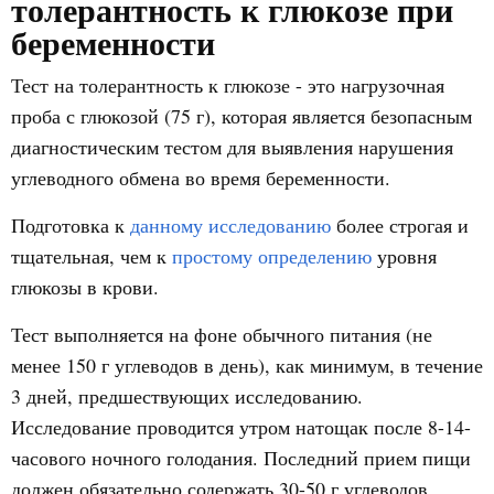
толерантность к глюкозе при
беременности
Тест на толерантность к глюкозе - это нагрузочная
проба с глюкозой (75 г), которая является безопасным
диагностическим тестом для выявления нарушения
углеводного обмена во время беременности.
Подготовка к
данному исследованию
более строгая и
тщательная, чем к
простому определению
уровня
глюкозы в крови.
Тест выполняется на фоне обычного питания (не
менее 150 г углеводов в день), как минимум, в течение
3 дней, предшествующих исследованию.
Исследование проводится утром натощак после 8-14-
часового ночного голодания. Последний прием пищи
должен обязательно содержать 30-50 г углеводов.