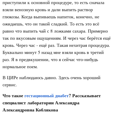
приступили к основной процедуре, то есть сначала
взяли венозную кровь и дали выпить раствор
глюкозы. Когда выпиваешь напиток, конечно, не
ожидаешь, что он такой сладкий. То есть это всё
равно что выпить чай с 8 ложками сахара. Примерно
так по вкусовым ощущениям. И через час берётся ещё
кровь. Через час - ещё раз. Такая нехитрая процедура.
Буквально минут 5 назад мне взяли кровь в третий
раз. Я в предвкушении, что я сейчас что-нибудь
нормальное поем.
В ЦИРе наблюдаюсь давно. Здесь очень хороший
сервис.
Что такое
гестационный диабет
? Рассказывает
специалист лаборатории Александра
Александровна Коблякова