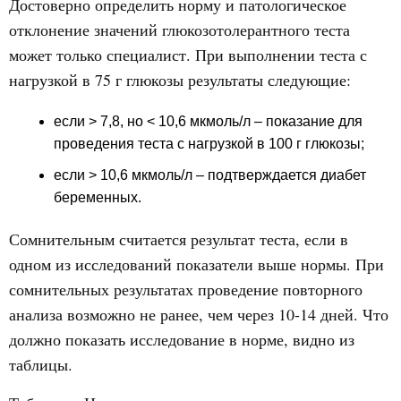
Достоверно определить норму и патологическое
отклонение значений глюкозотолерантного теста
может только специалист. При выполнении теста с
нагрузкой в 75 г глюкозы результаты следующие:
если > 7,8, но < 10,6 мкмоль/л
– показание для
проведения теста с нагрузкой в 100 г глюкозы;
если > 10,6 мкмоль/л
– подтверждается диабет
беременных.
Сомнительным считается результат теста, если в
одном из исследований показатели выше нормы. При
сомнительных результатах проведение повторного
анализа возможно не ранее, чем через 10-14 дней. Что
должно показать исследование в норме, видно из
таблицы.