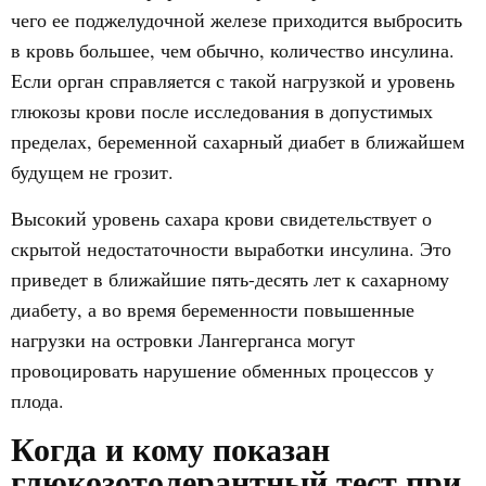
чего ее поджелудочной железе приходится выбросить
в кровь большее, чем обычно, количество инсулина.
Если орган справляется с такой нагрузкой и уровень
глюкозы крови после исследования в допустимых
пределах, беременной сахарный диабет в ближайшем
будущем не грозит.
Высокий уровень сахара крови свидетельствует о
скрытой недостаточности выработки инсулина. Это
приведет в ближайшие пять-десять лет к сахарному
диабету, а во время беременности повышенные
нагрузки на островки Лангерганса могут
провоцировать нарушение обменных процессов у
плода.
Когда и кому показан
глюкозотолерантный тест при