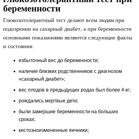
беременности
Глюкозотолерантный тест делают всем людям при
подозрении на сахарный диабет, а при беременности
основными показаниями являются следующие факты
и состояния:
избыточный вес до беременности;
наличие близких родственников с диагнозом
«сахарный диабет»;
вес плодов в предыдущих родах был более 4 кг;
рождались мертвые дети;
были замершие беременности на больших
сроках;
кистозноизмененные яичники;