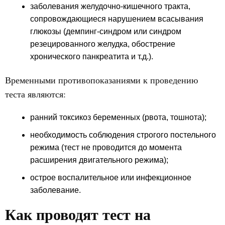
заболевания желудочно-кишечного тракта,
сопровождающиеся нарушением всасывания
глюкозы (демпинг-синдром или синдром
резецированного желудка, обострение
хронического панкреатита и т.д.).
Временными противопоказаниями к проведению
теста являются:
ранний токсикоз беременных (рвота, тошнота);
необходимость соблюдения строгого постельного
режима (тест не проводится до момента
расширения двигательного режима);
острое воспалительное или инфекционное
заболевание.
Как проводят тест на