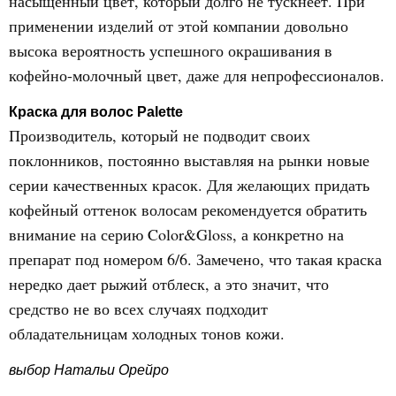
насыщенный цвет, который долго не тускнеет. При
применении изделий от этой компании довольно
высока вероятность успешного окрашивания в
кофейно-молочный цвет, даже для непрофессионалов.
Краска для волос Palette
Производитель, который не подводит своих
поклонников, постоянно выставляя на рынки новые
серии качественных красок. Для желающих придать
кофейный оттенок волосам рекомендуется обратить
внимание на серию Color&Gloss, а конкретно на
препарат под номером 6/6. Замечено, что такая краска
нередко дает рыжий отблеск, а это значит, что
средство не во всех случаях подходит
обладательницам холодных тонов кожи.
выбор Натальи Орейро