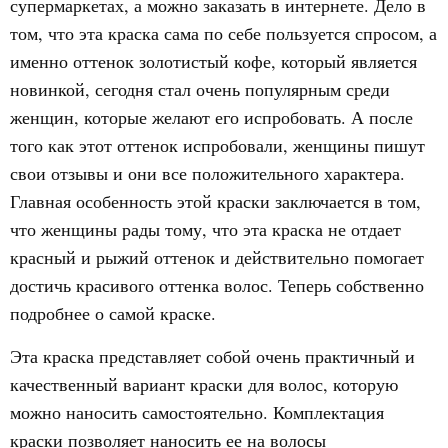
супермаркетах, а можно заказать в интернете. Дело в
том, что эта краска сама по себе пользуется спросом, а
именно оттенок золотистый кофе, который является
новинкой, сегодня стал очень популярным среди
женщин, которые желают его испробовать. А после
того как этот оттенок испробовали, женщины пишут
свои отзывы и они все положительного характера.
Главная особенность этой краски заключается в том,
что женщины рады тому, что эта краска не отдает
красный и рыжий оттенок и действительно помогает
достичь красивого оттенка волос. Теперь собственно
подробнее о самой краске.
Эта краска представляет собой очень практичный и
качественный вариант краски для волос, которую
можно наносить самостоятельно. Комплектация
краски позволяет наносить ее на волосы