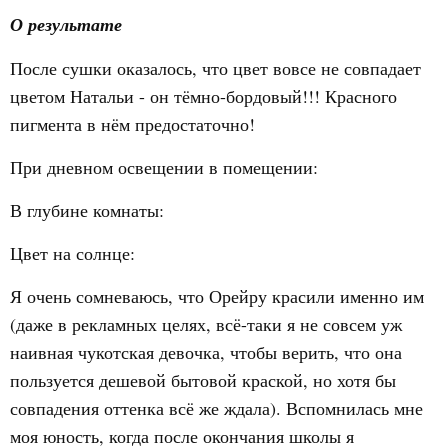
О результате
После сушки оказалось, что цвет вовсе не совпадает
цветом Натальи - он тёмно-бордовый!!! Красного
пигмента в нём предостаточно!
При дневном освещении в помещении:
В глубине комнаты:
Цвет на солнце:
Я очень сомневаюсь, что Орейру красили именно им
(даже в рекламных целях, всё-таки я не совсем уж
наивная чукотская девочка, чтобы верить, что она
пользуется дешевой бытовой краской, но хотя бы
совпадения оттенка всё же ждала). Вспомнилась мне
моя юность, когда после окончания школы я