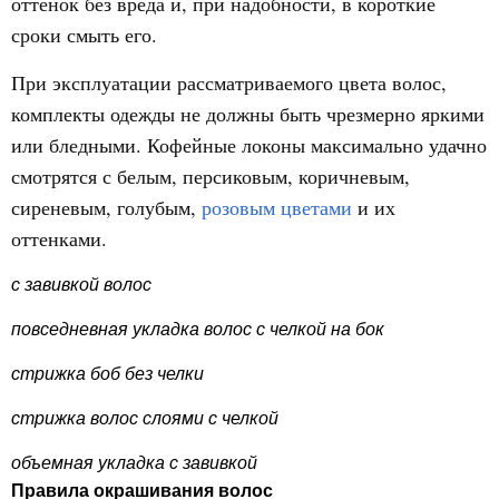
оттенок без вреда и, при надобности, в короткие
сроки смыть его.
При эксплуатации рассматриваемого цвета волос,
комплекты одежды не должны быть чрезмерно яркими
или бледными. Кофейные локоны максимально удачно
смотрятся с белым, персиковым, коричневым,
сиреневым, голубым,
розовым цветами
и их
оттенками.
с завивкой волос
повседневная укладка волос с челкой на бок
стрижка боб без челки
стрижка волос слоями с челкой
объемная укладка с завивкой
Правила окрашивания волос