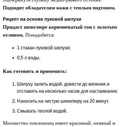
Подходит обладателям кожи с теплым подтоном.
Рецепт на основе луковой шелухи
Придаст шевелюре коричневатый тон с золотым
отливом.
Понадобятся:
1 стакан луковой шелухи;
0,5 л воды.
Как готовить и применять:
Шелуху залить водой, довести до кипения и
отставить на несколько часов для настаивания.
Наносить на чистую шевелюру на 20 минут.
Смывать теплой водой.
Множество поклонниц имеет красивый, нежный и