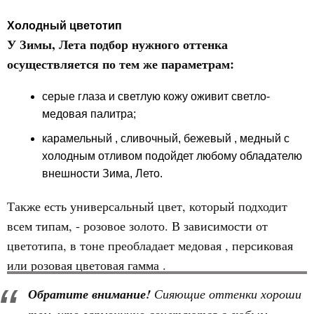
Холодный цветотип
У Зимы, Лета подбор нужного оттенка
осуществляется по тем же параметрам:
серые глаза и светлую кожу оживит светло-
медовая палитра;
карамельный , сливочный, бежевый , медный с
холодным отливом подойдет любому обладателю
внешности Зима, Лето.
Также есть универсальный цвет, который подходит
всем типам, - розовое золото. В зависимости от
цветотипа, в тоне преобладает медовая , персиковая
или розовая цветовая гамма .
Обратите внимание!
Сияющие оттенки хороши