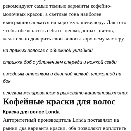
рекомендуют самые темные варианты кофейно-
молочных красок, а светлые тона наиболее
выигрышно ложатся на короткую шевелюру. Для того
чтобы обезопасить себя от неожиданных цветов,
желательно доверить свои волосы хорошему мастеру.
на прямых волосах с объемной укладкой
стрижка боб с удлинением спереди и ножкой сзади
с медным оттенком и длинной челкой, уложенной на
бок
с легким мелированием в рыжевато-каштановыхтонах
Кофейные краски для волос
Краска для волос Londa
Авторитетный производитель Londa поставляет на
рынки два варианта краски, оба позволяют воплотить