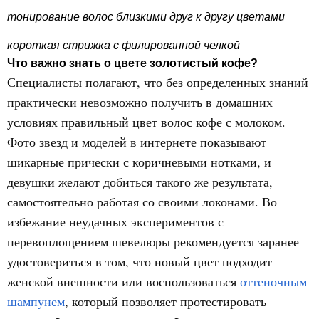
тонирование волос близкими друг к другу цветами
короткая стрижка с филированной челкой
Что важно знать о цвете золотистый кофе?
Специалисты полагают, что без определенных знаний
практически невозможно получить в домашних
условиях правильный цвет волос кофе с молоком.
Фото звезд и моделей в интернете показывают
шикарные прически с коричневыми нотками, и
девушки желают добиться такого же результата,
самостоятельно работая со своими локонами. Во
избежание неудачных экспериментов с
перевоплощением шевелюры рекомендуется заранее
удостовериться в том, что новый цвет подходит
женской внешности или воспользоваться
оттеночным
шампунем
, который позволяет протестировать