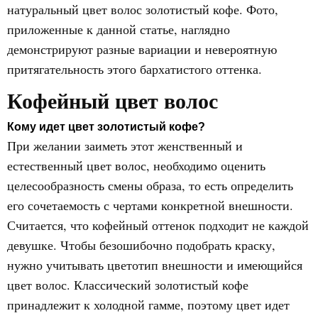
натуральный цвет волос золотистый кофе. Фото,
приложенные к данной статье, наглядно
демонстрируют разные вариации и невероятную
притягательность этого бархатистого оттенка.
Кофейный цвет волос
Кому идет цвет золотистый кофе?
При желании заиметь этот женственный и
естественный цвет волос, необходимо оценить
целесообразность смены образа, то есть определить
его сочетаемость с чертами конкретной внешности.
Считается, что кофейный оттенок подходит не каждой
девушке. Чтобы безошибочно подобрать краску,
нужно учитывать цветотип внешности и имеющийся
цвет волос. Классический золотистый кофе
принадлежит к холодной гамме, поэтому цвет идет