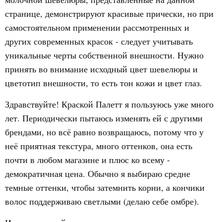
странице, демонстрируют красивые прически, но при
самостоятельном применении рассмотренных и
других современных красок - следует учитывать
уникальные черты собственной внешности. Нужно
принять во внимание исходный цвет шевелюры и
цветотип внешности, то есть тон кожи и цвет глаз.
Здравствуйте! Краской Палетт я пользуюсь уже много
лет. Периодически пытаюсь изменять ей с другими
брендами, но всё равно возвращаюсь, потому что у
неё приятная текстура, много оттенков, она есть
почти в любом магазине и плюс ко всему -
демократичная цена. Обычно я выбираю средне
темные оттенки, чтобы затемнить корни, а кончики
волос поддерживаю светлыми (делаю себе омбре).