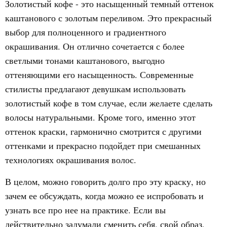
Золотистый кофе - это насыщенный темный оттенок
каштанового с золотым переливом. Это прекрасный
выбор для полноценного и градиентного
окрашивания. Он отлично сочетается с более
светлыми тонами каштанового, выгодно
оттеняющими его насыщенность. Современные
стилисты предлагают девушкам использовать
золотистый кофе в том случае, если желаете сделать
волосы натуральными. Кроме того, именно этот
оттенок краски, гармонично смотрится с другими
оттенками и прекрасно подойдет при смешанных
технологиях окрашивания волос.
В целом, можно говорить долго про эту краску, но
зачем ее обсуждать, когда можно ее испробовать и
узнать все про нее на практике. Если вы
действительно задумали сменить себя, свой образ,