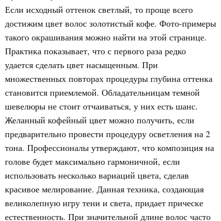
Если исходный оттенок светлый, то проще всего
достижим цвет волос золотистый кофе. Фото-примеры
такого окрашивания можно найти на этой странице.
Практика показывает, что с первого раза редко
удается сделать цвет насыщенным. При
множественных повторах процедуры глубина оттенка
становится приемлемой. Обладательницам темной
шевелюры не стоит отчаиваться, у них есть шанс.
Желанный кофейный цвет можно получить, если
предварительно провести процедуру осветления на 2
тона. Профессионалы утверждают, что композиция на
голове будет максимально гармоничной, если
использовать несколько вариаций цвета, сделав
красивое мелирование. Данная техника, создающая
великолепную игру тени и света, придает прическе
естественность. При значительной длине волос часто