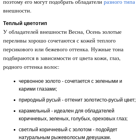
поэтому его могут подобрать обладатели
разного типа
внешности.
Теплый цветотип
У обладателей внешности Весна, Осень золотые
переливы хорошо сочетаются с кожей теплого
персикового или бежевого оттенка. Нужные тона
подбираются в зависимости от цвета кожи, глаз,
родного оттенка волос:
червонное золото - сочетается с зелеными и
карими глазами;
природный русый - оттенит золотисто-русый цвет;
карамельный - идеален для обладателей
коричневых, зеленых, голубых, ореховых глаз;
светлый коричневый с золотом - подойдет
натуральным рыжеволосым девушкам.