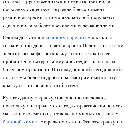
составит труда измениться и сменить цвет волос,
поскольку существует огромный ассортимент
различной краски, с помощью которой получается
сделать волосы более красивыми и насыщенными.
Одним достаточно
хорошим вариантом
краски на
сегодняшний день, является краска Палетт с оттенком
золотистого кофе, поскольку этот оттенок более
приближен к натуральному и выглядит на волосах
более чем прекрасно. Поэтому, в нашей сегодняшней
статье, мы более подробно рассмотрим именно эту
краску и этот невероятный оттенок.
Купить данную краску совершенно несложно,
поскольку она продается сегодня практически во всех
магазинах косметики, а так же во многих магазинах
бытовой химии
. Не редко можно найти эту краску и в