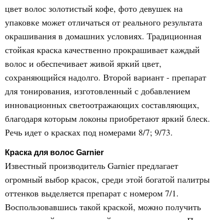
цвет волос золотистый кофе, фото девушек на
упаковке может отличаться от реального результата
окрашивания в домашних условиях. Традиционная
стойкая краска качественно прокрашивает каждый
волос и обеспечивает живой яркий цвет,
сохраняющийся надолго. Второй вариант - препарат
для тонирования, изготовленный с добавлением
инновационных светоотражающих составляющих,
благодаря которым локоны приобретают яркий блеск.
Речь идет о красках под номерами 8/7; 9/73.
Краска для волос Garnier
Известный производитель Garnier предлагает
огромный выбор красок, среди этой богатой палитры
оттенков выделяется препарат с номером 7/1.
Воспользовавшись такой краской, можно получить