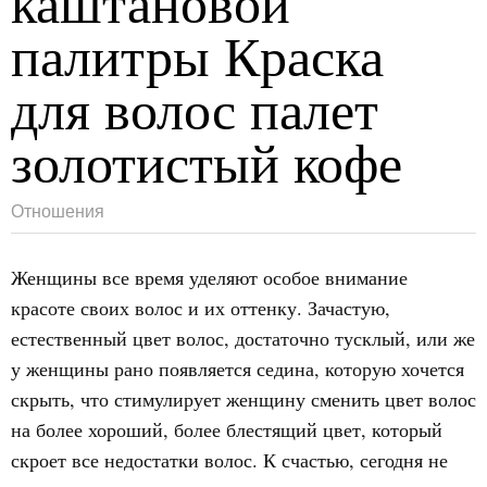
каштановой
палитры Краска
для волос палет
золотистый кофе
Отношения
Женщины все время уделяют особое внимание
красоте своих волос и их оттенку. Зачастую,
естественный цвет волос, достаточно тусклый, или же
у женщины рано появляется седина, которую хочется
скрыть, что стимулирует женщину сменить цвет волос
на более хороший, более блестящий цвет, который
скроет все недостатки волос. К счастью, сегодня не