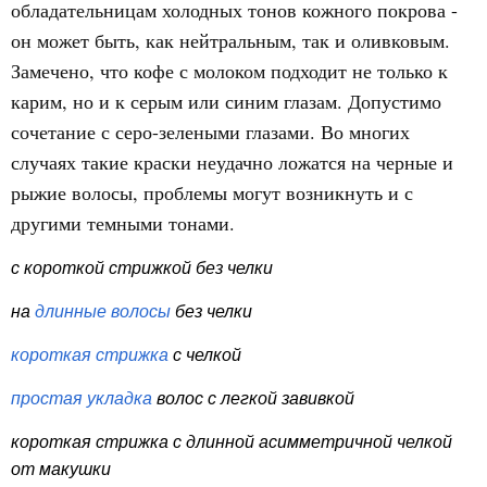
обладательницам холодных тонов кожного покрова -
он может быть, как нейтральным, так и оливковым.
Замечено, что кофе с молоком подходит не только к
карим, но и к серым или синим глазам. Допустимо
сочетание с серо-зелеными глазами. Во многих
случаях такие краски неудачно ложатся на черные и
рыжие волосы, проблемы могут возникнуть и с
другими темными тонами.
с короткой стрижкой без челки
на
длинные волосы
без челки
короткая стрижка
с челкой
простая укладка
волос с легкой завивкой
короткая стрижка с длинной асимметричной челкой
от макушки