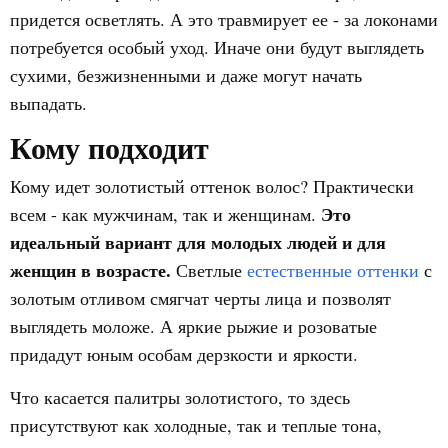
придется осветлять. А это травмирует ее - за локонами
потребуется особый уход. Иначе они будут выглядеть
сухими, безжизненными и даже могут начать
выпадать.
Кому подходит
Кому идет золотистый оттенок волос? Практически
Это
всем - как мужчинам, так и женщинам.
идеальный вариант для молодых людей и для
женщин в возрасте.
Светлые
естественные оттенки
с
золотым отливом смягчат черты лица и позволят
выглядеть моложе. А яркие рыжие и розоватые
придадут юным особам дерзкости и яркости.
Что касается палитры золотистого, то здесь
присутствуют как холодные, так и теплые тона,