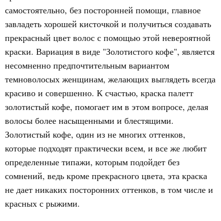
самостоятельно, без посторонней помощи, главное
завладеть хорошей кисточкой и получиться создавать
прекрасный цвет волос с помощью этой невероятной
краски. Вариация в виде "Золотистого кофе", является
несомненно предпочтительным вариантом
темноволосых женщинам, желающих выглядеть всегда
красиво и совершенно. К счастью, краска палетт
золотистый кофе, помогает им в этом вопросе, делая
волосы более насыщенными и блестящими.
Золотистый кофе, один из не многих оттенков,
которые подходят практически всем, и все же любит
определенные типажи, которым подойдет без
сомнений, ведь кроме прекрасного цвета, эта краска
не дает никаких посторонних оттенков, в том числе и
красных с рыжими.