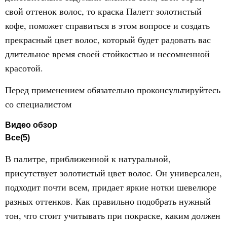
свой оттенок волос, то краска Палетт золотистый
кофе, поможет справиться в этом вопросе и создать
прекрасный цвет волос, который будет радовать вас
длительное время своей стойкостью и несомненной
красотой.
Перед применением обязательно проконсультируйтесь
со специалистом
Видео обзор
Все(5)
В палитре, приближенной к натуральной,
присутствует золотистый цвет волос. Он универсален,
подходит почти всем, придает яркие нотки шевелюре
разных оттенков. Как правильно подобрать нужный
тон, что стоит учитывать при покраске, каким должен