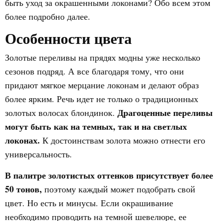
быть уход за окрашенными локонами? Обо всем этом
более подробно далее.
Особенности цвета
Золотые переливы на прядях модны уже несколько
сезонов подряд. А все благодаря тому, что они
придают мягкое мерцание локонам и делают образ
более ярким. Речь идет не только о традиционных
Драгоценные переливы
золотых волосах блондинок.
могут быть как на темных, так и на светлых
локонах.
К достоинствам золота можно отнести его
универсальность.
В палитре золотистых оттенков присутствует более
50 тонов,
поэтому каждый может подобрать свой
цвет. Но есть и минусы. Если окрашивание
необходимо проводить на темной шевелюре, ее