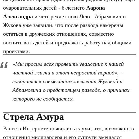
Аарона
очаровательных детей - 8-летнего
Александра
Лею
и четырехлетнюю
. Абрамович и
Жукова уже заявили, что после развода намерены
остаться в дружеских отношениях, совместно
воспитывать детей и продолжать работу над общими
проектами.
«Мы просим всех проявить уважение к нашей
частной жизни в этот непростой период», -
говорится в совместном заявлении Жуковой и
Абрамовича о предстоящем разводе, о причинах
которого не сообщается.
Стрела Амура
Ранее в Интернете появились слухи, что, возможно, в
отношения миллиардера и его супруги вмешался