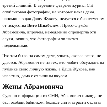
третий лишний. В середине февраля журнал Chi
опубликовал фотографии, на которых некая дама,
напоминающая Дашу Жукову, целуется с бизнесменом
Вито Шнабелем
от искусства
. Пресс-служба
Абрамовича, впрочем, немедленно опровергла эти
слухи, заявив, что фотографии являются
поддельными.
Что там было на самом деле, узнать, скорее всего, не
удастся: Абрамович не из тех, кто любит обсуждать на
публике свою личную жизнь, а Даша Жукова, как
известно, дама с отличным вкусом.
Жены Абрамовича
Судя по информации из СМИ, Абрамович никогда не
был особым бабником, больше сил и страсти отдавая