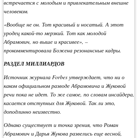
встречается с молодым и привлекательным внешне
человеком.
«Вообще не он. Тот красивый и носатый. А этот
уродец какой-то мерзкий. Тот как молодой
Абрамович, но выше и красивее», –
прокомментировала Божена резонансные кадры.
РАЗДЕЛ МИЛЛИАРДОВ
Источник журнала Forbes утверждает, что ни о
каком официальном разводе Абрамовича и Жуковой
речи пока не идет. То же самое, по словам инсайдера,
касается отступных для Жуковой. Так ли это,
доподлинно неизвестно.
Однако существует и точка зрения, что Роман
Абрамович и Дарья Жукова развелись еще весной,