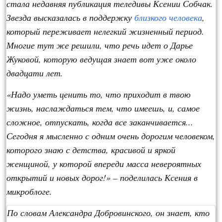
стала недавняя публикация теледивы Ксении Собчак.
Звезда высказалась в поддержку
близкого человека
,
который переживает нелегкий жизненный период.
Многие тут же решили, что речь идет о Дарье
Жуковой, которую ведущая знает вот уже около
двадцати лет.
«Надо уметь ценить то, что приходит в твою
жизнь, наслаждаться тем, что имеешь, и, самое
сложное, отпускать, когда все заканчивается...
Сегодня я мысленно с одним очень дорогим человеком,
которого знаю с детства, красивой и яркой
женщиной, у которой впереди масса невероятных
открытий и новых дорог!» – поделилась Ксения в
микроблоге.
По словам Александра Добровинского, он знает, кто