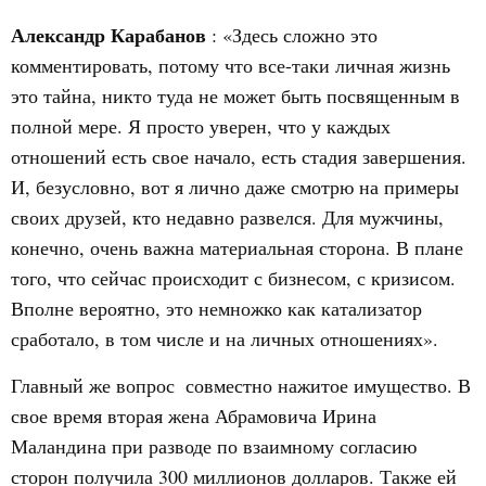
Александр Карабанов
: «Здесь сложно это
комментировать, потому что все-таки личная жизнь 
это тайна, никто туда не может быть посвященным в
полной мере. Я просто уверен, что у каждых
отношений есть свое начало, есть стадия завершения.
И, безусловно, вот я лично даже смотрю на примеры
своих друзей, кто недавно развелся. Для мужчины,
конечно, очень важна материальная сторона. В плане
того, что сейчас происходит с бизнесом, с кризисом.
Вполне вероятно, это немножко как катализатор
сработало, в том числе и на личных отношениях».
Главный же вопрос  совместно нажитое имущество. В
свое время вторая жена Абрамовича Ирина
Маландина при разводе по взаимному согласию
сторон получила 300 миллионов долларов. Также ей