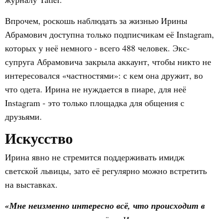
Впрочем, роскошь наблюдать за жизнью Ирины
Абрамович доступна только подписчикам её Instagram,
которых у неё немного - всего 488 человек. Экс-
супруга Абрамовича закрыла аккаунт, чтобы никто не
интересовался «частностями»: с кем она дружит, во
что одета. Ирина не нуждается в пиаре, для неё
Instagram - это только площадка для общения с
друзьями.
Искусство
Ирина явно не стремится поддерживать имидж
светской львицы, зато её регулярно можно встретить
на выставках.
«Мне неизменно интересно всё, что происходит в