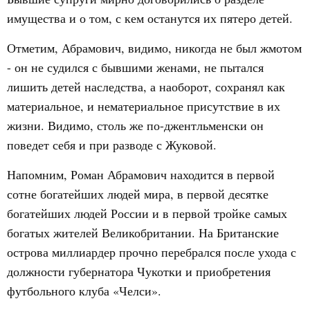
имущества и о том, с кем останутся их пятеро детей.
Отметим, Абрамович, видимо, никогда не был жмотом
- он не судился с бывшими женами, не пытался
лишить детей наследства, а наоборот, сохранял как
материальное, и нематериальное присутствие в их
жизни. Видимо, столь же по-джентльменски он
поведет себя и при разводе с Жуковой.
Напомним, Роман Абрамович находится в первой
сотне богатейших людей мира, в первой десятке
богатейших людей России и в первой тройке самых
богатых жителей Великобритании. На Британские
острова миллиардер прочно перебрался после ухода с
должности губернатора Чукотки и приобретения
футбольного клуба «Челси».