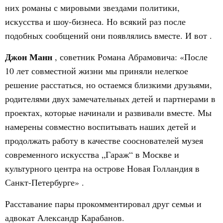
них романы с мировыми звездами политики,
искусства и шоу-бизнеса. Но всякий раз после
подобных сообщений они появлялись вместе. И вот .
Джон Манн
, советник Романа Абрамовича: «После
10 лет совместной жизни мы приняли нелегкое
решение расстаться, но остаемся близкими друзьями,
родителями двух замечательных детей и партнерами в
проектах, которые начинали и развивали вместе. Мы
намерены совместно воспитывать наших детей и
продолжать работу в качестве сооснователей музея
современного искусства „Гараж“ в Москве и
культурного центра на острове Новая Голландия в
Санкт-Петербурге» .
Расставание пары прокомментировал друг семьи и
адвокат Александр Карабанов.