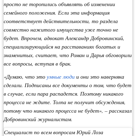
просто не торопились объявлять об изменении
семейного положения. Если эта информация
соответствует действительности, то раздела
совместно нажитого имущества уже точно не
будет. Впрочем, адвокат Александр Добровинский,
специализирующийся на расставаниях богатых и
знаменитых, считает, что Роман и Дарья обговорили
все вопросы, вступая в брак.
«Думаю, что это
умные люди
и они это наверняка
сделали. Подписаны все документы о том, что будет
в случае, если пара распадется. Поэтому никакого
процесса не ждите. Толпа не получит обсуждения,
потому что никакого процесса не будет», – рассказал
Добровинский журналистам.
Специалист по всем вопросам Юрий Лоза