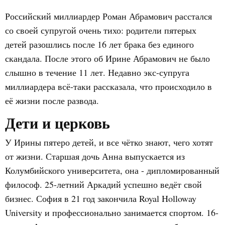
Российский миллиардер Роман Абрамович расстался
со своей супругой очень тихо: родители пятерых
детей разошлись после 16 лет брака без единого
скандала. После этого об Ирине Абрамович не было
слышно в течение 11 лет. Недавно экс-супруга
миллиардера всё-таки рассказала, что происходило в
её жизни после развода.
Дети и церковь
У Ирины пятеро детей, и все чётко знают, чего хотят
от жизни. Старшая дочь Анна выпускается из
Колумбийского университета, она - дипломированный
философ. 25-летний Аркадий успешно ведёт свой
бизнес. София в 21 год закончила Royal Holloway
University и профессионально занимается спортом. 16-