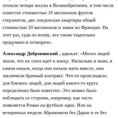
отошли четыре виллы в Великобритании, в том числе
поместье стоимостью 18 миллионов фунтов
стерлингов, две лондонские квартиры общей
стоимостью 20 миллионов и замок во Франции. На
этот раз, судя по всему, все также тщательно
продумано и оговорено.
Александр Добровинский
, адвокат: «Много людей
знали, что их союз идет к концу. Насколько я знаю, в
самом начале, когда они начали жить вместе, они
заключили брачный контракт. Что-то происходило,
для близких людей, для людей какого-то круга
определенно было известно. Это можно было
наблюдать со стороны, например, как часто
появляется Роман на футболе один. Или на
вечеринках видели Абрамовича без Дарьи и ее без