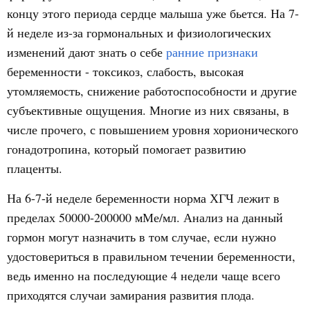
концу этого периода сердце малыша уже бьется. На 7-
й неделе из-за гормональных и физиологических
изменений дают знать о себе
ранние признаки
беременности - токсикоз, слабость, высокая
утомляемость, снижение работоспособности и другие
субъективные ощущения. Многие из них связаны, в
числе прочего, с повышением уровня хорионического
гонадотропина, который помогает развитию
плаценты.
На 6-7-й неделе беременности норма ХГЧ лежит в
пределах 50000-200000 мМе/мл. Анализ на данный
гормон могут назначить в том случае, если нужно
удостовериться в правильном течении беременности,
ведь именно на последующие 4 недели чаще всего
приходятся случаи замирания развития плода.