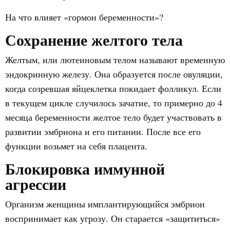
На что влияет «гормон беременности»?
Сохранение желтого тела
Желтым, или лютеиновым телом называют временную
эндокринную железу. Она образуется после овуляции,
когда созревшая яйцеклетка покидает фолликул. Если
в текущем цикле случилось зачатие, то примерно до 4
месяца беременности желтое тело будет участвовать в
развитии эмбриона и его питании. После все его
функции возьмет на себя плацента.
Блокировка иммунной
агрессии
Организм женщины имплантирующийся эмбрион
воспринимает как угрозу. Он старается «защититься»