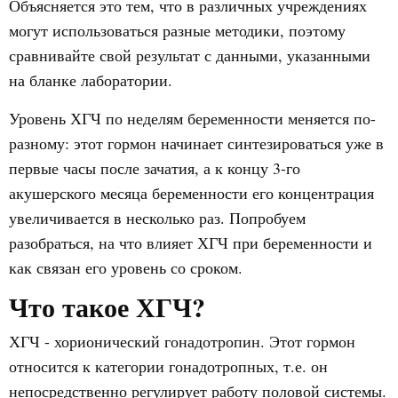
Объясняется это тем, что в различных учреждениях
могут использоваться разные методики, поэтому
сравнивайте свой результат с данными, указанными
на бланке лаборатории.
Уровень ХГЧ по неделям беременности меняется по-
разному: этот гормон начинает синтезироваться уже в
первые часы после зачатия, а к концу 3-го
акушерского месяца беременности его концентрация
увеличивается в несколько раз. Попробуем
разобраться, на что влияет ХГЧ при беременности и
как связан его уровень со сроком.
Что такое ХГЧ?
ХГЧ - хорионический гонадотропин. Этот гормон
относится к категории гонадотропных, т.е. он
непосредственно регулирует работу половой системы.