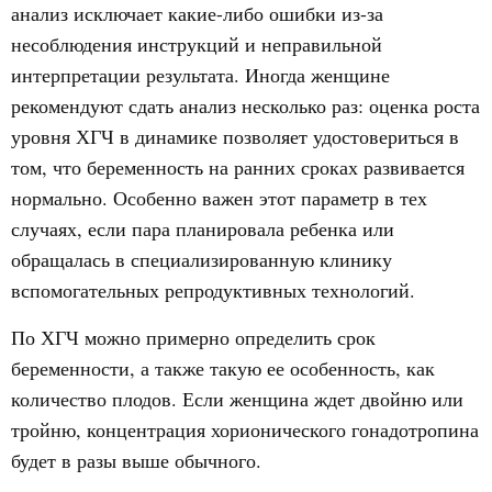
анализ исключает какие-либо ошибки из-за
несоблюдения инструкций и неправильной
интерпретации результата. Иногда женщине
рекомендуют сдать анализ несколько раз: оценка роста
уровня ХГЧ в динамике позволяет удостовериться в
том, что беременность на ранних сроках развивается
нормально. Особенно важен этот параметр в тех
случаях, если пара планировала ребенка или
обращалась в специализированную клинику
вспомогательных репродуктивных технологий.
По ХГЧ можно примерно определить срок
беременности, а также такую ее особенность, как
количество плодов. Если женщина ждет двойню или
тройню, концентрация хорионического гонадотропина
будет в разы выше обычного.