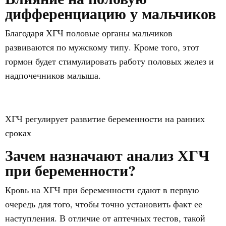
дифференциацию у мальчиков
Благодаря ХГЧ половые органы мальчиков
развиваются по мужскому типу. Кроме того, этот
гормон будет стимулировать работу половых желез и
надпочечников малыша.
ХГЧ регулирует развитие беременности на ранних
сроках
Зачем назначают анализ ХГЧ
при беременности?
Кровь на ХГЧ при беременности сдают в первую
очередь для того, чтобы точно установить факт ее
наступления. В отличие от аптечных тестов, такой