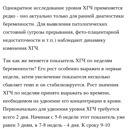
Однократное исследование уровня ХГЧ применяется
редко - оно актуально только для ранней диагностики
беременности. Для выявления патологических
состояний (угрозы прерывания, фето-плацентарной
недостаточности и т.п.) наблюдают динамику
изменения ХГЧ.
Так как же меняется показатель ХГЧ по неделям
беременности? Его рост особенно выражен в первые
недели, затем увеличение показателя несколько
сбавляет темп и он стабилизируется. Рост значения
ХГЧ по неделям принято выражать во времени,
необходимом на удвоение его концентрации в крови.
Первоначально для удвоения уровня ХГЧ требуется
всего 2 дня. Начиная с 5-6 недели этот показатель уже
равен 3 дням, в 7-8 недель - 4 дня. К сроку 9-10