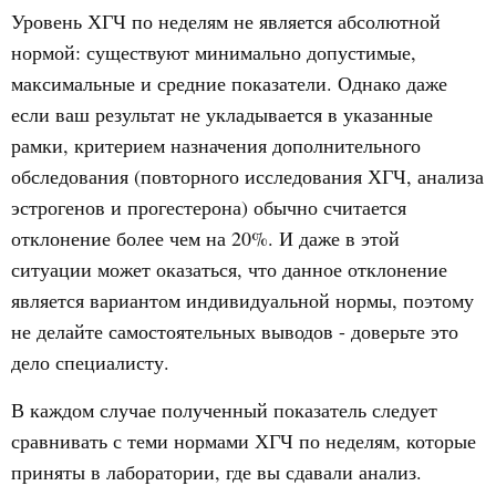
Уровень ХГЧ по неделям не является абсолютной
нормой: существуют минимально допустимые,
максимальные и средние показатели. Однако даже
если ваш результат не укладывается в указанные
рамки, критерием назначения дополнительного
обследования (повторного исследования ХГЧ, анализа
эстрогенов и прогестерона) обычно считается
отклонение более чем на 20%. И даже в этой
ситуации может оказаться, что данное отклонение
является вариантом индивидуальной нормы, поэтому
не делайте самостоятельных выводов - доверьте это
дело специалисту.
В каждом случае полученный показатель следует
сравнивать с теми нормами ХГЧ по неделям, которые
приняты в лаборатории, где вы сдавали анализ.