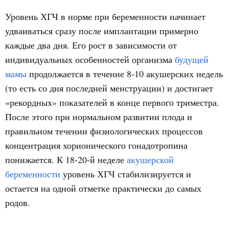
Уровень ХГЧ в норме при беременности начинает
удваиваться сразу после имплантации примерно
каждые два дня. Его рост в зависимости от
индивидуальных особенностей организма
будущей
мамы
продолжается в течение 8-10 акушерских недель
(то есть со дня последней менструации) и достигает
«рекордных» показателей в конце первого триместра.
После этого при нормальном развитии плода и
правильном течении физиологических процессов
концентрация хорионического гонадотропина
понижается. К 18-20-й неделе
акушерской
беременности
уровень ХГЧ стабилизируется и
остается на одной отметке практически до самых
родов.