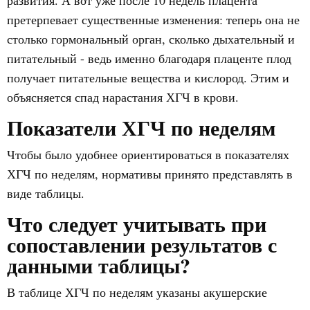
развития. А вот уже после 10 недель плацента
претерпевает существенные изменения: теперь она не
столько гормональный орган, сколько дыхательный и
питательный - ведь именно благодаря плаценте плод
получает питательные вещества и кислород. Этим и
объясняется спад нарастания ХГЧ в крови.
Показатели ХГЧ по неделям
Чтобы было удобнее ориентироваться в показателях
ХГЧ по неделям, нормативы принято представлять в
виде таблицы.
Что следует учитывать при
сопоставлении результатов с
данными таблицы?
В таблице ХГЧ по неделям указаны акушерские