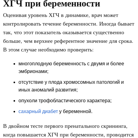
ХГЧ при беременности
Оценивая уровень ХГЧ в динамике, врач может
контролировать течение беременности. Иногда бывает
так, что этот показатель оказывается существенно
больше, чем верхнее референтное значение для срока.
В этом случае необходимо проверить:
многоплодную беременность с двумя и более
эмбрионами;
отсутствие у плода хромосомных патологий и
иных аномалий развития;
опухоли трофобластического характера;
сахарный диабет
у беременной.
В двойном тесте первого пренатального скрининга,
когда повышается ХГЧ при беременности, проводится