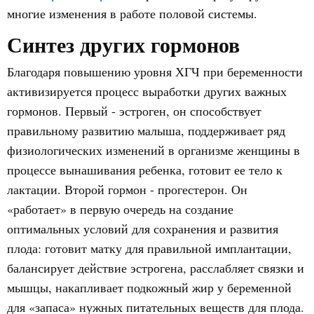
многие изменения в работе половой системы.
Синтез других гормонов
Благодаря повышению уровня ХГЧ при беременности
активизируется процесс выработки других важных
гормонов. Первый - эстроген, он способствует
правильному развитию малыша, поддерживает ряд
физиологических изменений в организме женщины в
процессе вынашивания ребенка, готовит ее тело к
лактации. Второй гормон - прогестерон. Он
«работает» в первую очередь на создание
оптимальных условий для сохранения и развития
плода: готовит матку для правильной имплантации,
балансирует действие эстрогена, расслабляет связки и
мышцы, накапливает подкожный жир у беременной
для «запаса» нужных питательных веществ для плода.