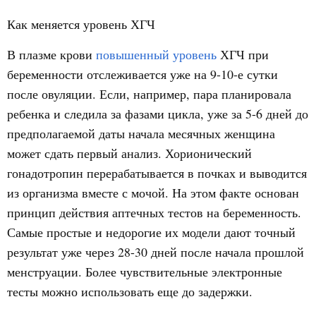
Как меняется уровень ХГЧ
В плазме крови
повышенный уровень
ХГЧ при
беременности отслеживается уже на 9-10-е сутки
после овуляции. Если, например, пара планировала
ребенка и следила за фазами цикла, уже за 5-6 дней до
предполагаемой даты начала месячных женщина
может сдать первый анализ. Хорионический
гонадотропин перерабатывается в почках и выводится
из организма вместе с мочой. На этом факте основан
принцип действия аптечных тестов на беременность.
Самые простые и недорогие их модели дают точный
результат уже через 28-30 дней после начала прошлой
менструации. Более чувствительные электронные
тесты можно использовать еще до задержки.