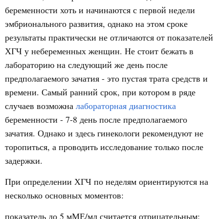
беременности хоть и начинаются с первой недели
эмбрионального развития, однако на этом сроке
результаты практически не отличаются от показателей
ХГЧ у небеременных женщин. Не стоит бежать в
лабораторию на следующий же день после
предполагаемого зачатия - это пустая трата средств и
времени. Самый ранний срок, при котором в ряде
случаев возможна
лабораторная диагностика
беременности - 7-8 день после предполагаемого
зачатия. Однако и здесь гинекологи рекомендуют не
торопиться, а проводить исследование только после
задержки.
При определении ХГЧ по неделям ориентируются на
несколько основных моментов:
показатель до 5 мМЕ/мл считается отрицательным;