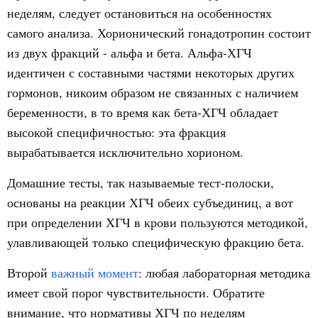
неделям, следует остановиться на особенностях
самого анализа. Хорионический гонадотропин состоит
из двух фракций - альфа и бета. Альфа-ХГЧ
идентичен с составными частями некоторых других
гормонов, никоим образом не связанных с наличием
беременности, в то время как бета-ХГЧ обладает
высокой специфичностью: эта фракция
вырабатывается исключительно хорионом.
Домашние тесты, так называемые тест-полоски,
основаны на реакции ХГЧ обеих субъединиц, а вот
при определении ХГЧ в крови пользуются методикой,
улавливающей только специфическую фракцию бета.
Второй
важный момент
: любая лабораторная методика
имеет свой порог чувствительности. Обратите
внимание, что нормативы ХГЧ по неделям