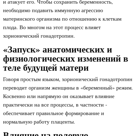
и атакует его. Чтобы сохранить беременность,
необходимо подавить иммунную агрессию
материнского организма по отношению к клеткам
плода. Во многом на этот процесс влияет
хорионический гонадотропин.
«Запуск» анатомических и
физиологических изменений в
теле будущей матери
Говоря простым языком, хорионический гонадотропин
переводит организм женщины в «беременный» режим.
Косвенно или напрямую он оказывает влияние
практически на все процессы, в частности -
обеспечивает правильное формирование и
нормальную работу плаценты.
Влияние на половую