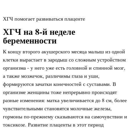
ХГЧ помогает развиваться плаценте
ХГЧ на 8-й неделе
беременности
К концу второго акушерского месяца малыш из одной
клетки вырастает в зародыш со сложным устройством
организма - у него уже есть головной и спинной мозг,
а также мозжечок, различимы глаза и уши,
формируются зачатки конечностей с суставами. В
организме женщины тоже непрерывно происходят
разные изменения: матка увеличивается до 8 см, более
чувствительными становятся молочные железы,
гормоны по-прежнему сказываются на самочувствии и
токсикозе. Развитие плаценты в этот период