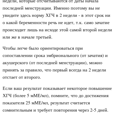
недели, которые отсчитываются от даты начала
последней менструации. Именно поэтому вы не
увидите здесь норму ХГЧ в 2 недели - в этот срок ни
о какой беременности речь не идет, т.к. само зачатие
происходит лишь на исходе этой самой второй недели
или же в начале третьей.
Чтобы легче было ориентироваться при
сопоставлении срока эмбрионального (от зачатия) и
акушерского (от последней менструации), можно
принять за правило, что первый всегда на 2 недели
отстает от второго.
Если ваш результат показывает некоторое повышение
ХГЧ (более 5 мМЕ/мл), помните, что до достижения
показателя 25 мМЕ/мл, результат считается
сомнительным и требует повторения через 2-5 дней.