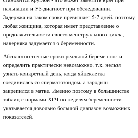
пальпации и УЗ-диагност при обследовании.
Задержка на таком сроке превышает 5-7 дней, поэтому
любая женщина, которая имеет представление о
продолжительности своего менструального цикла,
наверняка задумается о беременности.
Абсолютно точные сроки реальной беременности
определить практически невозможно, т.к. нельзя
узнать конкретный день, когда яйцеклетка
соединилась со сперматозоидом, а зародыш
закрепился в матке. Именно поэтому в большинстве
таблиц с нормами ХГЧ по неделям беременности
указывается довольно большой диапазон возможных
показателей.