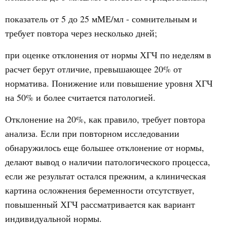
показатель от 5 до 25 мМЕ/мл - сомнительным и
требует повтора через несколько дней;
при оценке отклонения от нормы ХГЧ по неделям в
расчет берут отличие, превышающее 20% от
норматива. Понижение или повышение уровня ХГЧ
на 50% и более считается патологией.
Отклонение на 20%, как правило, требует повтора
анализа. Если при повторном исследовании
обнаружилось еще большее отклонение от нормы,
делают вывод о наличии патологического процесса,
если же результат остался прежним, а клиническая
картина осложнения беременности отсутствует,
повышенный ХГЧ рассматривается как вариант
индивидуальной нормы.