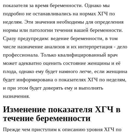
показателя за время беременности. Однако мы
подробно не останавливались на нормах ХГЧ по
неделям. Эти значения необходимы для определения
нормы или патологии течения вашей беременности.
Сразу предупредим: ведение беременности, в том
числе назначение анализов и их интерпретация - дело
профессионала. Только квалифицированный врач
может адекватно оценить состояние женщины и её
плода, однако ему будет намного легче, если женщина
будет информирована о показателях ХГЧ по неделям,
и при этом будет доверять ему и выполнять
назначения.
Изменение показателя ХГЧ в
течение беременности
Прежде чем приступим к описанию уровня ХГЧ по