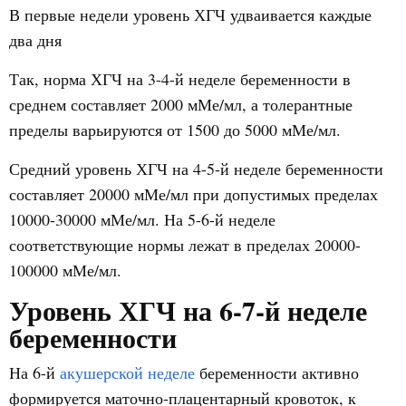
В первые недели уровень ХГЧ удваивается каждые
два дня
Так, норма ХГЧ на 3-4-й неделе беременности в
среднем составляет 2000 мМе/мл, а толерантные
пределы варьируются от 1500 до 5000 мМе/мл.
Средний уровень ХГЧ на 4-5-й неделе беременности
составляет 20000 мМе/мл при допустимых пределах
10000-30000 мМе/мл. На 5-6-й неделе
соответствующие нормы лежат в пределах 20000-
100000 мМе/мл.
Уровень ХГЧ на 6-7-й неделе
беременности
На 6-й
акушерской неделе
беременности активно
формируется маточно-плацентарный кровоток, к