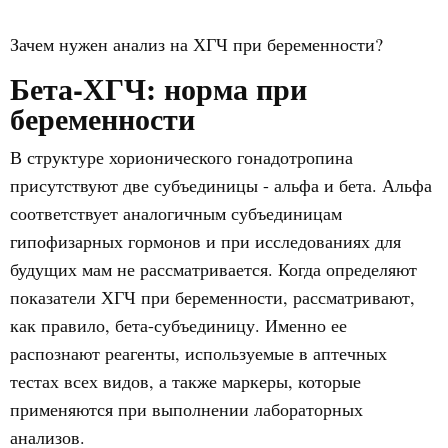
Зачем нужен анализ на ХГЧ при беременности?
Бета-ХГЧ: норма при
беременности
В структуре хорионического гонадотропина
присутствуют две субъединицы - альфа и бета. Альфа
соответствует аналогичным субъединицам
гипофизарных гормонов и при исследованиях для
будущих мам не рассматривается. Когда определяют
показатели ХГЧ при беременности, рассматривают,
как правило, бета-субъединицу. Именно ее
распознают реагенты, используемые в аптечных
тестах всех видов, а также маркеры, которые
применяются при выполнении лабораторных
анализов.