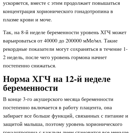
ускоряется, вместе с этим продолжает повышаться
концентрация хорионического гонадотропина в
плазме крови и моче.
Так, на 8-й неделе беременности уровень ХГЧ может
варьироваться от 40000 до 200000 мМе/мл. Такие
рекордные показатели могут сохраняться в течение 1-
2 недель, после чего уровень гормона начнет
постепенно снижаться.
Норма ХГЧ на 12-й неделе
беременности
В конце 3-го акушерского месяца беременности
постепенно включается в работу плацента, она
забирает все больше функций, связанных с питание и
защитой малыша, поэтому уровень хорионического
гонадотропина с каждым днем становится все меньше.