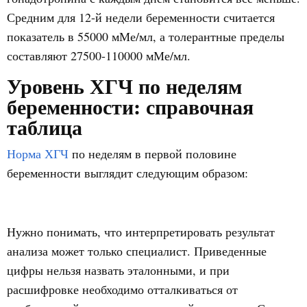
Средним для 12-й недели беременности считается
показатель в 55000 мМе/мл, а толерантные пределы
составляют 27500-110000 мМе/мл.
Уровень ХГЧ по неделям
беременности: справочная
таблица
Норма ХГЧ
по неделям в первой половине
беременности выглядит следующим образом:
Нужно понимать, что интерпретировать результат
анализа может только специалист. Приведенные
цифры нельзя назвать эталонными, и при
расшифровке необходимо отталкиваться от