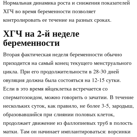
Нормальная динамика роста и снижения показателей
ХГЧ во время беременности позволяет
контролировать ее течение на разных сроках.
ХГЧ на 2-й неделе
беременности
Вторая фактическая неделя беременности обычно
приходится на самый конец текущего менструального
цикла. При его продолжительности в 28-30 дней
овуляция должна была состояться на 12-15 сутки.
Если в это время яйцеклетка встречается со
сперматозоидом, можно говорить о зачатии. В течение
нескольких суток, как правило, не более 3-5, зародыш,
образовавшийся при слиянии половых клеток,
продолжает движение из фаллопиевых труб в полость
матки. Там он начинает имплантироваться: ворсинки