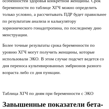
особенностей здоровья конкретной женщины. Срок
беременности по таблице ХГЧ можно определить
только условно, а рассчитывать ПДР будет правильнее
по результатам анализа и калькулятору
хорионического гонадотропина, по последнему дню
менструации.
Более точные результаты срока беременности по
уровню ХГЧ могут получить женщины, которые
использовали ЭКО. В этом случае подсчет ведется со
дня переноса культивированных эмбрионов разного
возраста либо со дня пункции.
Таблица ХГЧ по дням при беременности с ЭКО
Завышенные показатели бета-