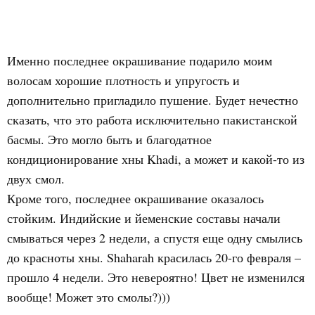
Именно последнее окрашивание подарило моим
волосам хорошие плотность и упругость и
дополнительно пригладило пушение. Будет нечестно
сказать, что это работа исключительно пакистанской
басмы. Это могло быть и благодатное
кондиционирование хны Khadi, а может и какой-то из
двух смол.
Кроме того, последнее окрашивание оказалось
стойким. Индийские и йеменские составы начали
смываться через 2 недели, а спустя еще одну смылись
до красноты хны. Shaharah красилась 20-го февраля –
прошло 4 недели. Это невероятно! Цвет не изменился
вообще! Может это смолы?)))