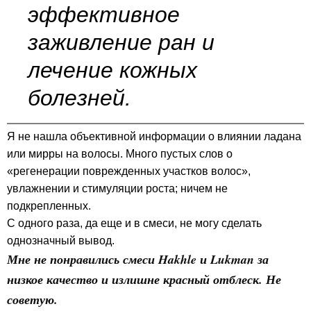
эффективное
заживление ран и
лечение кожных
болезней.
Я не нашла объективной информации о влиянии ладана
или мирры на волосы. Много пустых слов о
«регенерации поврежденных участков волос»,
увлажнении и стимуляции роста; ничем не
подкрепленных.
С одного раза, да еще и в смеси, не могу сделать
однозначный вывод.
Мне не понравились смеси Hakhle и Lukman за
низкое качество и излишне красный отблеск. Не
советую.