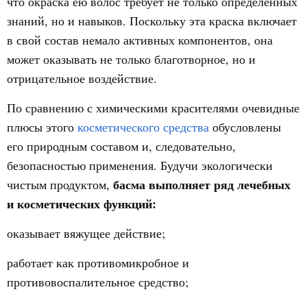
что окраска ею волос требует не только определенных
знаний, но и навыков. Поскольку эта краска включает
в свой состав немало активных компонентов, она
может оказывать не только благотворное, но и
отрицательное воздействие.
По сравнению с химическими красителями очевидные
плюсы этого
косметического средства
обусловлены
его природным составом и, следовательно,
безопасностью применения. Будучи экологически
басма выполняет ряд лечебных
чистым продуктом,
и косметических функций:
оказывает вяжущее действие;
работает как противомикробное и
противовоспалительное средство;