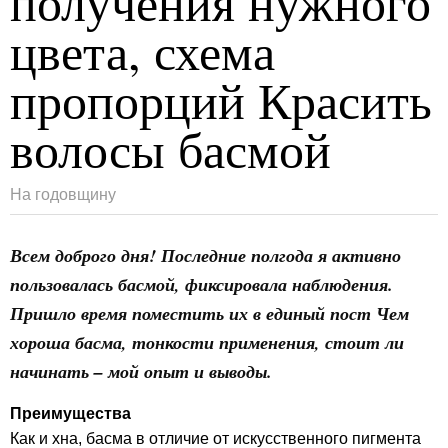
получения нужного
цвета, схема
пропорций Красить
волосы басмой
На годовщину
Всем доброго дня! Последние полгода я активно
пользовалась басмой, фиксировала наблюдения.
Пришло время поместить их в единый пост
Чем
хороша басма, тонкости применения, стоит ли
начинать – мой опыт и выводы.
Преимущества
Как и хна, басма в отличие от искусственного пигмента