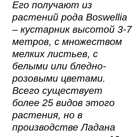
Его получают из
растений рода Boswellia
– кустарник высотой 3-7
метров, с множеством
мелких листьев, с
белыми или бледно-
розовыми цветами.
Всего существует
более 25 видов этого
растения, но в
производстве Ладана