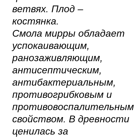
ветвях. Плод –
костянка.
Смола мирры обладает
успокаивающим,
ранозаживляющим,
антисептическим,
антибактериальным,
противогрибковым и
противовоспалительным
свойством. В древности
ценилась за