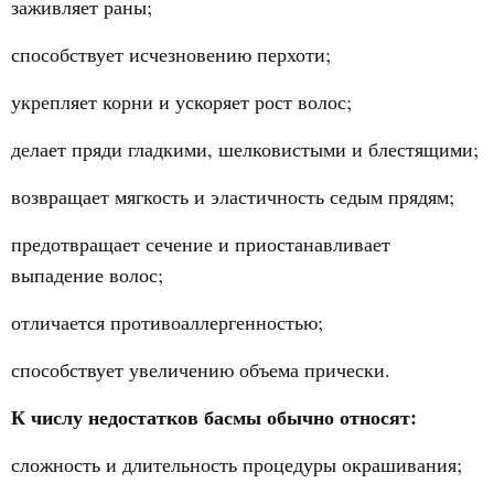
заживляет раны;
способствует исчезновению перхоти;
укрепляет корни и ускоряет рост волос;
делает пряди гладкими, шелковистыми и блестящими;
возвращает мягкость и эластичность седым прядям;
предотвращает сечение и приостанавливает
выпадение волос;
отличается противоаллергенностью;
способствует увеличению объема прически.
К числу недостатков басмы обычно относят:
сложность и длительность процедуры окрашивания;