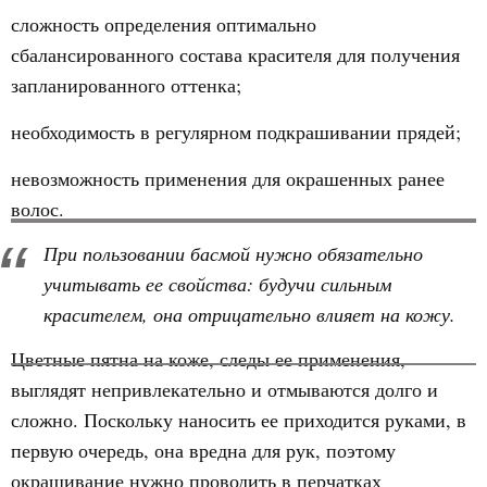
сложность определения оптимально
сбалансированного состава красителя для получения
запланированного оттенка;
необходимость в регулярном подкрашивании прядей;
невозможность применения для окрашенных ранее
волос.
При пользовании басмой нужно обязательно
учитывать ее свойства: будучи сильным
красителем, она отрицательно влияет на кожу.
Цветные пятна на коже, следы ее применения,
выглядят непривлекательно и отмываются долго и
сложно. Поскольку наносить ее приходится руками, в
первую очередь, она вредна для рук, поэтому
окрашивание нужно проводить в перчатках