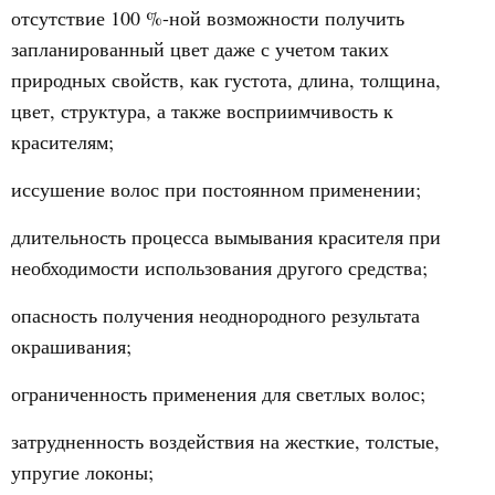
отсутствие 100 %-ной возможности получить
запланированный цвет даже с учетом таких
природных свойств, как густота, длина, толщина,
цвет, структура, а также восприимчивость к
красителям;
иссушение волос при постоянном применении;
длительность процесса вымывания красителя при
необходимости использования другого средства;
опасность получения неоднородного результата
окрашивания;
ограниченность применения для светлых волос;
затрудненность воздействия на жесткие, толстые,
упругие локоны;