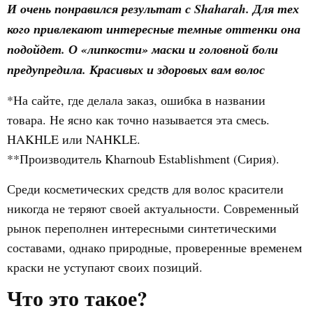
И очень понравился результат с Shaharah. Для тех
кого привлекают интересные темные оттенки она
подойдет. О «липкости» маски и головной боли
предупредила.
Красивых и здоровых вам волос
*На сайте, где делала заказ, ошибка в названии
товара. Не ясно как точно называется эта смесь.
HAKHLE или NAHKLE.
**Производитель Kharnoub Establishment (Сирия).
Среди косметических средств для волос красители
никогда не теряют своей актуальности. Современный
рынок переполнен интересными синтетическими
составами, однако природные, проверенные временем
краски не уступают своих позиций.
Что это такое?