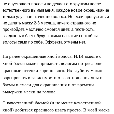
не опустошает волос и не делает его хрупким после
естественного вымывания. Каждое новое окрашивание
только улучшает качество волоса. Но если пропустить и
не делать маску 2-3 месяца, ничего страшного не
произойдет. Частично смоется цвет; а плотность,
гладкость и блеск будут такими на какие способны
волосы сами по себе. Эффекта отмены нет.
На ранее окрашенные хной волосы ИЛИ вместе с
хной басма может придавать волосам потрясающе
красивые оттенки коричневого. Их глубину можно
варьировать в зависимости от соотношения хны и
басмы в смеси для окрашивания и от времени
выдержки маски на голове.
С качественной басмой (и не менее качественной
хной) добиться красивого цвета просто. В моей маске