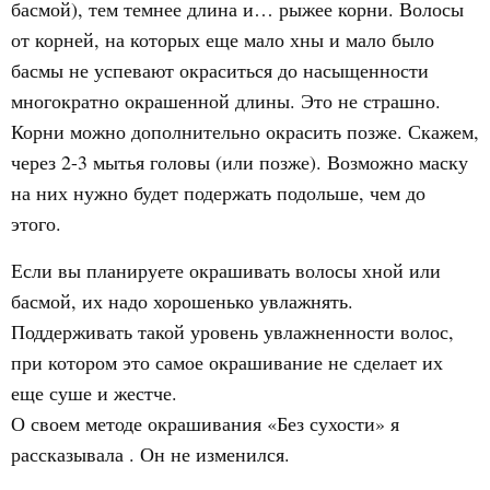
басмой), тем темнее длина и… рыжее корни. Волосы
от корней, на которых еще мало хны и мало было
басмы не успевают окраситься до насыщенности
многократно окрашенной длины. Это не страшно.
Корни можно дополнительно окрасить позже. Скажем,
через 2-3 мытья головы (или позже). Возможно маску
на них нужно будет подержать подольше, чем до
этого.
Если вы планируете окрашивать волосы хной или
басмой, их надо хорошенько увлажнять.
Поддерживать такой уровень увлажненности волос,
при котором это самое окрашивание не сделает их
еще суше и жестче.
О своем методе окрашивания «Без сухости» я
рассказывала . Он не изменился.