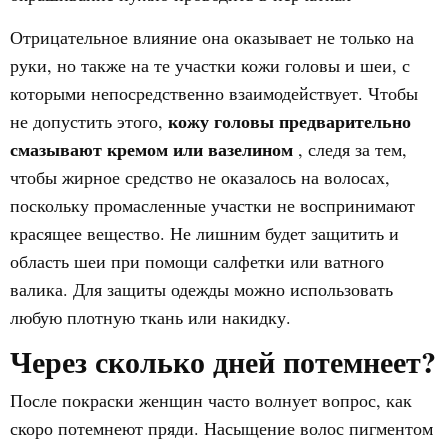
Отрицательное влияние она оказывает не только на
руки, но также на те участки кожи головы и шеи, с
которыми непосредственно взаимодействует. Чтобы
кожу головы предварительно
не допустить этого,
смазывают кремом или вазелином
, следя за тем,
чтобы жирное средство не оказалось на волосах,
поскольку промасленные участки не воспринимают
красящее вещество. Не лишним будет защитить и
область шеи при помощи салфетки или ватного
валика. Для защиты одежды можно использовать
любую плотную ткань или накидку.
Через сколько дней потемнеет?
После покраски женщин часто волнует вопрос, как
скоро потемнеют пряди. Насыщение волос пигментом