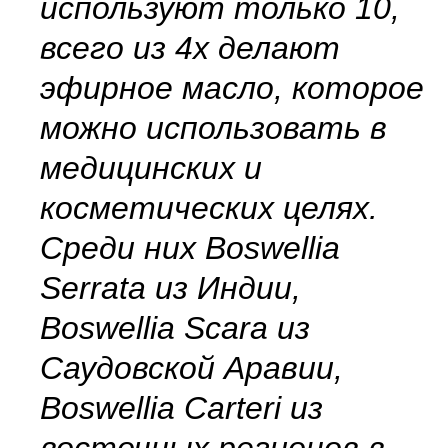
используют только 10,
всего из 4х делают
эфирное масло, которое
можно использовать в
медицинских и
косметических целях.
Среди них Boswellia
Serrata из Индии,
Boswellia Scara из
Саудовской Аравии,
Boswellia Carteri из