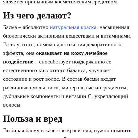
является привычным косметическим средством.
Из чего делают?
Басма – абсолютно
натуральная краска
, насыщенная
биологически активными веществами и витаминами.
В силу этого, помимо достижения декоративного
оказывает на кожу лечебное
эффекта, она
воздействие
– способствует поддержанию ее
естественного кислотного баланса, улучшает
состояние и рост волос. В состав басмы входят
различные смолы, воск, минеральные ингредиенты,
дубильные компоненты и витамин С, укрепляющий
волосы.
Польза и вред
Выбирая басму в качестве красителя, нужно помнить,