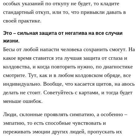
особых указаний по откупу не будет, то кладите
стандартный откуп, или то, что привыкли давать в
своей практике.
Это – сильная защита от негатива на все случаи
жизни.
Бесы от любой напасти человека сохранить смогут. На
какое время ставится эта лучшая защита от сглаза и
колдовства, и когда повторить нужно, по диагностике
смотрите. Тут, как и в любом колдовском обряде, все
индивидуально. Вообще, что касается щитов, на авось
делать не стоит. Советуйтесь с картами, и тогда будет
меньше ошибок.
Люди, склонные проявлять симпатию, а особенно –
эмпатию, то есть способные чувствовать и
переживать эмоции других людей, пропускать их