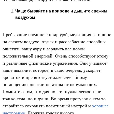
Чаще бывайте на природе и дышите свежим
воздухом
Пребывание наедине с природой, медитация в тишине
на свежем воздухе, отдых и расслабление способны
очистить вашу ауру и зарядить вас новой
положительной энергией. Очень способствуют этому
и различные физические упражнения. Они учащают
ваше дыхание, которое, в свою очередь, ускоряет
кровоток и препятствует даже случайному
поглощению энергии негатива от окружающих.
Помните о том, что для полета нужна легкость не
только тела, но и души. Во время прогулок с кем-то
старайтесь сохранять позитивный настрой и
хорошее
настроение
. Держите голову высоко.