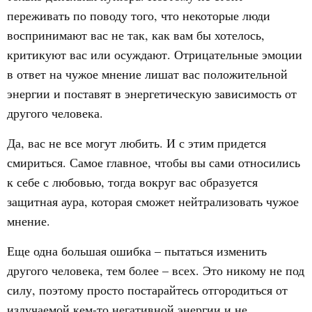
переживать по поводу того, что некоторые люди
воспринимают вас не так, как вам бы хотелось,
критикуют вас или осуждают. Отрицательные эмоции
в ответ на чужое мнение лишат вас положительной
энергии и поставят в энергетическую зависимость от
другого человека.
Да, вас не все могут любить. И с этим придется
смириться. Самое главное, чтобы вы сами относились
к себе с любовью, тогда вокруг вас образуется
защитная аура, которая сможет нейтрализовать чужое
мнение.
Еще одна большая ошибка – пытаться изменить
другого человека, тем более – всех. Это никому не под
силу, поэтому просто постарайтесь отгородиться от
излучаемой кем-то негативной энергии и не