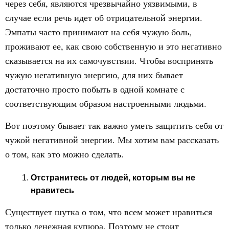
через себя, являются чрезвычайно уязвимыми, в
случае если речь идет об отрицательной энергии.
Эмпаты часто принимают на себя чужую боль,
проживают ее, как свою собственную и это негативно
сказывается на их самочувствии. Чтобы воспринять
чужую негативную энергию, для них бывает
достаточно просто побыть в одной комнате с
соответствующим образом настроенными людьми.
Вот поэтому бывает так важно уметь защитить себя от
чужой негативной энергии. Мы хотим вам рассказать
о том, как это можно сделать.
Отстранитесь от людей, которым вы не
нравитесь
Существует шутка о том, что всем может нравиться
только денежная купюра. Поэтому не стоит