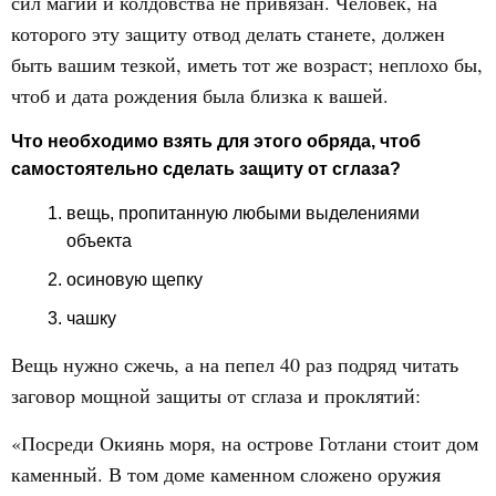
сил магии и колдовства не привязан. Человек, на
которого эту защиту отвод делать станете, должен
быть вашим тезкой, иметь тот же возраст; неплохо бы,
чтоб и дата рождения была близка к вашей.
Что необходимо взять для этого обряда, чтоб
самостоятельно сделать защиту от сглаза?
вещь, пропитанную любыми выделениями
объекта
осиновую щепку
чашку
Вещь нужно сжечь, а на пепел 40 раз подряд читать
заговор мощной защиты от сглаза и проклятий:
«Посреди Окиянь моря, на острове Готлани стоит дом
каменный. В том доме каменном сложено оружия