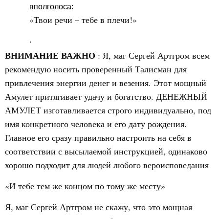
вполголоса:
«Твои речи – тебе в плечи!»
.
ВНИМАНИЕ ВАЖНО
: Я, маг Сергей Артгром всем
рекомендую носить проверенный Талисман для
привлечения энергии денег и везения. Этот мощный
Амулет притягивает удачу и богатство. ДЕНЕЖНЫЙ
АМУЛЕТ изготавливается строго индивидуально, под
имя конкретного человека и его дату рождения.
Главное его сразу правильно настроить на себя в
соответствии с высылаемой инструкцией, одинаково
хорошо подходит для людей любого вероисповедания
«И тебе тем же концом по тому же месту»
Я, маг Сергей Артгром не скажу, что это мощная