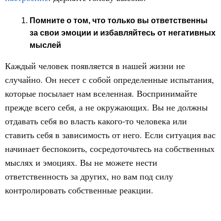
Помните о том, что только вы ответственны
за свои эмоции и избавляйтесь от негативных
мыслей
Каждый человек появляется в нашей жизни не
случайно. Он несет с собой определенные испытания,
которые посылает нам вселенная. Воспринимайте
прежде всего себя, а не окружающих. Вы не должны
отдавать себя во власть какого-то человека или
ставить себя в зависимость от него. Если ситуация вас
начинает беспокоить, сосредоточьтесь на собственных
мыслях и эмоциях. Вы не можете нести
ответственность за других, но вам под силу
контролировать собственные реакции.