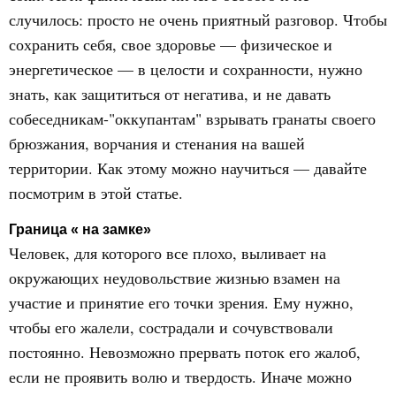
случилось: просто не очень приятный разговор. Чтобы
сохранить себя, свое здоровье — физическое и
энергетическое — в целости и сохранности, нужно
знать, как защититься от негатива, и не давать
собеседникам-"оккупантам" взрывать гранаты своего
брюзжания, ворчания и стенания на вашей
территории. Как этому можно научиться — давайте
посмотрим в этой статье.
Граница « на замке»
Человек, для которого все плохо, выливает на
окружающих неудовольствие жизнью взамен на
участие и принятие его точки зрения. Ему нужно,
чтобы его жалели, сострадали и сочувствовали
постоянно. Невозможно прервать поток его жалоб,
если не проявить волю и твердость. Иначе можно