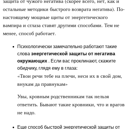
защита от чужого негатива (скорее всего, нет, как и
остальные методики быстрого возврата негатива). По-
настоящему мощные щиты от энергетического
вампира и сглаза ставят другими способами. Тем не
менее, способ работает.
Психологически замечательно работают такие
слова
энергетической защиты от негатива
окружающих
. Если вас проклинают, скажите
обидчику, глядя ему в глаза:
«Твои речи тебе на плечи, неси их в свой дом,
внукам да правнукам»
Увы, кровным родственникам так нельзя
ответить. Бывают такие кровники, что и врагов
не надо.
Еще способ быстрой энергетической защиты от