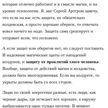
которые отлично работают и в смысле магии, и на
уровне психологии. Я, маг Сергей Артгром замечу,
что если на вас есть защита, не обязательно
колдовская, а просто хорошие обереги, то отвечать
вовсе ничего не надо. Защита сама среагирует и
отправит всем, что положено.
А если защит или оберегов нет, их следует поставить.
И надежные магические щиты от нападений
защиту от проклятий злого человека
колдунов, и
.
Вообще, защита от действий магии и колдовства,
должна быть многоуровневая. Если вы колдуете, то
укрыты должны быть со всех сторон.
Люди по своей энергетике разные, есть люди, как
черные дыры, где исчезает все хорошее, а наружу
выбрасывается один только негатив. В момент