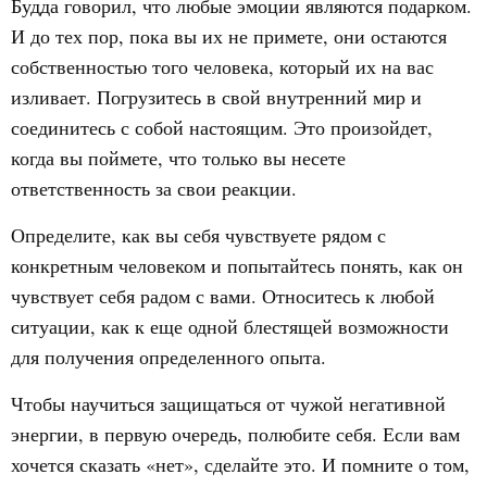
Будда говорил, что любые эмоции являются подарком.
И до тех пор, пока вы их не примете, они остаются
собственностью того человека, который их на вас
изливает. Погрузитесь в свой внутренний мир и
соединитесь с собой настоящим. Это произойдет,
когда вы поймете, что только вы несете
ответственность за свои реакции.
Определите, как вы себя чувствуете рядом с
конкретным человеком и попытайтесь понять, как он
чувствует себя радом с вами. Относитесь к любой
ситуации, как к еще одной блестящей возможности
для получения определенного опыта.
Чтобы научиться защищаться от чужой негативной
энергии, в первую очередь, полюбите себя. Если вам
хочется сказать «нет», сделайте это. И помните о том,