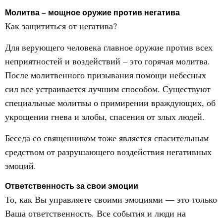
Молитва – мощное оружие против негатива
Как защититься от негатива?
Для верующего человека главное оружие против всех
неприятностей и воздействий – это горячая молитва.
После молитвенного призывания помощи небесных
сил все устраивается лучшим способом. Существуют
специальные молитвы о примирении враждующих, об
укрощении гнева и злобы, спасения от злых людей.
Беседа со священником тоже является спасительным
средством от разрушающего воздействия негативных
эмоций.
Ответственность за свои эмоции
То, как Вы управляете своими эмоциями — это только
Ваша ответственность. Все события и люди на