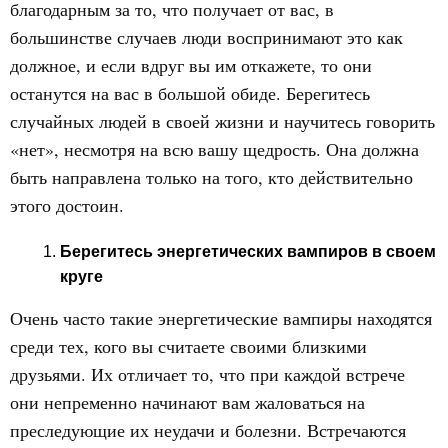
благодарным за то, что получает от вас, в
большинстве случаев люди воспринимают это как
должное, и если вдруг вы им откажете, то они
останутся на вас в большой обиде. Берегитесь
случайных людей в своей жизни и научитесь говорить
«нет», несмотря на всю вашу щедрость. Она должна
быть направлена только на того, кто действительно
этого достоин.
Берегитесь энергетических вампиров в своем
круге
Очень часто такие энергетические вампиры находятся
среди тех, кого вы считаете своими близкими
друзьями. Их отличает то, что при каждой встрече
они непременно начинают вам жаловаться на
преследующие их неудачи и болезни. Встречаются