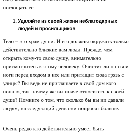
поглощать ее.
Удаляйте из своей жизни неблагодарных
людей и просильщиков
Тело – это храм души. И его должны окружать только
действительно близкие вам люди. Прежде, чем
открыть кому-то свою душу, внимательно
присмотритесь к этому человеку. Очистит ли он свои
ноги перед входом в нее или притащит сюда грязь с
улицы? Вы ведь не приглашаете в свой дом кого
попало, так почему же вы иначе относитесь к своей
душе? Помните о том, что сколько бы вы ни давали
людям, на следующий день они попросят больше.
Очень редко кто действительно умеет быть