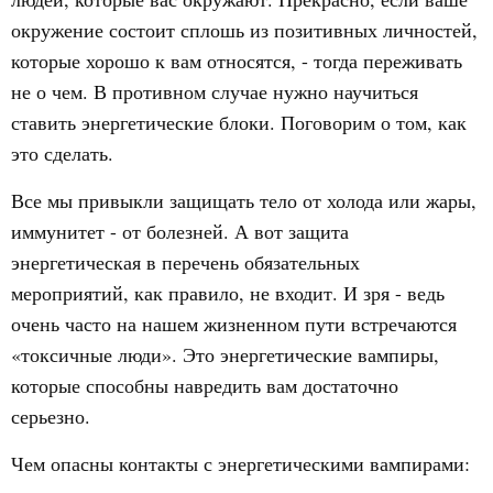
окружение состоит сплошь из позитивных личностей,
которые хорошо к вам относятся, - тогда переживать
не о чем. В противном случае нужно научиться
ставить энергетические блоки. Поговорим о том, как
это сделать.
Все мы привыкли защищать тело от холода или жары,
иммунитет - от болезней. А вот защита
энергетическая в перечень обязательных
мероприятий, как правило, не входит. И зря - ведь
очень часто на нашем жизненном пути встречаются
«токсичные люди». Это энергетические вампиры,
которые способны навредить вам достаточно
серьезно.
Чем опасны контакты с энергетическими вампирами: