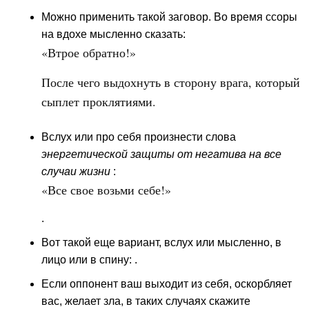
Можно применить такой заговор. Во время ссоры
на вдохе мысленно сказать:
«Втрое обратно!»
После чего выдохнуть в сторону врага, который
сыплет проклятиями.
Вслух или про себя произнести слова
энергетической
защиты от негатива на все
случаи жизни
:
«Все свое возьми себе!»
.
Вот такой еще вариант, вслух или мысленно, в
лицо или в спину: .
Если оппонент ваш выходит из себя, оскорбляет
вас, желает зла, в таких случаях скажите