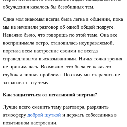
обсуждения казалось бы безобидных тем.
Одна моя знакомая всегда была легка в общении, пока
мы не начинали разговор об одной общей подруге.
Неважно было, что говоришь по этой теме. Она все
воспринимала остро, становилась неуправляемой,
портила всем настроение своими не всегда
справедливыми высказываниями. Ничья точка зрения
не принималась. Возможно, это была ее какая-то
глубокая личная проблема. Поэтому мы старались не
затрагивать эту тему.
Как защититься от негативной энергии?
Лучше всего сменить тему разговора, разрядить
атмосферу
доброй шуткой
и держать собеседника в
позитивном настроении.