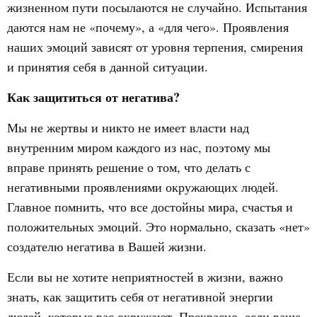
жизненном пути посылаются не случайно. Испытания
даются нам не «почему», а «для чего». Проявления
наших эмоций зависят от уровня терпения, смирения
и принятия себя в данной ситуации.
Как защититься от негатива?
Мы не жертвы и никто не имеет власти над
внутренним миром каждого из нас, поэтому мы
вправе принять решение о том, что делать с
негативными проявлениями окружающих людей.
Главное помнить, что все достойны мира, счастья и
положительных эмоций. Это нормально, сказать «нет»
создателю негатива в Вашей жизни.
Если вы не хотите неприятностей в жизни, важно
знать, как защитить себя от негативной энергии
людей, которые вас окружают. Прекрасно, если ваше