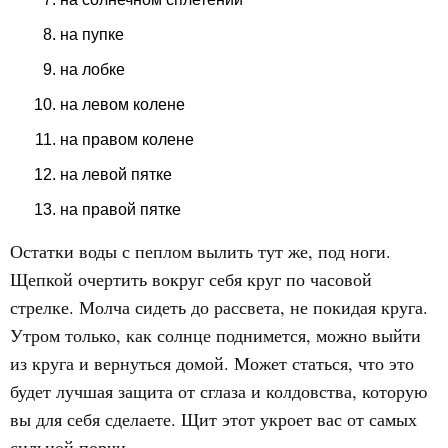
на пупке
на лобке
на левом колене
на правом колене
на левой пятке
на правой пятке
Остатки воды с пеплом вылить тут же, под ноги.
Щепкой очертить вокруг себя круг по часовой
стрелке. Молча сидеть до рассвета, не покидая круга.
Утром только, как солнце поднимется, можно выйти
из круга и вернуться домой. Может статься, что это
будет лучшая защита от сглаза и колдовства, которую
вы для себя сделаете. Щит этот укроет вас от самых
сильной порчи.