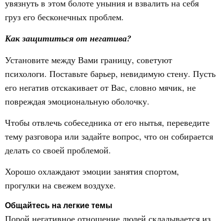
увязнуть в этом болоте уныния и взвалить на себя
груз его бесконечных проблем.
Как защититься от негатива?
Установите между Вами границу, советуют
психологи. Поставьте барьер, невидимую стену. Пусть
его негатив отскакивает от Вас, словно мячик, не
повреждая эмоциональную оболочку.
Чтобы отвлечь собеседника от его нытья, переведите
тему разговора или задайте вопрос, что он собирается
делать со своей проблемой.
Хорошо охлаждают эмоции занятия спортом,
прогулки на свежем воздухе.
Общайтесь на легкие темы
Порой негативное отношение людей складывается из