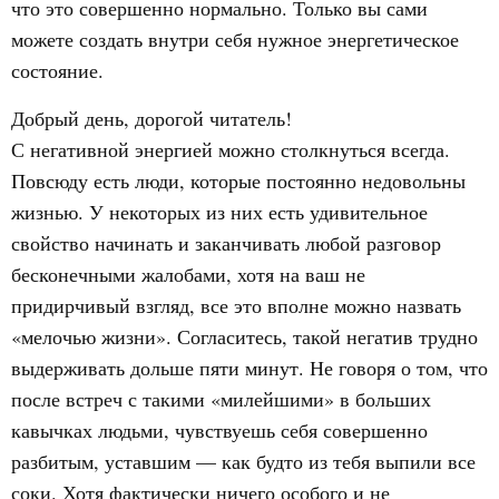
что это совершенно нормально. Только вы сами
можете создать внутри себя нужное энергетическое
состояние.
Добрый день, дорогой читатель!
С негативной энергией можно столкнуться всегда.
Повсюду есть люди, которые постоянно недовольны
жизнью. У некоторых из них есть удивительное
свойство начинать и заканчивать любой разговор
бесконечными жалобами, хотя на ваш не
придирчивый взгляд, все это вполне можно назвать
«мелочью жизни». Согласитесь, такой негатив трудно
выдерживать дольше пяти минут. Не говоря о том, что
после встреч с такими «милейшими» в больших
кавычках людьми, чувствуешь себя совершенно
разбитым, уставшим — как будто из тебя выпили все
соки. Хотя фактически ничего особого и не