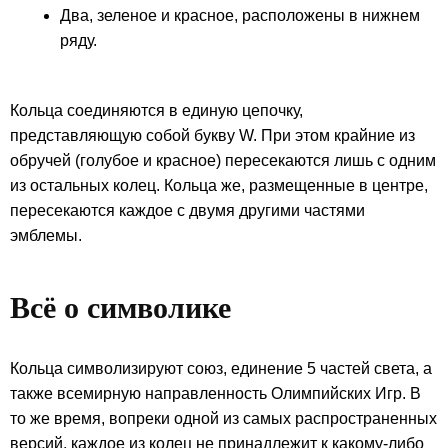
Два, зеленое и красное, расположены в нижнем
ряду.
Кольца соединяются в единую цепочку,
представляющую собой букву W. При этом крайние из
обручей (голубое и красное) пересекаются лишь с одним
из остальных колец. Кольца же, размещенные в центре,
пересекаются каждое с двумя другими частями
эмблемы.
Всё о символике
Кольца символизируют союз, единение 5 частей света, а
также всемирную направленность Олимпийских Игр. В
то же время, вопреки одной из самых распространенных
версий, каждое из колец не принадлежит к какому-либо