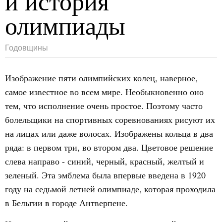
и история
олимпиады
Годовщины
Изображение пяти олимпийских колец, наверное,
самое известное во всем мире. Необыкновенно оно
тем, что исполнение очень простое. Поэтому часто
болельщики на спортивных соревнованиях рисуют их
на лицах или даже волосах. Изображены кольца в два
ряда: в первом три, во втором два. Цветовое решение
слева направо - синий, черный, красный, желтый и
зеленый. Эта эмблема была впервые введена в 1920
году на седьмой летней олимпиаде, которая проходила
в Бельгии в городе Антверпене.