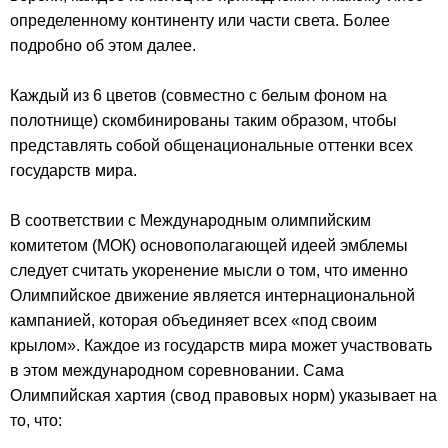
определенному континенту или части света. Более
подробно об этом далее.
Каждый из 6 цветов (совместно с белым фоном на
полотнище) скомбинированы таким образом, чтобы
представлять собой общенациональные оттенки всех
государств мира.
В соответствии с Международным олимпийским
комитетом (МОК) основополагающей идеей эмблемы
следует считать укоренение мысли о том, что именно
Олимпийское движение является интернациональной
кампанией, которая объединяет всех «под своим
крылом». Каждое из государств мира может участвовать
в этом международном соревновании. Сама
Олимпийская хартия (свод правовых норм) указывает на
то, что: