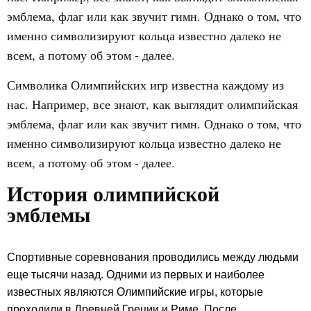
эмблема, флаг или как звучит гимн. Однако о том, что
именно символизируют кольца известно далеко не
всем, а потому об этом - далее.
Символика Олимпийских игр известна каждому из
нас. Например, все знают, как выглядит олимпийская
эмблема, флаг или как звучит гимн. Однако о том, что
именно символизируют кольца известно далеко не
всем, а потому об этом - далее.
История олимпийской
эмблемы
Спортивные соревнования проводились между людьми
еще тысячи назад. Одними из первых и наиболее
известных являются Олимпийские игры, которые
проходили в Древней Греции и Риме. После