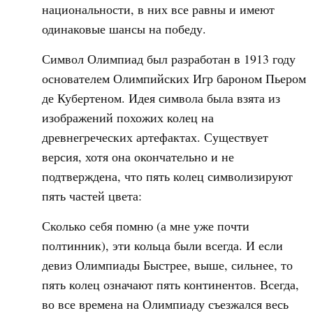
национальности, в них все равны и имеют
одинаковые шансы на победу.
Символ Олимпиад был разработан в 1913 году
основателем Олимпийских Игр бароном Пьером
де Кубертеном. Идея символа была взята из
изображений похожих колец на
древнегреческих артефактах. Существует
версия, хотя она окончательно и не
подтверждена, что пять колец символизируют
пять частей цвета:
Сколько себя помню (а мне уже почти
полтинник), эти кольца были всегда. И если
девиз Олимпиады Быстрее, выше, сильнее, то
пять колец означают пять континентов. Всегда,
во все времена на Олимпиаду съезжался весь