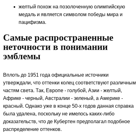
желтый похож на позолоченную олимпийскую
медаль и является символом победы мира и
пацифизма.
Самые распространенные
неточности в понимании
эмблемы
Вплоть до 1951 года официальные источники
утверждали, что оттенки колец соответствуют различным
частям света. Так, Европе - голубой, Азии - желтый,
Африке - черный, Австралии - зеленый, а Америке -
красный. Однако уже в конце 50-х годов данная справка
была удалена, поскольку не имелось каких-либо
доказательств, что де Кубертен предполагал подобное
распределение оттенков.