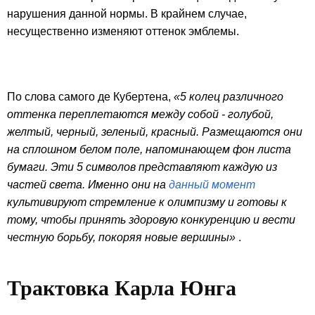
нарушения данной нормы. В крайнем случае,
несущественно изменяют оттенок эмблемы.
По слова самого де Кубертена,
«5 колец различного
оттенка переплетаются между собой - голубой,
желтый, черный, зеленый, красный. Размещаются они
на сплошном белом поле, напоминающем фон листа
бумаги. Эти 5 символов представляют каждую из
частей света. Именно они на
данный момент
культивируют стремление к олимпизму и готовы к
тому, чтобы принять здоровую конкуренцию и вести
честную борьбу, покоряя новые вершины»
.
Трактовка Карла Юнга