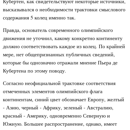
Кубертен, как свидетельствуют некоторые источники,
высказывался о необходимости трактовки смыслового
содержания 5 колец именно так.
Правда, основатель современного олимпийского
движения не уточнил, какому конкретно континенту
должно соответствовать каждое из колец. По крайней
мере, нет общепризнанных публичных сведений,
которые бы однозначно отражали мнение Пьера де
Кубертена по этому поводу.
Согласно неофициальной трактовке соответствия
отмеченных элементов олимпийского флага
континентам, синий цвет обозначает Европу, желтый
- Азию, черный - Африку, зеленый - Австралию,
красный - Америку, одновременно Северную и
Южную. Большее распространение, однако, имеет