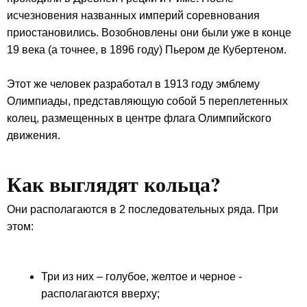
исчезновения названных империй соревнования
приостановились. Возобновлены они были уже в конце
19 века (а точнее, в 1896 году) Пьером де Кубертеном.
Этот же человек разработал в 1913 году эмблему
Олимпиады, представляющую собой 5 переплетенных
колец, размещенных в центре флага Олимпийского
движения.
Как выглядят кольца?
Они располагаются в 2 последовательных ряда. При
этом:
Три из них – голубое, желтое и черное -
располагаются вверху;