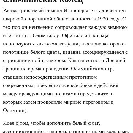
Рассматриваемый символ Игр впервые стал известен
широкой спортивной общественности в 1920 году. С
тех пор он неизменно сопровождает каждую зимнюю
или летнюю Олимпиаду. Официально кольца
используются как элемент флага, в основе которого -
полотнище белого цвета, издавна ассоциирующееся с
отрицанием войн, с миром. Как известно, в Древней
Греции на время проведения Олимпийских игр,
ставших непосредственным прототипом
современных, прекращались все боевые действия
между враждующими полисами (представители
которых затем проводили мирные переговоры в
Олимпии).
Идея о том, чтобы дополнить белый флаг,
ассоциирующийся с миром, разноцветными кольцами,