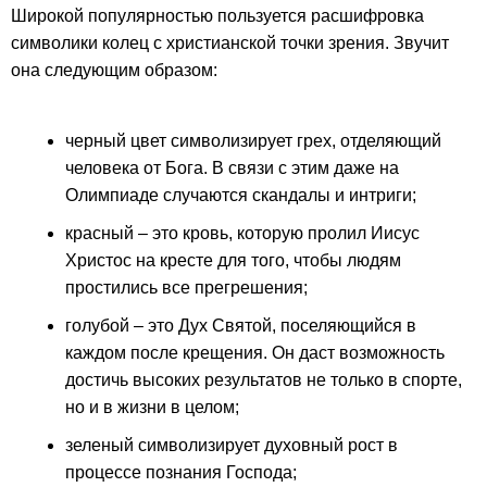
Широкой популярностью пользуется расшифровка
символики колец с христианской точки зрения. Звучит
она следующим образом:
черный цвет символизирует грех, отделяющий
человека от Бога. В связи с этим даже на
Олимпиаде случаются скандалы и интриги;
красный – это кровь, которую пролил Иисус
Христос на кресте для того, чтобы людям
простились все прегрешения;
голубой – это Дух Святой, поселяющийся в
каждом после крещения. Он даст возможность
достичь высоких результатов не только в спорте,
но и в жизни в целом;
зеленый символизирует духовный рост в
процессе познания Господа;