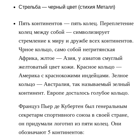
Стрельба — черный цвет (стихия Металл)
Пять континентов — пять колец. Переплетение
колец между собой — символизирует
стремление к миру и дружбе всех континентов.
Чрное кольцо, само собой негритянская
Африка, жлтое — Азия, у азиатов смуглый
желтоватый цвет кожи. Красное кольцо —
Америка с краснокожими индейцами. Зелное
кольцо — Австралия, так называемый зелный
континент. Европе досталось голубое кольцо.
Француз Пьер де Кубертен был генеральным
секретарм спортивного союза в своей стране,
он придумали логотип из пяти колец. Они
обозначают 5 континентов: