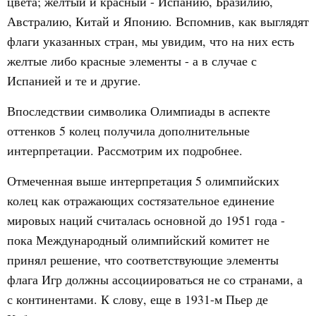
цвета; желтый и красный - Испанию, Бразилию,
Австралию, Китай и Японию. Вспомнив, как выглядят
флаги указанных стран, мы увидим, что на них есть
желтые либо красные элементы - а в случае с
Испанией и те и другие.
Впоследствии символика Олимпиады в аспекте
оттенков 5 колец получила дополнительные
интерпретации. Рассмотрим их подробнее.
Отмеченная выше интерпретация 5 олимпийских
колец как отражающих состязательное единение
мировых наций считалась основной до 1951 года -
пока Международный олимпийский комитет не
принял решение, что соответствующие элементы
флага Игр должны ассоциироваться не со странами, а
с континентами. К слову, еще в 1931-м Пьер де