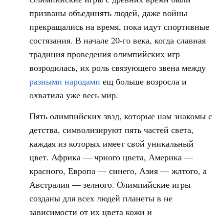
призваны объединять людей, даже войны
прекращались на время, пока идут спортивные
состязания. В начале 20-го века, когда славная
традиция проведения олимпийских игр
возродилась, их роль связующего звена между
разными народами
ещ больше возросла и
охватила уже весь мир.
Пять олимпийских звзд, которые нам знакомы с
детства, символизируют пять частей света,
каждая из которых имеет свой уникальный
цвет. Африка — чрного цвета, Америка —
красного, Европа — синего, Азия — жлтого, а
Австралия — зелного. Олимпийские игры
созданы для всех людей планеты в не
зависимости от их цвета кожи и