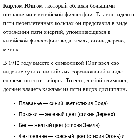
Карлом Юнгом
, который обладал большими
познаниями в китайской философии. Так вот, идею о
пяти переплетенных кольцах он представил в виде
отражении пяти энергий, упоминающихся в
китайской философии: вода, земля, огонь, дерево,
металл.
В 1912 году вместе с символикой Юнг ввел сво
видение сути олимпийских соревнований в виде
современного пятиборья. То есть, любой олимпиец
должен владеть каждым из пяти видов дисциплин.
Плаванье — синий цвет (стихия Вода)
Прыжки — зеленый цвет (стихия Дерево)
Бег — желтый цвет (стихия Земля)
Фехтование — красный цвет (стихия Огонь) и