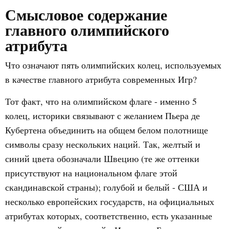
Смысловое содержание
главного олимпийского
атрибута
Что означают пять олимпийских колец, используемых
в качестве главного атрибута современных Игр?
Тот факт, что на олимпийском флаге - именно 5
колец, историки связывают с желанием Пьера де
Кубертена объединить на общем белом полотнище
символы сразу нескольких наций. Так, желтый и
синий цвета обозначали Швецию (те же оттенки
присутствуют на национальном флаге этой
скандинавской страны); голубой и белый - США и
несколько европейских государств, на официальных
атрибутах которых, соответственно, есть указанные