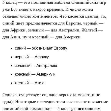
5 колец — это постоянная эмблема Олимпийских игр
уже Бог знает с какого времени. И число колец
означает число континентов. Что касается цветов, то,
синий цвет предназначается для Европы, черный —
для Африки, зеленый — для Австралии, Желтый —
для Азии, ну и красный — для Америки.
синий — обозначает Европу,
черный — Африку
зеленый — Австралию
красный — Америку и
желтый — Азию.
Однако, существует ещ одна версия (а может, и не
одна). Некоторые исследователи связывают появление
психологом
олимпийской символики — 5 колец, с