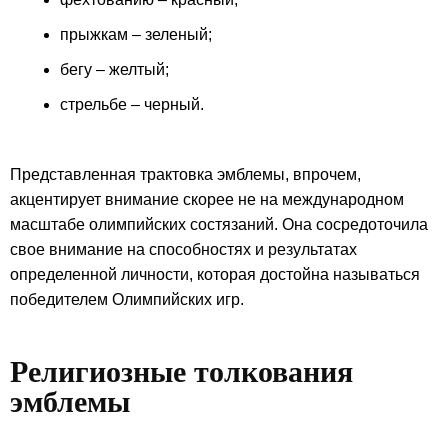
прыжкам – зеленый;
бегу – желтый;
стрельбе – черный.
Представленная трактовка эмблемы, впрочем,
акцентирует внимание скорее не на международном
масштабе олимпийских состязаний. Она сосредоточила
свое внимание на способностях и результатах
определенной личности, которая достойна называться
победителем Олимпийских игр.
Религиозные толкования
эмблемы