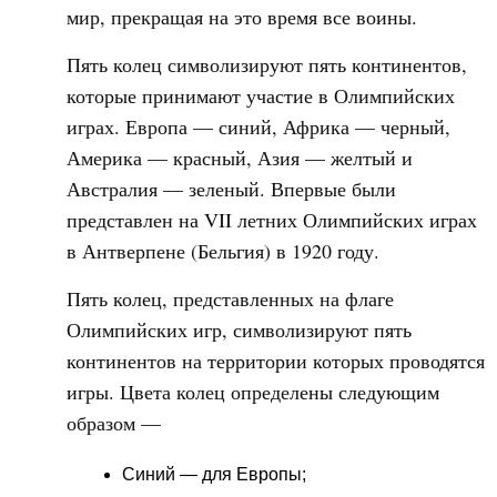
мир, прекращая на это время все воины.
Пять колец символизируют пять континентов,
которые принимают участие в Олимпийских
играх. Европа — синий, Африка — черный,
Америка — красный, Азия — желтый и
Австралия — зеленый. Впервые были
представлен на VII летних Олимпийских играх
в Антверпене (Бельгия) в 1920 году.
Пять колец, представленных на флаге
Олимпийских игр, символизируют пять
континентов на территории которых проводятся
игры. Цвета колец определены следующим
образом —
Синий — для Европы;