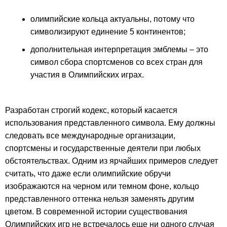
олимпийские кольца актуальны, потому что
символизируют единение 5 континентов;
дополнительная интерпретация эмблемы – это
символ сбора спортсменов со всех стран для
участия в Олимпийских играх.
Разработан строгий кодекс, который касается
использования представленного символа. Ему должны
следовать все международные организации,
спортсмены и государственные деятели при любых
обстоятельствах. Одним из ярчайших примеров следует
считать, что даже если олимпийские обручи
изображаются на черном или темном фоне, кольцо
представленного оттенка нельзя заменять другим
цветом. В современной истории существования
Олимпийских игр не встречалось еще ни одного случая