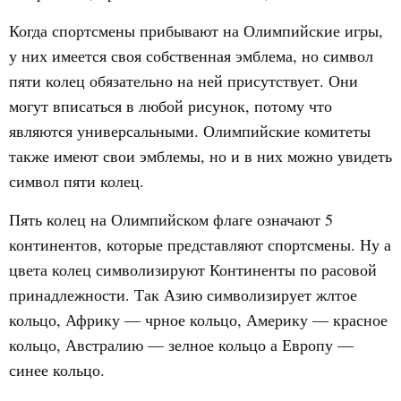
Когда спортсмены прибывают на Олимпийские игры,
у них имеется своя собственная эмблема, но символ
пяти колец обязательно на ней присутствует. Они
могут вписаться в любой рисунок, потому что
являются универсальными. Олимпийские комитеты
также имеют свои эмблемы, но и в них можно увидеть
символ пяти колец.
Пять колец на Олимпийском флаге означают 5
континентов, которые представляют спортсмены. Ну а
цвета колец символизируют Континенты по расовой
принадлежности. Так Азию символизирует жлтое
кольцо, Африку — чрное кольцо, Америку — красное
кольцо, Австралию — зелное кольцо а Европу —
синее кольцо.