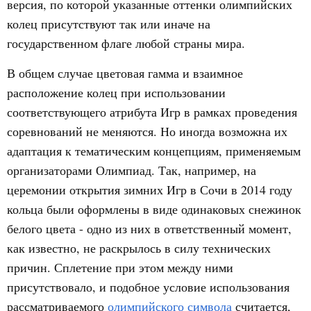
версия, по которой указанные оттенки олимпийских
колец присутствуют так или иначе на
государственном флаге любой страны мира.
В общем случае цветовая гамма и взаимное
расположение колец при использовании
соответствующего атрибута Игр в рамках проведения
соревнований не меняются. Но иногда возможна их
адаптация к тематическим концепциям, применяемым
организаторами Олимпиад. Так, например, на
церемонии открытия зимних Игр в Сочи в 2014 году
кольца были оформлены в виде одинаковых снежинок
белого цвета - одно из них в ответственный момент,
как известно, не раскрылось в силу технических
причин. Сплетение при этом между ними
присутствовало, и подобное условие использования
рассматриваемого
олимпийского символа
считается,