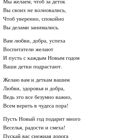
Мы желаем, чтоб за деток
Вы своих не волновались,
Чтоб уверенно, спокойно
Вы делами занимались.
Вам любви, добра, успеха
Воспитатели желают
И пусть с каждым Новым годом
Ваши детки подрастают.
Желаю вам и деткам вашим
Любви, здоровья и добра,
Ведь это все безумно важно,
Всем верить в чудеса пора!
Пусть Новый год подарит много
Веселья, радости и смеха!
Пускай вас снежная дорога