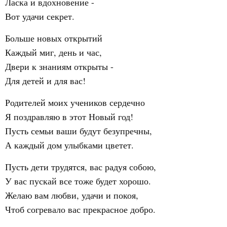
Ласка и вдохновение -
Вот удачи секрет.
Больше новых открытий
Каждый миг, день и час,
Двери к знаниям открыты -
Для детей и для вас!
Родителей моих учеников сердечно
Я поздравляю в этот Новый год!
Пусть семьи ваши будут безупречны,
А каждый дом улыбками цветет.
Пусть дети трудятся, вас радуя собою,
У вас пускай все тоже будет хорошо.
Желаю вам любви, удачи и покоя,
Чтоб согревало вас прекрасное добро.