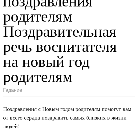
поздравления
родителям
Поздравительная
речь воспитателя
на новый год
родителям
Гадание
Поздравления с Новым годом родителям помогут вам
от всего сердца поздравить самых близких в жизни
людей!