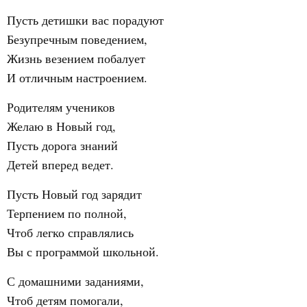
Пусть детишки вас порадуют
Безупречным поведением,
Жизнь везением побалует
И отличным настроением.
Родителям учеников
Желаю в Новый год,
Пусть дорога знаний
Детей вперед ведет.
Пусть Новый год зарядит
Терпением по полной,
Чтоб легко справлялись
Вы с программой школьной.
С домашними заданиями,
Чтоб детям помогали,