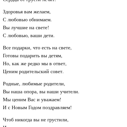
Здоровья вам желаем,
С любовью обнимаем.
Вы лучшие на свете!
С любовью, ваши дети.
Все подарки, что есть на свете,
Готовы подарить вы детям,
Но, как же редко мы в ответ,
Ценим родительский совет.
Родные, любимые родители,
Вы наша опора, вы наши учители.
Мы ценим Вас и уважаем!
И с Новым Годом поздравляем!
Чтоб никогда вы не грустили,