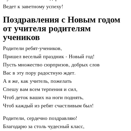
Ведет к заветному успеху!
Поздравления с Новым годом
от учителя родителям
учеников
Родители ребят-учеников,
Пришел веселый праздник - Новый год!
Пусть множество сюрпризов, добрых слов
Вас в эту пору радостную ждет.
А я же, как учитель, пожелать
Спешу вам всем терпения и сил,
Чтоб деток ваших на ноги поднять,
Чтоб каждый из ребят счастливым был!
Родители, сердечно поздравляю!
Благодарю за столь чудесный класс,