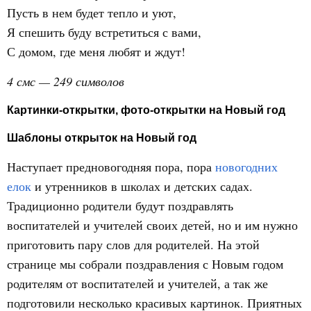
Пусть в нем будет тепло и уют,
Я спешить буду встретиться с вами,
С домом, где меня любят и ждут!
4 смс — 249 символов
Картинки-открытки, фото-открытки на Новый год
Шаблоны открыток на Новый год
Наступает предновогодняя пора, пора
новогодних
елок
и утренников в школах и детских садах.
Традиционно родители будут поздравлять
воспитателей и учителей своих детей, но и им нужно
приготовить пару слов для родителей. На этой
странице мы собрали поздравления с Новым годом
родителям от воспитателей и учителей, а так же
подготовили несколько красивых картинок. Приятных