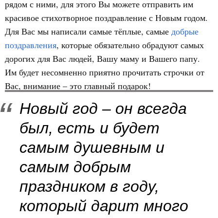
рядом с ними, для этого Вы можете отправить им
красивое стихотворное поздравление с Новым годом.
Для Вас мы написали самые тёплые, самые
добрые
поздравления
, которые обязательно обрадуют самых
дорогих для Вас людей, Вашу маму и Вашего папу.
Им будет несомненно приятно прочитать строчки от
Вас, внимание – это главный подарок!
Новый год – он всегда
был, есть и будет
самым душевным и
самым добрым
праздником в году,
который дарит много