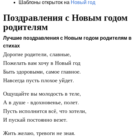
Шаблоны открыток на
Новый год
Поздравления с Новым годом
родителям
Лучшие поздравления с Новым годом родителям в
стихах
Дорогие родители, славные,
Пожелать вам хочу в Новый год
Быть здоровыми, самое главное.
Навсегда пусть плохое уйдет.
Ощущайте вы молодость в теле,
А в душе - вдохновенье, полет.
Пусть исполнится всё, что хотели,
И пускай постоянно везет.
Жить желаю, тревоги не зная.