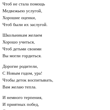
Чтоб не стала помощь
Медвежьею услугой,
Хорошие оценки,
Чтоб были их заслугой.
Школьникам желаем
Хорошо учиться,
Чтоб детьми своими
Вы могли гордиться.
Дорогие родители,
С Новым годом, ура!
Чтобы деток воспитывать,
Вам желаю тепла.
И немного терпения,
И приятных побед,