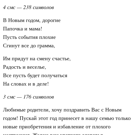
4 смс — 238 символов
В Новым годом, дорогие
Папочка и мама!
Пусть события плохие
Сгинут все до грамма,
Им придут на смену счастье,
Радость и веселье,
Все пусть будет получаться
На словах и в деле!
3 смс — 176 символов
Любимые родители, хочу поздравить Вас с Новым
годом! Пускай этот год принесет в нашу семью только
новые приобретения и избавление от плохого
настроения. Желаю вам крепкого здоровья,