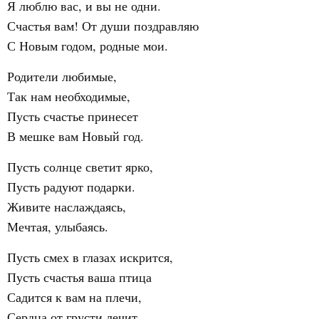
Я люблю вас, и вы не одни.
Счастья вам! От души поздравляю
С Новым годом, родные мои.
Родители любимые,
Так нам необходимые,
Пусть счастье принесет
В мешке вам Новый год.
Пусть солнце светит ярко,
Пусть радуют подарки.
Живите наслаждаясь,
Мечтая, улыбаясь.
Пусть смех в глазах искрится,
Пусть счастья ваша птица
Садится к вам на плечи,
Сердца от грусти лечит.