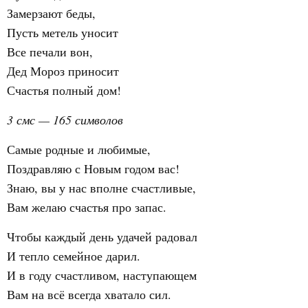
Замерзают беды,
Пусть метель уносит
Все печали вон,
Дед Мороз приносит
Счастья полный дом!
3 смс — 165 символов
Самые родные и любимые,
Поздравляю с Новым годом вас!
Знаю, вы у нас вполне счастливые,
Вам желаю счастья про запас.
Чтобы каждый день удачей радовал
И тепло семейное дарил.
И в году счастливом, наступающем
Вам на всё всегда хватало сил.