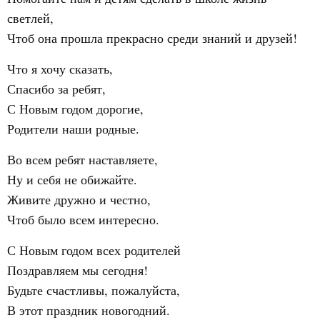
светлей,
Чтоб она прошла прекрасно среди знаний и друзей!
Что я хочу сказать,
Спасибо за ребят,
С Новым годом дорогие,
Родители наши родные.
Во всем ребят наставляете,
Ну и себя не обижайте.
Живите дружно и честно,
Чтоб было всем интересно.
С Новым годом всех родителей
Поздравляем мы сегодня!
Будьте счастливы, пожалуйста,
В этот праздник новогодний.