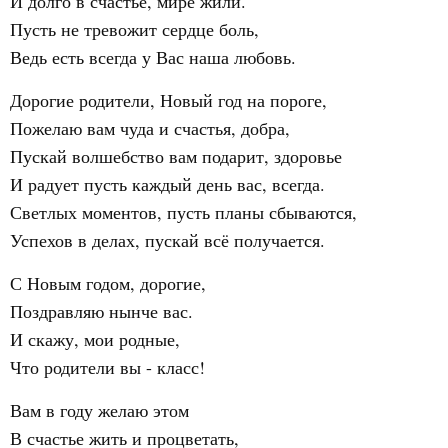
И долго в счастье, мире жили.
Пусть не тревожит сердце боль,
Ведь есть всегда у Вас наша любовь.
Дорогие родители, Новый год на пороге,
Пожелаю вам чуда и счастья, добра,
Пускай волшебство вам подарит, здоровье
И радует пусть каждый день вас, всегда.
Светлых моментов, пусть планы сбываются,
Успехов в делах, пускай всё получается.
С Новым годом, дорогие,
Поздравляю нынче вас.
И скажу, мои родные,
Что родители вы - класс!
Вам в году желаю этом
В счастье жить и процветать,