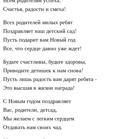
Всем родителям успеха,
Счастья, радости и смеха!
Всех родителей милых ребят
Поздравляет наш детский сад!
Пусть подарит вам Новый год
Все, что сердце давно уже ждет!
Будьте счастливы, будьте здоровы,
Приводите детишек к нам снова!
Пусть лишь радость вам дарят ребята -
Это высшая в жизни награда!
С Новым годом поздравляет
Вас, родители, детсад,
Мы желаем с легким сердцем
Отдавать нам своих чад.