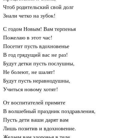
Чтоб родительский свой долг
Знали четко на зубок!
С годом Новым! Вам терпенья
Пожелаю в этот час!
Посетит пусть вдохновенье
В год грядущий вас не раз!
Будут детки пусть послушны,
Не болеют, не шалят!
Будут пусть неравнодушны,
Учиться новому хотят!
От воспитателей примите
В волшебный праздник поздравления,
Пусть дети ваши дарят вам
Лишь позитив и вдохновение.
Желаем вам здоровья в теле,