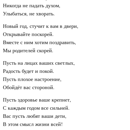
Никогда не падать духом,
Улыбаться, не хворать.
Новый год, стучит к вам в двери,
Открывайте поскорей.
Вместе с ним хотим поздравить,
Мы родителей скорей.
Пусть на лицах ваших светлых,
Радость будет и покой.
Пусть плохое настроение,
Обойдёт вас стороной.
Пусть здоровье ваше крепнет,
С каждым годом все сильней.
Вас пусть любят ваши дети,
В этом смысл жизни всей!