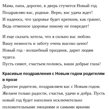
Мама, папа, дорогие, в дверь стучится Новый год.
Поздравляю вас, родные. Верю, вас удача ждет!
И надеюсь, что здоровье будет крепким, как гранит,
Ведь отменное здоровье никому не повредит!
И еще сказать хотела, что я сильно вас люблю.
Вашу нежность и заботу очень высоко ценю!
Новый год - волшебный праздник, дарит людям
чудеса.
Пусть сияют, счастьем полнясь, ваши добрые глаза!
Красивые поздравления с Новым годом родителям
в прозе
Дорогие родители, поздравляем вас с Новым годом.
Желаем только радости, счастья, удачи и добра. Пусть
новый год будет наполнен исключительно
положительными эмоциями и самыми яркими