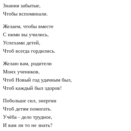
Знания забытые,
Чтобы вспоминали.
Желаем, чтобы вместе
С ними вы учились,
Успехами детей,
Чтоб всегда гордились.
Желаю вам, родители
Моих учеников,
Чтоб Новый год удачным был,
Чтоб каждый был здоров!
Побольше сил, энергии
Чтоб детям помогать.
Учёба - дело трудное,
И вам ли то не знать?