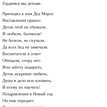
Гордимся мы детьми.
Приходил к нам Дед Мороз
Наставления принес:
Деток чтоб не обижали,
И любили, баловали!
Не болели, не скучали,
Да всех бед не замечали.
Воспитатели в ответ
Обещали, спору нет:
Всю заботу подарить,
Деток искренне любить,
Душу в дело всю вложить,
И всему их научить!
Поздравления в Новый год
Он еще передает.