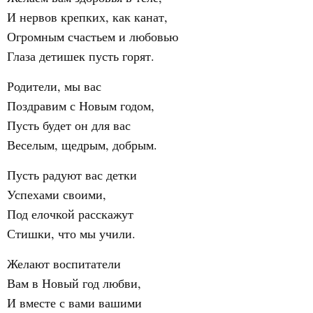
И нервов крепких, как канат,
Огромным счастьем и любовью
Глаза детишек пусть горят.
Родители, мы вас
Поздравим с Новым годом,
Пусть будет он для вас
Веселым, щедрым, добрым.
Пусть радуют вас детки
Успехами своими,
Под елочкой расскажут
Стишки, что мы учили.
Желают воспитатели
Вам в Новый год любви,
И вместе с вами вашими