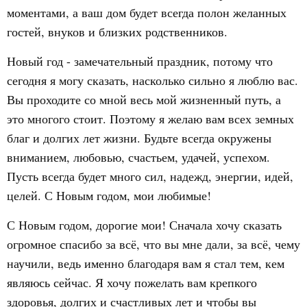
моментами, а ваш дом будет всегда полон желанных
гостей, внуков и близких родственников.
Новый год - замечательный праздник, потому что
сегодня я могу сказать, насколько сильно я люблю вас.
Вы проходите со мной весь мой жизненный путь, а
это многого стоит. Поэтому я желаю вам всех земных
благ и долгих лет жизни. Будьте всегда окружены
вниманием, любовью, счастьем, удачей, успехом.
Пусть всегда будет много сил, надежд, энергии, идей,
целей. С Новым годом, мои любимые!
С Новым годом, дорогие мои! Сначала хочу сказать
огромное спасибо за всё, что вы мне дали, за всё, чему
научили, ведь именно благодаря вам я стал тем, кем
являюсь сейчас. Я хочу пожелать вам крепкого
здоровья, долгих и счастливых лет и чтобы вы