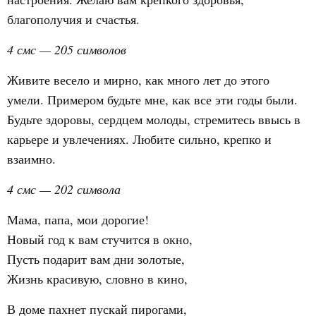
благополучия и счастья.
4 смс — 205 символов
Живите весело и мирно, как много лет до этого
умели. Примером будьте мне, как все эти годы были.
Будьте здоровы, сердцем молоды, стремитесь ввысь в
карьере и увлечениях. Любите сильно, крепко и
взаимно.
4 смс — 202 символа
Мама, папа, мои дорогие!
Новый год к вам стучится в окно,
Пусть подарит вам дни золотые,
Жизнь красивую, словно в кино,
В доме пахнет пускай пирогами,