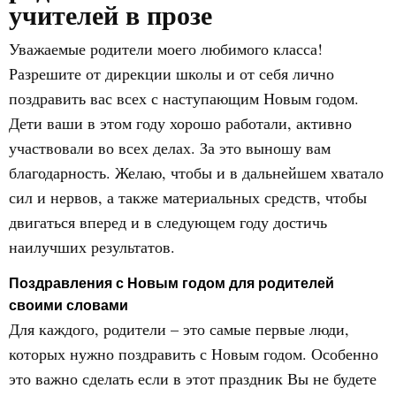
учителей в прозе
Уважаемые родители моего любимого класса!
Разрешите от дирекции школы и от себя лично
поздравить вас всех с наступающим Новым годом.
Дети ваши в этом году хорошо работали, активно
участвовали во всех делах. За это выношу вам
благодарность. Желаю, чтобы и в дальнейшем хватало
сил и нервов, а также материальных средств, чтобы
двигаться вперед и в следующем году достичь
наилучших результатов.
Поздравления с Новым годом для родителей
своими словами
Для каждого, родители – это самые первые люди,
которых нужно поздравить с Новым годом. Особенно
это важно сделать если в этот праздник Вы не будете