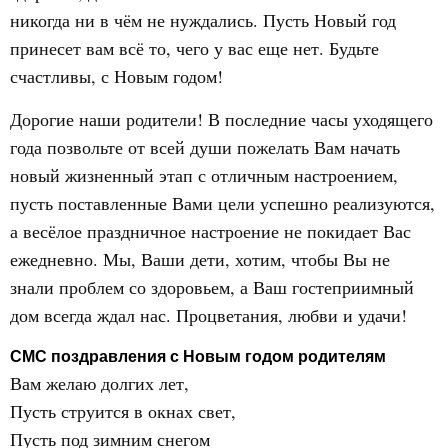
никогда ни в чём не нуждались. Пусть Новый год
принесет вам всё то, чего у вас еще нет. Будьте
счастливы, с Новым годом!
Дорогие наши родители! В последние часы уходящего
года позвольте от всей души пожелать Вам начать
новый жизненный этап с отличным настроением,
пусть поставленные Вами цели успешно реализуются,
а весёлое праздничное настроение не покидает Вас
ежедневно. Мы, Ваши дети, хотим, чтобы Вы не
знали проблем со здоровьем, а Ваш гостеприимный
дом всегда ждал нас. Процветания, любви и удачи!
СМС поздравления с Новым годом родителям
Вам желаю долгих лет,
Пусть струится в окнах свет,
Пусть под зимним снегом