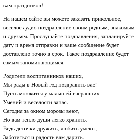
вам праздников!
На нашем сайте вы можете заказать прикольное,
веселое аудио поздравление своим родным, знакомым
и друзьям. Прослушайте поздравления, запланируйте
дату и время отправки и ваше сообщение будет
доставлено точно в срок. Такое поздравление будет
самым запоминающимся.
Родители воспитанников наших,
Мы рады в Новый год поздравить вас!
Пусть множится у малышей вчерашних
Умений и веселости запас.
Сегодня за окном морозы веют,
Но вам тепло души легко хранить.
Ведь деточки дружить, любить умеют,
Заботиться и радость вам дарить.