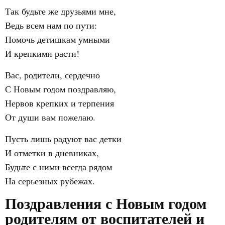
Так будьте же друзьями мне,
Ведь всем нам по пути:
Помочь детишкам умными
И крепкими расти!
Вас, родители, сердечно
С Новым годом поздравляю,
Нервов крепких и терпения
От души вам пожелаю.
Пусть лишь радуют вас детки
И отметки в дневниках,
Будьте с ними всегда рядом
На серьезных рубежах.
Поздравления с Новым годом
родителям от воспитателей и