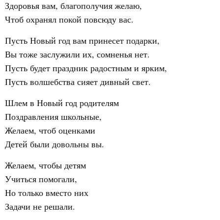
Здоровья вам, благополучия желаю,
Чтоб охранял покой повсюду вас.
Пусть Новый год вам принесет подарки,
Вы тоже заслужили их, сомненья нет.
Пусть будет праздник радостным и ярким,
Пусть волшебства сияет дивный свет.
Шлем в Новый год родителям
Поздравления школьные,
Желаем, чтоб оценками
Детей были довольны вы.
Желаем, чтобы детям
Учиться помогали,
Но только вместо них
Задачи не решали.