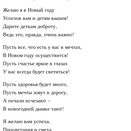
Желаю я в Новый году
Успехов вам и детям вашим!
Дарите деткам доброту,
Ведь это, правда, очень важно!
Пусть все, что есть у вас в мечтах,
В Новом году осуществится!
Пусть счастье яркое в глазах
У вас всегда будет светиться!
Пусть здоровья будет много,
Пусть мечты зовут в дорогу,
А печали исчезают –
В новогодней дымке тают!
Я желаю вам успеха,
Процветания и смеха,