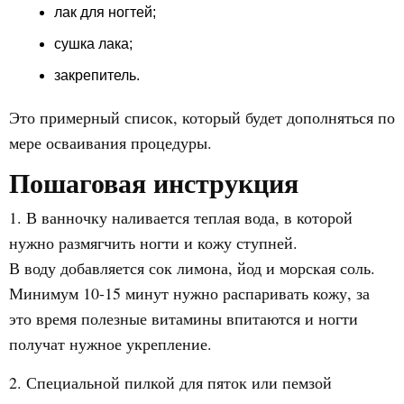
лак для ногтей;
сушка лака;
закрепитель.
Это примерный список, который будет дополняться по
мере осваивания процедуры.
Пошаговая инструкция
1. В ванночку наливается теплая вода, в которой
нужно размягчить ногти и кожу ступней.
В воду добавляется сок лимона, йод и морская соль.
Минимум 10-15 минут нужно распаривать кожу, за
это время полезные витамины впитаются и ногти
получат нужное укрепление.
2. Специальной пилкой для пяток или пемзой