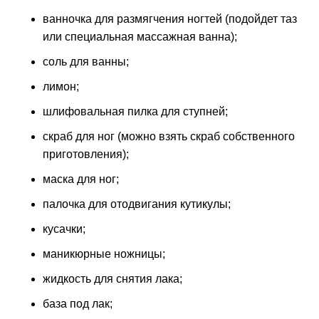
ванночка для размягчения ногтей (подойдет таз
или специальная массажная ванна);
соль для ванны;
лимон;
шлифовальная пилка для ступней;
скраб для ног (можно взять скраб собственного
приготовления);
маска для ног;
палочка для отодвигания кутикулы;
кусачки;
маникюрные ножницы;
жидкость для снятия лака;
база под лак;