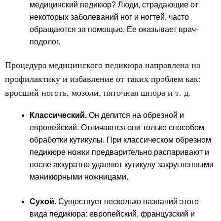
медицинский педикюр? Люди, страдающие от
некоторых заболеваний ног и ногтей, часто
обращаются за помощью. Ее оказывает врач-
подолог.
Процедура медицинского педикюра направлена на
профилактику и избавление от таких проблем как:
вросший ноготь, мозоли, пяточная шпора и т. д.
Классический.
Он делится на обрезной и
европейский. Отличаются они только способом
обработки кутикулы. При классическом обрезном
педикюре ножки предварительно распаривают и
после аккуратно удаляют кутикулу закругленными
маникюрными ножницами.
Сухой.
Существует несколько названий этого
вида педикюра: европейский, французский и