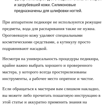
и загрубевшей кожи. Силиконовые
предназначены для шлифовки ногтей.
При аппаратном педикюре не используются режущие
предметы, вода для распаривания также не нужна.
Ороговевшую кожу удаляют специальными
косметическими средствами, а кутикулу просто
подравнивают насадкой.
Несмотря на универсальность процедуры педикюра,
крайне важно выбрать хорошего и проверенного
мастера, у которого всегда простерилизованы
инструменты, а рабочее место опрятное и чистое.
Если обращаться к мастерам вам слишком накладно,
вы можете либо прочитать пошаговую инструкцию в
этой статье и аккуратно применить знания на