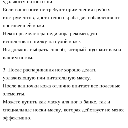
удаляются натоптыши.
Если ваши ноги не требуют применения грубых
инструментов, достаточно скраба для избавления от
ороговевшей кожи.
Некоторые мастера педикюра рекомендуют
использовать пилку на сухой коже.
Вы должны выбрать способ, который подходит вам и
вашим ногам.
3. После распаривания ног хорошо делать
увлажняющую или питательную маску.
После ванночки кожа отлично впитает все полезные
элементы.
Можете купить как маску для ног в банке, так и
специальные носки-маску, которая действует не менее
эффективно.