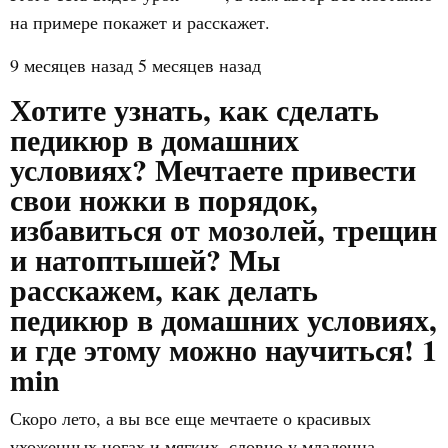
на примере покажет и расскажет.
9 месяцев назад 5 месяцев назад
Хотите узнать, как сделать
педикюр в домашних
условиях? Мечтаете привести
свои ножки в порядок,
избавиться от мозолей, трещин
и натоптышей? Мы
расскажем, как делать
педикюр в домашних условиях,
и где этому можно научиться!
1
min
Скоро лето, а вы все еще мечтаете о красивых
ухоженных ногах и мягких, словно у младенца,