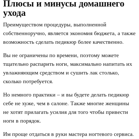
Плюсы и минусы домашнего
ухода
Преимуществом процедуры, выполненной
собственноручно, является экономия бюджета, а также
возможность сделать педикюр более качественно.
Вы не ограничены по времени, поэтому можете
тщательно распарить ноги, максимально напитать их
увлажняющим средством и сушить лак столько,
сколько потребуется.
Но немного практики – и вы будете делать педикюр
себе не хуже, чем в салоне. Также многие женщины
не хотят прилагать усилия для того чтобы привести
ноги в порядок.
Им проще отдаться в руки мастера ногтевого сервиса.