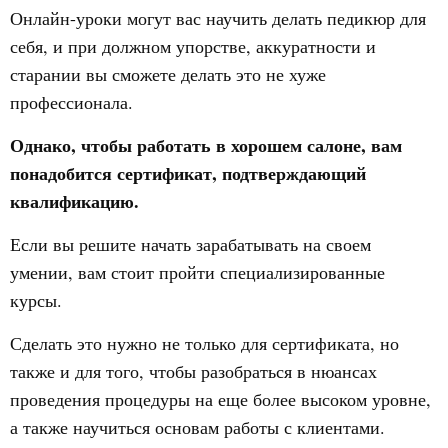
Онлайн-уроки могут вас научить делать педикюр для
себя, и при должном упорстве, аккуратности и
старании вы сможете делать это не хуже
профессионала.
Однако, чтобы работать в хорошем салоне, вам
понадобится сертификат, подтверждающий
квалификацию.
Если вы решите начать зарабатывать на своем
умении, вам стоит пройти специализированные
курсы.
Сделать это нужно не только для сертификата, но
также и для того, чтобы разобраться в нюансах
проведения процедуры на еще более высоком уровне,
а также научиться основам работы с клиентами.