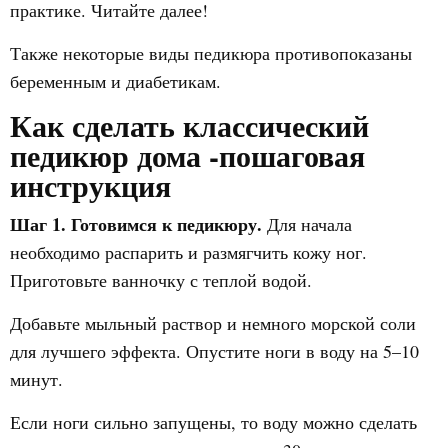
практике. Читайте далее!
Также некоторые виды педикюра противопоказаны
беременным и диабетикам.
Как сделать классический
педикюр дома -пошаговая
инструкция
Шаг 1.
Готовимся к педикюру.
Для начала
необходимо распарить и размягчить кожу ног.
Приготовьте ванночку с теплой водой.
Добавьте мыльный раствор и немного морской соли
для лучшего эффекта. Опустите ноги в воду на 5–10
минут.
Если ноги сильно запущены, то воду можно сделать