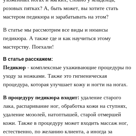
розовых пятках? А, быть может, вы хотите стать
мастером педикюра и зарабатывать на этом?
В статье мы рассмотрим все виды и нюансы
педикюра. А также где и как научиться этому
мастерству. Поехали!
В статье расскажем:
Педикюр
- комплексные ухаживающие процедуры по
уходу за ножками. Также это гигиеническая
процедура, которая улучшает кожу и ногти на ногах.
В процедуру педикюра входит:
удаление старого
лака, распаривание ног, обработка кожи на ступнях,
удаление мозолей, натоптышей, старой отмершей
кожи. Также в процедуру может входить массаж ног,
естественно, по желанию клиента, а иногда за