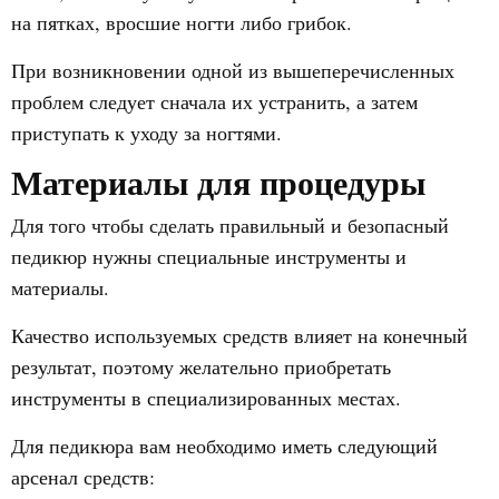
на пятках, вросшие ногти либо грибок.
При возникновении одной из вышеперечисленных
проблем следует сначала их устранить, а затем
приступать к уходу за ногтями.
Материалы для процедуры
Для того чтобы сделать правильный и безопасный
педикюр нужны специальные инструменты и
материалы.
Качество используемых средств влияет на конечный
результат, поэтому желательно приобретать
инструменты в специализированных местах.
Для педикюра вам необходимо иметь следующий
арсенал средств: