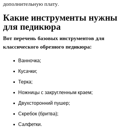
дополнительную плату.
Какие инструменты нужны
для педикюра
Вот
перечень базовых инструментов для
классического обрезного педикюра:
Ванночка;
Кусачки;
Терка;
Ножницы с закругленным краем;
Двухсторонний пушер;
Скребок (бритва);
Салфетки.