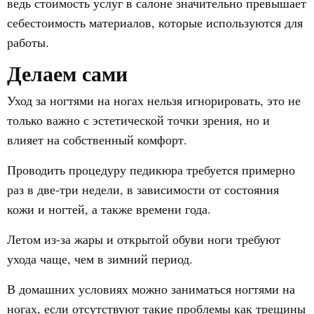
ведь стоимость услуг в салоне значительно превышает
себестоимость материалов, которые используются для
работы.
Делаем сами
Уход за ногтями на ногах нельзя игнорировать, это не
только важно с эстетической точки зрения, но и
влияет на собственный комфорт.
Проводить процедуру педикюра требуется примерно
раз в две-три недели, в зависимости от состояния
кожи и ногтей, а также времени года.
Летом из-за жары и открытой обуви ноги требуют
ухода чаще, чем в зимний период.
В домашних условиях можно заниматься ногтями на
ногах, если отсутствуют такие проблемы как трещины