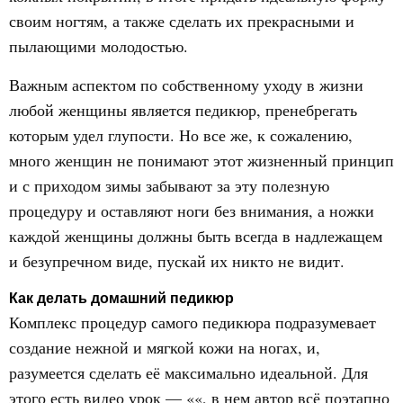
своим ногтям, а также сделать их прекрасными и
пылающими молодостью.
Важным аспектом по собственному уходу в жизни
любой женщины является педикюр, пренебрегать
которым удел глупости. Но все же, к сожалению,
много женщин не понимают этот жизненный принцип
и с приходом зимы забывают за эту полезную
процедуру и оставляют ноги без внимания, а ножки
каждой женщины должны быть всегда в надлежащем
и безупречном виде, пускай их никто не видит.
Как делать домашний педикюр
Комплекс процедур самого педикюра подразумевает
создание нежной и мягкой кожи на ногах, и,
разумеется сделать её максимально идеальной. Для
этого есть видео урок — ««, в нем автор всё поэтапно