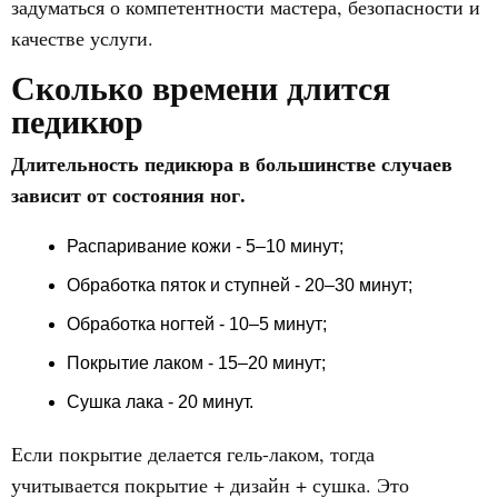
задуматься о компетентности мастера, безопасности и
качестве услуги.
Сколько времени длится
педикюр
Длительность педикюра в большинстве случаев
зависит от состояния ног.
Распаривание кожи - 5–10 минут;
Обработка пяток и ступней - 20–30 минут;
Обработка ногтей - 10–5 минут;
Покрытие лаком - 15–20 минут;
Сушка лака - 20 минут.
Если покрытие делается гель-лаком, тогда
учитывается покрытие + дизайн + сушка. Это