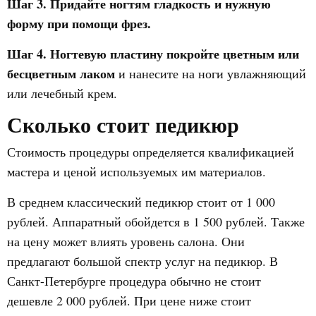
Шаг 3.
Придайте ногтям гладкость и нужную
форму при помощи фрез.
Шаг 4.
Ногтевую пластину покройте цветным или
бесцветным лаком
и нанесите на ноги увлажняющий
или лечебный крем.
Сколько стоит педикюр
Стоимость процедуры определяется квалификацией
мастера и ценой используемых им материалов.
В среднем классический педикюр стоит от 1 000
рублей. Аппаратный обойдется в 1 500 рублей. Также
на цену может влиять уровень салона. Они
предлагают большой спектр услуг на педикюр. В
Санкт-Петербурге процедура обычно не стоит
дешевле 2 000 рублей. При цене ниже стоит