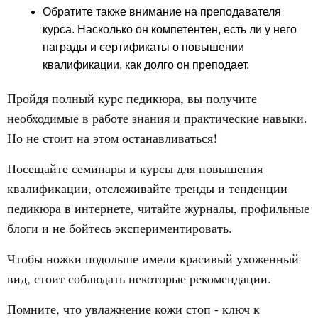
Обратите также внимание на преподавателя
курса. Насколько он компетентен, есть ли у него
награды и сертификаты о повышении
квалификации, как долго он преподает.
Пройдя полный курс педикюра, вы получите
необходимые в работе знания и практические навыки.
Но не стоит на этом останавливаться!
Посещайте семинары и курсы для повышения
квалификации, отслеживайте тренды и тенденции
педикюра в интернете, читайте журналы, профильные
блоги и не бойтесь экспериментировать.
Чтобы ножки подольше имели красивый ухоженный
вид, стоит соблюдать некоторые рекомендации.
Помните, что увлажнение кожи стоп - ключ к