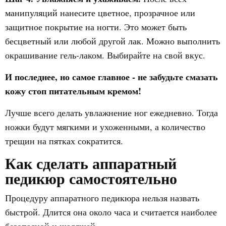
манипуляций нанесите цветное, прозрачное или
защитное покрытие на ногти. Это может быть
бесцветный или любой другой лак.
Можно выполнить
окрашивание гель-лаком. Выбирайте на свой вкус.
И последнее, но самое главное - не забудьте смазать
кожу стоп питательным кремом!
Лучше всего делать увлажнение ног ежедневно. Тогда
ножки будут мягкими и ухоженными, а количество
трещин на пятках сократится.
Как сделать аппаратный
педикюр самостоятельно
Процедуру аппаратного педикюра нельзя назвать
быстрой. Длится она около часа и считается наиболее