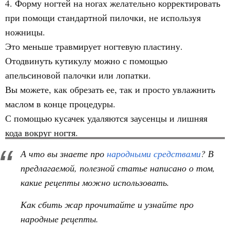
4. Форму ногтей на ногах желательно корректировать
при помощи стандартной пилочки, не используя
ножницы.
Это меньше травмирует ногтевую пластину.
Отодвинуть кутикулу можно с помощью
апельсиновой палочки или лопатки.
Вы можете, как обрезать ее, так и просто увлажнить
маслом в конце процедуры.
С помощью кусачек удаляются заусенцы и лишняя
кода вокруг ногтя.
А что вы знаете про
народными средствами
? В
предлагаемой, полезной статье написано о том,
какие рецепты можно использовать.
Как сбить жар прочитайте и узнайте про
народные рецепты.