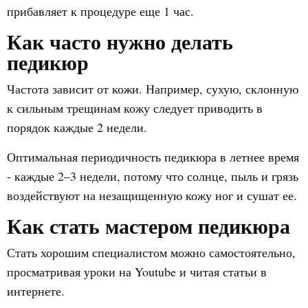
прибавляет к процедуре еще 1 час.
Как часто нужно делать
педикюр
Частота зависит от кожи. Например, сухую, склонную
к сильным трещинам кожу следует приводить в
порядок каждые 2 недели.
Оптимальная периодичность педикюра в летнее время
- каждые 2–3 недели, потому что солнце, пыль и грязь
воздействуют на незащищенную кожу ног и сушат ее.
Как стать мастером педикюра
Стать хорошим специалистом можно самостоятельно,
просматривая уроки на Youtube и читая статьи в
интернете.