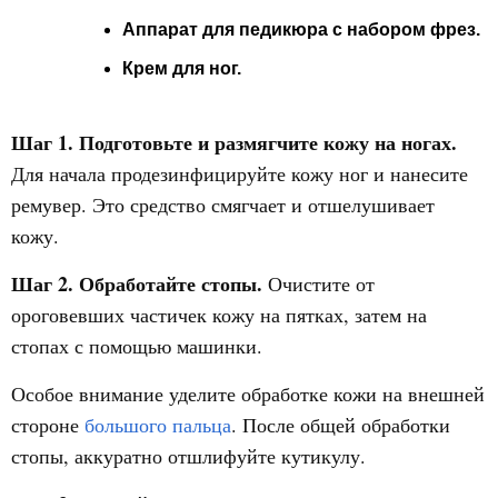
Аппарат для педикюра с набором фрез.
Крем для ног.
Шаг 1.
Подготовьте и размягчите кожу на ногах.
Для начала продезинфицируйте кожу ног и нанесите
ремувер. Это средство смягчает и отшелушивает
кожу.
Шаг 2.
Обработайте стопы.
Очистите от
ороговевших частичек кожу на пятках, затем на
стопах с помощью машинки.
Особое внимание уделите обработке кожи на внешней
стороне
большого пальца
. После общей обработки
стопы, аккуратно отшлифуйте кутикулу.