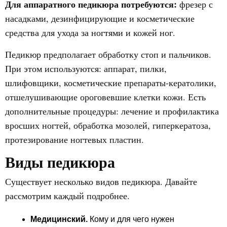
Для аппаратного педикюра потребуются:
фрезер с
насадками, дезинфицирующие и косметические
средства для ухода за ногтями и кожей ног.
Педикюр предполагает обработку стоп и пальчиков.
При этом используются: аппарат, пилки,
шлифовщики, косметические препараты-кератолики,
отшелушивающие ороговевшие клетки кожи. Есть
дополнительные процедуры: лечение и профилактика
вросших ногтей, обработка мозолей, гиперкератоза,
протезирование ногтевых пластин.
Виды педикюра
Существует несколько видов педикюра. Давайте
рассмотрим каждый подробнее.
Медицинский.
Кому и для чего нужен