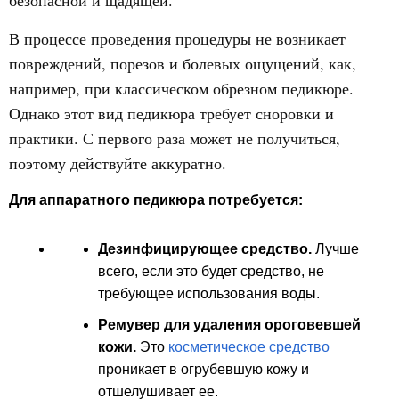
безопасной и щадящей.
В процессе проведения процедуры не возникает
повреждений, порезов и болевых ощущений, как,
например, при классическом обрезном педикюре.
Однако этот вид педикюра требует сноровки и
практики. С первого раза может не получиться,
поэтому действуйте аккуратно.
Для аппаратного педикюра потребуется:
Дезинфицирующее средство.
Лучше
всего, если это будет средство, не
требующее использования воды.
Ремувер для удаления ороговевшей
кожи.
Это
косметическое средство
проникает в огрубевшую кожу и
отшелушивает ее.