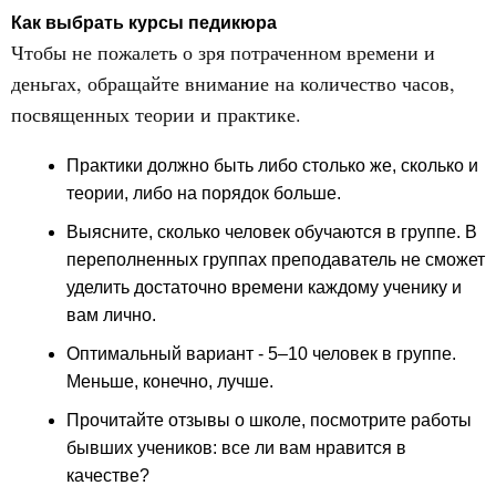
Как выбрать курсы педикюра
Чтобы не пожалеть о зря потраченном времени и
деньгах, обращайте внимание на количество часов,
посвященных теории и практике.
Практики должно быть либо столько же, сколько и
теории, либо на порядок больше.
Выясните, сколько человек обучаются в группе. В
переполненных группах преподаватель не сможет
уделить достаточно времени каждому ученику и
вам лично.
Оптимальный вариант - 5–10 человек в группе.
Меньше, конечно, лучше.
Прочитайте отзывы о школе, посмотрите работы
бывших учеников: все ли вам нравится в
качестве?