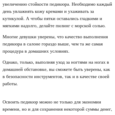
увеличению стойкости педикюра. Необходимо каждый
день увлажнять кожу кремами и ухаживать за
кутикулой. А чтобы пятки оставались гладкими и
мягкими надолго, делайте пилинг с морской солью.
Многие девушки уверены, что качество выполнения
педикюра в салоне гораздо выше, чем та же самая
процедура в домашних условиях.
Однако, только, выполняя уход за ногтями на ногах в
домашней обстановке, вы сможете быть уверены, как
в безопасности инструментов, так и в качестве своей
работы.
Освоить педикюр можно не только для экономии
времени, но и для сохранения некоторой суммы денег,